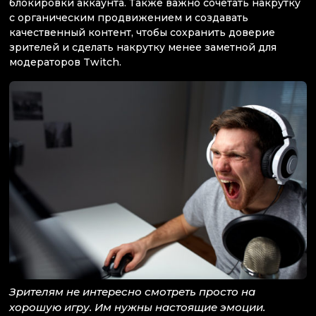
блокировки аккаунта. Также важно сочетать накрутку
с органическим продвижением и создавать
качественный контент, чтобы сохранить доверие
зрителей и сделать накрутку менее заметной для
модераторов Twitch.
Зрителям не интересно смотреть просто на
хорошую игру. Им нужны настоящие эмоции.