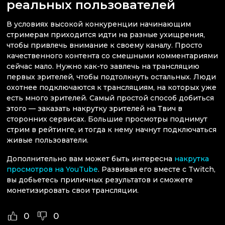
реальных пользователей
В условиях высокой конкуренции начинающим
стримерам приходится идти на разные ухищрения,
чтобы привлечь внимание к своему каналу. Просто
качественного контента со смешными комментариями
сейчас мало. Нужно как-то завлечь на трансляцию
первых зрителей, чтобы подтолкнуть остальных. Люди
охотнее подключаются к трансляциям, на которых уже
есть много зрителей. Самый простой способ добиться
этого — заказать накрутку зрителей на Твич в
сторонних сервисах. Большие просмотры поднимут
стрим в рейтинге, и тогда к нему начнут подключаться
живые пользователи.
Дополнительно вам может быть интересна
накрутка
просмотров на YouTube
. Развивая его вместе с Twitch,
вы добьетесь приличных результатов и сможете
монетизировать свои трансляции.
0
0