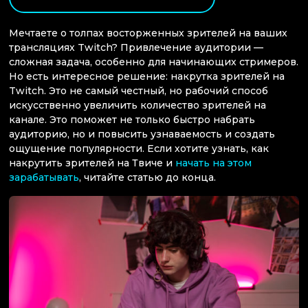
Мечтаете о толпах восторженных зрителей на ваших
трансляциях Twitch? Привлечение аудитории —
сложная задача, особенно для начинающих стримеров.
Но есть интересное решение: накрутка зрителей на
Twitch. Это не самый честный, но рабочий способ
искусственно увеличить количество зрителей на
канале. Это поможет не только быстро набрать
аудиторию, но и повысить узнаваемость и создать
ощущение популярности. Если хотите узнать, как
накрутить зрителей на Твиче и
начать на этом
зарабатывать
, читайте статью до конца.