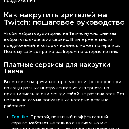
продвижения.
Как накрутить зрителей на
Twitch: пошаговое руководство
Чтобы набрать аудиторию на Твиче, нужно сначала
выбрать подходящий сервис. В интернете много
предложений, в которых новичок может потеряться.
Поэтому сейчас кратко разберем некоторые из них.
Платные сервисы для накрутки
Твича
Вы можете накручивать просмотры и фоловеров при
помощи разных инструментов из интернета, но
принципиально они между собой не различаются. Вот
несколько самых популярных, которые реально
работают:
TapLike
. Простой, понятный и эффективный
сервис. Работает не только с Твичем, но и с
другими площадками — YouTube, Instagram, VK и