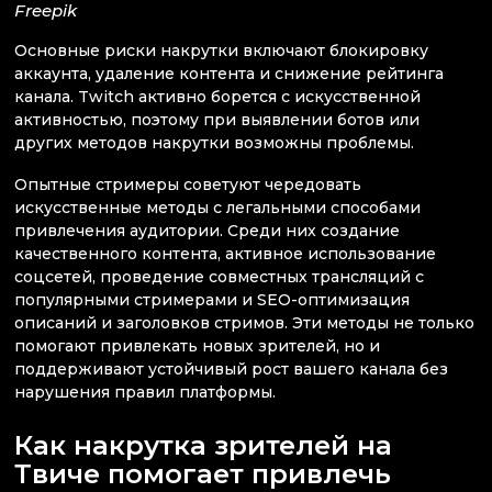
Freepik
Основные риски накрутки включают блокировку
аккаунта, удаление контента и снижение рейтинга
канала. Twitch активно борется с искусственной
активностью, поэтому при выявлении ботов или
других методов накрутки возможны проблемы.
Опытные стримеры советуют чередовать
искусственные методы с легальными способами
привлечения аудитории. Среди них создание
качественного контента, активное использование
соцсетей, проведение совместных трансляций с
популярными стримерами и SEO-оптимизация
описаний и заголовков стримов. Эти методы не только
помогают привлекать новых зрителей, но и
поддерживают устойчивый рост вашего канала без
нарушения правил платформы.
Как накрутка зрителей на
Твиче помогает привлечь