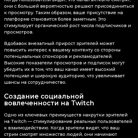
они с большей вероятностью решают присоединиться
к просмотру. Таким образом, ваше присутствие на
платформе становится более заметным. Это
стимулирует органический рост числа подписчиков и
просмотров.
Вдобавок внезапный прирост зрителей может
повысить интерес к вашему контенту со стороны
потенциальных спонсоров и рекламодателей.
Высокие показатели просмотров и подписок могут
убедить их в том, что ваш канал имеет высокий
потенциал и широкую аудиторию, что увеличивает
шансы на сотрудничество.
Создание социальной
вовлеченности на Twitch
Одно из ключевых преимуществ накрутки зрителей
на Twitch — стимулирование реальных пользователей
к взаимодействию. Когда зрители видят, что ваш
стрим смотрят множество людей, они начинают