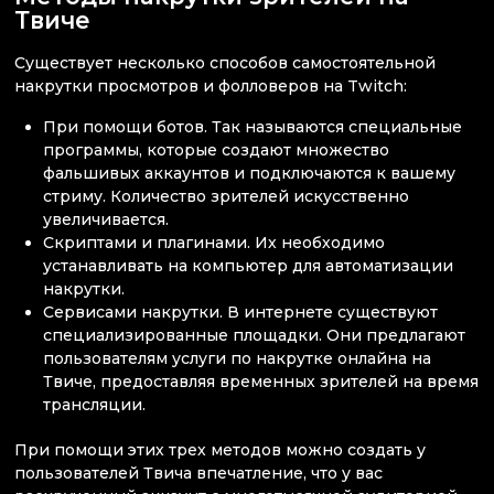
Твиче
Существует несколько способов самостоятельной
накрутки просмотров и фолловеров на Twitch:
При помощи ботов. Так называются специальные
программы, которые создают множество
фальшивых аккаунтов и подключаются к вашему
стриму. Количество зрителей искусственно
увеличивается.
Скриптами и плагинами. Их необходимо
устанавливать на компьютер для автоматизации
накрутки.
Сервисами накрутки. В интернете существуют
специализированные площадки. Они предлагают
пользователям услуги по накрутке онлайна на
Твиче, предоставляя временных зрителей на время
трансляции.
При помощи этих трех методов можно создать у
пользователей Твича впечатление, что у вас