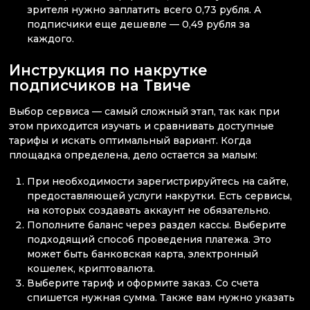
зрителя нужно заплатить всего 0,73 рубля. А
подписчики еще дешевле — 0,49 рубля за
каждого.
Инструкция по накрутке
подписчиков на Твиче
Выбор сервиса — самый сложный этап, так как при
этом приходится изучать и сравнивать доступные
тарифы и искать оптимальный вариант. Когда
площадка определена, дело остается за малым:
При необходимости зарегистрируйтесь на сайте,
предоставляющей услуги накрутки. Есть сервисы,
на которых создавать аккаунт не обязательно.
Пополните баланс через раздел кассы. Выберите
подходящий способ проведения платежа. Это
может быть банковская карта, электронный
кошелек, криптовалюта.
Выберите тариф и оформите заказ. Со счета
спишется нужная сумма. Также вам нужно указать