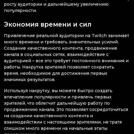
росту аудитории и дальнейшему увеличению
популярности.
Экономия времени и сил
Привлечение реальной аудитории на Twitch занимает
много времени и требовать значительных усилий.
Создание качественного контента, продвижение
канала в социальных сетях, взаимодействие с
аудиторией – все это требует постоянного внимания и
работы. Накрутка зрителей позволяет сократить
время, необходимое для достижения первых
значимых результатов.
Используя накрутку, вы можете быстро создать
впечатление популярности и привлечь первых
зрителей, что облегчит дальнейшую работу по
продвижению канала. Это позволяет сосредоточиться
на создании качественного контента и
взаимодействии с настоящими зрителями, не тратя
слишком много времени на начальные этапы