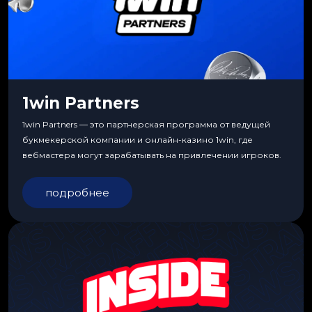
1win Partners
1win Partners — это партнерская программа от ведущей
букмекерской компании и онлайн-казино 1win, где
вебмастера могут зарабатывать на привлечении игроков.
подробнее