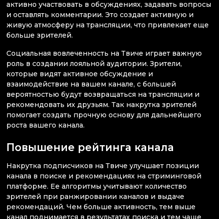
активно участвовать в обсуждениях, задавать вопросы
и оставлять комментарии. Это создает активную и
живую атмосферу на трансляции, что привлекает еще
больше зрителей.
Социальная вовлеченность на Твиче играет важную
роль в создании лояльной аудитории. Зрители,
которые видят активное обсуждение и
взаимодействие на вашем канале, с большей
вероятностью будут возвращаться на трансляции и
рекомендовать их друзьям. Так накрутка зрителей
помогает создать прочную основу для дальнейшего
роста вашего канала.
Повышение рейтинга канала
Накрутка подписчиков на Твиче улучшает позиции
канала в поиске и рекомендациях на стриминговой
платформе. Ее алгоритмы учитывают количество
зрителей при ранжировании каналов и выдаче
рекомендаций. Чем больше активность, тем выше
канал поднимается в результатах поиска и тем чаще