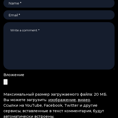
Вложение
Максимальный размер загружаемого файла: 20 МБ.
Вы можете загрузить:
изображение
,
видео
.
Ссылки на YouTube, Facebook, Twitter и другие
сервисы, вставленные в текст комментария, будут
автоматически встроены.