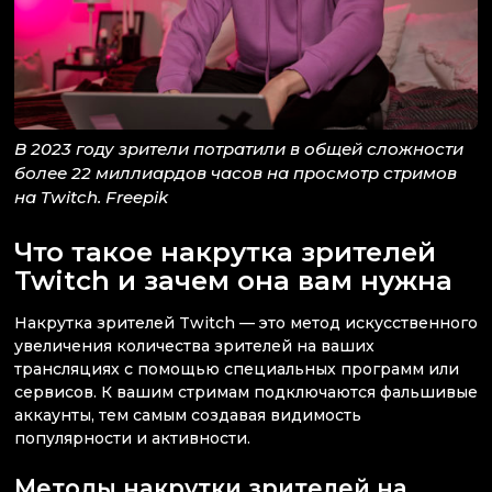
В 2023 году зрители потратили в общей сложности
более 22 миллиардов часов на просмотр стримов
на Twitch. Freepik
Что такое накрутка зрителей
Twitch и зачем она вам нужна
Накрутка зрителей Twitch — это метод искусственного
увеличения количества зрителей на ваших
трансляциях с помощью специальных программ или
сервисов. К вашим стримам подключаются фальшивые
аккаунты, тем самым создавая видимость
популярности и активности.
Методы накрутки зрителей на