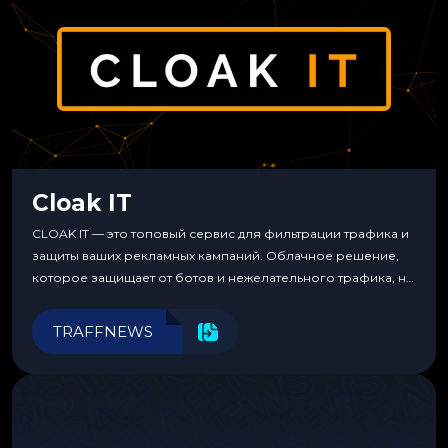
Cloak IT
CLOAK IT — это топовый сервис для фильтрации трафика и
защиты ваших рекламных кампаний. Облачное решение,
которое защищает от ботов и нежелательного трафика, не
требуя специальных знаний или навыков
программирования.
TRAFFNEWS