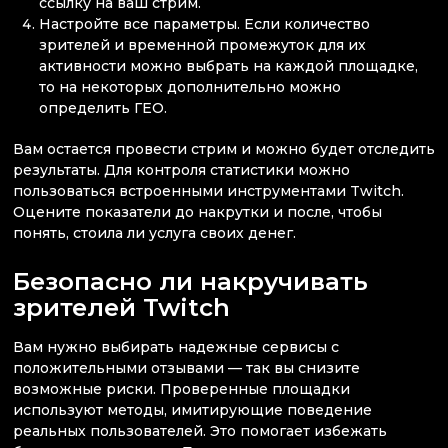
ссылку на ваш стрим.
Настройте все параметры. Если количество
зрителей и временной промежуток для их
активности можно выбрать на каждой площадке,
то на некоторых дополнительно можно
определить ГЕО.
Вам остается провести стрим и можно будет отследить
результаты. Для контроля статистики можно
пользоваться встроенными инструментами Twitch.
Оцените показатели до накрутки и после, чтобы
понять, стоила ли услуга своих денег.
Безопасно ли накручивать
зрителей Twitch
Вам нужно выбирать надежные сервисы с
положительными отзывами — так вы снизите
возможные риски. Проверенные площадки
используют методы, имитирующие поведение
реальных пользователей. Это помогает избежать