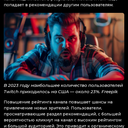
попадает в рекомендации другим пользователям.
В 2023 году наибольшее количество пользователей
Twitch приходилось на США — около 23%. Freepik
Повышение рейтинга канала повышает шансы на
привлечение новых зрителей. Пользователи,
просматривающие раздел рекомендаций, с большей
вероятностью кликнут на канал с высоким рейтингом
и большой аудиторией. Это приводит к органическому