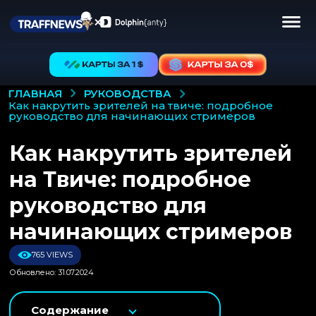
РУКОВОДСТВА
ГЛАВНАЯ
как накрутить зрителей на твиче: подробное
руководство для начинающих стримеров
Как накрутить зрителей
на Твиче: подробное
руководство для
начинающих стримеров
765 VIEWS
Обновлено: 31.07.2024
Содержание