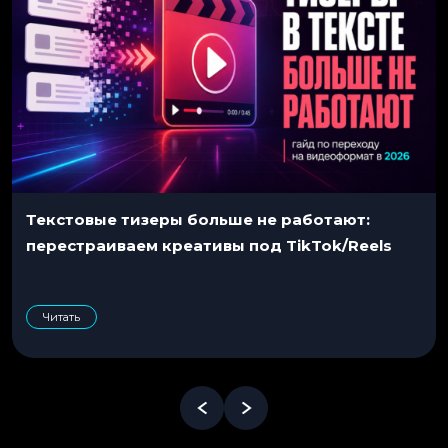
Текстовые тизеры больше не работают:
перестраиваем креативы под TikTok/Reels
Читать