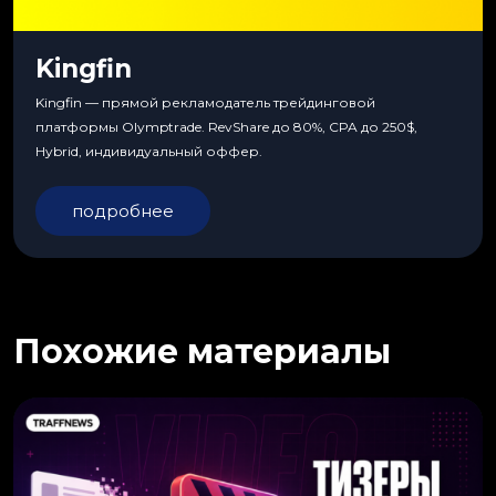
Kingfin
Kingfin — прямой рекламодатель трейдинговой
платформы Olymptrade. RevShare до 80%, CPA до 250$,
Hybrid, индивидуальный оффер.
подробнее
Похожие материалы