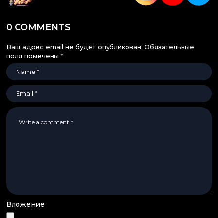
0 COMMENTS
Ваш адрес email не будет опубликован.
Обязательные
поля помечены
*
Вложение