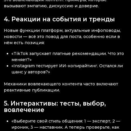
вызывают эмпатию, дискуссию и доверие.
4. Реакции на события и тренды
Новые функции платформ, актуальные инфоповоды,
новости — всё это повод для поста, особенно если в
нём есть позиция:
«TikTok запускает платные рекомендации. Что это
меняет?»
«Instagram тестирует ИИ-копирайтинг. Остался ли
шанс у авторов?»
Механики вовлекающего контента часто включают
реактивные публикации.
5. Интерактивы: тесты, выбор,
вовлечение
«Выберите свой стиль общения: 1 — эксперт, 2 —
ироник, 3 — наставник. А теперь проверьте, как