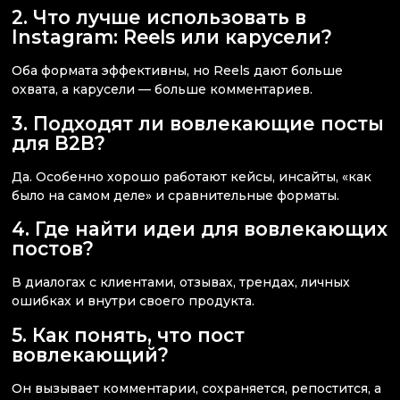
2. Что лучше использовать в
Instagram: Reels или карусели?
Оба формата эффективны, но Reels дают больше
охвата, а карусели — больше комментариев.
3. Подходят ли вовлекающие посты
для B2B?
Да. Особенно хорошо работают кейсы, инсайты, «как
было на самом деле» и сравнительные форматы.
4. Где найти идеи для вовлекающих
постов?
В диалогах с клиентами, отзывах, трендах, личных
ошибках и внутри своего продукта.
5. Как понять, что пост
вовлекающий?
Он вызывает комментарии, сохраняется, репостится, а