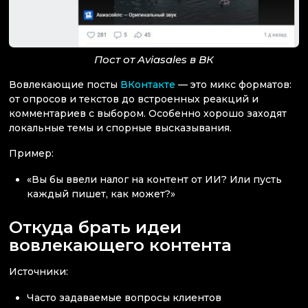
Пост от Aviasales в ВК
Вовлекающие посты
ВКонтакте
— это микс форматов:
от опросов и текстов до встроенных реакций и
комментариев с выбором. Особенно хорошо заходят
локальные темы и спорные высказывания.
Пример:
«Вы бы ввели налог на контент от ИИ? Или пусть
каждый пишет, как может?»
Откуда брать идеи
вовлекающего контента
Источники:
Часто задаваемые вопросы клиентов