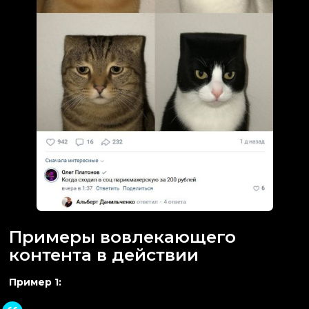
Примеры вовлекающего
контента в действии
Пример 1: