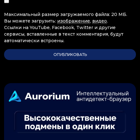
Максимальный размер загружаемого файла: 20 МБ.
Вы можете загрузить:
изображение
,
видео
.
Ссылки на YouTube, Facebook, Twitter и другие
сервисы, вставленные в текст комментария, будут
автоматически встроены.