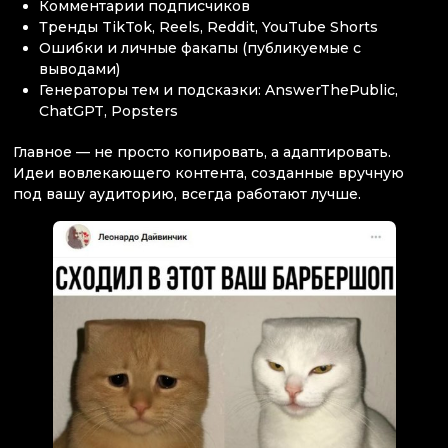
Комментарии подписчиков
Тренды TikTok, Reels, Reddit, YouTube Shorts
Ошибки и личные факапы (публикуемые с
выводами)
Генераторы тем и подсказки: AnswerThePublic,
ChatGPT, Popsters
Главное — не просто копировать, а адаптировать.
Идеи вовлекающего контента, созданные вручную
под вашу аудиторию, всегда работают лучше.