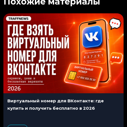
Похожие материалы
Виртуальный номер для ВКонтакте: где
купить и получить бесплатно в 2026