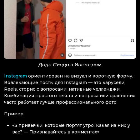
Додо Пицца в Инстаграм
Instagram
ориентирован на визуал и короткую форму.
Вовлекающие посты для Instagram — это карусели,
Reels, сторис с вопросами, нативные челленджи.
Комбинация простого текста и вопроса или сравнения
часто работает лучше профессионального фото.
Пример:
«3 привычки, которые портят утро. Какая из них у
вас? — Признавайтесь в комментах»