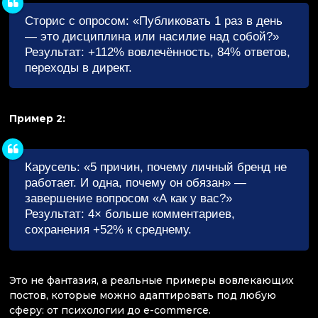
Сторис с опросом: «Публиковать 1 раз в день
— это дисциплина или насилие над собой?»
Результат: +112% вовлечённость, 84% ответов,
переходы в директ.
Пример 2:
Карусель: «5 причин, почему личный бренд не
работает. И одна, почему он обязан» —
завершение вопросом «А как у вас?»
Результат: 4× больше комментариев,
сохранения +52% к среднему.
Это не фантазия, а реальные примеры вовлекающих
постов, которые можно адаптировать под любую
сферу: от психологии до e-commerce.