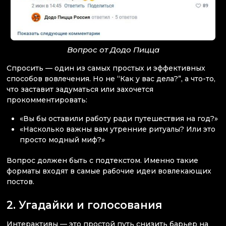
Вопрос от Додо Пицца
Спросить — один из самых простых и эффективных
способов вовлечения. Но не “Как у вас дела?”, а что-то,
что заставит задуматься или захочется
прокомментировать:
«Вы бы оставили работу ради путешествия на год?»
«Насколько важны вам утренние ритуалы? Или это
просто модный миф?»
Вопрос должен быть с подтекстом. Именно такие
форматы входят в самые рабочие идеи вовлекающих
постов.
2. Угадайки и голосования
Интерактивы — это простой путь снизить барьер на