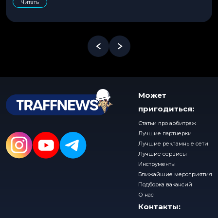
Читать
Может
пригодиться:
Статьи про арбитраж
Лучшие партнерки
Лучшие рекламные сети
Лучшие сервисы
Инструменты
Ближайшие мероприятия
Подборка вакансий
О нас
Контакты: