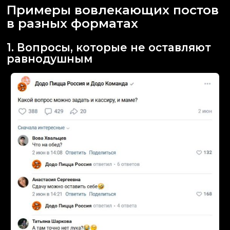
Примеры вовлекающих постов
в разных форматах
1. Вопросы, которые не оставляют
равнодушным