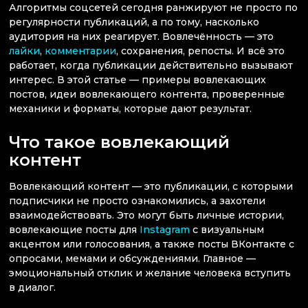
Алгоритмы соцсетей сегодня ранжируют не просто по
регулярности публикаций, а по тому, насколько
аудитория на них реагирует. Вовлечённость — это
лайки
,
комментарии
, сохранения, репосты. И всё это
работает, когда публикации действительно вызывают
интерес. В этой статье — примеры вовлекающих
постов, идеи вовлекающего контента, проверенные
механики и форматы, которые дают результат.
Что такое вовлекающий
контент
Вовлекающий контент — это публикации, с которыми
подписчики не просто ознакомились, а захотели
взаимодействовать. Это могут быть личные истории,
вовлекающие посты для
Instagram
с визуальным
акцентом или голосования, а также посты ВКонтакте с
опросами, мемами и обсуждениями. Главное —
эмоциональный отклик и желание человека вступить
в диалог.