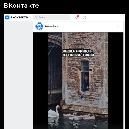
ВКонтакте