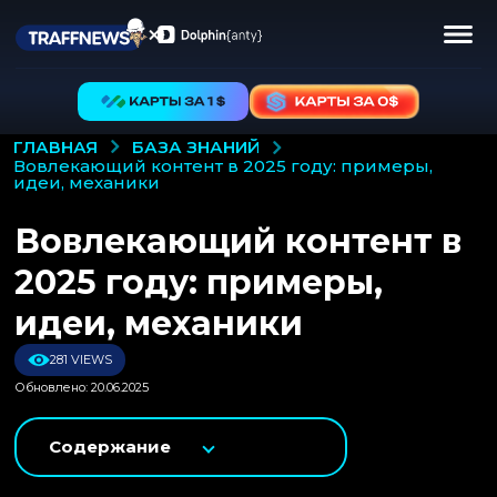
БАЗА ЗНАНИЙ
ГЛАВНАЯ
вовлекающий контент в 2025 году: примеры,
идеи, механики
Вовлекающий контент в
2025 году: примеры,
идеи, механики
281 VIEWS
Обновлено: 20.06.2025
Содержание