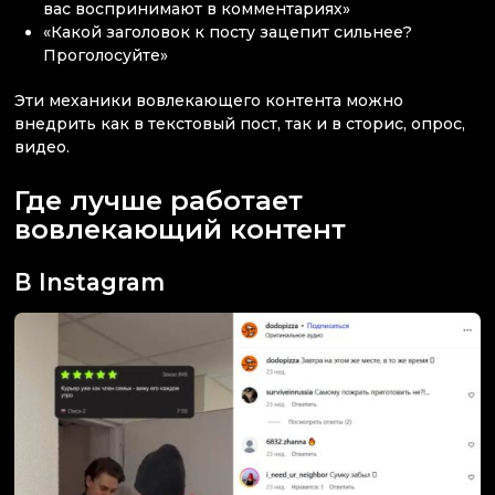
вас воспринимают в комментариях»
«Какой заголовок к посту зацепит сильнее?
Проголосуйте»
Эти механики вовлекающего контента можно
внедрить как в текстовый пост, так и в сторис, опрос,
видео.
Где лучше работает
вовлекающий контент
В Instagram