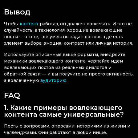
Вывод
Чтобы
контент
работал, он должен вовлекать. И это не
случайность, а технология. Хорошие вовлекающие
посты — это те, где уместно задан вопрос, где есть
элемент выбора, эмоция, контраст или личная история.
Используйте описанные выше форматы, внедряйте
механики вовлекающего контента, черпайте идеи
вовлекающих постов из реальных диалогов и
обратной связи — и вы получите не просто активность,
а вовлечённую
аудиторию
.
FAQ
1. Какие примеры вовлекающего
контента самые универсальные?
Посты с вопросами, опросами, историями из жизни и
челленджами. Они работают в любой нише.