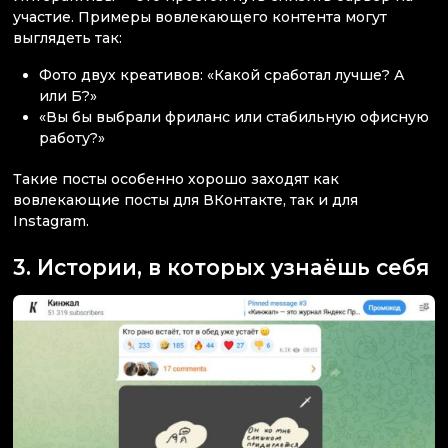
участие. Примеры вовлекающего контента могут
выглядеть так:
Фото двух креативов: «Какой сработал лучше? А
или Б?»
«Вы бы выбрали фриланс или стабильную офисную
работу?»
Такие посты особенно хорошо заходят как
вовлекающие посты для ВКонтакте, так и для
Instagram.
3. Истории, в которых узнаёшь себя