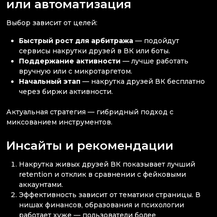
или автоматизация
Выбор зависит от целей:
Быстрый рост для арбитража
— подойдут
сервисы накрутки друзей в ВК или боты.
Поддержание активности
— лучше работать
вручную или с микротаргетом.
Начальный этап
— накрутка друзей ВК бесплатно
через биржи активности.
Актуальная стратегия — гибридный подход с
миксованием инструментов.
Инсайты и рекомендации
Накрутка живых друзей ВК показывает лучший
retention и отклик в сравнении с фейковыми
аккаунтами.
Эффективность зависит от тематики страницы. В
нишах финансов, образования и психологии
работает хуже — пользователи более