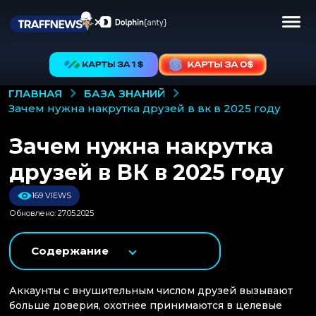
БАЗА ЗНАНИЙ
ГЛАВНАЯ
зачем нужна накрутка друзей в вк в 2025 году
Зачем нужна накрутка
друзей в ВК в 2025 году
169 VIEWS
Обновлено: 27.05.2025
Содержание
Аккаунты с внушительным числом друзей вызывают
больше доверия, охотнее принимаются в целевые