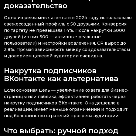
доказательство
Одно из рекламных агентств в 2024 году использовало
свежесозданный профиль с 50 друзьями. Конверсия
по таргету не превышала 1,4%. После накрутки 3000
друзей (из них 500 — активные реальные
пользователи) и настройки вовлечения, CR вырос до
3,8%. Прямая зависимость между соцдоказательством
и доверием целевой аудитории очевидна.
Накрутка подписчиков
ВКонтакте как альтернатива
Если основная цель — увеличение охвата для бизнес-
страницы или паблика, эффективнее работать через
накрутку подписчиков ВКонтакте. Она дешевле в
реализации, имеет меньше ограничений и подходит
под большинство стратегий прогрева аудитории.
Что выбрать: ручной подход