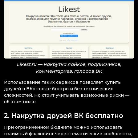
Likest.ru — накрутка лайков, подписчиков,
комментариев, голосов ВК
Использование таких сервисов позволяет купить
друзей в ВКонтакте быстро и без технических
сложностей. Но стоит учитывать возможные риски —
об этом ниже.
2. Накрутка друзей ВК бесплатно
При ограниченном бюджете можно использовать
взаимный фолловинг через тематические сообщества,