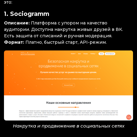
это:
1.
Sociogramm
Описание:
Платформа с упором на качество
аудитории. Доступна накрутка живых друзей в ВК.
Есть защита от списаний и ручная модерация.
Формат:
Платно, быстрый старт, API-режим.
Накрутка и продвижение в социальных сетях