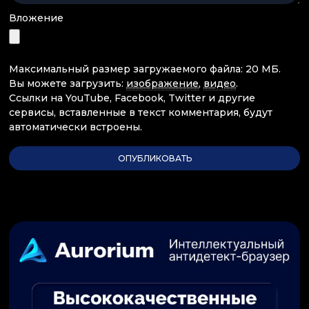
Вложение
Максимальный размер загружаемого файла: 20 МБ.
Вы можете загрузить:
изображение
,
видео
.
Ссылки на YouTube, Facebook, Twitter и другие
сервисы, вставленные в текст комментария, будут
автоматически встроены.