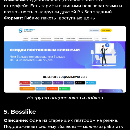
интерфейс. Есть тарифы с живыми пользователями и
возможностью накрутки друзей ВК без заданий.
Формат:
Гибкие пакеты, доступные цены.
Накрутка подписчиков и лайков
5.
Bosslike
Описание:
Одна из старейших платформ на рынке.
Поддерживает систему «баллов» — можно заработать