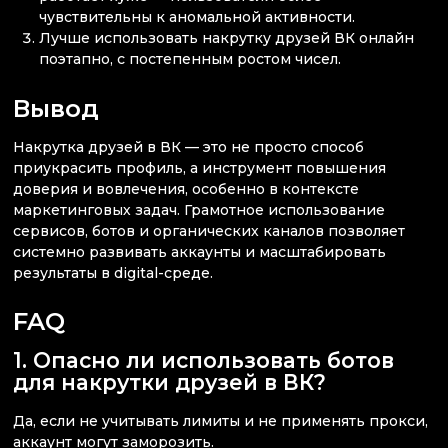
чувствительны к аномальной активности.
Лучше использовать накрутку друзей ВК онлайн
поэтапно, с постепенным ростом чисел.
Вывод
Накрутка друзей в ВК — это не просто способ
приукрасить профиль, а инструмент повышения
доверия и вовлечения, особенно в контексте
маркетинговых задач. Грамотное использование
сервисов, ботов и органических каналов позволяет
системно развивать аккаунты и масштабировать
результаты в digital-среде.
FAQ
1. Опасно ли использовать ботов
для накрутки друзей в ВК?
Да, если не учитывать лимиты и не применять прокси,
аккаунт могут заморозить.