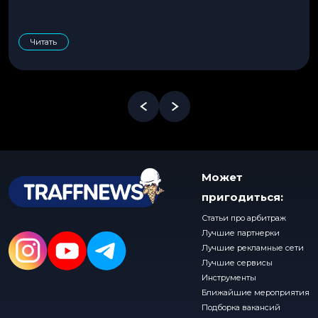
Читать
Может
пригодиться:
Статьи про арбитраж
Лучшие партнерки
Лучшие рекламные сети
Лучшие сервисы
Инструменты
Ближайшие мероприятия
Подборка вакансий