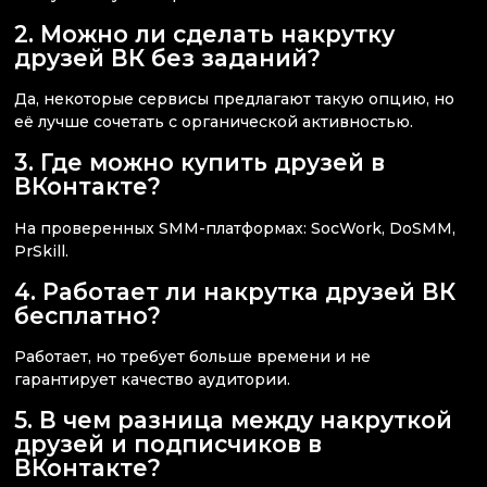
2. Можно ли сделать накрутку
друзей ВК без заданий?
Да, некоторые сервисы предлагают такую опцию, но
её лучше сочетать с органической активностью.
3. Где можно купить друзей в
ВКонтакте?
На проверенных SMM-платформах: SocWork, DoSMM,
PrSkill.
4. Работает ли накрутка друзей ВК
бесплатно?
Работает, но требует больше времени и не
гарантирует качество аудитории.
5. В чем разница между накруткой
друзей и подписчиков в
ВКонтакте?