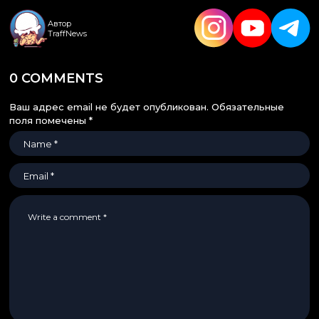
Автор
TraffNews
0 COMMENTS
Ваш адрес email не будет опубликован.
Обязательные
поля помечены
*