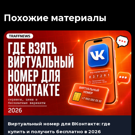
Похожие материалы
Виртуальный номер для ВКонтакте: где
купить и получить бесплатно в 2026