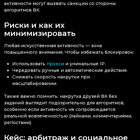
активности могут вызвать санкции со стороны
алгоритмов ВК.
Риски и как их
минимизировать
Любая искусственная активность — зона
повышенного внимания. Чтобы избежать блокировок:
Использовать
прокси
и уникальные IP.
Чередовать ручные и автоматические действия.
Снижать скорость накрутки при
масштабировании.
Также важно помнить: накрутка друзей ВК без
заданий выглядит подозрительно для алгоритмов,
особенно если активность не сопровождается
реальной вовлеченностью (лайками, комментариями,
репостами).
Кейс: арбитраж и социальное