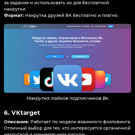
за задания и использовать их для бесплатной
накрутки.
Формат:
Накрутка друзей ВК бесплатно и платно.
Накрутка лайков подписчиков Вк
6.
VKtarget
Описание:
Работает по модели взаимного фолловинга.
Отличный выбор для тех, кто интересуется органичной
накруткой и минимальным риском.