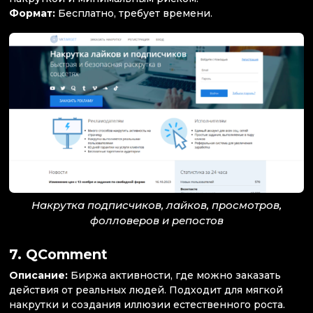
Формат:
Бесплатно, требует времени.
Накрутка подписчиков, лайков, просмотров,
фолловеров и репостов
7.
QComment
Описание:
Биржа активности, где можно заказать
действия от реальных людей. Подходит для мягкой
накрутки и создания иллюзии естественного роста.