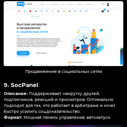
Продвижение в социальных сетях
9.
SocPanel
Описание:
Поддерживает накрутку друзей,
подписчиков, реакций и просмотров. Оптимально
подходит для тех, кто работает в арбитраже и хочет
быстро усилить соцдоказательство.
Формат:
Мощная панель управления, автозапуск.