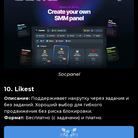
Socpanel
10.
Likest
Описание:
Поддерживает накрутку через задания и
без заданий. Хороший выбор для гибкого
продвижения без риска блокировки.
Формат:
Бесплатно (с задачами) и платно.