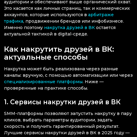
аудитории и обеспечивают выше органический охват.
Это касается как личных страниц, так и коммерческих
аккаунтов, которые используются в
арбитраже
трафика
, продвижении брендов или инфобизнесе.
Именно поэтому
накрутка друзей в ВК
остается
актуальной тактикой в digital-среде.
Как накрутить друзей в ВК:
актуальные способы
Накрутка может быть реализована через разные
каналы: вручную, с помощью автоматизации или через
специализированные платформы
. Ниже —
проверенные на практике способы.
1. Сервисы накрутки друзей в ВК
SMM-платформы позволяют запустить накрутку в пару
кликов, выбрать параметры аудитории, задать
скорость и получить гарантированный результат.
Лучшие сервисы накрутки друзей в ВК в 2025 году —