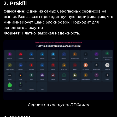
2.
PrSkill
Описание:
Один из самых безопасных сервисов на
рынке. Все заказы проходят ручную верификацию, что
минимизирует шанс блокировок. Подходит для
основного аккаунта.
Формат:
Платно, высокая надежность.
Сервис по накрутке ПРСкилл