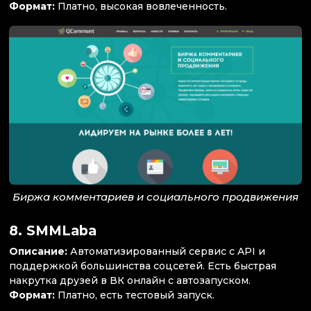
Формат:
Платно, высокая вовлеченность.
Биржа комментариев и социального продвижения
8.
SMMLaba
Описание:
Автоматизированный сервис с API и
поддержкой большинства соцсетей. Есть быстрая
накрутка друзей в ВК онлайн с автозапуском.
Формат:
Платно, есть тестовый запуск.