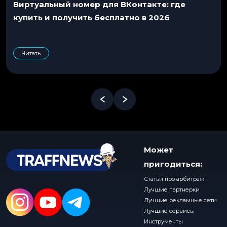
Виртуальный номер для ВКонтакте: где
купить и получить бесплатно в 2026
Читать
Может
пригодиться:
Статьи про арбитраж
Лучшие партнерки
Лучшие рекламные сети
Лучшие сервисы
Инструменты