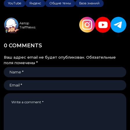
YouTube
Яндекс
Общие темы
База знаний
Автор
TraffNews
0 COMMENTS
Ваш адрес email не будет опубликован.
Обязательные
поля помечены
*