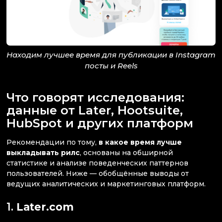
Находим лучшее время для публикации в Instagram
посты и Reels
Что говорят исследования:
данные от Later, Hootsuite,
HubSpot и других платформ
Рекомендации по тому,
в какое время лучше
выкладывать рилс
, основаны на обширной
статистике и анализе поведенческих паттернов
пользователей. Ниже — обобщённые выводы от
ведущих аналитических и маркетинговых платформ.
1.
Later.com