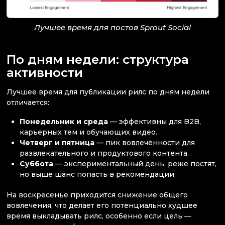
Лучшее время для постов Sprout Social
По дням недели: структура
активности
Лучшее время для публикации рилс по дням недели
отличается:
Понедельник и среда
— эффективны для B2B,
карьерных тем и обучающих видео.
Четверг и пятница
— пик вовлечённости для
развлекательного и продуктового контента.
Суббота
— экспериментальный день: реже постят,
но выше шанс попасть в рекомендации.
На воскресенье приходится снижение общего
вовлечения, что делает его потенциально худшее
время выкладывать рилс, особенно если цель —