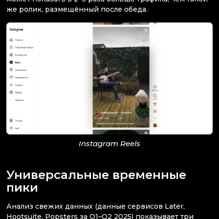
же ролик, размещённый после обеда.
Instagram Reels
Универсальные временные
пики
Анализ свежих данных (данные сервисов Later,
Hootsuite, Popsters за Q1–Q2 2025) показывает три