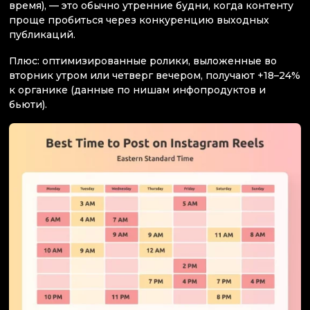
время), — это обычно утренние будни, когда контенту
проще пробиться через конкуренцию выходных
публикаций.
Плюс: оптимизированные ролики, выложенные во
вторник утром или четверг вечером, получают +18–24%
к органике (данные по нишам инфопродуктов и
бьюти).