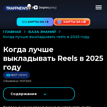
БАЗА ЗНАНИЙ
ГЛАВНАЯ
когда лучше выкладывать reels в 2025 году
Когда лучше
выкладывать Reels в 2025
году
18207 VIEWS
Обновлено: 15.07.2025
Содержание