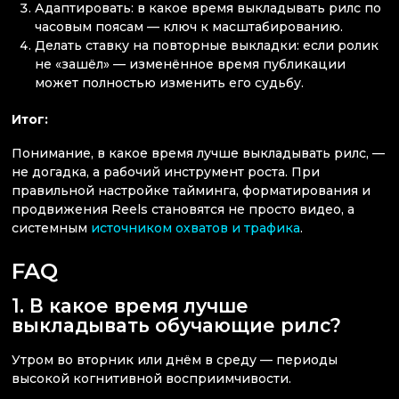
Адаптировать: в какое время выкладывать рилс по
часовым поясам — ключ к масштабированию.
Делать ставку на повторные выкладки: если ролик
не «зашёл» — изменённое время публикации
может полностью изменить его судьбу.
Итог:
Понимание, в какое время лучше выкладывать рилс, —
не догадка, а рабочий инструмент роста. При
правильной настройке тайминга, форматирования и
продвижения Reels становятся не просто видео, а
системным
источником охватов и трафика
.
FAQ
1. В какое время лучше
выкладывать обучающие рилс?
Утром во вторник или днём в среду — периоды
высокой когнитивной восприимчивости.