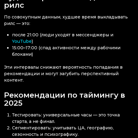
рилс
По совокупным данным, худшее время выкладывать
рилс — это:
после 21:00 (люди уходят в мессенджеры и
YouTube
)
15:00–17:00 (спад активности между рабочими
блоками)
Эти интервалы снижают вероятность попадания в
рекомендации и могут загубить перспективный
контент.
Рекомендации по таймингу в
2025
Тестировать: универсальные часы — это точка
старта, а не финал.
Сегментировать: учитывать ЦА, географию,
сезонность и психографику.