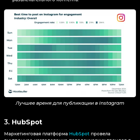
Лучшее время для публикации в Instagram
3.
HubSpot
Маркетинговая платформа
HubSpot
провела