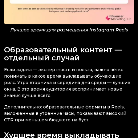
Лучшее время для размещения Instagram Reels
Образовательный контент —
отдельный случай
Если задача — экспертность и польза, важно чётко
понимать в какое время выкладывать обучающие
рилс. Утро вторника и середина дня среды — лучшие
окна. В это время аудитория воспринимает новые
знания лучше всего.
Дополнительно: образовательные форматы в Reels,
выложенные в утренние часы, показывают высокий
CTR при меньшем бюджете на буст.
Худшее время выкладывать