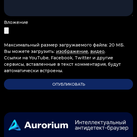
Вложение
Максимальный размер загружаемого файла: 20 МБ.
Вы можете загрузить:
изображение
,
видео
.
Ссылки на YouTube, Facebook, Twitter и другие
сервисы, вставленные в текст комментария, будут
автоматически встроены.