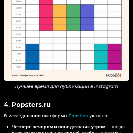
Лучшее время для публикации в Instagram
4.
Popsters.ru
В исследовании платформы
Popsters
указано:
Четверг вечером и понедельник утром
— когда