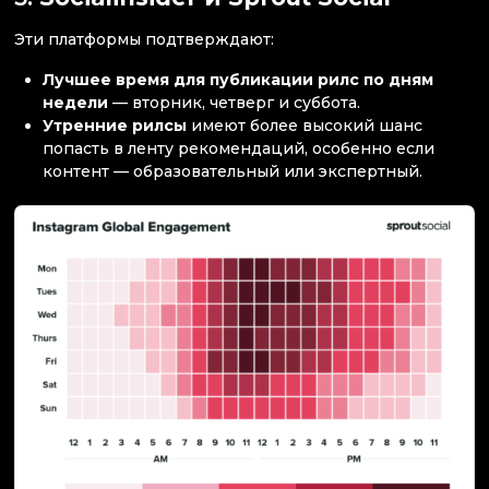
Эти платформы подтверждают:
Лучшее время для публикации рилс по дням
недели
— вторник, четверг и суббота.
Утренние рилсы
имеют более высокий шанс
попасть в ленту рекомендаций, особенно если
контент — образовательный или экспертный.