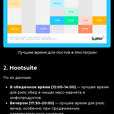
Лучшее время для постов в Инстаграм
2.
Hootsuite
По их данным:
В обеденное время (12:00–14:00)
— лучшее время
для рилс обед в нишах масс-маркета и
инфопродуктов.
Вечером (17:30–20:00)
— лучшее время для рилс
вечер, особенно при продвижении
развлекательного контента.