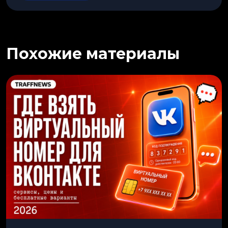
Похожие материалы