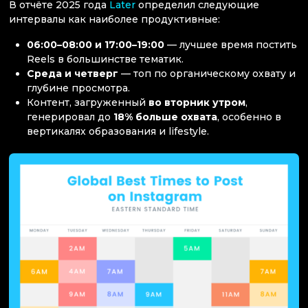
В отчёте 2025 года
Later
определил следующие
интервалы как наиболее продуктивные:
06:00–08:00 и 17:00–19:00
— лучшее время постить
Reels в большинстве тематик.
Среда и четверг
— топ по органическому охвату и
глубине просмотра.
Контент, загруженный
во вторник утром
,
генерировал до
18% больше охвата
, особенно в
вертикалях образования и lifestyle.