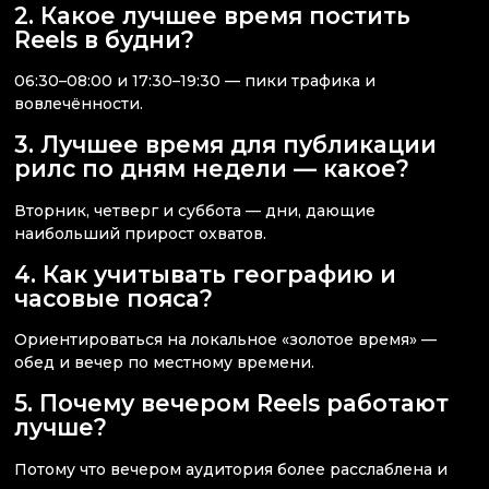
2. Какое лучшее время постить
Reels в будни?
06:30–08:00 и 17:30–19:30 — пики трафика и
вовлечённости.
3. Лучшее время для публикации
рилс по дням недели — какое?
Вторник, четверг и суббота — дни, дающие
наибольший прирост охватов.
4. Как учитывать географию и
часовые пояса?
Ориентироваться на локальное «золотое время» —
обед и вечер по местному времени.
5. Почему вечером Reels работают
лучше?
Потому что вечером аудитория более расслаблена и