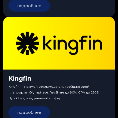
подробнее
Kingfin
Kingfin — прямой рекламодатель трейдинговой
платформы Olymptrade. RevShare до 80%, CPA до 250$,
Hybrid, индивидуальный оффер.
подробнее