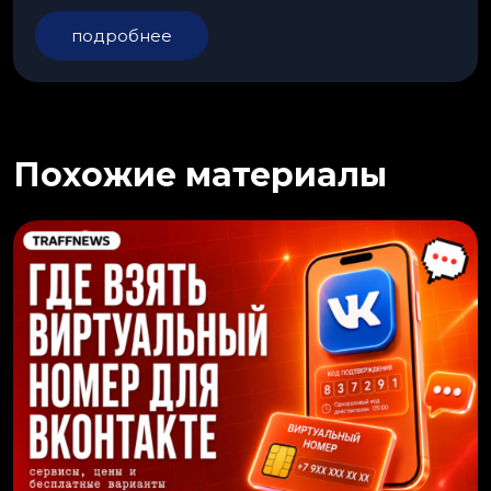
подробнее
Похожие материалы