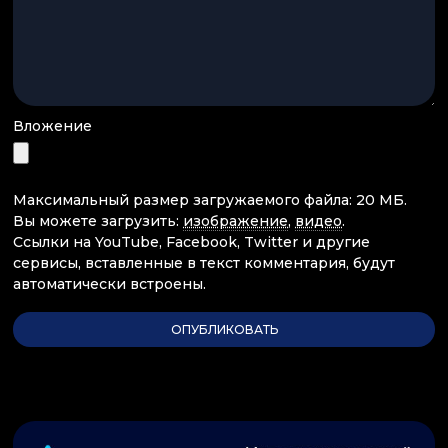
Вложение
Максимальный размер загружаемого файла: 20 МБ.
Вы можете загрузить:
изображение
,
видео
.
Ссылки на YouTube, Facebook, Twitter и другие
сервисы, вставленные в текст комментария, будут
автоматически встроены.