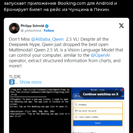
запускает приложение Booking.com для Android и
бронирует билет на рейс из Чунцина в Пекин.