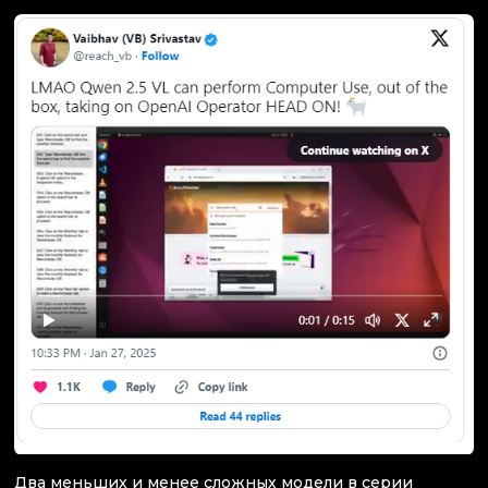
Два меньших и менее сложных модели в серии