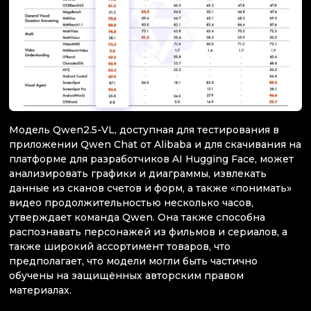
Модель Qwen2.5-VL, доступная для тестирования в
приложении Qwen Chat от Alibaba и для скачивания на
платформе для разработчиков AI Hugging Face, может
анализировать графики и диаграммы, извлекать
данные из сканов счетов и форм, а также «понимать»
видео продолжительностью несколько часов,
утверждает команда Qwen. Она также способна
распознавать персонажей из фильмов и сериалов, а
также широкий ассортимент товаров, что
предполагает, что модели могли быть частично
обучены на защищённых авторским правом
материалах.