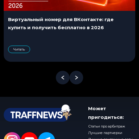
Виртуальный номер для ВКонтакте: где
купить и получить бесплатно в 2026
Читать
Может
пригодиться:
Статьи про арбитраж
Лучшие партнерки