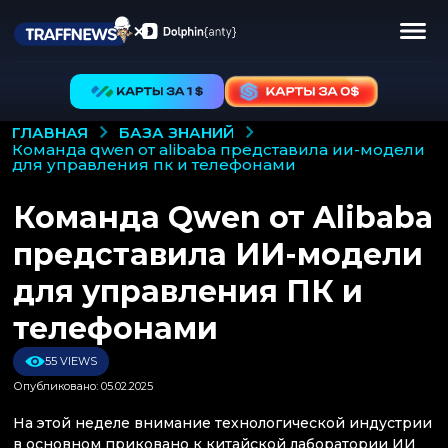
БАЗА ЗНАНИЙ
ГЛАВНАЯ
команда qwen от alibaba представила ии-модели
для управления пк и телефонами
Команда Qwen от Alibaba
представила ИИ-модели
для управления ПК и
телефонами
55 VIEWS
Опубликовано: 05.02.2025
На этой неделе внимание технологической индустрии
в основном приковано к китайской лаборатории ИИ