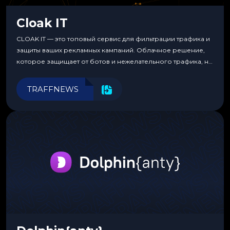
Cloak IT
CLOAK IT — это топовый сервис для фильтрации трафика и
защиты ваших рекламных кампаний. Облачное решение,
которое защищает от ботов и нежелательного трафика, не
требуя специальных знаний или навыков
программирования.
TRAFFNEWS