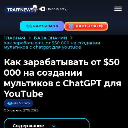
БАЗА ЗНАНИЙ
ГЛАВНАЯ
как зарабатывать от $50 000 на создании
мультиков с chatgpt для youtube
Как зарабатывать от $50
000 на создании
мультиков с ChatGPT для
YouTube
742 VIEWS
Обновлено: 27.02.2025
Содержание