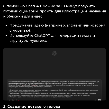
С помощью ChatGPT можно за 10 минут получить
готовый сценарий, промты для иллюстраций, названия
и обложки для видео.
Придумайте идею (например, алфавит или история
с моралью).
Используйте ChatGPT для генерации текста и
структуры мультика.
2. Создание детского голоса