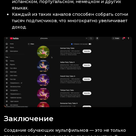
испанском, португальском, немецком и других
языках.
Каждый из таких каналов способен собрать сотни
тысяч подписчиков, что многократно увеличивает
доход.
Заключение
Создание обучающих мультфильмов — это не только