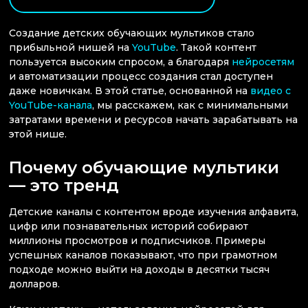
Создание детских обучающих мультиков стало
прибыльной нишей на
YouTube
. Такой контент
пользуется высоким спросом, а благодаря
нейросетям
и автоматизации процесс создания стал доступен
даже новичкам. В этой статье, основанной на
видео с
YouTube-канала
, мы расскажем, как с минимальными
затратами времени и ресурсов начать зарабатывать на
этой нише.
Почему обучающие мультики
— это тренд
Детские каналы с контентом вроде изучения алфавита,
цифр или познавательных историй собирают
миллионы просмотров и подписчиков. Примеры
успешных каналов показывают, что при грамотном
подходе можно выйти на доходы в десятки тысяч
долларов.