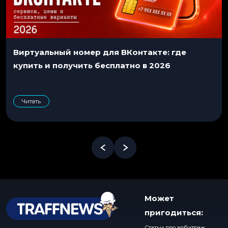
Виртуальный номер для ВКонтакте: где
купить и получить бесплатно в 2026
Читать
Может
пригодиться:
Статьи про арбитраж