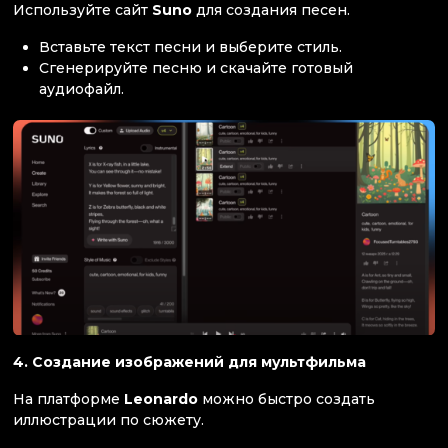
Используйте сайт
Suno
для создания песен.
Вставьте текст песни и выберите стиль.
Сгенерируйте песню и скачайте готовый
аудиофайл.
4. Создание изображений для мультфильма
На платформе
Leonardo
можно быстро создать
иллюстрации по сюжету.