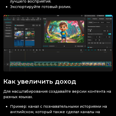
лучшего восприятия.
Экспортируйте готовый ролик.
Как увеличить доход
Для масштабирования создавайте версии контента на
разных языках.
Пример: канал с познавательными историями на
английском, который также сделал каналы на