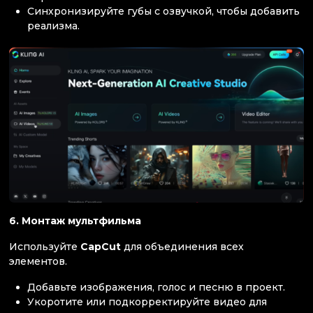
Синхронизируйте губы с озвучкой, чтобы добавить
реализма.
6. Монтаж мультфильма
Используйте
CapCut
для объединения всех
элементов.
Добавьте изображения, голос и песню в проект.
Укоротите или подкорректируйте видео для