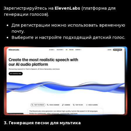
Зарегистрируйтесь на
ElevenLabs
(платформа для
генерации голосов).
Для регистрации можно использовать временную
почту.
Выберите и настройте подходящий детский голос.
3. Генерация песни для мультика