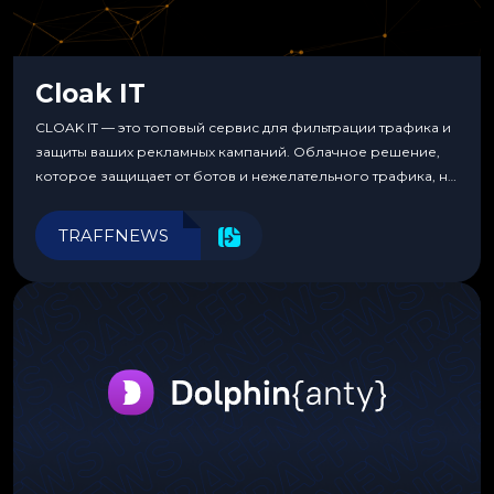
Cloak IT
CLOAK IT — это топовый сервис для фильтрации трафика и
защиты ваших рекламных кампаний. Облачное решение,
которое защищает от ботов и нежелательного трафика, не
требуя специальных знаний или навыков
программирования.
TRAFFNEWS