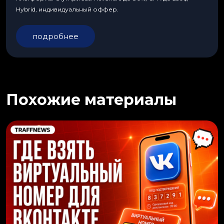
Hybrid, индивидуальный оффер.
подробнее
Похожие материалы