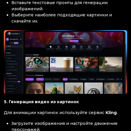
Вставьте текстовые промты для генерации
изображений.
Выберите наиболее подходящие картинки и
скачайте их.
5. Генерация видео из картинок
Для анимации картинок используйте сервис
Kling
.
Загрузите изображения и настройте движение
персонажей.