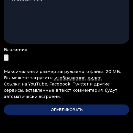
Вложение
Максимальный размер загружаемого файла: 20 МБ.
Вы можете загрузить:
изображение
,
видео
.
Ссылки на YouTube, Facebook, Twitter и другие
сервисы, вставленные в текст комментария, будут
автоматически встроены.