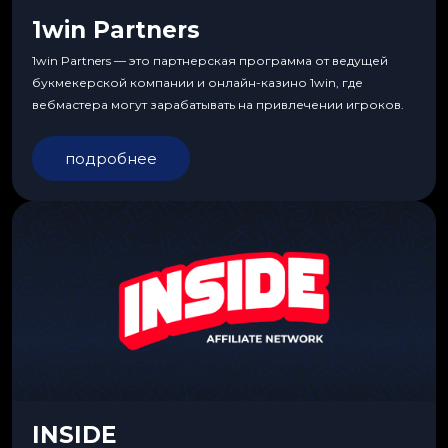
1win Partners
1win Partners — это партнерская программа от ведущей
букмекерской компании и онлайн-казино 1win, где
вебмастера могут зарабатывать на привлечении игроков.
подробнее
INSIDE