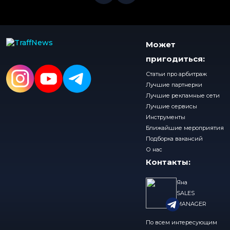
Может
пригодиться:
Статьи про арбитраж
Лучшие партнерки
Лучшие рекламные сети
Лучшие сервисы
Инструменты
Ближайшие мероприятия
Подборка вакансий
О нас
Контакты:
Яна
SALES
MANAGER
По всем интересующим