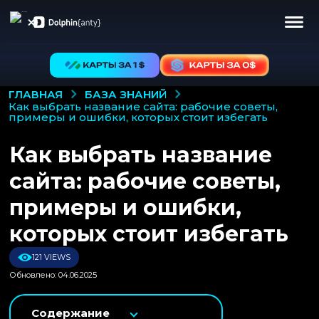
БАЗА ЗНАНИЙ
ГЛАВНАЯ
как выбрать название сайта: рабочие советы,
примеры и ошибки, которых стоит избегать
Как выбрать название
сайта: рабочие советы,
примеры и ошибки,
которых стоит избегать
121 VIEWS
Обновлено: 04.06.2025
Содержание