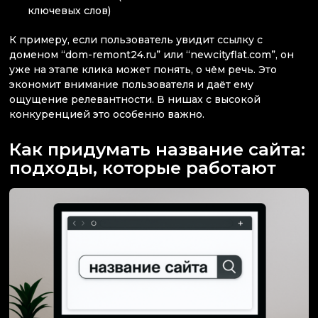
ключевых слов)
К примеру, если пользователь увидит ссылку с
доменом “dom-remont24.ru” или “newcityflat.com”, он
уже на этапе клика может понять, о чём речь. Это
экономит внимание пользователя и даёт ему
ощущение релевантности. В нишах с высокой
конкуренцией это особенно важно.
Как придумать название сайта:
подходы, которые работают