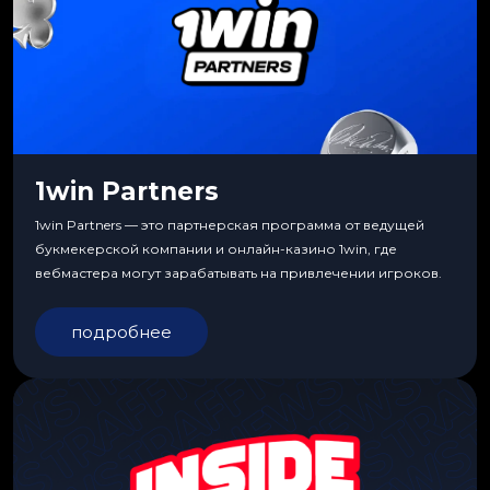
1win Partners
1win Partners — это партнерская программа от ведущей
букмекерской компании и онлайн-казино 1win, где
вебмастера могут зарабатывать на привлечении игроков.
подробнее