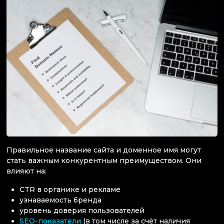
Правильное название сайта и доменное имя могут
стать важным конкурентным преимуществом. Они
влияют на:
CTR в органике и рекламе
узнаваемость бренда
уровень доверия пользователей
SEO-показатели
(в том числе за счёт наличия