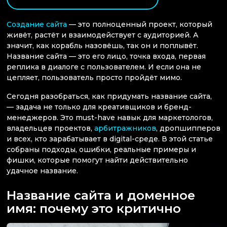
Создание сайта
— это полноценный проект, который
живёт, растёт и взаимодействует с аудиторией. А
значит, как корабль назовёшь, так он и поплывёт.
Название сайта — это его лицо, точка входа, первая
реплика в диалоге с пользователем. И если она не
цепляет, пользователь просто пройдёт мимо.
Сегодня разобраться, как придумать название сайта,
— задача не только для креативщиков и бренд-
менеджеров. Это must-have навык для маркетологов,
владельцев проектов,
арбитражников
, дропшипперов
и всех, кто зарабатывает в digital-среде. В этой статье
собраны подходы, ошибки, реальные примеры и
фишки, которые помогут найти действительно
удачное название.
Название сайта и доменное
имя: почему это критично