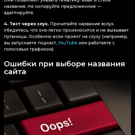
названия. Не копируйте предложенное —
адаптируйте.
4. Тест через слух.
Прочитайте название вслух.
Убедитесь, что оно легко произносится и не вызывает
путаницы. Особенно если проект на слуху (например,
вы запускаете подкаст,
YouTube
или работаете с
голосовым трафиком).
Ошибки при выборе названия
сайта