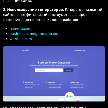
названия сайта.
3. Использование генераторов.
Генератор названий
сайтов — не финальный инструмент, а скорее
источник вдохновения. Хорошо работают:
namelix.com
businessnamegenerator.com
wordoid.com
Они позволяют указать тематику, язык и стиль