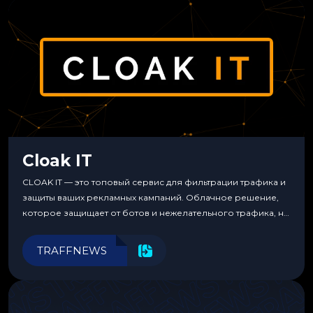
Cloak IT
CLOAK IT — это топовый сервис для фильтрации трафика и
защиты ваших рекламных кампаний. Облачное решение,
которое защищает от ботов и нежелательного трафика, не
требуя специальных знаний или навыков
программирования.
TRAFFNEWS