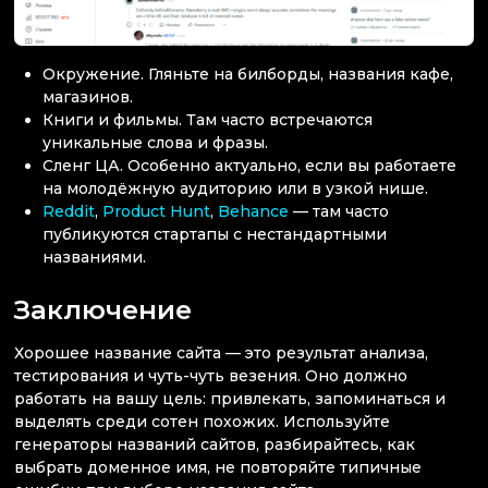
Окружение. Гляньте на билборды, названия кафе,
магазинов.
Книги и фильмы. Там часто встречаются
уникальные слова и фразы.
Сленг ЦА. Особенно актуально, если вы работаете
на молодёжную аудиторию или в узкой нише.
Reddit
,
Product Hunt
,
Behance
— там часто
публикуются стартапы с нестандартными
названиями.
Заключение
Хорошее название сайта — это результат анализа,
тестирования и чуть-чуть везения. Оно должно
работать на вашу цель: привлекать, запоминаться и
выделять среди сотен похожих. Используйте
генераторы названий сайтов, разбирайтесь, как
выбрать доменное имя, не повторяйте типичные