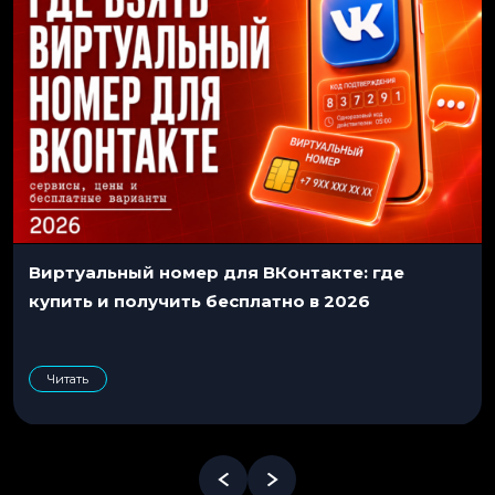
Виртуальный номер для ВКонтакте: где
купить и получить бесплатно в 2026
Читать