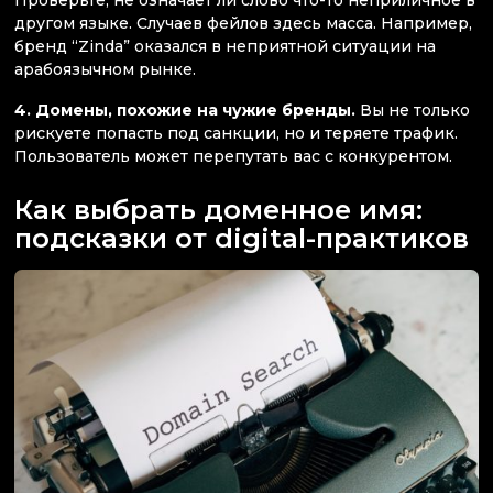
другом языке. Случаев фейлов здесь масса. Например,
бренд “Zinda” оказался в неприятной ситуации на
арабоязычном рынке.
4. Домены, похожие на чужие бренды.
Вы не только
рискуете попасть под санкции, но и теряете трафик.
Пользователь может перепутать вас с конкурентом.
Как выбрать доменное имя:
подсказки от digital-практиков