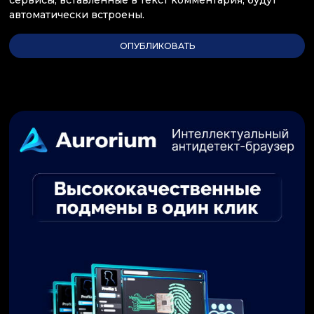
автоматически встроены.