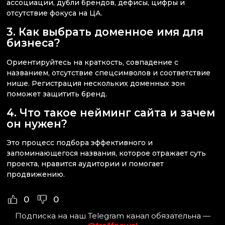
ассоциации, дубли брендов, дефисы, цифры и
отсутствие фокуса на ЦА.
3. Как выбрать доменное имя для
бизнеса?
Ориентируйтесь на краткость, совпадение с
названием, отсутствие спецсимволов и соответствие
нише. Регистрация нескольких доменных зон
поможет защитить бренд.
4. Что такое нейминг сайта и зачем
он нужен?
Это процесс подбора эффективного и
запоминающегося названия, которое отражает суть
проекта, нравится аудитории и помогает
продвижению.
0
0
Подписка на наш Telegram канал обязательна —