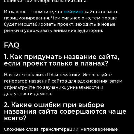
ошибки при выборе названия сайта.
И главное — помните, что
нейминг
сайта это часть
позиционирования. Чем сильнее оно, тем проще
будет масштабировать проект, заходить в новые
рынки и удерживать внимание аудитории.
FAQ
1. Как придумать название сайта,
если проект только в планах?
Начните с анализа ЦА и тематики. Используйте
генератор названий сайтов для вдохновения, затем
отфильтруйте по звучанию, уникальности и
доступности домена.
2. Какие ошибки при выборе
названия сайта совершаются чаще
всего?
Сложные слова, транслитерации, непроверенные