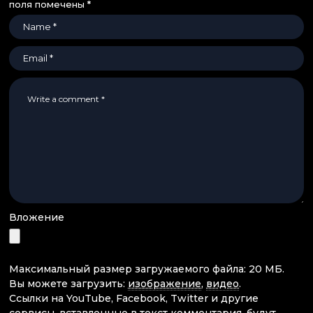
поля помечены
*
Вложение
Максимальный размер загружаемого файла: 20 МБ.
Вы можете загрузить:
изображение
,
видео
.
Ссылки на YouTube, Facebook, Twitter и другие
сервисы, вставленные в текст комментария, будут