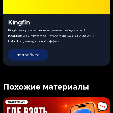
Kingfin
Kingfin — прямой рекламодатель трейдинговой
платформы Olymptrade. RevShare до 80%, CPA до 250$,
Hybrid, индивидуальный оффер.
подробнее
Похожие материалы