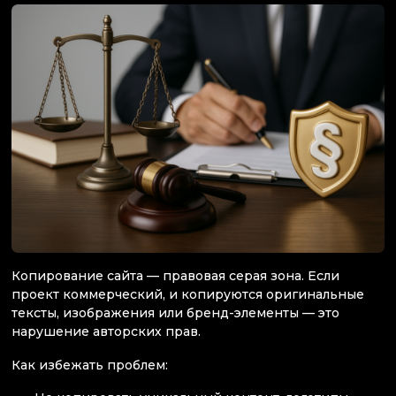
Копирование сайта — правовая серая зона. Если
проект коммерческий, и копируются оригинальные
тексты, изображения или бренд-элементы — это
нарушение авторских прав.
Как избежать проблем: