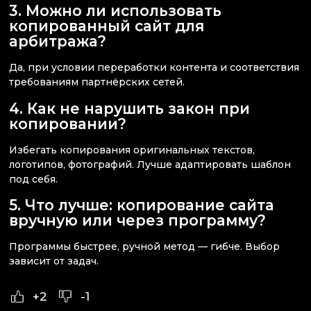
3. Можно ли использовать
копированный сайт для
арбитража?
Да, при условии переработки контента и соответствия
требованиям партнёрских сетей.
4. Как не нарушить закон при
копировании?
Избегать копирования оригинальных текстов,
логотипов, фотографий. Лучше адаптировать шаблон
под себя.
5. Что лучше: копирование сайта
вручную или через программу?
Программы быстрее, ручной метод — гибче. Выбор
зависит от задач.
+2
-1