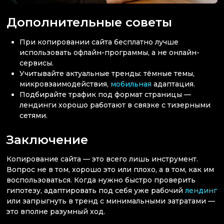
Дополнительные советы
При копировании сайта бесплатно лучше
использовать офлайн-программы, а не онлайн-
сервисы.
Учитывайте актуальные тренды: тёмные темы,
микровзаимодействия,
мобильная
адаптация.
Подбирайте трафик под формат страницы —
лендинги хорошо работают в связке с тизерными
сетями.
Заключение
Копирование сайта — это всего лишь инструмент.
Вопрос не в том, хорошо это или плохо, а в том, как им
воспользоваться. Когда нужно быстро проверить
гипотезу, адаптировать под себя уже рабочий
лендинг
или запрыгнуть в тренд с минимальными затратами —
это вполне разумный ход.