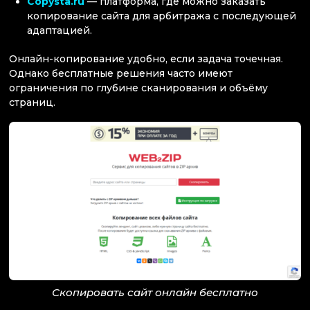
Copysta.ru
— платформа, где можно заказать
копирование сайта для арбитража с последующей
адаптацией.
Онлайн-копирование удобно, если задача точечная.
Однако бесплатные решения часто имеют
ограничения по глубине сканирования и объёму
страниц.
Скопировать сайт онлайн бесплатно