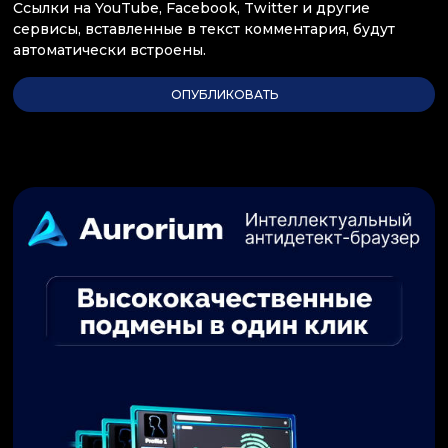
Ссылки на YouTube, Facebook, Twitter и другие
сервисы, вставленные в текст комментария, будут
автоматически встроены.