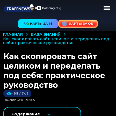
БАЗА ЗНАНИЙ
ГЛАВНАЯ
как скопировать сайт целиком и переделать под
себя: практическое руководство
Как скопировать сайт
целиком и переделать
под себя: практическое
руководство
4901 VIEWS
Обновлено: 05.09.2025
Содержание