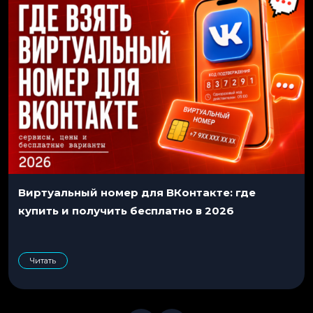
Виртуальный номер для ВКонтакте: где
купить и получить бесплатно в 2026
Читать