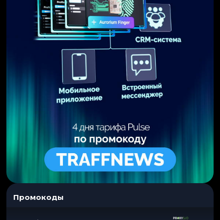
Промокоды