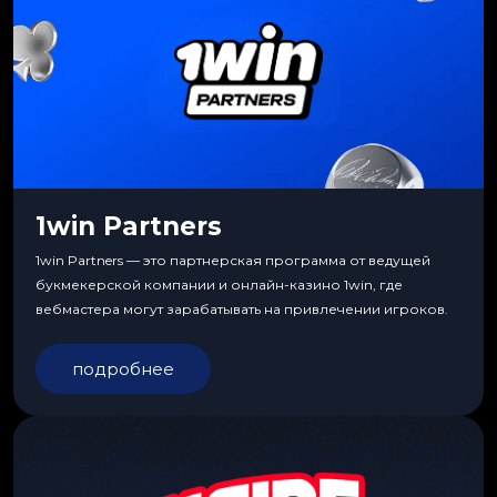
1win Partners
1win Partners — это партнерская программа от ведущей
букмекерской компании и онлайн-казино 1win, где
вебмастера могут зарабатывать на привлечении игроков.
подробнее