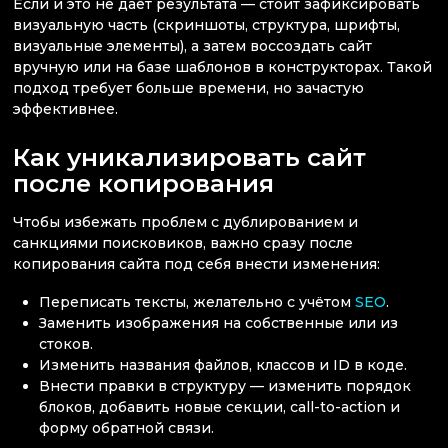
Если и это не даёт результата — стоит зафиксировать
визуальную часть (скриншоты, структура, шрифты,
визуальные элементы), а затем воссоздать сайт
вручную или на базе шаблонов в конструкторах. Такой
подход требует больше времени, но зачастую
эффективнее.
Как уникализировать сайт
после копирования
Чтобы избежать проблем с дублированием и
санкциями поисковиков, важно сразу после
копирования сайта под себя внести изменения:
Переписать тексты, желательно с учётом
SEO
.
Заменить изображения на собственные или из
стоков.
Изменить названия файлов, классов и ID в коде.
Внести правки в структуру — изменить порядок
блоков, добавить новые секции, call-to-action и
форму обратной связи.