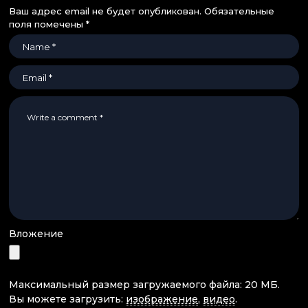
Ваш адрес email не будет опубликован.
Обязательные
поля помечены
*
Вложение
Максимальный размер загружаемого файла: 20 МБ.
Вы можете загрузить:
изображение
,
видео
.