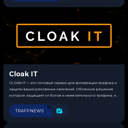
Cloak IT
CLOAK IT — это топовый сервис для фильтрации трафика и
защиты ваших рекламных кампаний. Облачное решение,
которое защищает от ботов и нежелательного трафика, не
требуя специальных знаний или навыков
программирования.
TRAFFNEWS