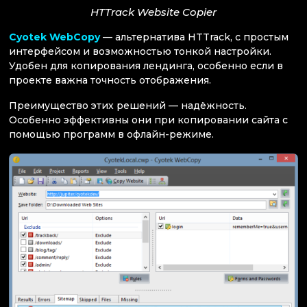
HTTrack Website Copier
Cyotek WebCopy
— альтернатива HTTrack, с простым
интерфейсом и возможностью тонкой настройки.
Удобен для копирования лендинга, особенно если в
проекте важна точность отображения.
Преимущество этих решений — надёжность.
Особенно эффективны они при копировании сайта с
помощью программ в офлайн-режиме.