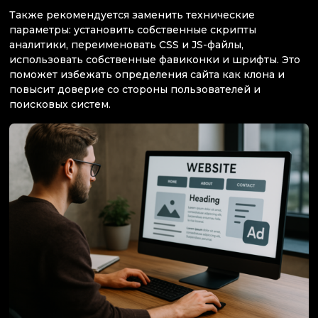
Также рекомендуется заменить технические
параметры: установить собственные скрипты
аналитики, переименовать CSS и JS-файлы,
использовать собственные фавиконки и шрифты. Это
поможет избежать определения сайта как клона и
повысит доверие со стороны пользователей и
поисковых систем.