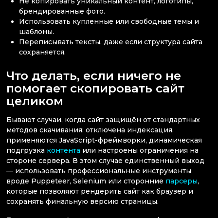
Не копировать уникальный контент, логотипы,
брендированные фото.
Использовать купленные или свободные темы и
шаблоны.
Переписывать тексты, даже если структура сайта
сохраняется.
Что делать, если ничего не
помогает скопировать сайт
целиком
Бывают случаи, когда сайт защищён от стандартных
методов скачивания: отключена индексация,
применяются JavaScript-фреймворки, динамическая
подгрузка
контента
или настроены ограничения на
стороне сервера. В этом случае единственный выход
— использовать профессиональные инструменты
вроде Puppeteer, Selenium или сторонние
парсеры
,
которые позволяют рендерить сайт как браузер и
сохранять финальную версию страницы.