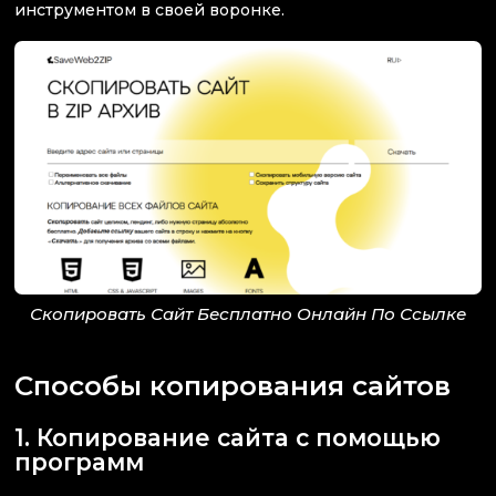
инструментом в своей воронке.
Скопировать Сайт Бесплатно Онлайн По Ссылке
Способы копирования сайтов
1. Копирование сайта с помощью
программ