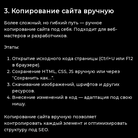
3. Копирование сайта вручную
Более сложный, но гибкий путь — ручное
копирование сайта под себя. Подходит для веб-
мастеров и разработчиков.
Этапы:
Открытие исходного кода страницы (Ctrl+U или F12
в браузере).
Сохранение HTML, CSS, JS вручную или через
“Сохранить как…”.
Скачивание изображений, шрифтов и других
ресурсов.
Внесение изменений в код — адаптация под свою
нишу.
Копирование сайта вручную позволяет
контролировать каждый элемент и оптимизировать
структуру под SEO.