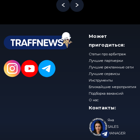
Может
пригодиться:
Статьи про арбитраж
Лучшие партнерки
Лучшие рекламные сети
Лучшие сервисы
Инструменты
Ближайшие мероприятия
Подборка вакансий
О нас
Контакты:
Яна
SALES
MANAGER