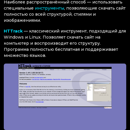
Наиболее распространённый способ — использовать
специальные
инструменты
, позволяющие скачать сайт
полностью со всей структурой, стилями и
изображениями.
HTTrack
— классический инструмент, подходящий для
Windows и Linux. Позволяет скачать сайт на
компьютер и воспроизводит его структуру.
Программа полностью бесплатная и поддерживает
множество языков.