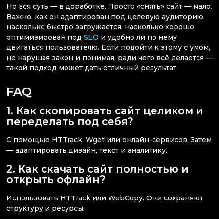
Но вся суть — в доработке. Просто «снять» сайт — мало.
Важно, как он адаптирован под целевую аудиторию,
насколько быстро загружается, насколько хорошо
оптимизирован под
SEO
и удобно ли по нему
двигаться пользователю. Если подойти к этому с умом,
не нарушая закон и понимая, ради чего всё делается —
такой подход может дать отличный результат.
FAQ
1. Как скопировать сайт целиком и
переделать под себя?
С помощью HTTrack, Wget или онлайн-сервисов. Затем
— адаптировать дизайн, текст и аналитику.
2. Как скачать сайт полностью и
открыть офлайн?
Использовать HTTrack или WebCopy. Они сохраняют
структуру и ресурсы.