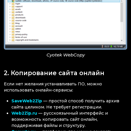
Cyotek WebCopy
2. Копирование сайта онлайн
Если нет желания устанавливать ПО, можно
использовать онлайн-сервисы:
SaveWeb2Zip
— простой способ получить архив
сайта целиком. Не требует регистрации.
Web2Zip.ru
— русскоязычный интерфейс и
возможность копировать сайт онлайн,
поддерживая файлы и структуру.