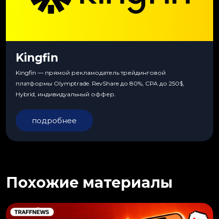
Kingfin
Kingfin — прямой рекламодатель трейдинговой
платформы Olymptrade. RevShare до 80%, CPA до 250$,
Hybrid, индивидуальный оффер.
подробнее
Похожие материалы