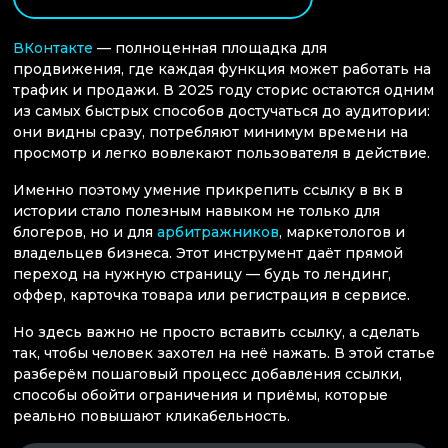
ВКонтакте
— полноценная площадка для
продвижения, где каждая функция может работать на
трафик и продажи. В 2025 году сторис остаются одним
из самых быстрых способов достучаться до аудитории:
они видны сразу, потребляют минимум времени на
просмотр и легко вовлекают пользователя в действие.
Именно поэтому умение прикрепить ссылку в вк в
истории стало полезным навыком не только для
блогеров, но и для
арбитражников
, маркетологов и
владельцев бизнеса. Этот инструмент даёт прямой
переход на нужную страницу — будь то лендинг,
оффер, карточка товара или регистрация в сервисе.
Но здесь важно не просто вставить ссылку, а сделать
так, чтобы человек захотел на неё нажать. В этой статье
разберём пошаговый процесс добавления ссылки,
способы обойти ограничения и приёмы, которые
реально повышают кликабельность.