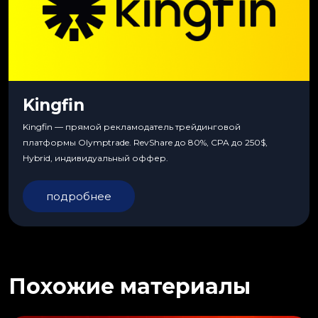
Kingfin
Kingfin — прямой рекламодатель трейдинговой
платформы Olymptrade. RevShare до 80%, CPA до 250$,
Hybrid, индивидуальный оффер.
подробнее
Похожие материалы