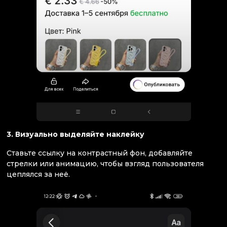
3. Визуально выделяйте наклейку
Ставьте ссылку на контрастный фон, добавляйте
стрелки или анимацию, чтобы взгляд пользователя
цеплялся за неё.