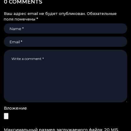
0 COMMENTS
Ваш адрес email не будет опубликован.
Обязательные
поля помечены
*
Вложение
Максимальный размер загружаемого файла: 20 МБ.