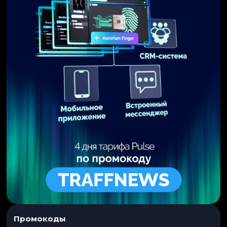
Промокоды