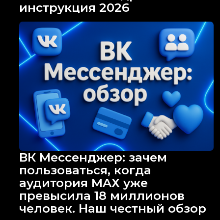
инструкция 2026
ВК Мессенджер: зачем
пользоваться, когда
аудитория MAХ уже
превысила 18 миллионов
человек. Наш честный обзор