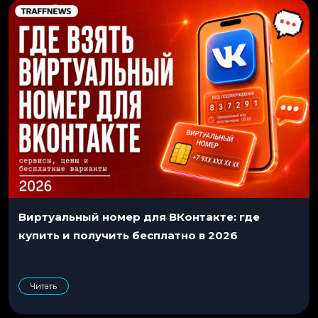
Виртуальный номер для ВКонтакте: где
купить и получить бесплатно в 2026
Читать