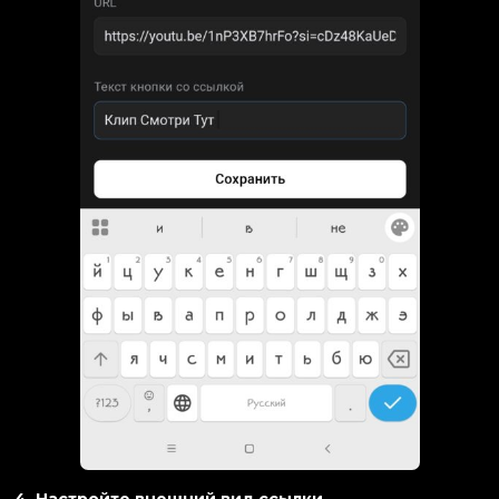
4. Настройте внешний вид ссылки