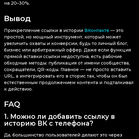
на 20–30%.
Вывод
Прикрепление ссылки в истории
ВКонтакте
— это
простой, но мощный инструмент, который может
увеличить охваты и конверсии, будь то личный блог,
бизнес или арбитражный оффер. Даже если функция
прямой вставки ссылки недоступна, есть рабочие
обходные методы: публикация от имени сообщества,
сокращатели, QR-коды. Главное — не просто вставить
URL, а интегрировать его в сторис так, чтобы он был
естественным продолжением контента и подталкивал
к действию.
FAQ
1. Можно ли добавить ссылку в
историю ВК с телефона?
Да, большинство пользователей делают это через