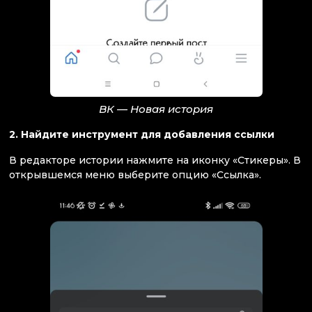
ВК — Новая история
2. Найдите инструмент для добавления ссылки
В редакторе истории нажмите на иконку «Стикеры». В
открывшемся меню выберите опцию «Ссылка».