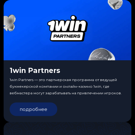
1win Partners
1win Partners — это партнерская программа от ведущей
букмекерской компании и онлайн-казино 1win, где
вебмастера могут зарабатывать на привлечении игроков.
подробнее