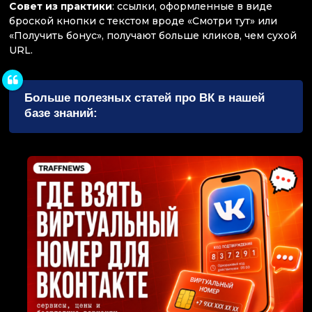
Совет из практики
: ссылки, оформленные в виде
броской кнопки с текстом вроде «Смотри тут» или
«Получить бонус», получают больше кликов, чем сухой
URL.
Больше полезных статей про ВК в нашей
базе знаний: