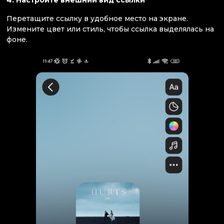
Перетащите ссылку в удобное место на экране.
Измените цвет или стиль, чтобы ссылка выделялась на
фоне.