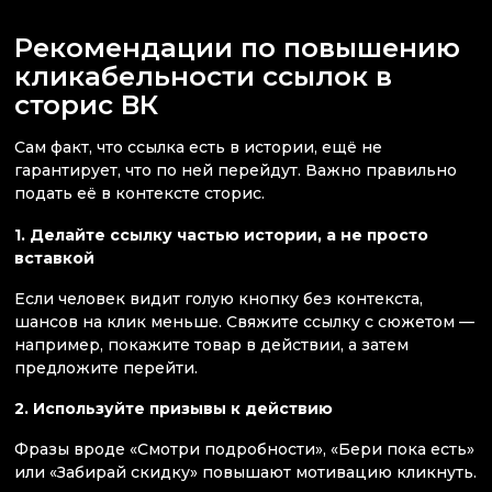
Рекомендации по повышению
кликабельности ссылок в
сторис ВК
Сам факт, что ссылка есть в истории, ещё не
гарантирует, что по ней перейдут. Важно правильно
подать её в контексте сторис.
1. Делайте ссылку частью истории, а не просто
вставкой
Если человек видит голую кнопку без контекста,
шансов на клик меньше. Свяжите ссылку с сюжетом —
например, покажите товар в действии, а затем
предложите перейти.
2. Используйте призывы к действию
Фразы вроде «Смотри подробности», «Бери пока есть»
или «Забирай скидку» повышают мотивацию кликнуть.