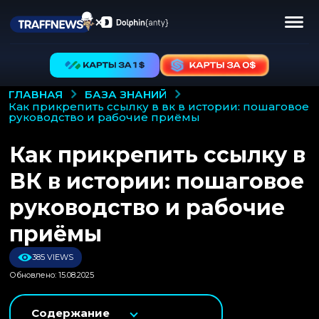
БАЗА ЗНАНИЙ
ГЛАВНАЯ
как прикрепить ссылку в вк в истории: пошаговое
руководство и рабочие приёмы
Как прикрепить ссылку в
ВК в истории: пошаговое
руководство и рабочие
приёмы
385 VIEWS
Обновлено: 15.08.2025
Содержание