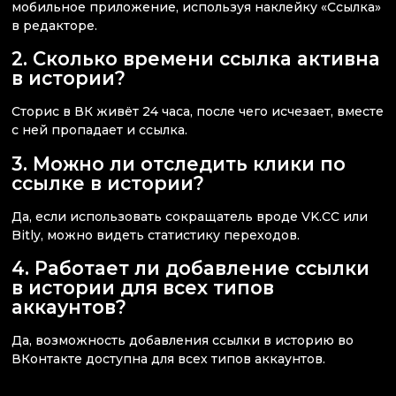
мобильное приложение, используя наклейку «Ссылка»
в редакторе.
2. Сколько времени ссылка активна
в истории?
Сторис в ВК живёт 24 часа, после чего исчезает, вместе
с ней пропадает и ссылка.
3. Можно ли отследить клики по
ссылке в истории?
Да, если использовать сокращатель вроде VK.CC или
Bitly, можно видеть статистику переходов.
4. Работает ли добавление ссылки
в истории для всех типов
аккаунтов?
Да, возможность добавления ссылки в историю во
ВКонтакте доступна для всех типов аккаунтов.