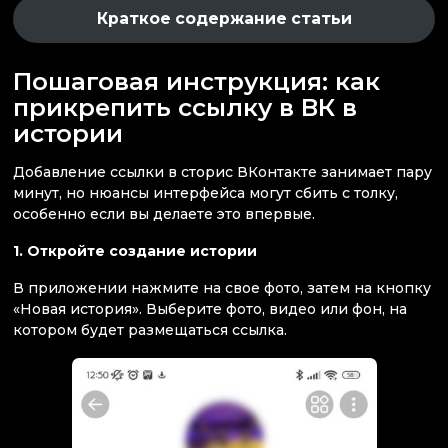
Краткое содержание статьи
Пошаговая инструкция: как
прикрепить ссылку в ВК в
истории
Добавление ссылки в сторис ВКонтакте занимает пару
минут, но нюансы интерфейса могут сбить с толку,
особенно если вы делаете это впервые.
1. Откройте создание истории
В приложении нажмите на свое фото, затем на кнопку
«Новая история». Выберите фото, видео или фон, на
котором будет размещаться ссылка.