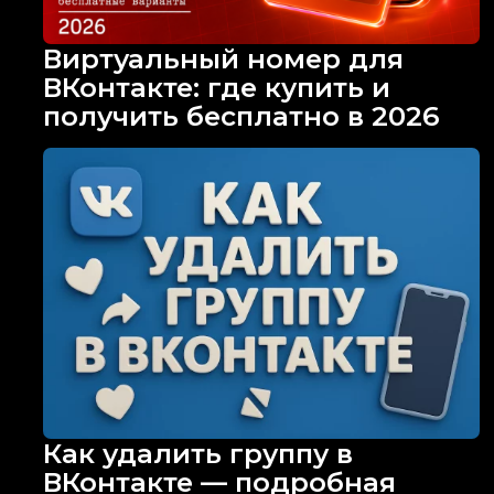
Виртуальный номер для
ВКонтакте: где купить и
получить бесплатно в 2026
Как удалить группу в
ВКонтакте — подробная