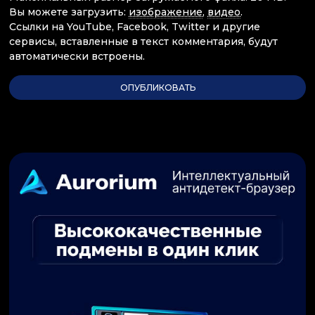
Вы можете загрузить:
изображение
,
видео
.
Ссылки на YouTube, Facebook, Twitter и другие
сервисы, вставленные в текст комментария, будут
автоматически встроены.