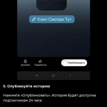
5. Опубликуйте историю
Нажмите «Опубликовать». История будет доступна
подписчикам 24 часа.