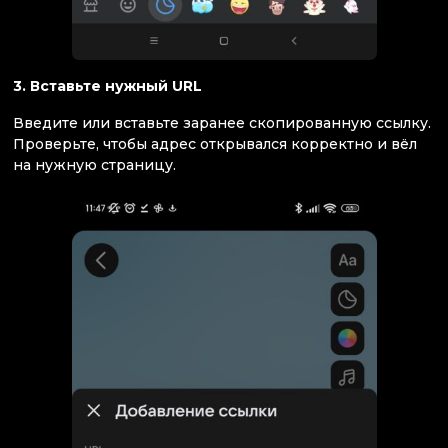
3. Вставьте нужный URL
Введите или вставьте заранее скопированную ссылку.
Проверьте, чтобы адрес открывался корректно и вёл
на нужную страницу.