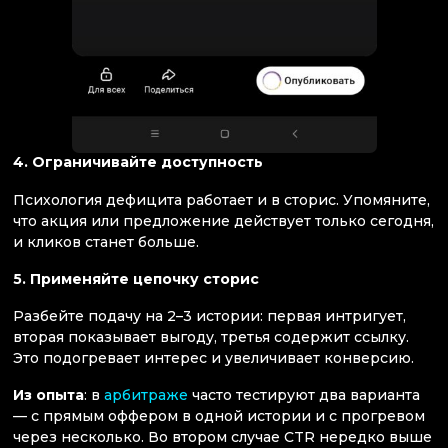
4. Ограничивайте доступность
Психология дефицита работает и в сторис. Упомяните,
что акция или предложение действует только сегодня,
и кликов станет больше.
5. Применяйте цепочку сторис
Разбейте подачу на 2–3 истории: первая интригует,
вторая показывает выгоду, третья содержит ссылку.
Это подогревает интерес и увеличивает конверсию.
Из опыта
: в
арбитраже
часто тестируют два варианта
— с прямым оффером в одной истории и с прогревом
через несколько. Во втором случае CTR нередко выше