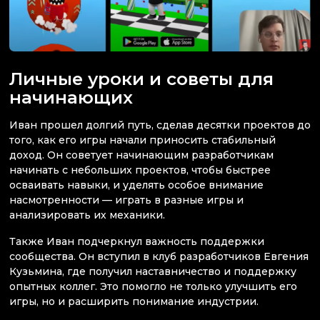
Личные уроки и советы для
начинающих
Иван прошел долгий путь, сделав десятки проектов до
того, как его игры начали приносить стабильный
доход. Он советует начинающим разработчикам
начинать с небольших проектов, чтобы быстрее
осваивать навыки, и уделять особое внимание
насмотренности — играть в разные игры и
анализировать их механики.
Также Иван подчеркнул важность поддержки
сообщества. Он вступил в клуб разработчиков Евгения
Кузьмина, где получил наставничество и поддержку
опытных коллег. Это помогло не только улучшить его
игры, но и расширить понимание индустрии.