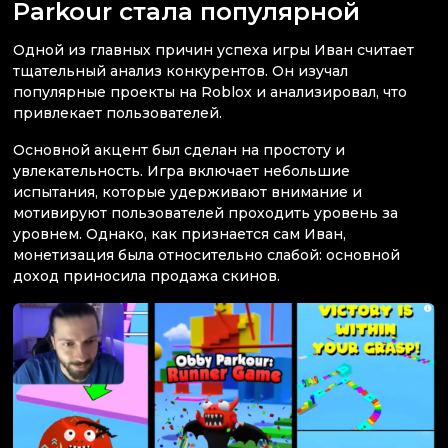
Parkour стала популярной
Одной из главных причин успеха игры Иван считает
тщательный анализ конкурентов. Он изучал
популярные проекты на Roblox и анализировал, что
привлекает пользователей.
Основной акцент был сделан на простоту и
увлекательность. Игра включает небольшие
испытания, которые удерживают внимание и
мотивируют пользователей проходить уровень за
уровнем. Однако, как признается сам Иван,
монетизация была относительно слабой: основной
доход приносила продажа скинов.