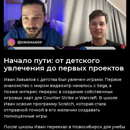
Начало пути: от детского
увлечения до первых проектов
Иван Завьялов с детства был увлечен играми. Первое
знакомство с миром видеоигр началось с Sega, а
позже интерес перерос в создание собственных
игровых карт для Counter Strike и Warcraft. В школе
Иван освоил программу Scratch, которая стала
отправной точкой в его желании создавать
полноценные игры.
После школы Иван переехал в Новосибирск для учебы