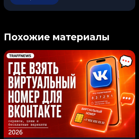
Похожие материалы