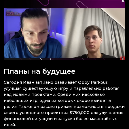
Планы на будущее
Сегодня Иван активно развивает Obby Parkour,
улучшая существующую игру и параллельно работая
над новыми проектами. Среди них несколько
небольших игр, одна из которых скоро выйдет в
релиз. Также он рассматривает возможность продажи
своего успешного проекта за $750,000 для улучшения
финансовой ситуации и запуска более масштабных
идей.