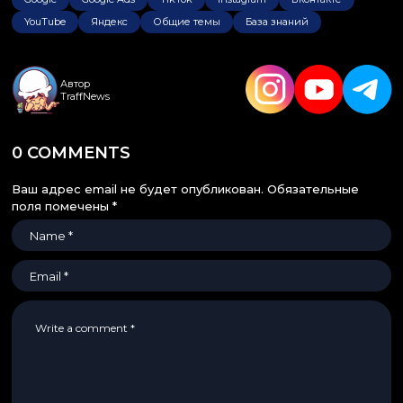
YouTube
Яндекс
Общие темы
База знаний
Автор
TraffNews
0 COMMENTS
Ваш адрес email не будет опубликован.
Обязательные
поля помечены
*