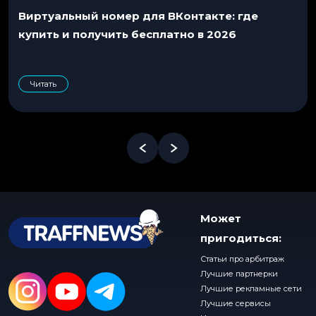
Виртуальный номер для ВКонтакте: где
купить и получить бесплатно в 2026
Читать
Может
пригодиться:
Статьи про арбитраж
Лучшие партнерки
Лучшие рекламные сети
Лучшие сервисы