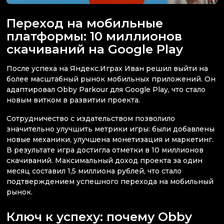
Переход на мобильные
платформы: 10 миллионов
скачиваний на Google Play
После успеха на Яндекс.Играх Иван решил выйти на
более масштабный рынок мобильных приложений. Он
адаптировал Obby Parkour для Google Play, что стало
новым витком в развитии проекта.
Сотрудничество с издательством позволило
значительно улучшить метрики игры: были добавлены
новые механики, улучшена монетизация и маркетинг.
В результате игра достигла отметки в 10 миллионов
скачиваний. Максимальный доход проекта за один
месяц составил 1,5 миллиона рублей, что стало
подтверждением успешного перехода на мобильный
рынок.
Ключ к успеху: почему Obby