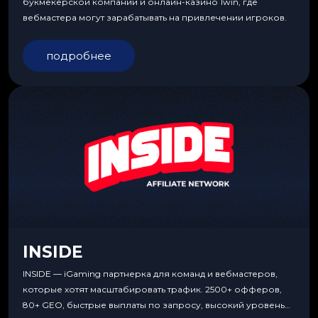
букмекерской компании и онлайн-казино 1win, где
вебмастера могут зарабатывать на привлечении игроков.
подробнее
INSIDE
INSIDE — iGaming партнерка для команд и вебмастеров,
которые хотят масштабировать трафик. 2500+ офферов,
80+ GEO, быстрые выплаты по запросу, высокий уровень