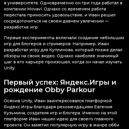
в университете. Одновременно он три года работал в
компании Movavi. Однако со временем работа
перестала приносить удовольствие, и Иван решил
сосредоточиться на своем давнем увлечении —
разработке игр.
Первые эксперименты включали создание небольших
игр для блогеров и стримеров. Например, Иван
разработал игру для Куплинова, который позже делал
обзоры на своих видео. Однако наиболее значимый
шаг в его карьере произошел, когда он начал изучать
Unity.
Первый успех: Яндекс.Игры и
рождение Obby Parkour
Освоив Unity, Иван заинтересовался платформой
Яндекс.Игры благодаря рекомендациям Евгения
Кузьмина, создателя игр и блогера. Именно на этой
платформе Иван нашел идею для своего главного
проекта. Он заметил популярную игру в жанре обби