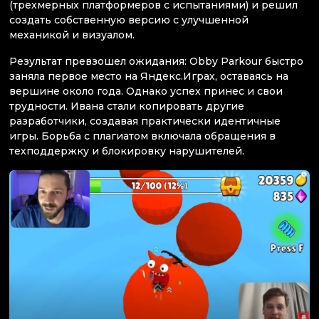
(трехмерных платформеров с испытаниями) и решил
создать собственную версию с улучшенной
механикой и визуалом.
Результат превзошел ожидания: Obby Parkour быстро
заняла первое место на Яндекс.Играх, оставаясь на
вершине около года. Однако успех принес и свои
трудности. Ивана стали копировать другие
разработчики, создавая практически идентичные
игры. Борьба с плагиатом включала обращения в
техподдержку и блокировку нарушителей.