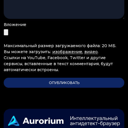
Вложение
Максимальный размер загружаемого файла: 20 МБ.
Вы можете загрузить:
изображение
,
видео
.
Ссылки на YouTube, Facebook, Twitter и другие
сервисы, вставленные в текст комментария, будут
автоматически встроены.