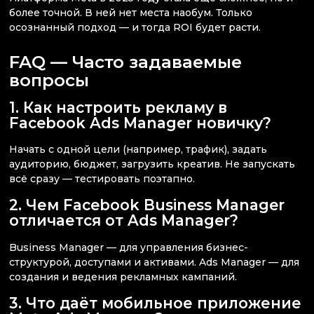
более точной. В ней нет места наобум. Только
осознанный подход — и тогда ROI будет расти.
FAQ — Часто задаваемые
вопросы
1. Как настроить рекламу в
Facebook Ads Manager новичку?
Начать с одной цели (например, трафик), задать
аудиторию, бюджет, загрузить креатив. Не запускать
всё сразу — тестировать поэтапно.
2. Чем Facebook Business Manager
отличается от Ads Manager?
Business Manager — для управления бизнес-
структурой, доступами и активами. Ads Manager — для
создания и ведения рекламных кампаний.
3. Что даёт мобильное приложение