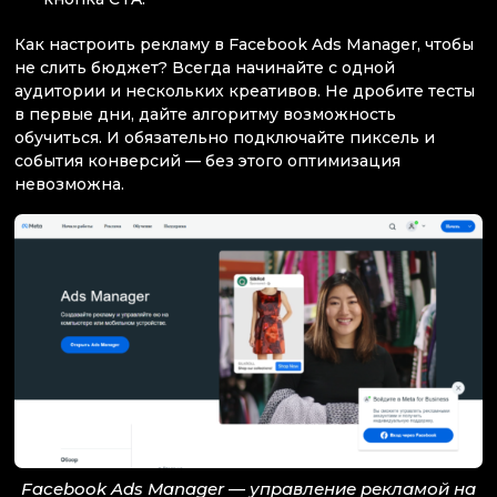
Как настроить рекламу в Facebook Ads Manager, чтобы
не слить бюджет? Всегда начинайте с одной
аудитории и нескольких креативов. Не дробите тесты
в первые дни, дайте алгоритму возможность
обучиться. И обязательно подключайте пиксель и
события конверсий — без этого оптимизация
невозможна.
Facebook Ads Manager — управление рекламой на