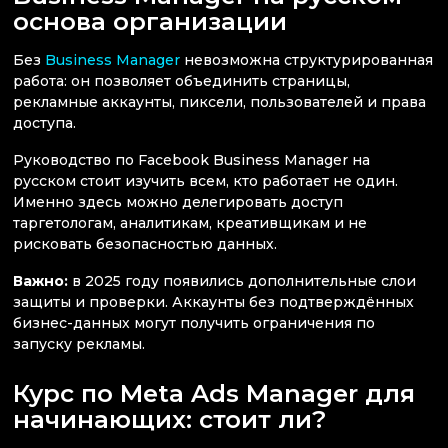
основа организации
Без
Business Manager
невозможна структурированная
работа: он позволяет объединить страницы,
рекламные аккаунты, пиксели, пользователей и права
доступа.
Руководство по Facebook Business Manager на
русском стоит изучить всем, кто работает не один.
Именно здесь можно делегировать доступ
таргетологам, аналитикам, креативщикам и не
рисковать безопасностью данных.
Важно:
в 2025 году появились дополнительные слои
защиты и проверки. Аккаунты без подтверждённых
бизнес-данных могут получить ограничения по
запуску рекламы.
Курс по Meta Ads Manager для
начинающих: стоит ли?