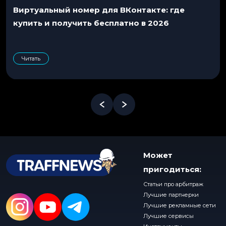
Виртуальный номер для ВКонтакте: где
купить и получить бесплатно в 2026
Читать
Может
пригодиться:
Статьи про арбитраж
Лучшие партнерки
Лучшие рекламные сети
Лучшие сервисы