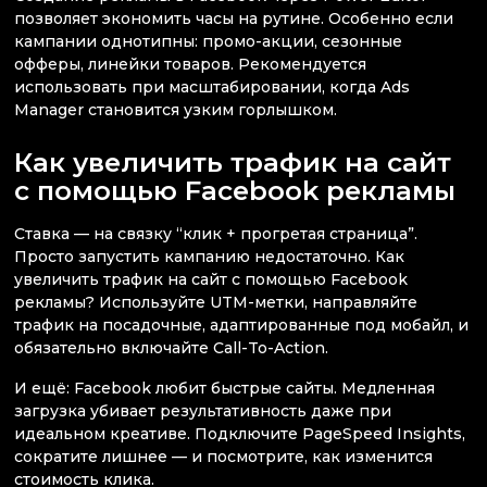
позволяет экономить часы на рутине. Особенно если
кампании однотипны: промо-акции, сезонные
офферы, линейки товаров. Рекомендуется
использовать при масштабировании, когда Ads
Manager становится узким горлышком.
Как увеличить трафик на сайт
с помощью Facebook рекламы
Ставка — на связку “клик + прогретая страница”.
Просто запустить кампанию недостаточно. Как
увеличить трафик на сайт с помощью Facebook
рекламы? Используйте UTM-метки, направляйте
трафик на посадочные, адаптированные под мобайл, и
обязательно включайте Call-To-Action.
И ещё: Facebook любит быстрые сайты. Медленная
загрузка убивает результативность даже при
идеальном креативе. Подключите PageSpeed Insights,
сократите лишнее — и посмотрите, как изменится
стоимость клика.