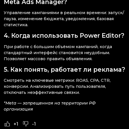
Meta Ads Manager?
Управление кампаниями в реальном времени: запуск/
пауза, изменение бюджета, уведомления, базовая
статистика.
4. Когда использовать Power Editor?
При работе с большим объёмом кампаний, когда
стандартный интерфейс становится неудобным.
Позволяет массово править объявления.
5. Как понять, работает ли реклама?
Смотреть на ключевые метрики: ROAS, CPA, CTR,
конверсии. Анализировать путь пользователя,
отключать неэффективные связки.
*Meta — запрещенная на территории РФ
организация
+1
-1