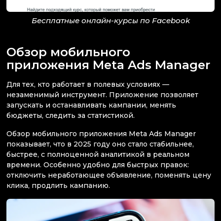
Бесплатные онлайн-курсы по Facebook
Обзор мобильного
приложения Meta Ads Manager
Для тех, кто работает в полевых условиях —
незаменимый инструмент. Приложение позволяет
запускать и останавливать кампании, менять
бюджеты, следить за статистикой.
Обзор мобильного приложения Meta Ads Manager
показывает, что в 2025 году оно стало стабильнее,
быстрее, с полноценной аналитикой в реальном
времени. Особенно удобно для быстрых правок:
отключить неработающее объявление, поменять цену
клика, продлить кампанию.