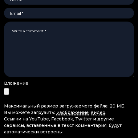
Вложение
Максимальный размер загружаемого файла: 20 МБ.
Вы можете загрузить:
изображение
,
видео
.
Ссылки на YouTube, Facebook, Twitter и другие
сервисы, вставленные в текст комментария, будут
автоматически встроены.