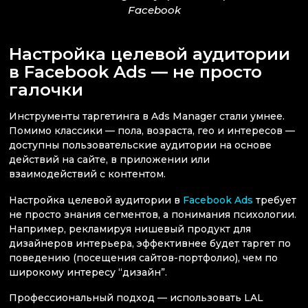
Facebook
Настройка целевой аудитории
в Facebook Ads — не просто
галочки
Инструменты таргетинга в Ads Manager стали умнее.
Помимо классики — пола, возраста, гео и интересов —
доступны пользовательские аудитории на основе
действий на сайте, в приложении или
взаимодействий с контентом.
Настройка целевой аудитории в
Facebook Ads
требует
не просто знания сегментов, а понимания психологии.
Например, рекламируя нишевый продукт для
дизайнеров интерьера, эффективнее будет таргет по
поведению (посещения сайтов-портфолио), чем по
широкому интересу “дизайн”.
Профессиональный подход — использовать LAL