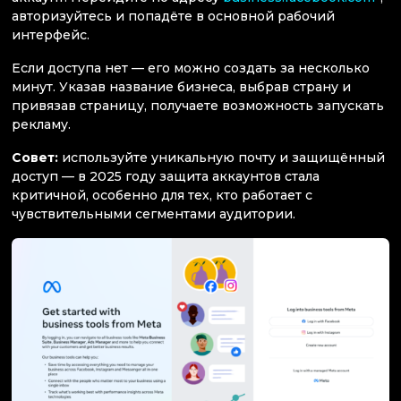
авторизуйтесь и попадёте в основной рабочий
интерфейс.
Если доступа нет — его можно создать за несколько
минут. Указав название бизнеса, выбрав страну и
привязав страницу, получаете возможность запускать
рекламу.
Совет:
используйте уникальную почту и защищённый
доступ — в 2025 году защита аккаунтов стала
критичной, особенно для тех, кто работает с
чувствительными сегментами аудитории.