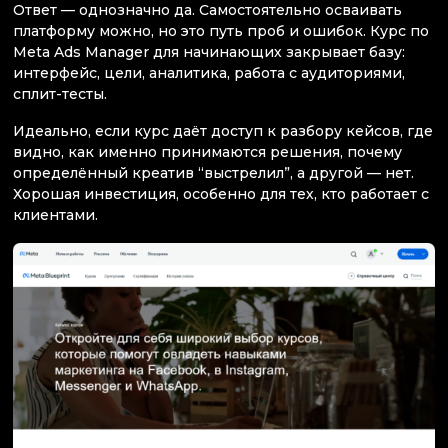
Ответ — однозначно да. Самостоятельно осваивать
платформу можно, но это путь проб и ошибок. Курс по
Meta Ads Manager для начинающих закрывает базу:
интерфейс, цели, аналитика, работа с аудиториями,
сплит-тесты.
Идеально, если курс даёт доступ к разбору кейсов, где
видно, как именно принимаются решения, почему
определённый креатив “выстрелил”, а другой — нет.
Хорошая инвестиция, особенно для тех, кто работает с
клиентами.