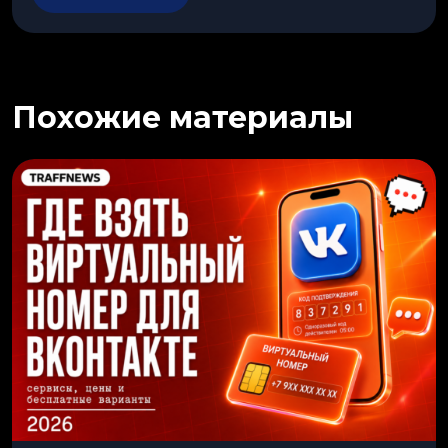
Похожие материалы