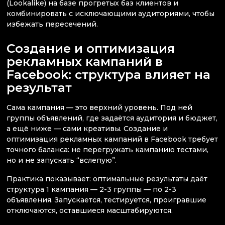
(Lookalike) на базе прогретых баз клиентов и
комбинировать с исключающими аудиториями, чтобы
избежать пересечений.
Создание и оптимизация
рекламных кампаний в
Facebook: структура влияет на
результат
Сама кампания — это верхний уровень. Под ней
группы объявлений, где задаётся аудитория и бюджет,
а ещё ниже — сами креативы. Создание и
оптимизация рекламных кампаний в Facebook требует
точного баланса: не перегружать кампанию тестами,
но и не запускать “вслепую”.
Практика показывает: оптимальные результаты даёт
структура 1 кампания — 2-3 группы — по 2-3
объявления. Запускается, тестируется, проигравшие
отключаются, оставшиеся масштабируются.