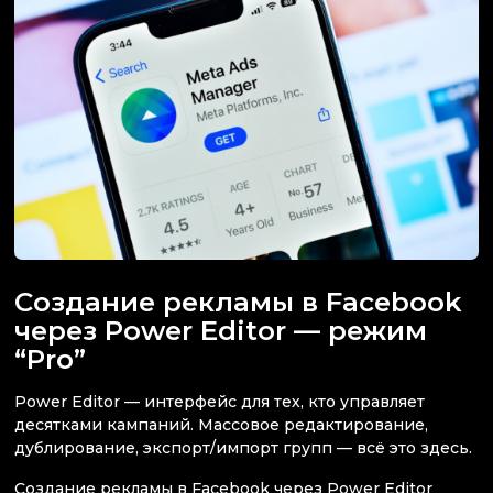
Создание рекламы в Facebook
через Power Editor — режим
“Pro”
Power Editor — интерфейс для тех, кто управляет
десятками кампаний. Массовое редактирование,
дублирование, экспорт/импорт групп — всё это здесь.
Создание рекламы в Facebook через Power Editor