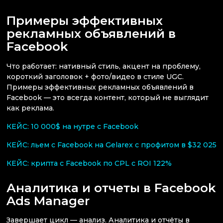
Примеры эффективных
рекламных объявлений в
Facebook
Что работает: нативный стиль, акцент на проблему,
короткий заголовок + фото/видео в стиле UGC.
Примеры эффективных рекламных объявлений в
Facebook — это всегда контент, который не выглядит
как реклама.
КЕЙС: 10 000$ на нутре с Facebook
КЕЙС: льем с Facebook на Gelarex с профитом в $32 025
КЕЙС: крипта с Facebook по CPL с ROI 122%
Аналитика и отчеты в Facebook
Ads Manager
Завершает цикл — анализ. Аналитика и отчёты в