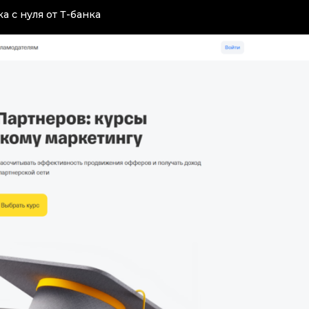
а с нуля от Т-банка