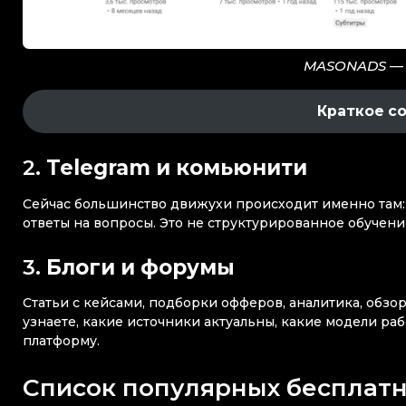
MASONADS —
Краткое с
2.
Telegram и комьюнити
Сейчас большинство движухи происходит именно там: 
ответы на вопросы. Это не структурированное обучени
3.
Блоги и форумы
Статьи с кейсами, подборки офферов, аналитика, обзо
узнаете, какие источники актуальны, какие модели ра
платформу.
Список популярных бесплатн