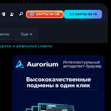
менты
Еще
, уроки и реальные советы