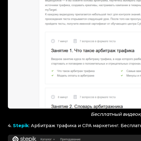
Бесплатный видеок
4.
Stepik
: Арбитраж трафика и CPA маркетинг. Бесплат