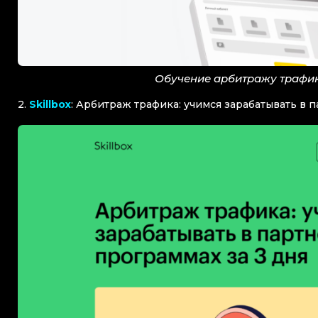
Обучение арбитражу трафик
2.
Skillbox
: Арбитраж трафика: учимся зарабатывать в 