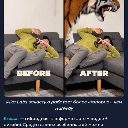
Pika Labs зачастую работает более «топорно», чем
Runway
Krea.ai
— гибридная платформа (фото + видео +
дизайн). Среди главных особенностей можно