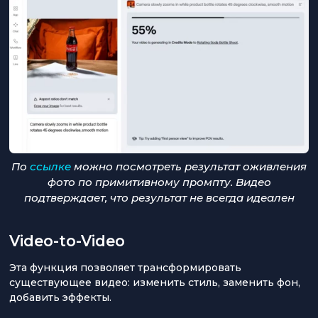
По
ссылке
можно посмотреть результат оживления
фото по примитивному промпту. Видео
подтверждает, что результат не всегда идеален
Video-to-Video
Эта функция позволяет трансформировать
существующее видео: изменить стиль, заменить фон,
добавить эффекты.