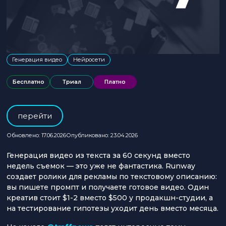
Генерация видео
Нейросети
Бесплатно
Триал
Платно
перейти
Обновлено: 17.06.2026
Опубликовано: 23.04.2026
Генерация видео из текста за 60 секунд вместо
недель съемок — это уже не фантастика. Runway
создает ролики для рекламы по текстовому описанию:
вы пишете промпт и получаете готовое видео. Один
креатив стоит $1-2 вместо $500 у продакшн-студии, а
на тестирование гипотезы уходит день вместо месяца.