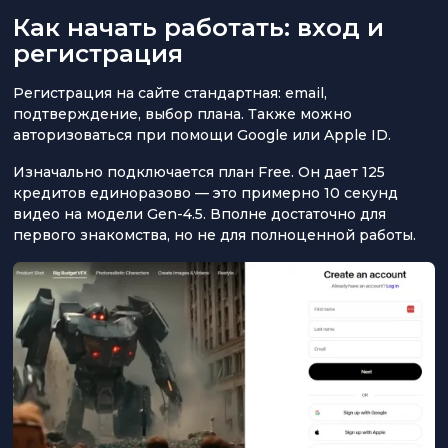
Как начать работать: вход и
регистрация
Регистрация на сайте стандартная: email,
подтверждение, выбор плана. Также можно
авторизоваться при помощи Google или Apple ID.
Изначально подключается план Free. Он дает 125
кредитов единоразово — это примерно 10 секунд
видео на модели Gen-4.5. Вполне достаточно для
первого знакомства, но не для полноценной работы.