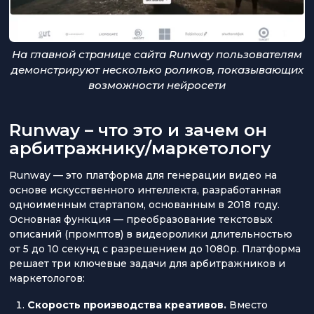
На главной странице сайта Runway пользователям
демонстрируют несколько роликов, показывающих
возможности нейросети
Runway – что это и зачем он
арбитражнику/маркетологу
Runway — это платформа для генерации видео на
основе искусственного интеллекта, разработанная
одноименным стартапом, основанным в 2018 году.
Основная функция — преобразование текстовых
описаний (промптов) в видеоролики длительностью
от 5 до 10 секунд с разрешением до 1080p. Платформа
решает три ключевые задачи для арбитражников и
маркетологов:
Скорость производства креативов.
Вместо