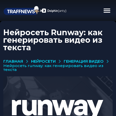
Нейросеть Runway: как
генерировать видео из
текста
НЕЙРОСЕТИ
ГЕНЕРАЦИЯ ВИДЕО
ГЛАВНАЯ
нейросеть runway: как генерировать видео из
текста