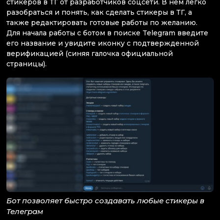
стикеров в ТГ от разработчиков соцсети. В нем легко
разобраться и понять, как сделать стикеры в ТГ, а
также редактировать готовые работы по желанию.
Для начала работы с ботом в поиске Telegram введите
его название и увидите иконку с подтвержденной
верификацией (синяя галочка официальной
страницы).
Бот позволяет быстро создавать любые стикеры в
Телеграм