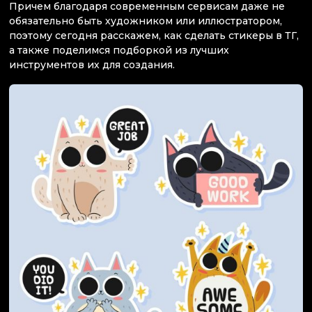
Причем благодаря современным сервисам даже не
обязательно быть художником или иллюстратором,
поэтому сегодня расскажем, как сделать стикеры в ТГ,
а также поделимся подборкой из лучших
инструментов их для создания.