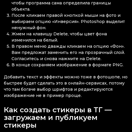
чтобы программа сама определила границы
объекта.
После кликаем правой кнопкой мыши на фото и
выбираем опцию «Инверсия». Photoshop выделит
ненужный фон.
Жмем на клавишу Delete, чтобы цвет фона
изменился на белый.
В правом меню дважды кликаем на опцию «Фон».
Вам предложат заменить его на прозрачный слой.
Согласитесь и снова нажмите на Delete.
В конце сохраняем изображение в формате PNG.
Добавить текст и эффекты можно тоже в фотошопе, но
быстрее будет сделать это в онлайн-сервисах, потому
что там богаче выбор шрифтов и редактируются
изображение не в пример проще.
Как создать стикеры в ТГ —
загружаем и публикуем
стикеры