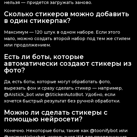
нельзя — придется загружать заново.
Сколько стикеров можно добавить
в один стикерпак?
Максимум — 120 штук в одном наборе. Если этого
мало, можно создать второй набор под тем же стилем
или продолжением.
Есть ли боты, которые
автоматически создают стикеры из
фото?
Да, есть боты, которые могут обработать фото,
вырезать фон и сразу сделать стикер — например,
@AIstick_bot или @StickerAutoBot. Удобно, если
хочется быстрый результат без ручной обработки.
Можно ли сделать стикеры с
помощью нейросети?
Конечно. Некоторые боты, такие как @toonifybot или