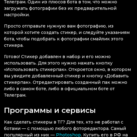
Телеграм. Один из плюсов бота в том, что можно
загружать фотографии без их предварительной
настройки.
Просто отправьте нужную вам фотографию, из
которой хотите создать стикер, и следуйте указаниям
бота, чтобы подобрать к фотографии смайлик этого
стикера.
Готово! Стикер добавлен в набор и его можно
использовать. Для этого нужно нажать кнопку
«Использовать стикерпак». Откроется окно, в котором
вы увидите добавленный стикер и кнопку «Добавить
стикерпак». Отредактировать созданный пак можно
либо в самом боте, либо в официальном боте от
Телеграм.
Программы и сервисы
Как сделать стикеры в ТГ? Для тех, кто не работал с
ботами — с помощью любого фоторедактора. Самый
популярный из них —
Photoshop
. Купить его в РФ на