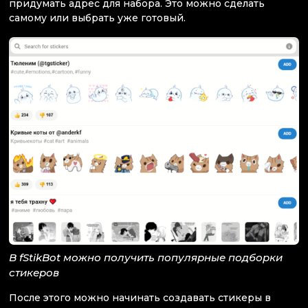
придумать адрес для набора. Это можно сделать
самому или выбрать уже готовый.
В fStikBot можно получить популярные подборки
стикеров
После этого можно начинать создавать стикеры в