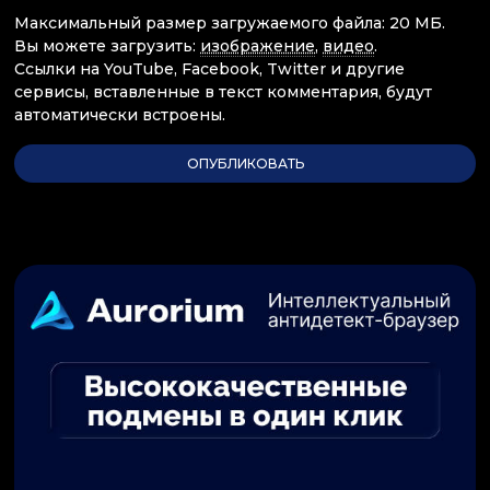
Максимальный размер загружаемого файла: 20 МБ.
Вы можете загрузить:
изображение
,
видео
.
Ссылки на YouTube, Facebook, Twitter и другие
сервисы, вставленные в текст комментария, будут
автоматически встроены.