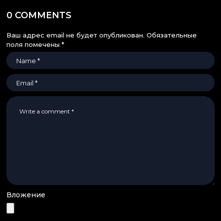
0 COMMENTS
Ваш адрес email не будет опубликован.
Обязательные
поля помечены
*
Вложение