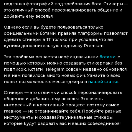
подгонка фотографий под требования бота. Стикеры —
это отличный способ персонализировать общение и
добавить ему веселья.
Однако если вы будете пользоваться только
официальными ботами, правила платформы позволяют
сделать стикеры в ТГ только при условии, что вы
купили дополнительную подписку Premium.
Эта проблема решается неофициальными
ботами
, с
помощью которых можно создавать стикерпаки без
подписок. Кстати, Telegram совсем недавно обновился,
и в нем появилось много новых фич. Узнайте о всех
новых возможностях мессенджера в
нашей статье
.
Стикеры — это отличный способ персонализировать
общение и добавить ему веселья. Это очень
интересный и креативный процесс, поэтому самое
главное — не ограничивайте себя. Пробуйте разные
инструменты и создавайте уникальные стикеры,
которые будут радовать вас и ваших собеседников!