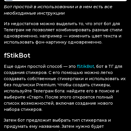
Бот простой в использовании и в нем есть все
необходимые инструкции
Из недостатков можно выделить то, что этот бот для
Телеграм не позволяет комбинировать разные стили
одновременно, например — изменить цвет текста и
использовать фон-картинку одновременно.
fStikBot
Еще один простой способ — это
fStikBot
, бот в ТГ для
создания стикеров. С его помощью можно легко
создавать собственные стикерпаки и использовать их
без подписки Premium. Чтобы создать стикеры,
используйте Телеграм бота: найдите его в поиске и
выберите «Старт». После этого откроется полный
список возможностей, включая создание нового
набора стикеров.
Затем бот предложит выбрать тип стикерпака и
придумать ему название. Затем нужно будет