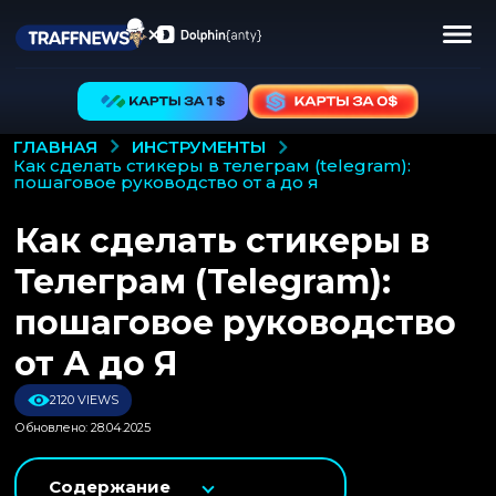
ИНСТРУМЕНТЫ
ГЛАВНАЯ
как сделать стикеры в телеграм (telegram):
пошаговое руководство от а до я
Как сделать стикеры в
Телеграм (Telegram):
пошаговое руководство
от А до Я
2120 VIEWS
Обновлено: 28.04.2025
Содержание