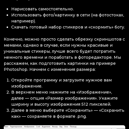
Нарисовать самостоятельно.
Использовать фото/картинку в сети (на фотостоках,
например).
Скачать готовый набор стикеров и «скормить» боту.
Конечно, можно просто сделать обрезку скриншотов с
мемами, однако в случае, если нужны красивые и
уникальные стикеры, лучше всего будет потратить
немного времени и поработать в фоторедакторе. Мы
расскажем, как подготовить картинки на примере
Photoshop. Начнем с изменения размера:
Откройте программу и загрузите нужное вам
изображение.
В верхнем меню нажмите на «Изображение»,
далее — опция «Размер изображения». Укажите
ширину и высоту изображения 512 пикселей.
Далее в меню выберите «Сохранить» — «Сохранить
как» — сохраняете в формате .png.