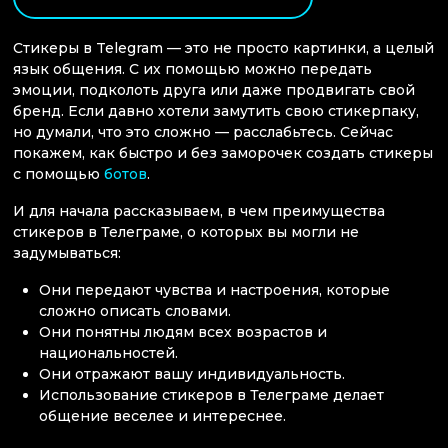
Стикеры в Telegram — это не просто картинки, а целый
язык общения. С их помощью можно передать
эмоции, подколоть друга или даже продвигать свой
бренд. Если давно хотели замутить свою стикерпаку,
но думали, что это сложно — расслабьтесь. Сейчас
покажем, как быстро и без заморочек создать стикеры
с помощью
ботов
.
И для начала рассказываем, в чем преимущества
стикеров в Телеграме, о которых вы могли не
задумываться:
Они передают чувства и настроения, которые
сложно описать словами.
Они понятны людям всех возрастов и
национальностей.
Они отражают вашу индивидуальность.
Использование стикеров в Телеграме делает
общение веселее и интереснее.