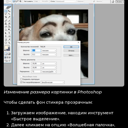
Изменение размера картинки в Photoshop
Чтобы сделать фон стикера прозрачным:
Загружаем изображение, находим инструмент
«Быстрое выделение».
Далее кликаем на опцию «Волшебная палочка»,