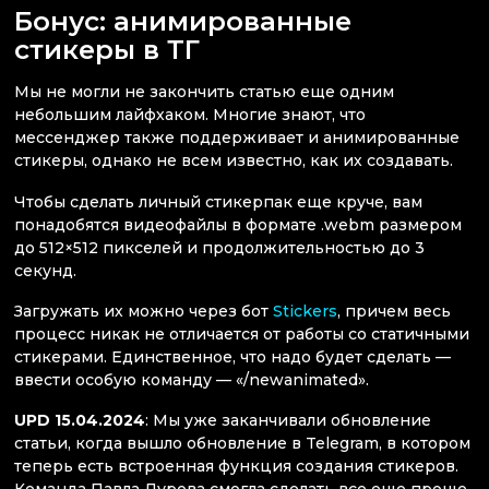
Бонус: анимированные
стикеры в ТГ
Мы не могли не закончить статью еще одним
небольшим лайфхаком. Многие знают, что
мессенджер также поддерживает и анимированные
стикеры, однако не всем известно, как их создавать.
Чтобы сделать личный стикерпак еще круче, вам
понадобятся видеофайлы в формате .webm размером
до 512×512 пикселей и продолжительностью до 3
секунд.
Загружать их можно через бот
Stickers
, причем весь
процесс никак не отличается от работы со статичными
стикерами. Единственное, что надо будет сделать —
ввести особую команду — «/newanimated».
UPD 15.04.2024
: Мы уже заканчивали обновление
статьи, когда вышло обновление в Telegram, в котором
теперь есть встроенная функция создания стикеров.