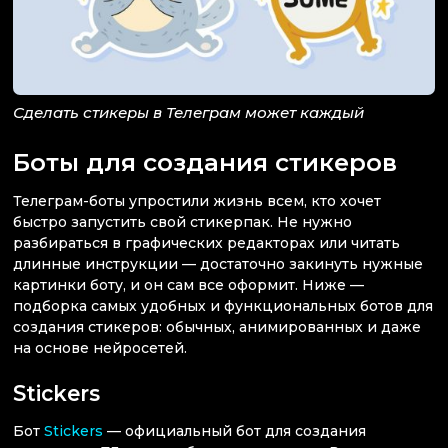
Сделать стикеры в Телеграм может каждый
Боты для создания стикеров
Телеграм-боты упростили жизнь всем, кто хочет
быстро запустить свой стикерпак. Не нужно
разбираться в графических редакторах или читать
длинные инструкции — достаточно закинуть нужные
картинки боту, и он сам все оформит. Ниже —
подборка самых удобных и функциональных ботов для
создания стикеров: обычных, анимированных и даже
на основе нейросетей.
Stickers
Бот
Stickers
— официальный бот для создания