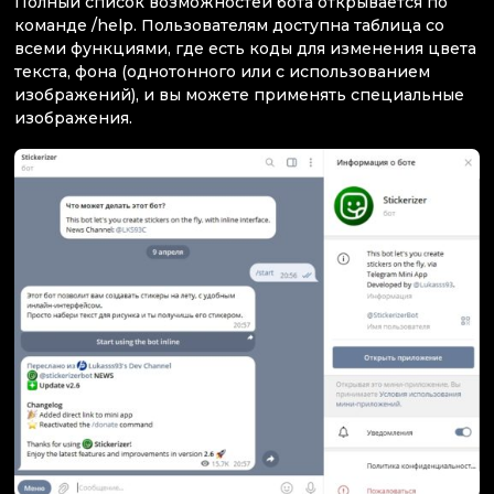
Полный список возможностей бота открывается по
команде /help. Пользователям доступна таблица со
всеми функциями, где есть коды для изменения цвета
текста, фона (однотонного или с использованием
изображений), и вы можете применять специальные
изображения.