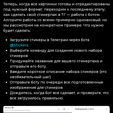
Теперь, когда все картинки готовы и отредактированы
под нужный формат, переходим к последнему этапу,
как сделать свой стикерпак в ТГ — работа с ботом.
Алгоритм работы со всеми примерно одинаковый, но
мы рассмотрим на конкретном примере. Что нужно
будет сделать:
Загрузите стикеры в Телеграм через бота
@Stickers
.
Выберите команду для создания нового набора
стикеров.
Придумайте название для вашего стикерпака и
отправьте его боту.
Введите короткое описание набора стикеров (это
необязательный шаг).
Отправьте боту по очереди все подготовленные
изображения для стикеров.
Дождитесь, когда бот все сделает, и проверьте, что
все загрузилось правильно.