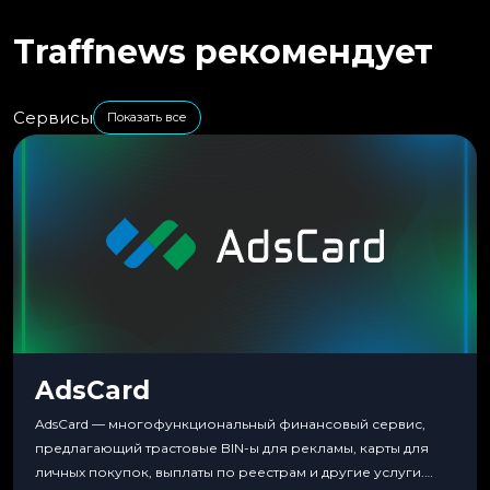
Traffnews рекомендует
Сервисы
Показать все
AdsCard
AdsCard — многофункциональный финансовый сервис,
предлагающий трастовые BIN-ы для рекламы, карты для
личных покупок, выплаты по реестрам и другие услуги.