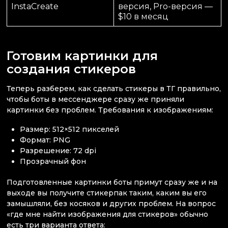
InstaCreate
версия, Pro-версия —
$10 в месяц
Готовим картинки для
создания стикеров
Теперь разберем, как сделать стикеры в ТГ правильно,
чтобы боты в мессенджере сразу же приняли
картинки без проблем. Требования к изображениям:
Размер: 512×512 пикселей
Формат: PNG
Разрешение: 72 dpi
Прозрачный фон
Подготовленные картинки боты примут сразу же и на
выходе вы получите стикерпак таким, каким вы его
замышляли, без косяков и других проблем. На вопрос
«где мне найти изображения для стикеров» обычно
есть три варианта ответа: