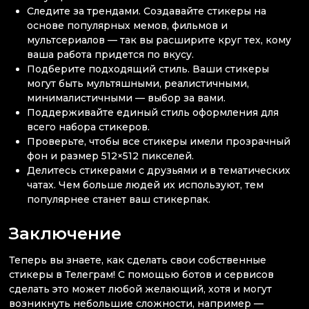
Следите за трендами. Создавайте стикеры на
основе популярных мемов, фильмов и
мультсериалов — так вы расширите круг тех, кому
ваша работа придется по вкусу.
Подберите подходящий стиль. Ваши стикеры
могут быть мультяшными, реалистичными,
минималистичными — выбор за вами.
Поддерживайте единый стиль оформления для
всего набора стикеров.
Проверьте, чтобы все стикеры имели прозрачный
фон и размер 512×512 пикселей.
Делитесь стикерами с друзьями и в тематических
чатах. Чем больше людей их используют, тем
популярнее станет ваш стикерпак.
Заключение
Теперь вы знаете, как сделать свои собственные
стикеры в Телеграм! С помощью ботов и сервисов
сделать это может любой желающий, хотя и могут
возникнуть небольшие сложности, например —