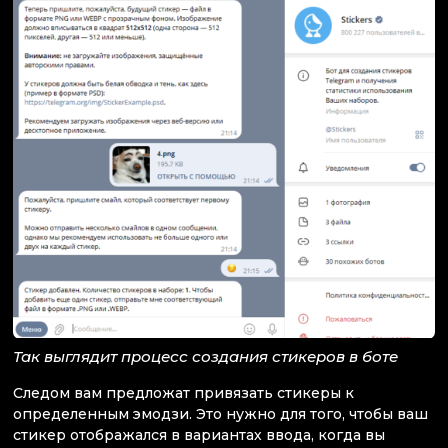
Так выглядит процесс создания стикеров в боте
Следом вам предложат привязать стикеры к
определенным эмодзи. Это нужно для того, чтобы ваш
стикер отображался в вариантах ввода, когда вы