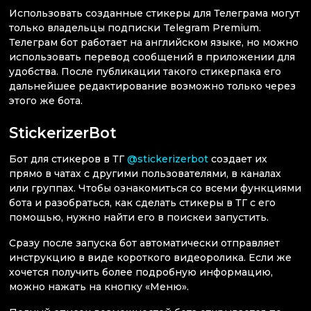
Использовать созданные стикеры для Телеграма могут
только владельцы подписки Telegram Premium.
Телеграм бот работает на английском языке, но можно
использовать перевод сообщений в приложении для
удобства. После публикации такого стикерпака его
дальнейшее редактирование возможно только через
этого же бота.
StickerizerBot
Бот для стикеров в ТГ
@stickerizerbot
создает их
прямо в чатах с другими пользователями, в каналах
или группах. Чтобы ознакомиться со всеми функциями
бота и разобраться, как сделать стикеры в ТГ с его
помощью, нужно найти его в поискеи запустить.
Сразу после запуска бот автоматически отправляет
инструкцию в виде короткого видеоролика. Если же
хочется получить более подробную информацию,
можно нажать на кнопку «Меню».