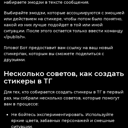
набираете эмодзи в тексте сообщения.
Выбирайте эмодзи, которые ассоциируются с эмоцией
или действием на стикере, чтобы потом было понятно,
какой из них лучше подойдет в той или иной
ситуации. После этого остается только ввести команду
«/publish».
Готово! Бот предоставит вам ссылку на ваш новый
стикерпак, которым вы сможете поделиться с
друзьями.
Несколько советов, как создать
стикеры в ТГ
Для тех, кто собирается создать стикеры в ТГ в первый
раз, мы собрали несколько советов, которые помогут
вам в процессе:
Не бойтесь экспериментировать. Используйте
яркие цвета, забавных персонажей и смешные
ситуации.