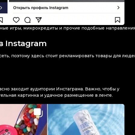
тные игры, микрокредиты и прочие подобные направлени
 Instagram
сеть, поэтому здесь стоит рекламировать товары для люде
асно заходит аудитории Инстаграма. Важно, чтобы у
ельная картинка и удачное размещение в ленте.