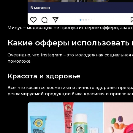
Минус – модерация не пропустит серые офферы, азар
Какие офферы использовать в
Очевидно, что Instagram – это молодежная социальная 
помоложе.
Красота и здоровье
Все, что касается косметики и личного здоровья прекр
рекламируемой продукции была красивая и привлекат