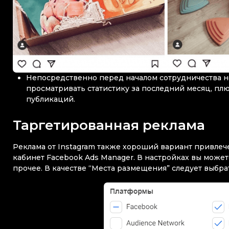
Непосредственно перед началом сотрудничества не
просматривать статистику за последний месяц, пл
публикаций.
Таргетированная реклама
Реклама от Instagram также хороший вариант привлеч
кабинет Facebook Ads Manager. В настройках вы может
прочее. В качестве “Места размещения” следует выбр