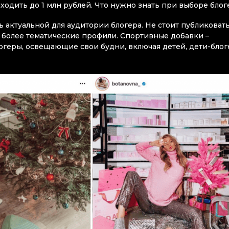
ходить до 1 млн рублей. Что нужно знать при выборе блог
 актуальной для аудитории блогера. Не стоит публиковать
ь более тематические профили. Спортивные добавки –
огеры, освещающие свои будни, включая детей, дети-блог