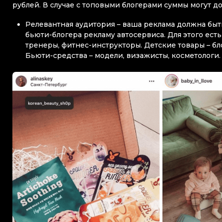
рублей. В случае с топовыми блогерами суммы могут до
Релевантная аудитория – ваша реклама должна быть
бьюти-блогера рекламу автосервиса. Для этого ест
тренеры, фитнес-инструкторы. Детские товары – бл
Бьюти-средства – модели, визажисты, косметологи.