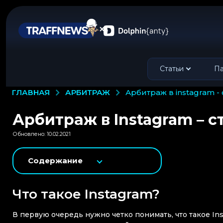
Статьи
Па
АРБИТРАЖ
ГЛАВНАЯ
арбитраж в instagram -
Арбитраж в Instagram – с
Обновлено: 10.02.2021
Содержание
Что такое Instagram?
В первую очередь нужно четко понимать, что такое In