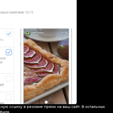
ную ссылку в рекламе прямо на ваш сайт. В остальных
офиля.