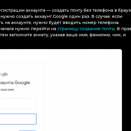
истрации аккаунта — создать почту без телефона в брауз
ужно создать аккаунт Google один раз. В случае, если
ь на аккаунте, нужно будет вводить номер телефона.
сначала нужно перейти на
страницу создания почты
. В пра
тем заполните анкету, указав ваше имя, фамилию, ник, и