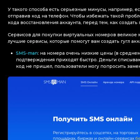
У такого способа есть серьезные минусы, например, ес
отправив код на телефон. Чтобы избежать такой пробл
кода восстановления аккаунта, перед тем, как создать 
Сервисов для покупки виртуальных номеров великое м
лучшие сервисы, которые помогут вам создать гугл акк
SMS-man
: на номера очень низкие цены (в среднем
подтверждения приходят быстро. Деньги списывают
код не пришел, пользователи могу попросить заме