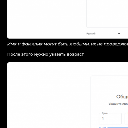
Имя и фамилия могут быть любыми, их не проверяю
После этого нужно указать возраст.