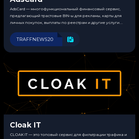
AdsCard — многофункциональный финансовый сервис,
предлагающий трастовые BIN-ы для рекламы, карты для
личных покупок, выплаты по реестрам и другие услуги.
Прозрачные комиссии, поддержка криптовалют и удобные
инструменты для управления финансами.
TRAFFNEWS20
Cloak IT
CLOAK IT — это топовый сервис для фильтрации трафика и