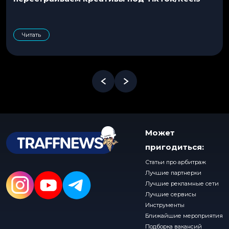
Читать
Может
пригодиться:
Статьи про арбитраж
Лучшие партнерки
Лучшие рекламные сети
Лучшие сервисы
Инструменты
Ближайшие мероприятия
Подборка вакансий