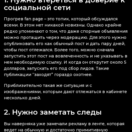
социальной сети
Прогрев fan page – это топик, который обсуждался
всеми. В этом нет никакой новизны. Однако крайне
редко упоминают о том, что даже спорные объявления
можно протащить через модерацию. Для этого нужно
опубликовать его как обычный пост и дать пару дней,
чтобы пост отлежался. Более того, можно сначала
запустить этот пост на вовлеченность и не указывать в
нем необходимую ссылку. И когда он открутит около 5
долларов, запускать его под сбор лидов. Такие
публикации “заходят” гораздо охотнее.
Приблизительно такая же ситуация и с
изображениями, которым дают отлежаться в кабинете
несколько дней.
2. Нужно заметать следы
Вы наверняка уже замечали рекламу в ленте, которая
ведет на обычную и достаточно примитивную