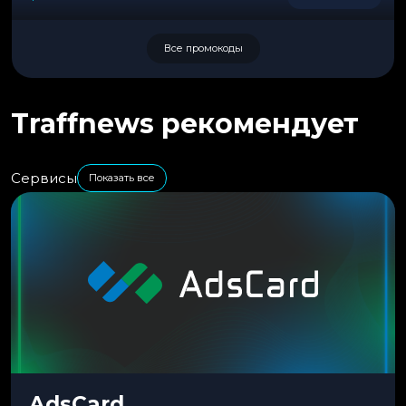
Все промокоды
Traffnews рекомендует
Сервисы
Показать все
AdsCard