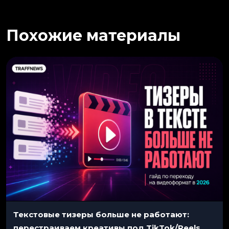
Похожие материалы
Текстовые тизеры больше не работают:
перестраиваем креативы под TikTok/Reels