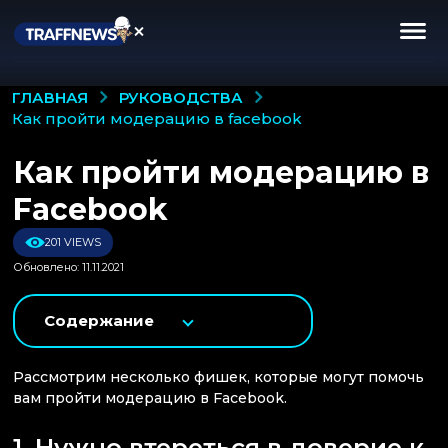
РУКОВОДСТВА
ГЛАВНАЯ
как пройти модерацию в facebook
Как пройти модерацию в
Facebook
201 VIEWS
Обновлено: 11.11.2021
Содержание
Рассмотрим несколько фишек, которые могут помочь
вам пройти модерацию в Facebook.
1. Нужно втереться в доверие к