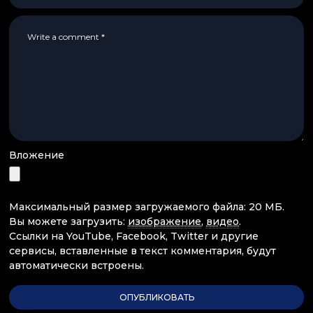
Вложение
Максимальный размер загружаемого файла: 20 МБ.
Вы можете загрузить:
изображение
,
видео
.
Ссылки на YouTube, Facebook, Twitter и другие
сервисы, вставленные в текст комментария, будут
автоматически встроены.