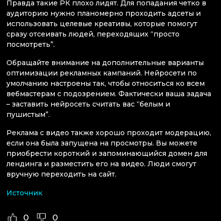
Правда такие РК плохо лидят. Для попадания четко в
аудиторию нужно планомерно проходить адсеты и
использовать целевые креативы, которые помогут
сразу отсеивать людей, переходящих “просто
посмотреть”.
Обращайте внимание на дополнительные варианты
оптимизации рекламных кампаний. Нейросети по
умолчанию настроены так, чтобы относиться ко всем
вебмастерам с подозрением. Фактически ваша задача
– заставить нейросеть считать вас “белым и
пушистым”.
Реклама с видео также хорошо проходит модерацию,
если она была запущена на просмотры. Вы можете
приобрести короткий и запоминающийся домен для
лендинга и разместить его на видео. Люди смогут
вручную переходить на сайт.
Источник
0
0