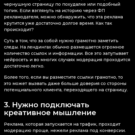
чернушную страницу по похудалке или подобный
топик. Если взглянуть на историю через ФП
рекламодателя, можно обнаружить, что эта реклама
крутится уже достаточно долгое время. Как так
происходит?
Суть в том, что за собой нужно грамотно заметить
следы. На лендингах обычно размещается огромное
количество ссылок и информации. Все это запутывает
нейросеть и во многих случаях модерация проходится
достаточно легко.
Более того, если вы разместите ссылки грамотно, то
это может вызвать даже больше доверия со стороны
потенциального клиента, переходящего на страницу.
3. Нужно подключать
креативное мышление
Реклама, которая запускается на трафик, проходит
модерацию проще, нежели реклама под конверсии.