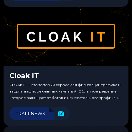
Cloak IT
CLOAK IT — это топовый сервис для фильтрации трафика и
защиты ваших рекламных кампаний. Облачное решение,
которое защищает от ботов и нежелательного трафика, не
требуя специальных знаний или навыков
программирования.
TRAFFNEWS