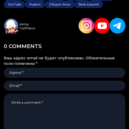
YouTube
Яндекс
Общие темы
База знаний
Автор
TraffNews
0 COMMENTS
Ваш адрес email не будет опубликован.
Обязательные
поля помечены
*