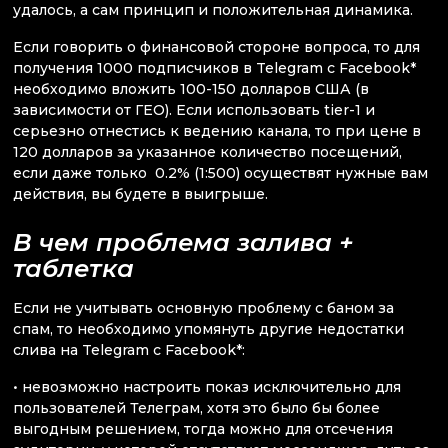
удалось, а сам принцип и положительная динамика.
Если говорить о финансовой стороне вопроса, то для
получения 1000 подписчиков в Telegram с Facebook*
необходимо вложить 100-150 долларов США (в
зависимости от ГЕО). Если использовать tier-1 и
серьезно отнестись к ведению канала, то при цене в
120 долларов за указанное количество посещений,
если даже только 0.2% (1:500) осуществят нужные вам
действия, вы будете в выигрыше.
В чем проблема залива +
таблетка
Если не учитывать основную проблему с баном за
спам, то необходимо упомянуть другие недостатки
слива на Telegram с Facebook*:
• невозможно настроить показ исключительно для
пользователей Телеграм, хотя это было бы более
выгодным решением, тогда можно для отсечения