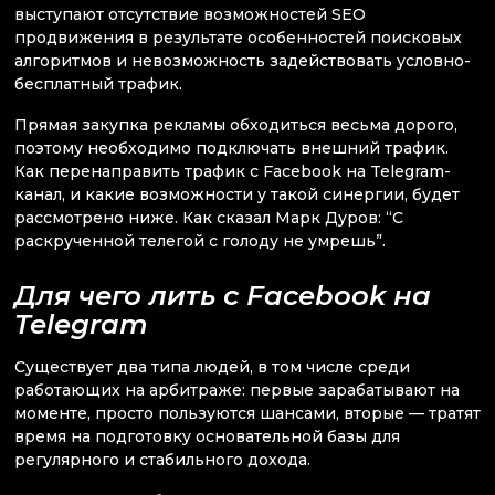
выступают отсутствие возможностей SEO
продвижения в результате особенностей поисковых
алгоритмов и невозможность задействовать условно-
бесплатный трафик.
Прямая закупка рекламы обходиться весьма дорого,
поэтому необходимо подключать внешний трафик.
Как перенаправить трафик с Facebook на Telegram-
канал, и какие возможности у такой синергии, будет
рассмотрено ниже. Как сказал Марк Дуров: “С
раскрученной телегой с голоду не умрешь”.
Для чего лить с Facebook на
Telegram
Существует два типа людей, в том числе среди
работающих на арбитраже: первые зарабатывают на
моменте, просто пользуются шансами, вторые — тратят
время на подготовку основательной базы для
регулярного и стабильного дохода.