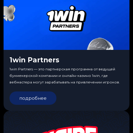
1win Partners
1win Partners — это партнерская программа от ведущей
букмекерской компании и онлайн-казино 1win, где
вебмастера могут зарабатывать на привлечении игроков.
подробнее