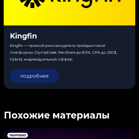
Kingfin
Kingfin — прямой рекламодатель трейдинговой
платформы Olymptrade. RevShare до 80%, CPA до 250$,
Hybrid, индивидуальный оффер.
подробнее
Похожие материалы