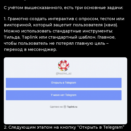
С учётом вышесказанного, есть три основные задачи:
1. Грамотно создать интерактив с опросом, тестом или
викториной, который зацепит пользователя (квиз).
Можно использовать стандартные инструменты:
Тильда, Taplink или стандартный шаблон. Главное,
чтобы пользователь не потерял главную цель –
переход в мессенджер.
2. Следующим этапом на кнопку “Открыть в Telegram”