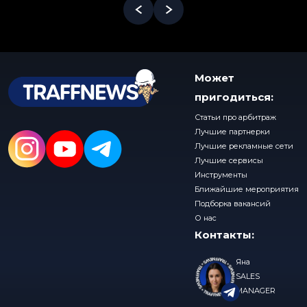
Может
пригодиться:
Статьи про арбитраж
Лучшие партнерки
Лучшие рекламные сети
Лучшие сервисы
Инструменты
Ближайшие мероприятия
Подборка вакансий
О нас
Контакты:
Яна
SALES
MANAGER