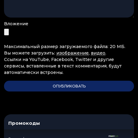
Вложение
Максимальный размер загружаемого файла: 20 МБ.
Вы можете загрузить:
изображение
,
видео
.
Ссылки на YouTube, Facebook, Twitter и другие
сервисы, вставленные в текст комментария, будут
автоматически встроены.
Промокоды