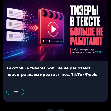
Текстовые тизеры больше не работают:
перестраиваем креативы под TikTok/Reels
Читать