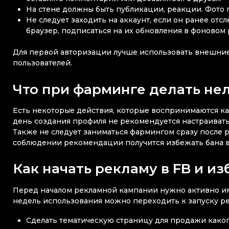
На стене должны быть публикации, реакции. Фото
Не следует заходить на аккаунт, если он ранее от
браузер, подписаться на их обновления в фоновом
Для первой авторизации лучше использовать внешние
пользователей.
Что при фарминге делать не
Есть некоторые действия, которые воспринимаются как
день создания профиля не рекомендуется настраивать
Также не следует заниматься фармингом сразу после 
соблюдении рекомендации получится избежать бана в 
Как начать рекламу в FB и и
Перед началом рекламной кампании нужно активно им
недель использования можно переходить к запуску ре
Сделать тематическую страницу для продажи како