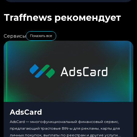
Traffnews рекомендует
Сервисы
Показать все
AdsCard
AdsCard — многофункциональный финансовый сервис,
предлагающий трастовые BIN-ы для рекламы, карты для
личных покупок, выплаты по реестрам и другие услуги.