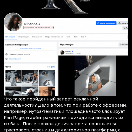
Что такое пройденный запрет рекламной
деятельности? Дело в том, что при работе с офферами,
например, нутра-тематики площадка часто блокирует
Fan Page, и арбитражникам приходится выводить их
из бана. После прохождения запрета повышается
трастовость страницы для алгоритмов платформы, а