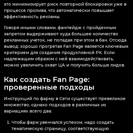
это минимизирует риск повторной блокировки уже в
процессе пролива, что автоматически повышает
эффективность рекламы.
Говоря иными словами, фанпейдж с пройденным
запретом выдерживают куда большее количество
рекламных учеток, не попадая при этом в бан. Отсюда
вывод: хорошо прогретая Fan Page является ключевым
критерием для создания продуктивной РК. Если
надлежащим образом с ней взаимодействовать,
можно увеличить охват ЦА и получить больше лидов.
Как создать Fan Page:
проверенные подходы
Инструкций по фарму в Сети существует превеликое
множество, однако подходов в различных их
вариациях всего два:
Чтобы фарм увенчался успехом, надо создать
тематическую страницу, соответствующую