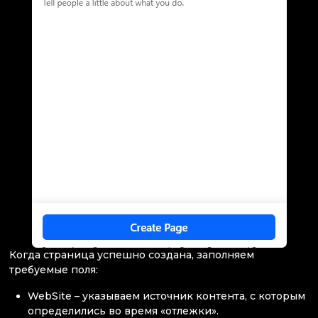
Когда страница успешно создана, заполняем
требуемые поля:
WebSite – указываем источник контента, с которым
определились во время «отлежки».