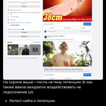
На скрине выше – посты на тему потенции. В них
также важно аккуратно воздействовать на
подсознание ЦА.
Репост сайта о потенции.