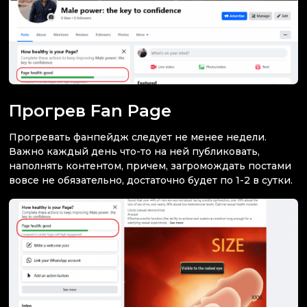
Прогрев Fan Page
Прогревать фанпейдж следует не менее недели.
Важно каждый день что-то на ней публиковать,
наполнять контентом, причем, загромождать постами
вовсе не обязательно, достаточно будет по 1-2 в сутки.