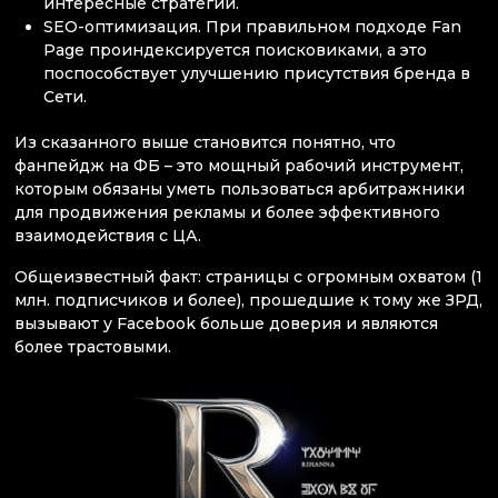
интересные стратегии.
SEO-оптимизация. При правильном подходе Fan
Page проиндексируется поисковиками, а это
поспособствует улучшению присутствия бренда в
Сети.
Из сказанного выше становится понятно, что
фанпейдж на ФБ – это мощный рабочий инструмент,
которым обязаны уметь пользоваться арбитражники
для продвижения рекламы и более эффективного
взаимодействия с ЦА.
Общеизвестный факт: страницы с огромным охватом (1
млн. подписчиков и более), прошедшие к тому же ЗРД,
вызывают у Facebook больше доверия и являются
более трастовыми.