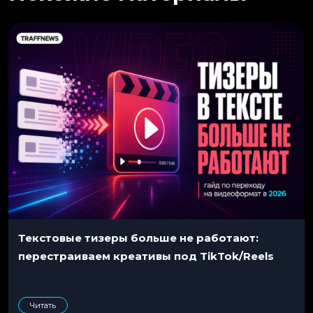
Текстовые тизеры больше не работают:
перестраиваем креативы под TikTok/Reels
Читать