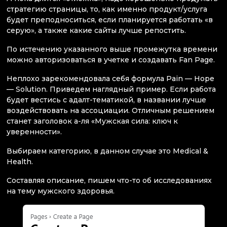
стратегию страницы, то, как именно продукт/услуга
будет преподноситься, если планируется работать «в
серую», а также какие сайты лучше репостить.
По истечению указанного выше промежутка времени
можно авторизоваться в учетке и создавать Fan Page.
Неплохо зарекомендовала себя формула Pain — Hope
— Solution. Приведем наглядный пример. Если работа
будет вестись с адалт-тематикой, в названии лучше
воздействовать на ассоциации. Отличным решением
станет заголовок а-ля «Мужская сила: ключ к
уверенности».
Выбираем категорию, в данном случае это Medical &
Health.
Составляя описание, пишем что-то об исследованиях
на тему мужского здоровья.