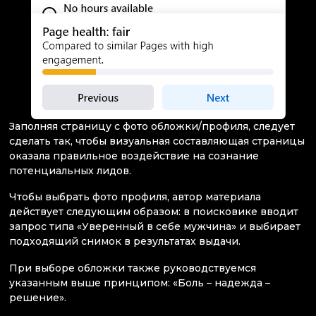
Заполняя страницу с фото обложки/профиля, следует
сделать так, чтобы визуальная составляющая страницы
оказала правильное воздействие на сознание
потенциальных лидов.
Чтобы выбрать фото профиля, автор материала
действует следующим образом: в поисковике вводит
запрос типа «Уверенный в себе мужчина» и выбирает
подходящий снимок в результатах выдачи.
При выборе обложки также руководствуемся
указанным выше принципом: «Боль – надежда –
решение».