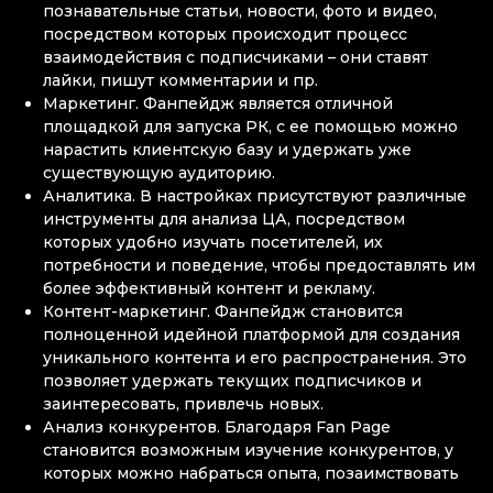
познавательные статьи, новости, фото и видео,
посредством которых происходит процесс
взаимодействия с подписчиками – они ставят
лайки, пишут комментарии и пр.
Маркетинг. Фанпейдж является отличной
площадкой для запуска РК, с ее помощью можно
нарастить клиентскую базу и удержать уже
существующую аудиторию.
Аналитика. В настройках присутствуют различные
инструменты для анализа ЦА, посредством
которых удобно изучать посетителей, их
потребности и поведение, чтобы предоставлять им
более эффективный контент и рекламу.
Контент-маркетинг. Фанпейдж становится
полноценной идейной платформой для создания
уникального контента и его распространения. Это
позволяет удержать текущих подписчиков и
заинтересовать, привлечь новых.
Анализ конкурентов. Благодаря Fan Page
становится возможным изучение конкурентов, у
которых можно набраться опыта, позаимствовать