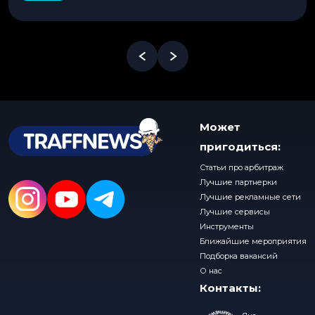
Может
пригодиться:
Статьи про арбитраж
Лучшие партнерки
Лучшие рекламные сети
Лучшие сервисы
Инструменты
Ближайшие мероприятия
Подборка вакансий
О нас
Контакты: