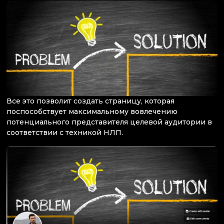
Все это позволит создать страницу, которая
поспособствует максимальному вовлечению
потенциального представителя целевой аудитории в
соответствии с техникой НЛП.