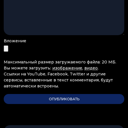
Вложение
Максимальный размер загружаемого файла: 20 МБ.
Вы можете загрузить:
изображение
,
видео
.
Ссылки на YouTube, Facebook, Twitter и другие
сервисы, вставленные в текст комментария, будут
автоматически встроены.