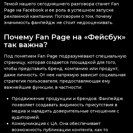
Темой нашего сегодняшнего разговора станет Fan
Page на Facebook и ее роль в успешном запуске
рекламной кампании. Поговорим о том, почему
значимость фанпейдж не стоит недооценивать.
Почему Fan Page на «Фейсбук»
так важна?
Под понятием Fan Page подразумевают специальную
страницу, которая создается площадкой для того,
чтобы представить бренд, компанию или продукт,
даже личность. От нее напрямую зависит социальная
стратегия пользователя, предоставляющая ему
важнейшие функции, в частности:
Продвижение продукции и брендов. Фанпейдж
позволяет создавать видимость присутствия в
медиа и наладить доверительные отношения с
аудиторией.
Коммуникация с ЦА. Она обеспечивает
возможность публикации контента, как то