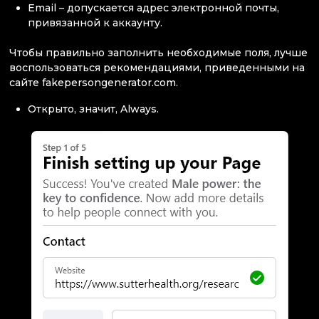
Email – допускается адрес электронной почты,
привязанной к аккаунту.
Чтобы правильно заполнить необходимые поля, лучше
воспользоваться рекомендациями, приведенными на
сайте fakepersongenerator.com.
Открыто, значит, Always.