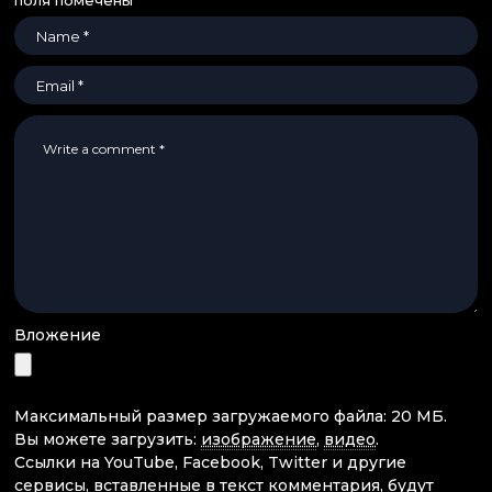
поля помечены
*
Вложение
Максимальный размер загружаемого файла: 20 МБ.
Вы можете загрузить:
изображение
,
видео
.
Ссылки на YouTube, Facebook, Twitter и другие
сервисы, вставленные в текст комментария, будут