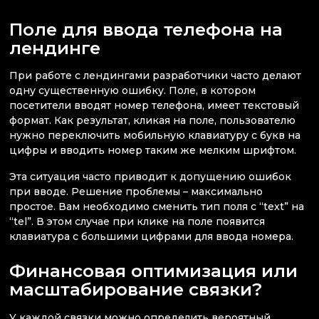
Поле для ввода телефона на
лендинге
При работе с лендингами разработчики часто делают
одну существенную ошибку. Поле, в котором
посетители вводят номер телефона, имеет текстовый
формат. Как результат, кликая на поле, пользователю
нужно переключить мобильную клавиатуру с букв на
цифры и вводить номер таким же мелким шрифтом.
Эта ситуация часто приводит к допущению ошибок
при вводе. Решение проблемы – максимально
простое. Вам необходимо сменить тип поля с “text” на
“tel”. В этом случае при клике на поле появится
клавиатура с большими цифрами для ввода номера.
Финансовая оптимизация или
масштабирование связки?
У каждой связки можно определить вероятный