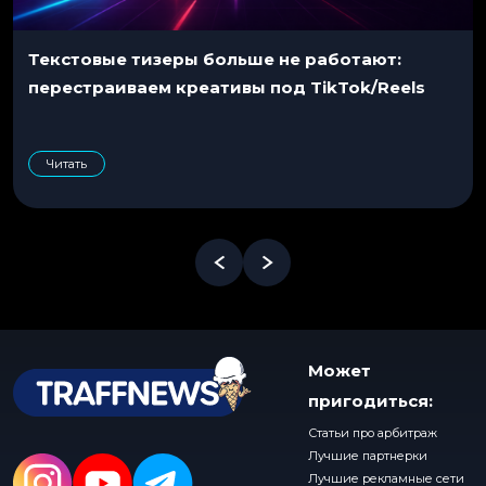
Текстовые тизеры больше не работают:
перестраиваем креативы под TikTok/Reels
Читать
Может
пригодиться:
Статьи про арбитраж
Лучшие партнерки
Лучшие рекламные сети