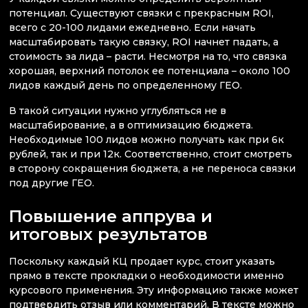
потенциал. Существуют связки с прекрасным ROI,
всего с 20-100 лидами ежедневно. Если начать
масштабировать такую связку, ROI начнет падать, а
стоимость за лида – расти. Несмотря на то, что связка
хорошая, верхний потолок ее потенциала – около 100
лидов каждый день по определенному ГЕО.
В такой ситуации нужно углубляться не в
масштабирование, а в оптимизацию бюджета.
Необходимые 100 лидов можно получать как при 6к
рублей, так и при 12к. Соответственно, стоит смотреть
в сторону сокращения бюджета, а не переноса связки
под другие ГЕО.
Повышение аппрува и
итоговых результатов
Поскольку каждый КЦ продает курс, стоит указать
прямо в тексте прокладки о необходимости именно
курсового применения. Эту информацию также может
подтвердить отзыв или комментарий. В тексте можно