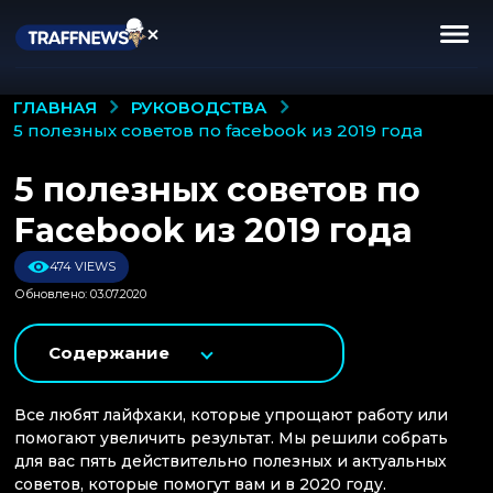
РУКОВОДСТВА
ГЛАВНАЯ
5 полезных советов по facebook из 2019 года
5 полезных советов по
Facebook из 2019 года
474 VIEWS
Обновлено: 03.07.2020
Содержание
Все любят лайфхаки, которые упрощают работу или
помогают увеличить результат. Мы решили собрать
для вас пять действительно полезных и актуальных
советов, которые помогут вам и в 2020 году.