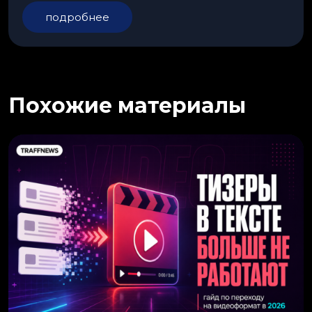
подробнее
Похожие материалы