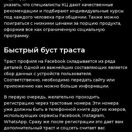
указать, что специалисты КЦ дают качественные
рекомендации и подбирают индивидуальные курсы
под каждого человека при общении. Также можно
поиграться с низкими ценами за порцию продукта,
оформив все как ограниченную социальную
программу.
Быстрый буст траста
Траст профиля на Facebook складывается из ряда
деталей. Одной из важнейших составляющих является
сбор данных с устройств пользователя.
Соответственно, необходимо передать сайту или
приложению как можно больше информации.
В первую очередь, желательно проходить
регистрацию через трастовые номера. Эти номера
уже должны быть в телефонной книге других юзеров,
использующих сервисы Facebook, Instagram,
WhatsApp. Сразу же после регистрации это дает вам
дополнительный траст и соцсеть считает вас