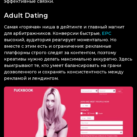
эффективные связки.
Adult Dating
Самая «горячая» ниша в дейтинге и главный магнит
для арбитражников. Конверсии быстрые,
EPC
высокий, аудитория реагирует моментально. Но
вместе с этим есть и ограничения: рекламные
платформы строго следят за контентом, поэтому
креативы нужно делать максимально аккуратно. Здесь
выигрывают те, кто умеет балансировать на грани
дозволенного и сохранять консистентность между
рекламой и лендингом.