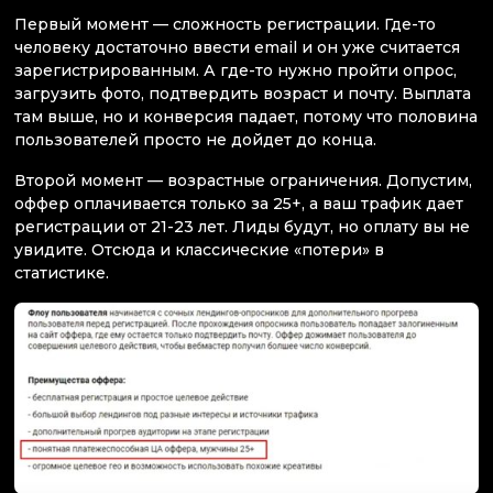
Первый момент — сложность регистрации. Где-то
человеку достаточно ввести email и он уже считается
зарегистрированным. А где-то нужно пройти опрос,
загрузить фото, подтвердить возраст и почту. Выплата
там выше, но и конверсия падает, потому что половина
пользователей просто не дойдет до конца.
Второй момент — возрастные ограничения. Допустим,
оффер оплачивается только за 25+, а ваш трафик дает
регистрации от 21-23 лет. Лиды будут, но оплату вы не
увидите. Отсюда и классические «потери» в
статистике.