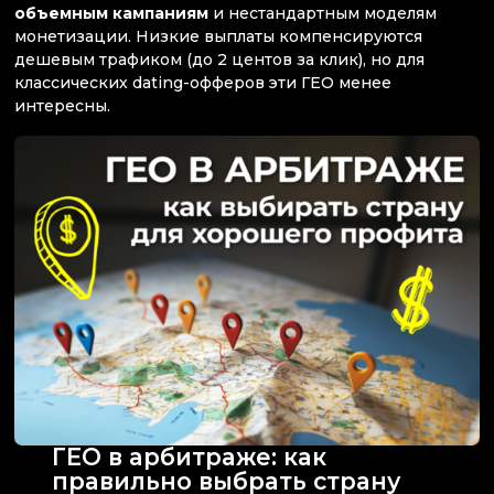
объемным кампаниям
и нестандартным моделям
монетизации. Низкие выплаты компенсируются
дешевым трафиком (до 2 центов за клик), но для
классических dating-офферов эти ГЕО менее
интересны.
ГЕО в арбитраже: как
правильно выбрать страну