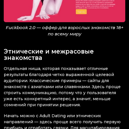
Fuckbook 2.0 — оффер для взрослых знакомств 18+
по всему миру
Этнические и межрасовые
знакомства
Отдельная ниша, которая показывает отличные
результаты благодаря четко выраженной целевой
аудитории. Классические примеры — сайты для
знакомств с азиатками или славянками. Здесь проще
строить коммуникацию, потому что у пользователя
уже есть конкретный интерес, а значит, меньше
сомнений при принятии решения.
Начать можно с Adult Dating или этнических
направлений — здесь проще всего получить первую
прибыль и отработать связки. Для масштабирования