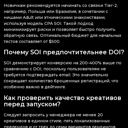
Новичкам рекомендуется начинать со связки Tier-2,
например, Польша или Бразилия, в сочетании с
нишами Adult или этническими знакомствами,
используя модель CPA SOI. Такой подход
минимизирует риски и позволяет быстро получить
обратную связь. Оптимальный бюджет для начальных
тестов составляет от $500.
Почему SOI предпочтительнее DOI?
SOI демонстрирует конверсию на 200-400% выше по
сравнению с DOI, поскольку пользователям не
требуется подтверждать email. Это значительно
сокращает количество брошенных регистраций, что
особенно важно в дейтинге.
Как проверить качество креативов
перед запуском?
Следует запросить у менеджера не менее 20
креативов в едином стиле, пять локализованных
прелендов и от трех до семи вариантов лендингов.