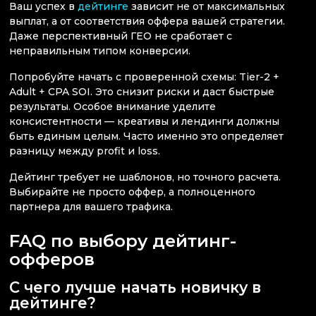
Ваш успех в
дейтинге
зависит не от максимальных
выплат, а от соответствия оффера вашей стратегии.
Даже перспективный ГЕО не сработает с
неправильным типом конверсии.
Попробуйте начать с проверенной схемы: Tier-2 +
Adult + CPA SOI. Это снизит риски и даст быстрые
результаты. Особое внимание уделите
консистентности — креативы и лендинги должны
быть единым целым. Часто именно это определяет
разницу между profit и loss.
Дейтинг требует не шаблонов, но точного расчета.
Выбирайте не просто оффер, а полноценного
партнера для вашего трафика.
FAQ по выбору дейтинг-
офферов
С чего лучше начать новичку в
дейтинге?