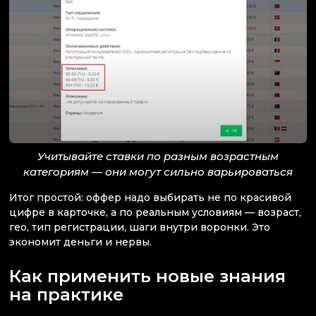
Учитывайте ставки по разным возрастным
категориям — они могут сильно варьироваться
Итог простой: оффер надо выбирать не по красивой
цифре в карточке, а по реальным условиям — возраст,
гео, тип регистрации, шаги внутри воронки. Это
экономит деньги и нервы.
Как применить новые знания
на практике