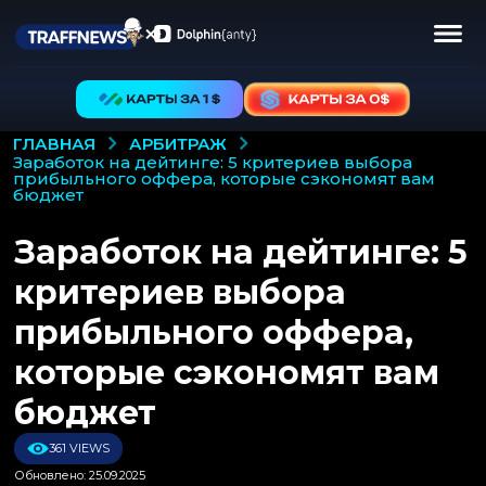
АРБИТРАЖ
ГЛАВНАЯ
заработок на дейтинге: 5 критериев выбора
прибыльного оффера, которые сэкономят вам
бюджет
Заработок на дейтинге: 5
критериев выбора
прибыльного оффера,
которые сэкономят вам
бюджет
361 VIEWS
Обновлено: 25.09.2025