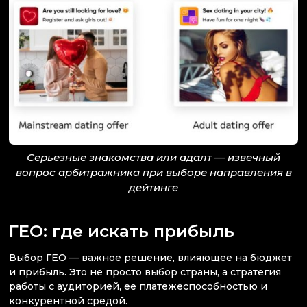
Серьезные знакомства или адалт — извечный
вопрос арбитражника при выборе направления в
дейтинге
ГЕО: где искать прибыль
Выбор ГЕО — важное решение, влияющее на бюджет
и прибыль. Это не просто выбор страны, а стратегия
работы с аудиторией, ее платежеспособностью и
конкурентной средой.