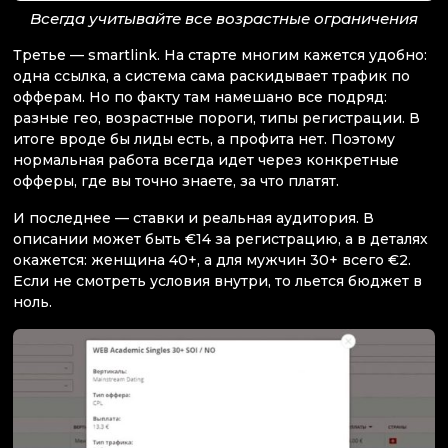
Всегда учитывайте все возрастные ограничения
Третье — smartlink. На старте многим кажется удобно:
одна ссылка, а система сама раскидывает трафик по
офферам. Но по факту там намешано все подряд:
разные гео, возрастные пороги, типы регистрации. В
итоге вроде бы лиды есть, а профита нет. Поэтому
нормальная работа всегда идет через конкретные
офферы, где вы точно знаете, за что платят.
И последнее — ставки и реальная аудитория. В
описании может быть €14 за регистрацию, а в деталях
окажется: женщина 40+, а для мужчин 30+ всего €2.
Если не смотреть условия внутри, то льется бюджет в
ноль.