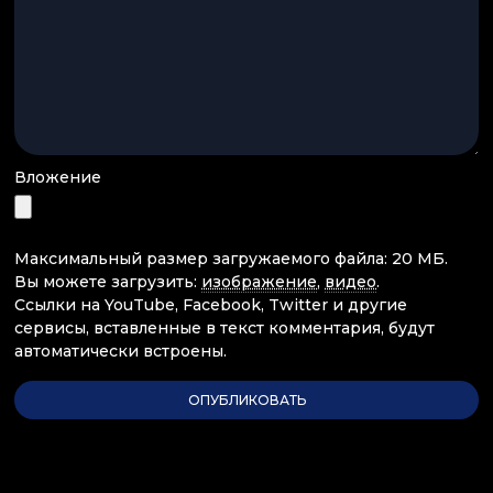
Вложение
Максимальный размер загружаемого файла: 20 МБ.
Вы можете загрузить:
изображение
,
видео
.
Ссылки на YouTube, Facebook, Twitter и другие
сервисы, вставленные в текст комментария, будут
автоматически встроены.