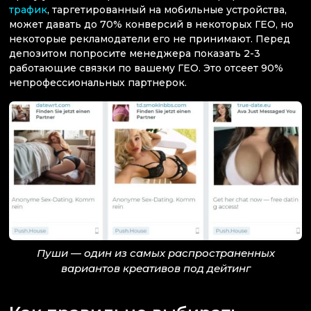
трафик
, таргетированный на мобильные устройства,
может давать до 70% конверсий в некоторых ГЕО, но
некоторые рекламодатели его не принимают. Перед
депозитом попросите менеджера показать 2-3
работающие связки по вашему ГЕО. Это отсеет 90%
непрофессиональных партнерок.
Пуши — один из самых распространенных
вариантов креативов под дейтинг