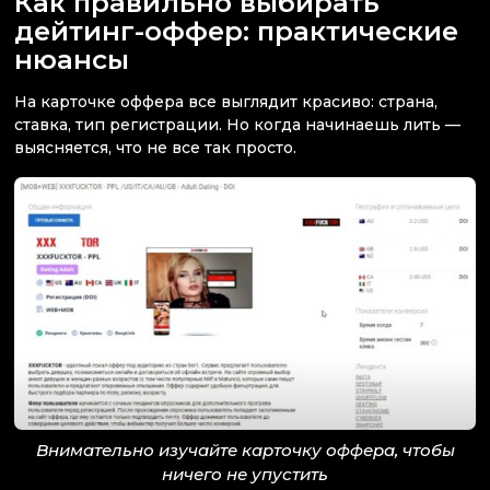
Как правильно выбирать
дейтинг-оффер: практические
нюансы
На карточке оффера все выглядит красиво: страна,
ставка, тип регистрации. Но когда начинаешь лить —
выясняется, что не все так просто.
Внимательно изучайте карточку оффера, чтобы
ничего не упустить