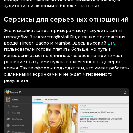
аудиторию и экономить бюджет на тестах.
Сервисы для серьезных отношений
Это классика жанра, примером могут служить сайты
наподобие Знакомства@Mail.Ru, а также приложения
вроде Tinder, Badoo и Mamba. Здесь высокий
LTV
,
пользователи готовы платить больше, но путь к
конверсии заметно длиннее: человек не принимает
решение сразу, ему нужна вовлеченность, доверие,
время. Такие офферы подходят тем, кто умеет работать
с длинными воронками и не ждет мгновенного
результата.