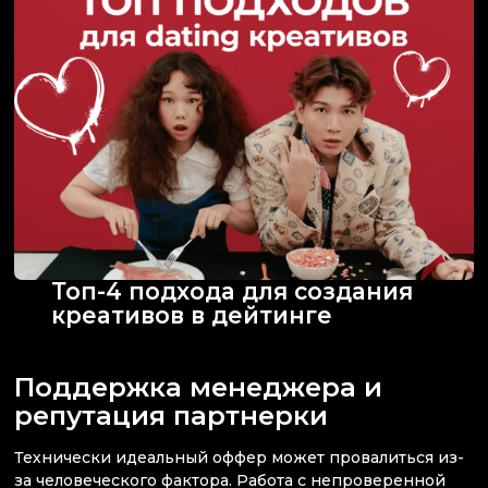
Топ-4 подхода для создания
креативов в дейтинге
Поддержка менеджера и
репутация партнерки
Технически идеальный оффер может провалиться из-
за человеческого фактора. Работа с непроверенной