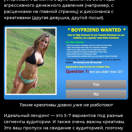
агрессивного денежного давления (например, с
расценками на главной страниц) и диссонанса с
креативами (другая девушка, другой посыл).
Такие креативы давно уже не работают
Идеальный лендинг — это 5-7 вариантов под разные
сегменты аудитории. И также очень важны креативы.
Это ваш пропуск на свидание с аудиторией, поэтому