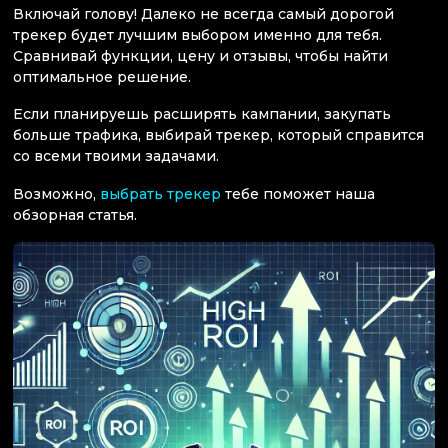
Включай голову! Далеко не всегда самый дорогой
трекер будет лучшим выбором именно для тебя.
Сравнивай функции, цену и отзывы, чтобы найти
оптимальное решение.
Если планируешь расширять кампании, закупать
больше трафика, выбирай трекер, который справится
со всеми твоими задачами.
Возможно,
выбрать трекер
тебе поможет наша
обзорная статья.