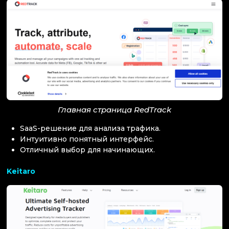
Главная страница RedTrack
SaaS-решение для анализа трафика.
Интуитивно понятный интерфейс.
Отличный выбор для начинающих.
Keitaro