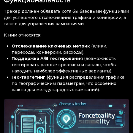
Функциональность
Трекер должен обладать хотя бы базовыми функциями
для успешного отслеживания трафика и конверсий, а
также для управления кампаниями.
К ним относятся:
Отслеживание ключевых метрик
(клики,
переходы, конверсии, расходы).
Поддержка A/B тестирования
(возможность
тестировать разные креативы и каналы, чтобы
находить наиболее эффективные варианты).
Гео-таргетинг
(функция распределения трафика
по географическим параметрам, что особенно
важно для международных кампаний).