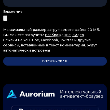
Вложение
Максимальный размер загружаемого файла: 20 МБ.
Вы можете загрузить:
изображение
,
видео
.
Ссылки на YouTube, Facebook, Twitter и другие
сервисы, вставленные в текст комментария, будут
автоматически встроены.