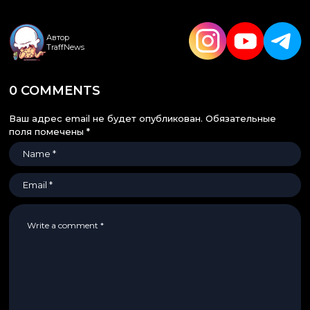
Автор
TraffNews
0 COMMENTS
Ваш адрес email не будет опубликован.
Обязательные
поля помечены
*