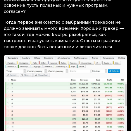
освоение пусть полезных и нужных программ,
согласен?
Тогда первое знакомство с выбранным трекером не
должно занимать много времени. Хороший трекер —
это такой, где можно быстро разобраться, как
настроить и запустить кампанию. Отчеты и графики
также должны быть понятными и легко читаться.