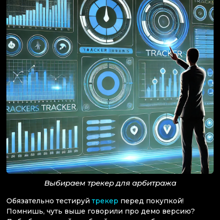
Выбираем трекер для арбитража
Обязательно тестируй
трекер
перед покупкой!
Помнишь, чуть выше говорили про демо версию?