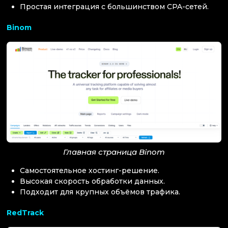
Простая интеграция с большинством CPA-сетей.
Binom
Главная страница Binom
Самостоятельное хостинг-решение.
Высокая скорость обработки данных.
Подходит для крупных объёмов трафика.
RedTrack