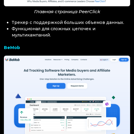
Главная страница PeerClick
Трекер с поддержкой больших объемов данных.
Функционал для сложных цепочек и
мультикампаний.
BeMob