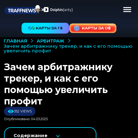
АРБИТРАЖ
ГЛАВНАЯ
зачем арбитражнику трекер, и как с его помощью
увеличить профит
Зачем арбитражнику
трекер, и как с его
помощью увеличить
профит
352 VIEWS
Опубликовано: 04.03.2025
Содержание