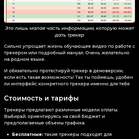
Это лишь малая часть информации, которую может
дать трекер
Сильно упрощает жизнь обучающее видео по работе с
трекером или подробный мануал. Очень желательно
на родном языке.
И обязательно протестируй трекер в демоверсии,
если есть такая возможность! Так ты поймешь, удобен
ли интерфейс конкретного трекера именно для тебя.
Стоимость и тарифы
Трекеры предлагают различные модели оплаты.
Выбирай, ориентируясь на свой бюджет и
предполагаемые объемы трафика.
Бесплатные:
такие трекеры подходят для