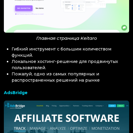
Главная страница Keitaro
Гибкий инструмент с большим количеством
функций.
Локальное хостинг-решение для продвинутых
пользователей.
Пожалуй, одно из самых популярных и
распространенных решений на рынке
AdsBridge