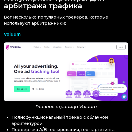
арбитража трафика
Вот несколько популярных трекеров, которые
используют арбитражники:
Voluum
Главная страница Voluum
Полнофункциональный трекер с облачной
архитектурой.
Поддержка A/B тестирования, гео-таргетинга.