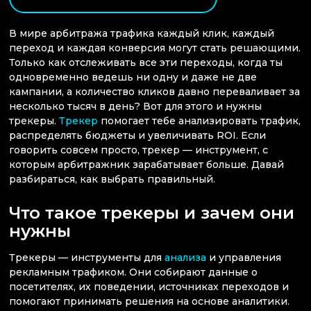
В мире арбитража трафика каждый клик, каждый
переход и каждая конверсия могут стать решающими.
Только как отслеживать все эти переходы, когда ты
одновременно ведешь ни одну и даже не две
кампании, а количество кликов давно переваливает за
несколько тысяч в день? Вот для этого и нужны
трекеры.
Трекер
помогает тебе анализировать трафик,
распределять бюджеты и увеличивать ROI. Если
говорить совсем просто, трекер — инструмент, с
которым арбитражник зарабатывает больше. Давай
разбираться, как выбрать правильный.
Что такое трекеры и зачем они
нужны
Трекеры — инструменты для
анализа
и управления
рекламным трафиком. Они собирают данные о
посетителях, их поведении, источниках переходов и
помогают принимать решения на основе аналитики.