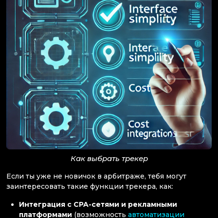
Как выбрать трекер
Если ты уже не новичок в арбитраже, тебя могут
заинтересовать такие функции трекера, как:
Интеграция с CPA-сетями и рекламными
платформами
(возможность
автоматизации