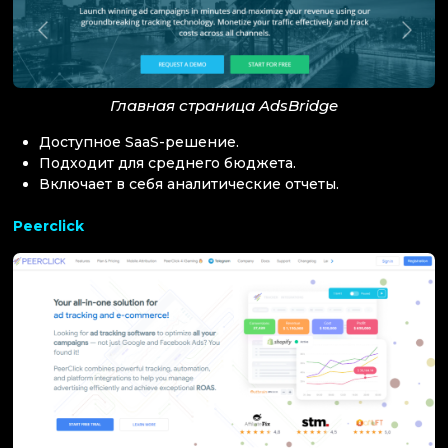
Главная страница AdsBridge
Доступное SaaS-решение.
Подходит для среднего бюджета.
Включает в себя аналитические отчеты.
Peerclick