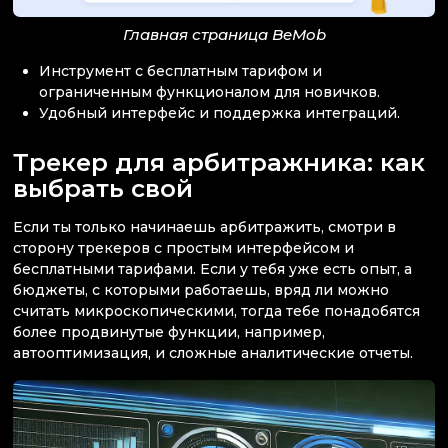
Главная страница BeMob
Инструмент с бесплатным тарифом и
ограниченным функционалом для новичков.
Удобный интерфейс и поддержка интеграций.
Трекер для арбитражника: как
выбрать свой
Если ты только начинаешь арбитражить, смотри в
сторону трекеров с простым интерфейсом и
бесплатными тарифами. Если у тебя уже есть опыт, а
бюджеты, с которыми работаешь, вряд ли можно
считать микроскопическими, тогда тебе понадобятся
более продвинутые функции, например,
автооптимизация, и сложные аналитические отчеты.