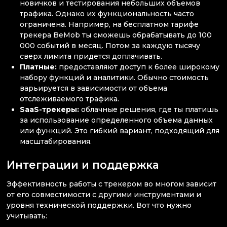
новичков и тестирования небольших объемов
трафика. Однако их функциональность часто
ограничена. Например, на бесплатном тарифе
трекера BeMob ты сможешь обрабатывать до 100
000 событий в месяц. Потом за каждую тысячу
сверх лимита придется доплачивать.
Платные:
предоставляют доступ к более широкому
набору функций и аналитики. Обычно стоимость
варьируется в зависимости от объема
отслеживаемого трафика.
SaaS-трекеры:
облачные решения, где ты платишь
за использование определенного объема данных
или функций. Это гибкий вариант, подходящий для
масштабирования.
Интеграции и поддержка
Эффективность работы с трекером во многом зависит
от его совместимости с другими инструментами и
уровня технической поддержки. Вот что нужно
учитывать: