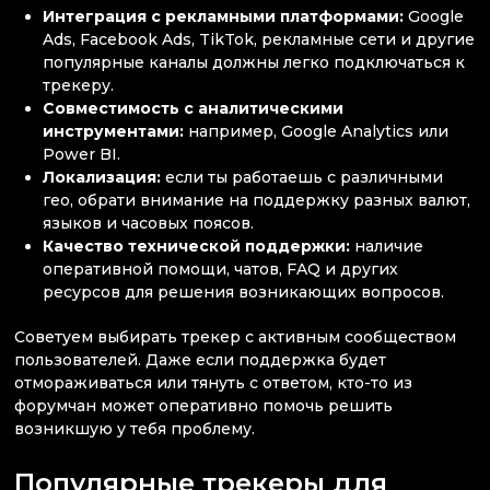
Интеграция с рекламными платформами:
Google
Ads, Facebook Ads, TikTok, рекламные сети и другие
популярные каналы должны легко подключаться к
трекеру.
Совместимость с аналитическими
инструментами:
например, Google Analytics или
Power BI.
Локализация:
если ты работаешь с различными
гео, обрати внимание на поддержку разных валют,
языков и часовых поясов.
Качество технической поддержки:
наличие
оперативной помощи, чатов, FAQ и других
ресурсов для решения возникающих вопросов.
Советуем выбирать трекер с активным сообществом
пользователей. Даже если поддержка будет
отмораживаться или тянуть с ответом, кто-то из
форумчан может оперативно помочь решить
возникшую у тебя проблему.
Популярные трекеры для