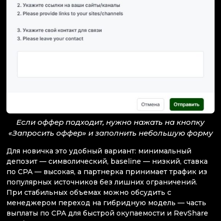
Если оффер подходит, нужно нажать на кнопку
«Запросить оффер» и заполнить небольшую форму
Для новичка это удобный вариант: минимальный
депозит — символический, baseline — низкий, ставка
по CPA — высокая, а партнерка принимает трафик из
популярных источников без лишних ограничений.
При стабильных объемах можно обсудить с
менеджером переход на гибридную модель — часть
выплаты по CPA для быстрой окупаемости и RevShare