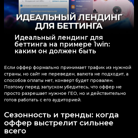
Идеальный лендинг для
беттинга на примере 1win:
каким он должен быть
Если оффер формально принимает трафик из нужной
страны, но сайт не переведен, валюта не подходит, а
способов оплаты нет, конверт будет провален.
Поэтому перед запуском убедитесь, что оффер не
просто разрешает нужное ГЕО, но и действительно
готов работать с его аудиторией.
Сезонность и тренды: когда
оффер выстрелит сильнее
всего