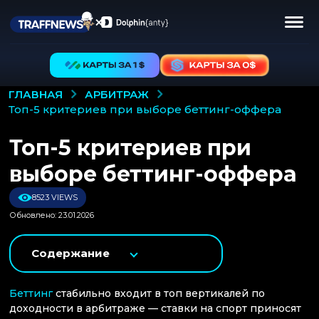
АРБИТРАЖ
ГЛАВНАЯ
топ-5 критериев при выборе беттинг-оффера
Топ-5 критериев при
выборе беттинг-оффера
8523 VIEWS
Обновлено: 23.01.2026
Содержание
Беттинг
стабильно входит в топ вертикалей по
доходности в арбитраже — ставки на спорт приносят