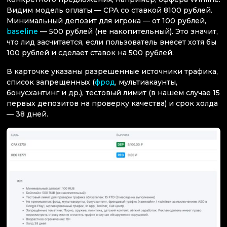
Видим модель оплаты — CPA со ставкой 8100 рублей.
Минимальный депозит для игрока — от 100 рублей,
baseline
— 500 рублей (не накопительный). Это значит,
что лид засчитается, если пользователь внесет хотя бы
100 рублей и сделает ставок на 500 рублей.
В карточке указаны разрешенные источники трафика,
список запрещенных (
фрод
, мультиакаунты,
бонусхантинг и др.), тестовый лимит (в нашем случае 15
первых депозитов на проверку качества) и срок холда
— 38 дней.