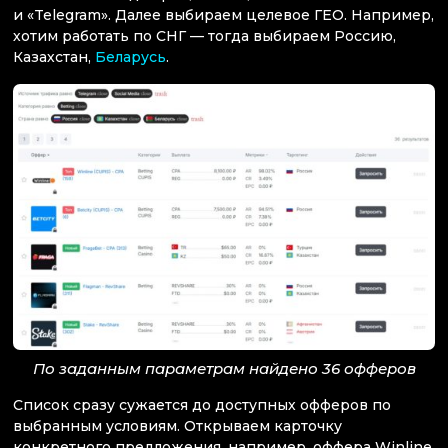
и «Telegram». Далее выбираем целевое ГЕО. Например,
хотим работать по СНГ — тогда выбираем Россию,
Казахстан,
Беларусь
.
По заданным параметрам найдено 36 офферов
Список сразу сужается до доступных офферов по
выбранным условиям. Открываем карточку
конкретного предложения, например, оффера Winline.