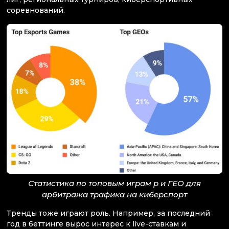
соревнований.
Статистика по топовым играм р и ГЕО для
арбитража трафика на киберспорт
Тренды тоже играют роль. Например, за последний
год в беттинге вырос интерес к live-ставкам и