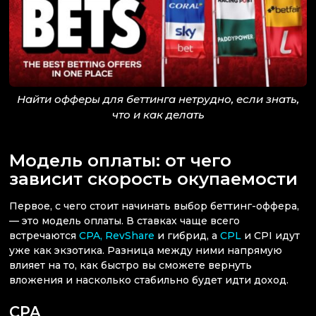
Найти офферы для беттинга нетрудно, если знать,
что и как делать
Модель оплаты: от чего
зависит скорость окупаемости
Первое, с чего стоит начинать выбор беттинг-оффера,
— это модель оплаты. В ставках чаще всего
встречаются
CPA, RevShare
и гибрид, а
CPL
и CPI идут
уже как экзотика. Разница между ними напрямую
влияет на то, как быстро вы сможете вернуть
вложения и насколько стабильно будет идти доход.
CPA