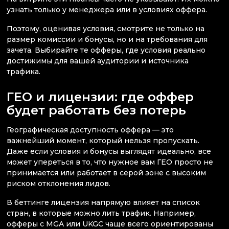
узнать только у менеджера или в условиях оффера.
Поэтому, оценивая условия, смотрите не только на
размер комиссии и бонусы, но и на требования для
зачета. Выбирайте те офферы, где условия реально
достижимы для вашей аудитории и источника
трафика.
ГЕО и лицензии: где оффер
будет работать без потерь
Географическая доступность оффера — это
важнейший момент, который нельзя пропускать.
Даже если условия и бонусы выглядят идеально, все
может упереться в то, что нужное вам ГЕО просто не
принимается или работает в серой зоне с высоким
риском отклонения лидов.
В беттинге лицензия напрямую влияет на список
стран, в которые можно лить трафик. Например,
офферы с MGA или UKGC чаще всего ориентированы