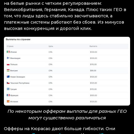
на белые рынки с четким регулированием:
Великобритания, Германия, Канада. Плюс таких ГЕО в
том, что лиды здесь стабильно засчитываются, а
платежные системы работают без сбоев. Из минусов
высокая конкуренция и дорогой клик.
По некоторым офферам выплаты для разных ГЕО
могут существенно различаться
Офферы на Кюрасао дают больше гибкости. Они