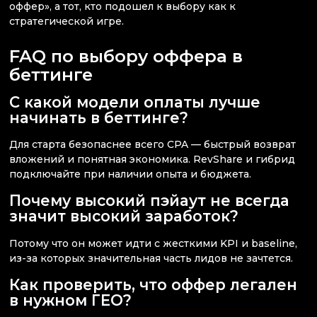
оффер», а тот, кто подошел к выбору как к
стратегической игре.
FAQ по выбору оффера в
беттинге
С какой модели оплаты лучше
начинать в беттинге?
Для старта безопаснее всего CPA — быстрый возврат
вложений и понятная экономика. RevShare и гибрид
подключайте при наличии опыта и бюджета.
Почему высокий пэйаут не всегда
значит высокий заработок?
Потому что он может идти с жесткими KPI и baseline,
из-за которых значительная часть лидов не зачтется.
Как проверить, что оффер легален
в нужном ГЕО?