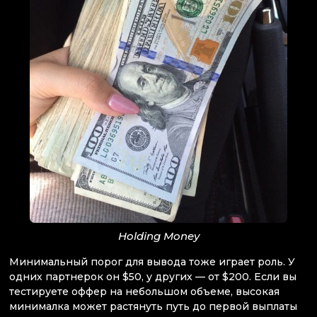
Holding Money
Минимальный порог для вывода тоже играет роль. У
одних партнерок он $50, у других — от $200. Если вы
тестируете оффер на небольшом объеме, высокая
минималка может растянуть путь до первой выплаты