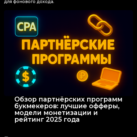
для фонового дохода.
Обзор партнёрских программ
букмекеров: лучшие офферы,
модели монетизации и
рейтинг 2025 года