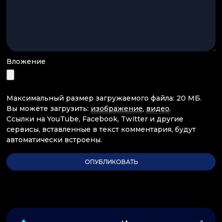
Вложение
Максимальный размер загружаемого файла: 20 МБ.
Вы можете загрузить:
изображение
,
видео
.
Ссылки на YouTube, Facebook, Twitter и другие
сервисы, вставленные в текст комментария, будут
автоматически встроены.