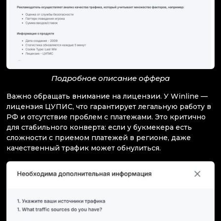
Подробное описание оффера
Важно обращать внимание на лицензии. У Winline —
лицензия ЦУПИС, что гарантирует легальную работу в
РФ и отсутствие проблем с платежами. Это критично
для стабильного конверта: если у букмекера есть
сложности с приемом платежей в регионе, даже
качественный трафик может обнулиться.