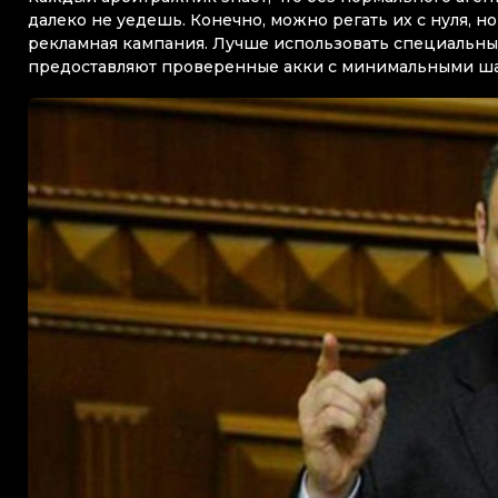
далеко не уедешь. Конечно, можно регать их с нуля, но
рекламная кампания. Лучше использовать специальны
предоставляют проверенные акки с минимальными ша