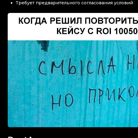
Требует предварительного согласования условий