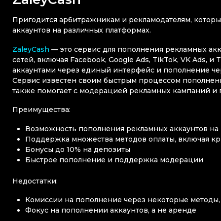
Пригодится арбитражникам и рекламодателям, которы
аккаунтов на различных платформах.
ZaleyCash
— это сервис для пополнения рекламных ак
сетей, включая Facebook, Google Ads, TikTok, VK Ads,
аккаунтами через единый интерфейс и пополнение чер
Сервис известен своим быстрым процессом пополнени
также помогает с модерацией рекламных кампаний и 
Преимущества:
Возможность пополнения рекламных аккаунтов на
Поддержка множества методов оплаты, включая к
Бонусы до 10% на депозиты
Быстрое пополнение и поддержка модерации
Недостатки:
Комиссии на пополнение через некоторые методы,
Фокус на пополнении аккаунтов, а не аренде