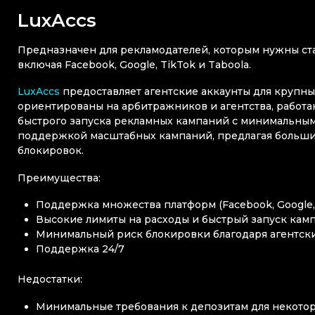
LuxAccs
Предназначен для рекламодателей, которым нужны ст
включая Facebook, Google, TikTok и Taboola.
LuxAccs
предоставляет агентские аккаунты для крупных
ориентированы на арбитражников и агентства, рабо
быстрого запуска рекламных кампаний с минимальным
поддержкой масштабных кампаний, предлагая большие
блокировок.
Преимущества:
Поддержка множества платформ (Facebook, Google, 
Высокие лимиты на расходы и быстрый запуск кам
Минимальный риск блокировки благодаря агентск
Поддержка 24/7
Недостатки:
Минимальные требования к депозитам для некотор