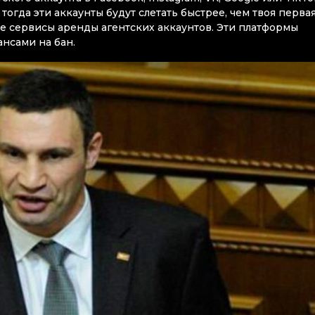
 тогда эти аккаунты будут слетать быстрее, чем твоя перва
е сервисы аренды агентских аккаунтов. Эти платформы
нсами на бан.