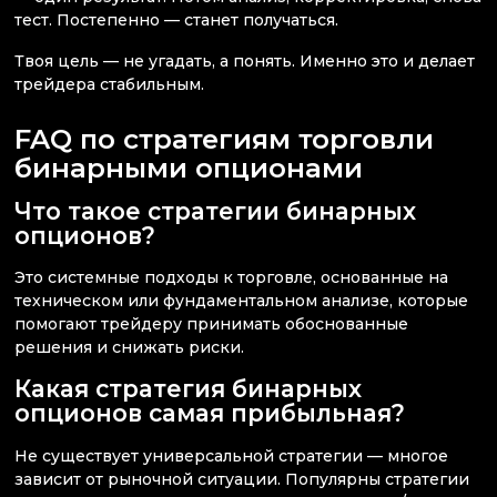
тест. Постепенно — станет получаться.
Твоя цель — не угадать, а понять. Именно это и делает
трейдера стабильным.
FAQ по стратегиям торговли
бинарными опционами
Что такое стратегии бинарных
опционов?
Это системные подходы к торговле, основанные на
техническом или фундаментальном анализе, которые
помогают трейдеру принимать обоснованные
решения и снижать риски.
Какая стратегия бинарных
опционов самая прибыльная?
Не существует универсальной стратегии — многое
зависит от рыночной ситуации. Популярны стратегии