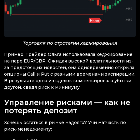
Торговля по стратегии хеджирования
Пример. Трейдер Ольга использовала хеджирование
на паре EUR/GBP. Ожидая высокой волатильности из-
за предстоящих новостей, она одновременно открыла
опционы Call и Put с разными временами экспирации.
В результате одна из сделок компенсировала убытки
другой, сведя риск к минимуму.
Управление рисками — как не
потерять депозит
Хочешь остаться в рынке надолго? Учи матчасть по
риск-менеджменту: