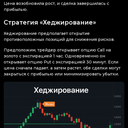
Цена возобновила рост, и сделка завершилась с
прибылью.
Стратегия «Хеджирование»
Хеджирование предполагает открытие
противоположных позиций для снижения рисков.
Предположим, трейдер открывает опцию Call на
золото с экспирацией 1 час. Одновременно он
открывает опцию Put с экспирацией 30 минут. Если
цена сначала падает, а затем растет, обе сделки могут
закрыться с прибылью или минимизировать убытки.