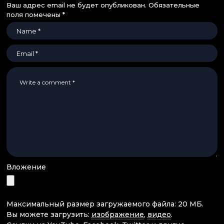
Ваш адрес email не будет опубликован.
Обязательные
поля помечены
*
Вложение
Максимальный размер загружаемого файла: 20 МБ.
Вы можете загрузить:
изображение
,
видео
.