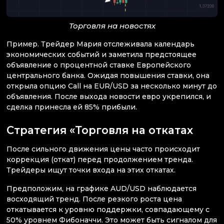
Торговля на новостях
Пример. Трейдер Мария отслеживала календарь
экономических событий и заметила предстоящее
объявление о процентной ставке Европейского
центрального банка. Ожидая повышения ставки, она
открыла опцию Call на EUR/USD за несколько минут до
объявления. После выхода новости евро укрепился, и
сделка принесла ей 85% прибыли.
Стратегия «Торговля на откатах
После сильного движения цены часто происходит
коррекция (откат) перед продолжением тренда.
Трейдеры ищут точки входа на этих откатах.
Предположим, на графике AUD/USD наблюдается
восходящий тренд. После резкого роста цена
откатывается к уровню поддержки, совпадающему с
50% уровнем Фибоначчи. Это может быть сигналом для