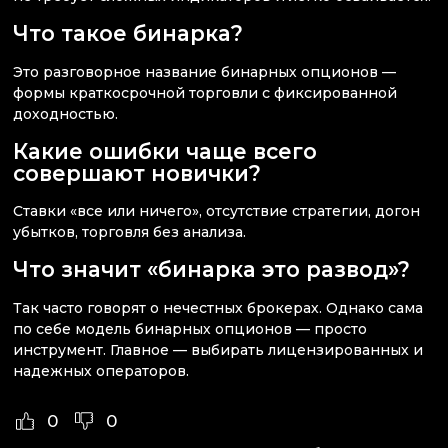
Что такое бинарка?
Это разговорное название бинарных опционов —
формы краткосрочной торговли с фиксированной
доходностью.
Какие ошибки чаще всего
совершают новички?
Ставки «все или ничего», отсутствие стратегии, догон
убытков, торговля без анализа.
Что значит «бинарка это развод»?
Так часто говорят о нечестных брокерах. Однако сама
по себе модель бинарных опционов — просто
инструмент. Главное — выбирать лицензированных и
надежных операторов.
0
0