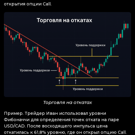
открытия опции Call.
Торговля на откатах
Пример. Трейдер Иван использовал уровни
Фибоначчи для определения точек отката на паре
USD/CAD. После восходящего импульса цена
откатилась к 61,8% уровню, где он открыл опцию Call.