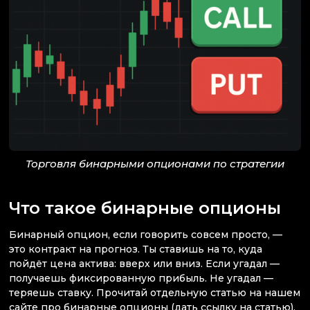
Торговля бинарными опционами по стратегии
Что такое бинарные опционы
Бинарный опцион, если говорить совсем просто, —
это контракт на прогноз. Ты ставишь на то, куда
пойдёт цена актива: вверх или вниз. Если угадал —
получаешь фиксированную прибыль. Не угадал —
теряешь ставку. Прочитай отдельную статью на нашем
сайте про бинарные опционы (дать ссылку на статью),