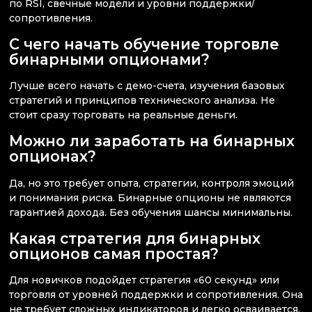
по RSI, свечные модели и уровни поддержки/
сопротивления.
С чего начать обучение торговле
бинарными опционами?
Лучше всего начать с демо-счета, изучения базовых
стратегий и принципов технического анализа. Не
стоит сразу торговать на реальные деньги.
Можно ли заработать на бинарных
опционах?
Да, но это требует опыта, стратегии, контроля эмоций
и понимания риска. Бинарные опционы не являются
гарантией дохода. Без обучения шансы минимальны.
Какая стратегия для бинарных
опционов самая простая?
Для новичков подойдет стратегия «60 секунд» или
торговля от уровней поддержки и сопротивления. Она
не требует сложных индикаторов и легко осваивается.