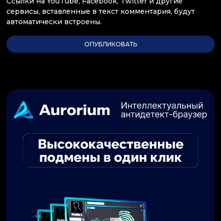
Ссылки на YouTube, Facebook, Twitter и другие
сервисы, вставленные в текст комментария, будут
автоматически встроены.