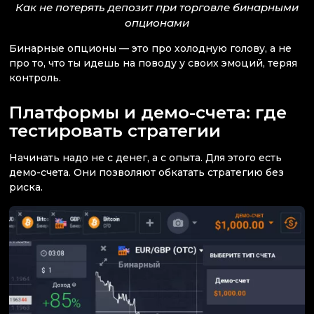
Как не потерять депозит при торговле бинарными
опционами
Бинарные опционы — это про холодную голову, а не
про то, что ты идешь на поводу у своих эмоций, теряя
контроль.
Платформы и демо-счета: где
тестировать стратегии
Начинать надо не с денег, а с опыта. Для этого есть
демо-счета. Они позволяют обкатать стратегию без
риска.