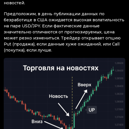
новостей.
Предположим, в день публикации данных по
безработице в США ожидается высокая волатильность
на паре USD/JPY. Если фактические данные
значительно отличаются от прогнозируемых, цена
может резко измениться. Трейдер открывает опцию
Put (продажа), если данные хуже ожиданий, или Call
(покупка), если лучше.