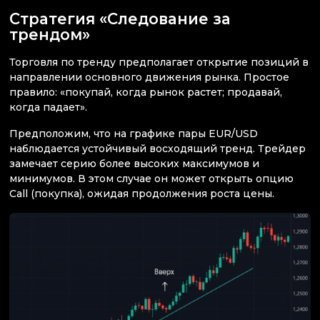
Стратегия «Следование за
трендом»
Торговля по тренду предполагает открытие позиций в
направлении основного движения рынка. Простое
правило: «покупай, когда рынок растет; продавай,
когда падает».
Предположим, что на графике пары EUR/USD
наблюдается устойчивый восходящий тренд. Трейдер
замечает серию более высоких максимумов и
минимумов. В этом случае он может открыть опцию
Call (покупка), ожидая продолжения роста цены.