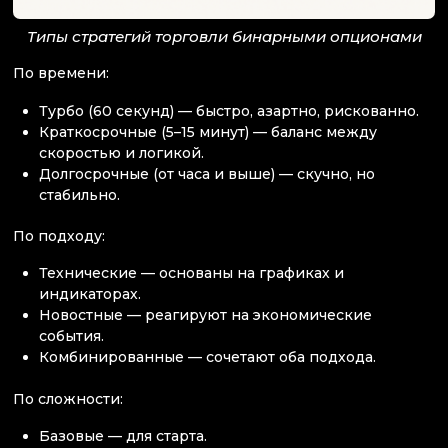
Типы стратегий торговли бинарными опционами
По времени:
Турбо (60 секунд) — быстро, азартно, рискованно.
Краткосрочные (5–15 минут) — баланс между
скоростью и логикой.
Долгосрочные (от часа и выше) — скучно, но
стабильно.
По подходу:
Технические — основаны на графиках и
индикаторах.
Новостные — реагируют на экономические
события.
Комбинированные — сочетают оба подхода.
По сложности:
Базовые — для старта.