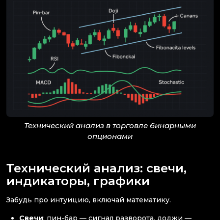
Технический анализ в торговле бинарными
опционами
Технический анализ: свечи,
индикаторы, графики
Забудь про интуицию, включай математику.
Свечи
: пин-бар — сигнал разворота, доджи —