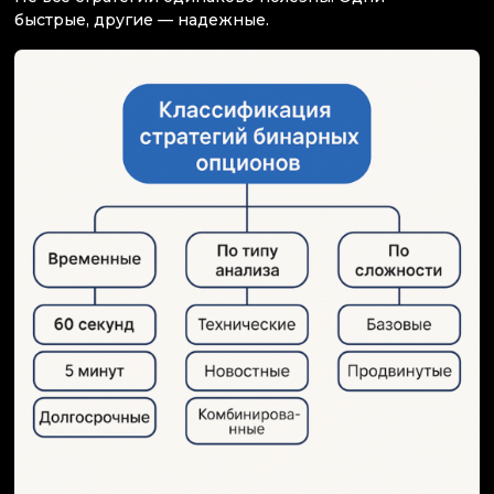
быстрые, другие — надежные.