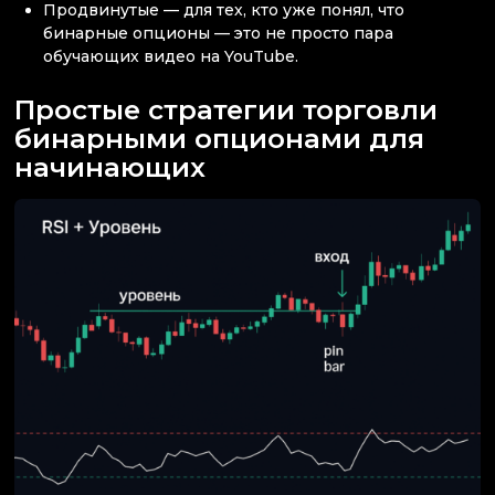
Продвинутые — для тех, кто уже понял, что
бинарные опционы — это не просто пара
обучающих видео на YouTube.
Простые стратегии торговли
бинарными опционами для
начинающих