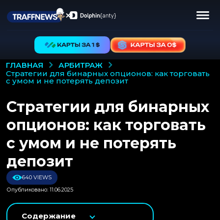
АРБИТРАЖ
ГЛАВНАЯ
стратегии для бинарных опционов: как торговать
с умом и не потерять депозит
Стратегии для бинарных
опционов: как торговать
с умом и не потерять
депозит
640 VIEWS
Опубликовано: 11.06.2025
Содержание