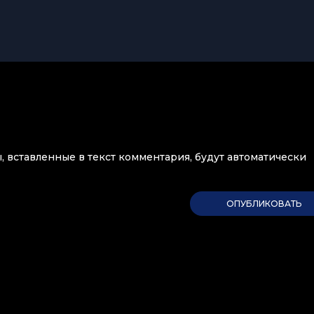
ы, вставленные в текст комментария, будут автоматически