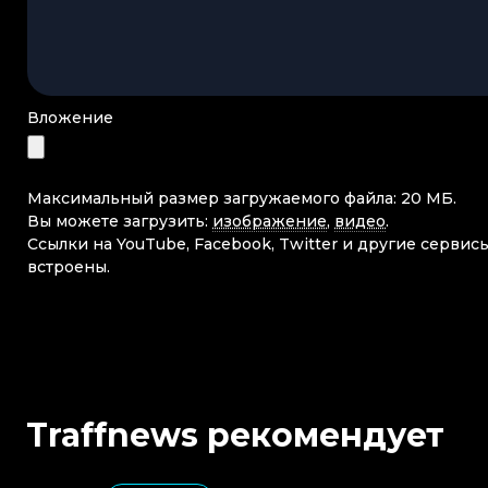
Вложение
Максимальный размер загружаемого файла: 20 МБ.
Вы можете загрузить:
изображение
,
видео
.
Ссылки на YouTube, Facebook, Twitter и другие сервис
встроены.
Traffnews рекомендует