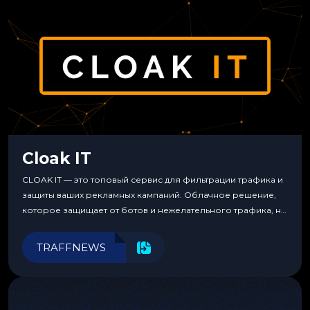
Cloak IT
CLOAK IT — это топовый сервис для фильтрации трафика и
защиты ваших рекламных кампаний. Облачное решение,
которое защищает от ботов и нежелательного трафика, не
требуя специальных знаний или навыков
программирования.
TRAFFNEWS