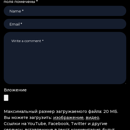
поля помечены
*
Вложение
Максимальный размер загружаемого файла: 20 МБ.
Вы можете загрузить:
изображение
,
видео
.
Ссылки на YouTube, Facebook, Twitter и другие
сервисы, вставленные в текст комментария, будут