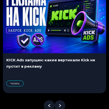
KICK Ads запущен: какие вертикали Kick не
пустит в рекламу
Читать