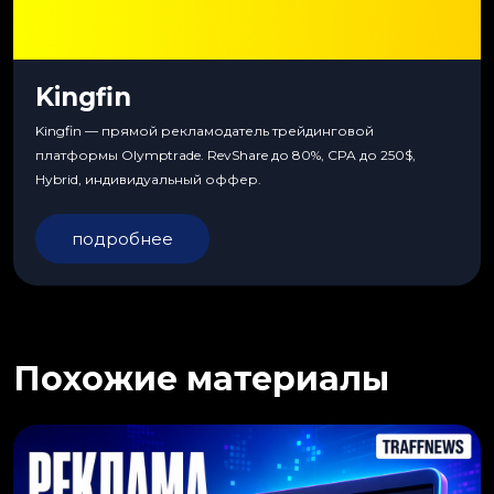
Kingfin
Kingfin — прямой рекламодатель трейдинговой
платформы Olymptrade. RevShare до 80%, CPA до 250$,
Hybrid, индивидуальный оффер.
подробнее
Похожие материалы