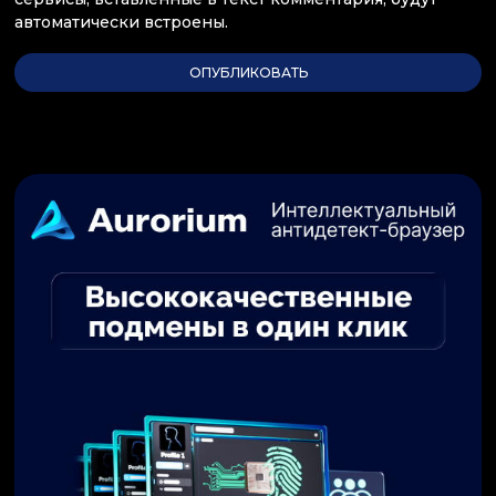
автоматически встроены.