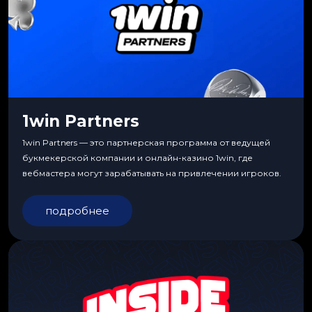
1win Partners
1win Partners — это партнерская программа от ведущей
букмекерской компании и онлайн-казино 1win, где
вебмастера могут зарабатывать на привлечении игроков.
подробнее