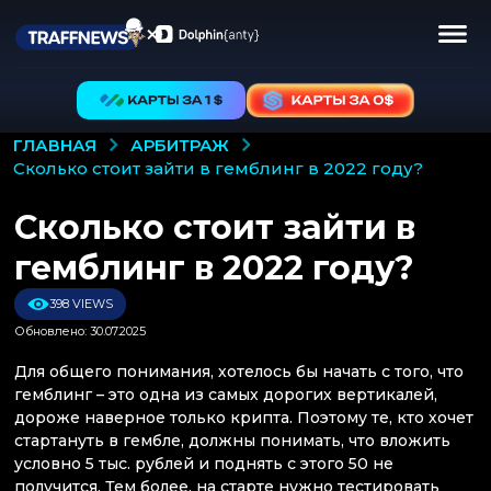
АРБИТРАЖ
ГЛАВНАЯ
сколько стоит зайти в гемблинг в 2022 году?
Сколько стоит зайти в
гемблинг в 2022 году?
398 VIEWS
Обновлено: 30.07.2025
Для общего понимания, хотелось бы начать с того, что
гемблинг – это одна из самых дорогих вертикалей,
дороже наверное только крипта. Поэтому те, кто хочет
стартануть в гембле, должны понимать, что вложить
условно 5 тыс. рублей и поднять с этого 50 не
получится. Тем более, на старте нужно тестировать