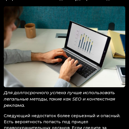
Для долгосрочного успеха лучше использовать
легальные методы, такие как SEO и контекстная
реклама.
Следующий недостаток более серьезный и опасный.
Есть вероятность попасть под прицел
правоохранительных органов. Если следите за