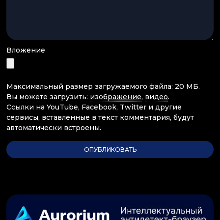
Вложение
Максимальный размер загружаемого файла: 20 МБ.
Вы можете загрузить:
изображение
,
видео
.
Ссылки на YouTube, Facebook, Twitter и другие
сервисы, вставленные в текст комментария, будут
автоматически встроены.