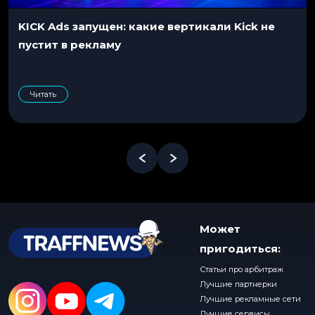
KICK Ads запущен: какие вертикали Kick не
пустит в рекламу
Читать
Может
пригодиться:
Статьи про арбитраж
Лучшие партнерки
Лучшие рекламные сети
Лучшие сервисы