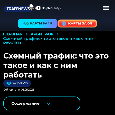
АРБИТРАЖ
ГЛАВНАЯ
схемный трафик: что это такое и как с ним
работать
Схемный трафик: что это
такое и как с ним
работать
1748 VIEWS
Обновлено: 06.08.2025
Содержание