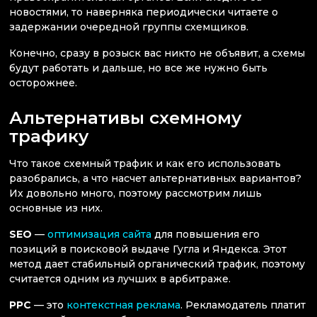
новостями, то наверняка периодически читаете о
задержании очередной группы схемщиков.
Конечно, сразу в розыск вас никто не объявит, а схемы
будут работать и дальше, но все же нужно быть
осторожнее.
Альтернативы схемному
трафику
Что такое схемный трафик и как его использовать
разобрались, а что насчет альтернативных вариантов?
Их довольно много, поэтому рассмотрим лишь
основные из них.
SEO
—
оптимизация сайта
для повышения его
позиций в поисковой выдаче Гугла и Яндекса. Этот
метод дает стабильный органический трафик, поэтому
считается одним из лучших в арбитраже.
PPC
— это
контекстная реклама
. Рекламодатель платит