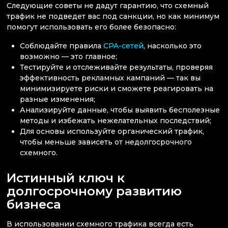
Следующие советы не дадут гарантию, что схемный
трафик не подведет вас под санкции, но как минимум
помогут использовать его более безопасно:
Соблюдайте правила
CPA-сетей
, насколько это
возможно — это главное;
Тестируйте и отслеживайте результаты, проверяя
эффективность рекламных кампаний — так вы
минимизируете риски и сможете реагировать на
разные изменения;
Анализируйте данные, чтобы выявить бесполезные
методы и избежать нежелательных последствий;
Для основы используйте органический трафик,
чтобы меньше зависеть от недолгосрочного
схемного.
Истинный ключ к
долгосрочному развитию
бизнеса
В использовании схемного трафика всегда есть