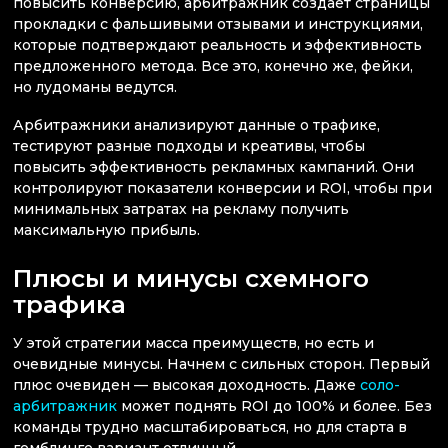
повысить конверсию, арбитражник создает страницы
прокладки с фальшивыми отзывами и инструкциями,
которые подтверждают реальность и эффективность
предложенного метода. Все это, конечно же, фейки,
но лудоманы ведутся.
Арбитражники анализируют данные о трафике,
тестируют разные подходы и креативы, чтобы
повысить эффективность рекламных кампаний. Они
контролируют показатели конверсии и ROI, чтобы при
минимальных затратах на рекламу получить
максимальную прибыль.
Плюсы и минусы схемного
трафика
У этой стратегии масса преимуществ, но есть и
очевидные минусы. Начнем с сильных сторон. Первый
плюс очевиден — высокая доходность. Даже
соло-
арбитражник
может поднять ROI до 100% и более. Без
команды трудно масштабироваться, но для старта в