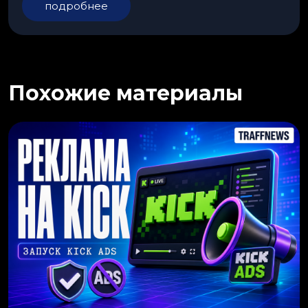
подробнее
Похожие материалы