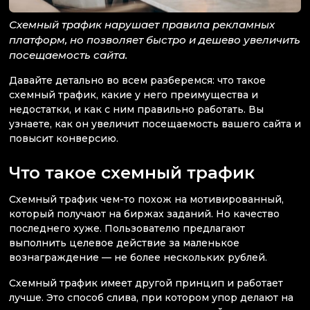
Схемный трафик нарушает правила рекламных
платформ, но позволяет быстро и дешево увеличить
посещаемость сайта.
Давайте детально во всем разберемся: что такое
схемный трафик, какие у него преимущества и
недостатки, и как с ним правильно работать. Вы
узнаете, как он увеличит посещаемость вашего сайта и
повысит конверсию.
Что такое схемный трафик
Схемный трафик чем-то похож на мотивированный,
который получают на биржах заданий. Но качество
последнего хуже. Пользователю предлагают
выполнить целевое действие за маленькое
вознаграждение — не более нескольких рублей.
Схемный трафик имеет другой принцип и работает
лучше. Это способ слива, при котором упор делают на