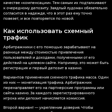
качестве «компенсации». Тем самым их подталкивают
к очередному депозиту. Заядлый лудоман обязательно
согласится в надежде, что в этот раз ему точно
повезет, и все повторяется по новой.
Как использовать схемный
трафик
Арбитражники с его помощью зарабатывают на
разнице между стоимостью привлечения
пользователей и доходами, полученными от его
действий на целевом сайте. Например, это может быть
регистрация и первый депозит в казино.
Вариантов применения схемного трафика масса. Один
из них — монетизация трафика. Арбитражник
перенаправляет его на партнерские программы или
сайты казино. За каждого зарегистрированного
игрока или депозит начисляется комиссия.
Второй вариант — укрепление доверия. Чтобы