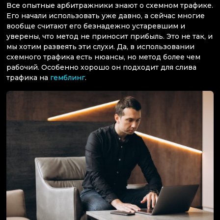
Все опытные арбитражники знают о схемном трафике.
Его начали использовать уже давно, а сейчас многие
вообще считают его безнадежно устаревшим и
уверены, что метод не приносит прибыль. Это не так, и
мы хотим развеять эти слухи. Да, в использовании
схемного трафика есть нюансы, но метод более чем
рабочий. Особенно хорошо он подходит для слива
трафика на
гемблинг
.