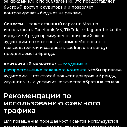
за каждый клик по объявлению. Это предоставляет
быстрый доступ к аудитории и позволяет
контролировать бюджет на рекламу.
Соцсети
— тоже отличный вариант. Можно
использовать Facebook, VK, TikTok, Instagram, LinkedIn
и другие. Среди преимуществ: широкий охват
аудитории, возможность взаимодействовать с
пользователями и создавать сообщества вокруг
продвигаемого бренда.
Контентный маркетинг
—
создание и
распространение полезного контента
, чтобы привлечь
аудиторию. Этот способ повысит доверие к бренду,
улучшит SEO и увеличит количество обратных ссылок.
Рекомендации по
использованию схемного
трафика
Для повышения посещаемости сайтов используются