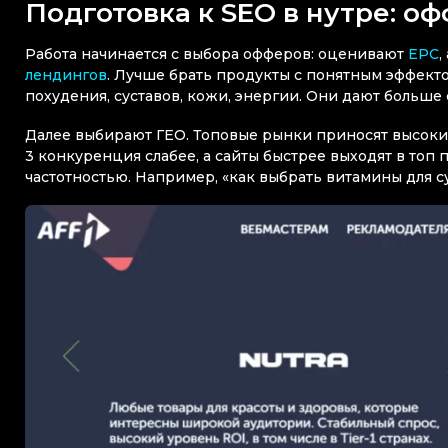
Подготовка к SEO в нутре: о
Работа начинается с выбора офферов: оценивают
EPC
,
лендингов
. Лучше брать продукты с понятным эффект
похудения, суставов, кожи, энергии. Они дают больше
Далее выбирают ГЕО. Топовые рынки приносят высокий 
3 конкуренция слабее, а сайты быстрее выходят в топ 
частотностью. Например, «как выбрать витамины для су