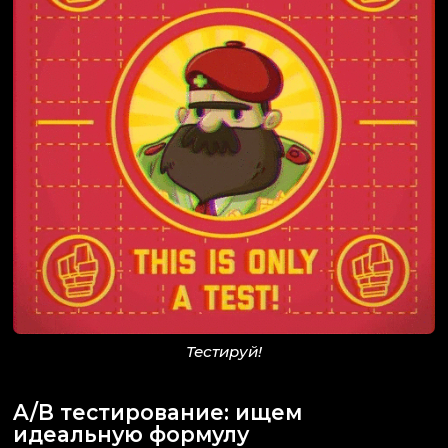
Тестируй!
A/B тестирование: ищем
идеальную формулу