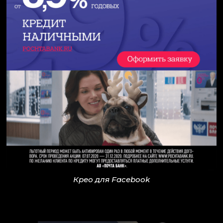
Крео для Facebook