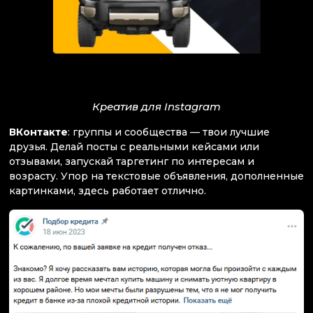
Креатив для Instagram
ВКонтакте
: группы и сообщества — твои лучшие
друзья. Делай посты с реальными кейсами или
отзывами, запускай таргетинг по интересам и
возрасту. Упор на текстовые объявления, дополненные
картинками, здесь работает отлично.