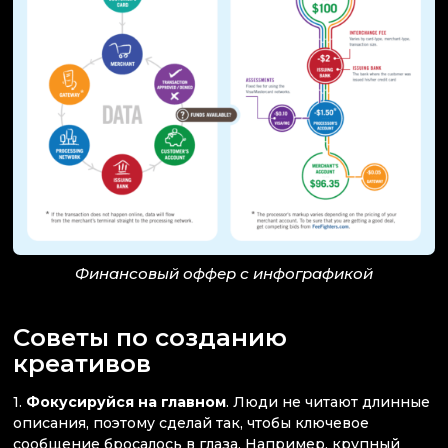
Финансовый оффер с инфографикой
Советы по созданию
креативов
1.
Фокусируйся на главном
. Люди не читают длинные
описания, поэтому сделай так, чтобы ключевое
сообщение бросалось в глаза. Например, крупный