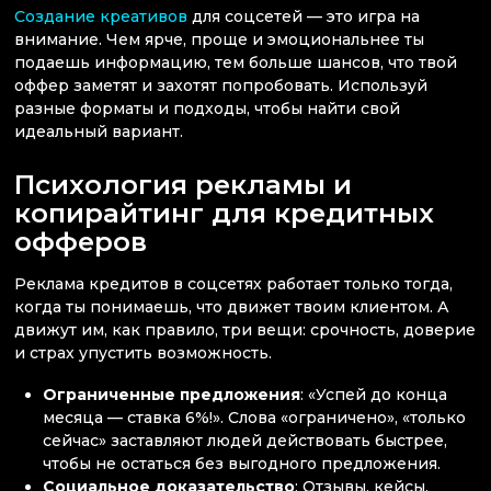
Создание креативов
для соцсетей — это игра на
внимание. Чем ярче, проще и эмоциональнее ты
подаешь информацию, тем больше шансов, что твой
оффер заметят и захотят попробовать. Используй
разные форматы и подходы, чтобы найти свой
идеальный вариант.
Психология рекламы и
копирайтинг для кредитных
офферов
Реклама кредитов в соцсетях работает только тогда,
когда ты понимаешь, что движет твоим клиентом. А
движут им, как правило, три вещи: срочность, доверие
и страх упустить возможность.
Ограниченные предложения
: «Успей до конца
месяца — ставка 6%!». Слова «ограничено», «только
сейчас» заставляют людей действовать быстрее,
чтобы не остаться без выгодного предложения.
Социальное доказательство
: Отзывы, кейсы,