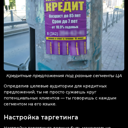
Кредитные предложения под разные сегменты ЦА
Определив целевые аудитории для кредитных
предложений, ты не просто сужаешь круг
потенциальных клиентов — ты говоришь с каждым
сегментом на его языке.
Настройка таргетинга
Настройка таргетинга должна быть максимально