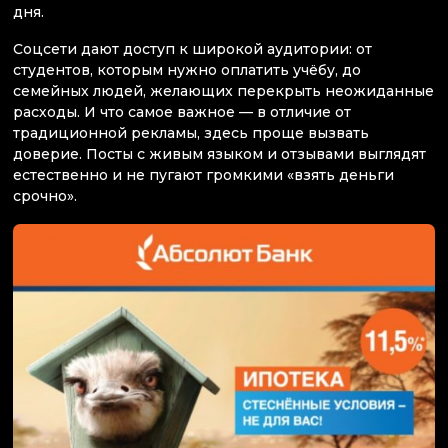
дня.
Соцсети дают доступ к широкой аудитории: от
студентов, которым нужно оплатить учёбу, до
семейных людей, желающих перекрыть неожиданные
расходы. И что самое важное — в отличие от
традиционной рекламы, здесь проще вызвать
доверие. Посты с живым языком и отзывами выглядят
естественно и не пугают громкими «взять деньги
срочно».