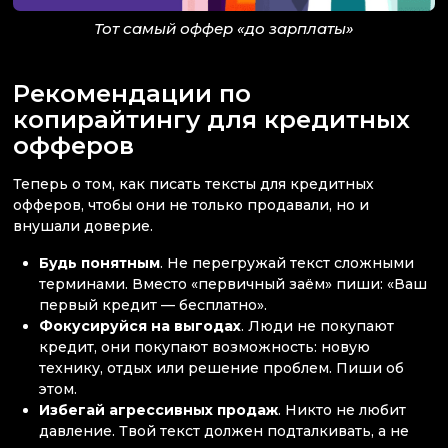
Тот самый оффер «до зарплаты»
Рекомендации по
копирайтингу для кредитных
офферов
Теперь о том, как писать тексты для кредитных
офферов, чтобы они не только продавали, но и
внушали доверие.
Будь понятным
. Не перегружай текст сложными
терминами. Вместо «первичный заём» пиши: «Ваш
первый кредит — бесплатно».
Фокусируйся на выгодах
. Люди не покупают
кредит, они покупают возможность: новую
технику, отдых или решение проблем. Пиши об
этом.
Избегай агрессивных продаж
. Никто не любит
давление. Твой текст должен подталкивать, а не