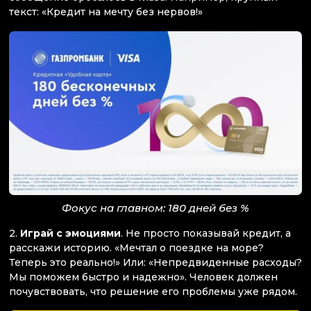
текст: «Кредит на мечту без нервов!»
Фокус на главном: 180 дней без %
2.
Играй с эмоциями
. Не просто показывай кредит, а
расскажи историю. «Мечтал о поездке на море?
Теперь это реально!» Или: «Непредвиденные расходы?
Мы поможем быстро и надежно». Человек должен
почувствовать, что решение его проблемы уже рядом.