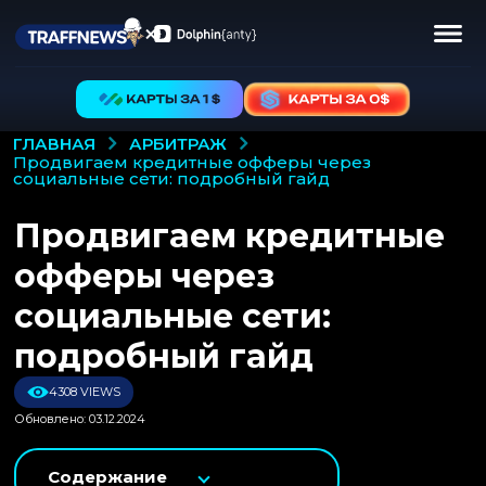
АРБИТРАЖ
ГЛАВНАЯ
продвигаем кредитные офферы через
социальные сети: подробный гайд
Продвигаем кредитные
офферы через
социальные сети:
подробный гайд
4308 VIEWS
Обновлено: 03.12.2024
Содержание