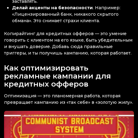
заставлять.
Делай акценты на безопасности
. Например:
«Лицензированный банк, никакого скрытого
обмана». Это снимает страхи клиента.
Копирайтинг для кредитных офферов — это умение
говорить с клиентом на его языке, быть убедительным
и внушать доверие. Добавь сюда правильные
триггеры, и ты получишь кампанию, которая работает.
Как оптимизировать
рекламные кампании для
кредитных офферов
Оптимизация — это планомерная работа, которая
превращает кампанию из «так себе» в «золотую жилу».