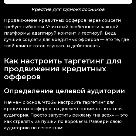
Креатив для Одноклассников
Продвижение кредитных офферов через соцсети
требует гибкости. Учитывай особенности каждой
платформы, адаптируй контент и тестируй. Ведь
лучшие соцсети для кредитных офферов — это те, где
твой клиент готов слушать и действовать.
Как настроить таргетинг для
продвижения кредитных
офферов
Определение целевой аудитории
Начнём с основ. Чтобы настроить таргетинг для
кредитных офферов, ты должен понимать, кто твоя
аудитория. Просто запустить рекламу «на всех» — это
как стрелять из пушки по воробьям. Разбери свою
аудиторию по сегментам: