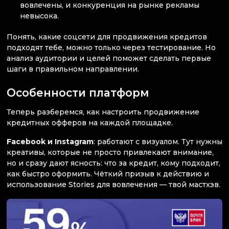
вовлечены, и конкуренция на рынке рекламы
невысока.
Понять, какие соцсети для продвижения кредитов
подходят тебе, можно только через тестирование. Но
анализ аудитории и целей поможет сделать первые
шаги в правильном направлении.
Особенности платформ
Теперь разберемся, как настроить продвижение
кредитных офферов на каждой площадке.
Facebook и Instagram
: работают с визуалом. Тут нужны
креативы, которые не просто привлекают внимание,
но и сразу дают ясность: что за кредит, кому подходит,
как быстро оформить. Чёткий призыв к действию и
использование Stories для вовлечения — твой мастхэв.