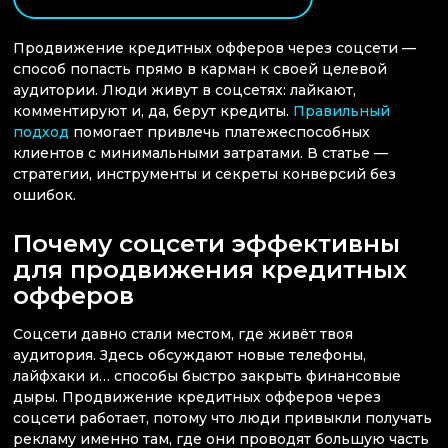
Продвижение кредитных офферов через соцсети —
способ попасть прямо в карман к своей целевой
аудитории. Люди живут в соцсетях: лайкают,
комментируют и, да, берут кредиты.
Правильный
подход
помогает привлечь платежеспособных
клиентов с минимальными затратами. В статье —
стратегии, инструменты и секреты конверсий без
ошибок.
Почему соцсети эффективны
для продвижения кредитных
офферов
Соцсети давно стали местом, где живёт твоя
аудитория. Здесь обсуждают новые телефоны,
лайфхаки и… способы быстро закрыть финансовые
дыры. Продвижение кредитных офферов через
соцсети работает, потому что люди привыкли получать
рекламу именно там, где они проводят большую часть