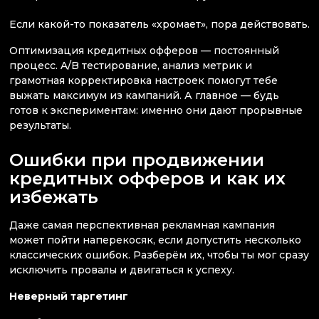
Если какой-то показатель «хромает», пора действовать.
Оптимизация кредитных офферов — постоянный
процесс. A/B тестирование, анализ метрик и
грамотная корректировка настроек помогут тебе
выжать максимум из кампаний. А главное — будь
готов к экспериментам: именно они дают прорывные
результаты.
Ошибки при продвижении
кредитных офферов и как их
избежать
Даже самая перспективная рекламная кампания
может пойти наперекосяк, если допустить несколько
классических ошибок. Разберём их, чтобы ты мог сразу
исключить провалы и двигаться к успеху.
Неверный таргетинг