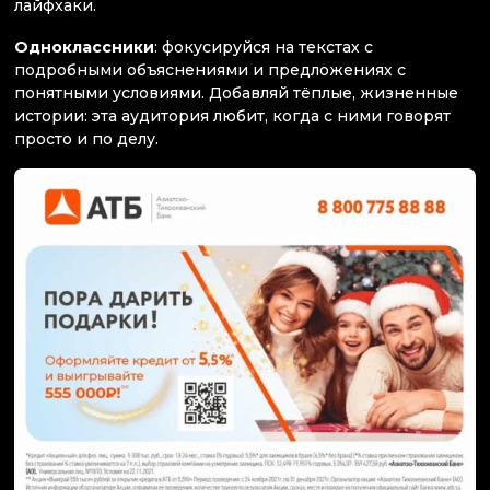
лайфхаки.
Одноклассники
: фокусируйся на текстах с
подробными объяснениями и предложениях с
понятными условиями. Добавляй тёплые, жизненные
истории: эта аудитория любит, когда с ними говорят
просто и по делу.