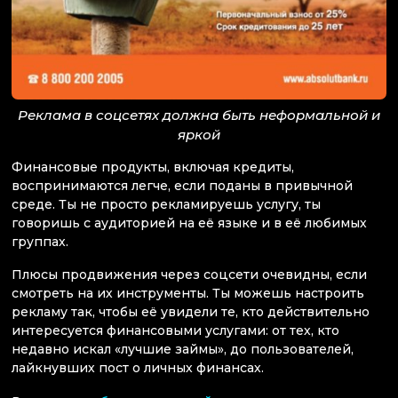
Реклама в соцсетях должна быть неформальной и
яркой
Финансовые продукты, включая кредиты,
воспринимаются легче, если поданы в привычной
среде. Ты не просто рекламируешь услугу, ты
говоришь с аудиторией на её языке и в её любимых
группах.
Плюсы продвижения через соцсети очевидны, если
смотреть на их инструменты. Ты можешь настроить
рекламу так, чтобы её увидели те, кто действительно
интересуется финансовыми услугами: от тех, кто
недавно искал «лучшие займы», до пользователей,
лайкнувших пост о личных финансах.