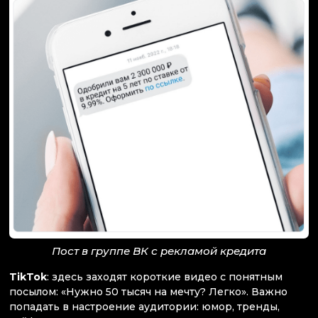
Пост в группе ВК с рекламой кредита
TikTok
: здесь заходят короткие видео с понятным
посылом: «Нужно 50 тысяч на мечту? Легко». Важно
попадать в настроение аудитории: юмор, тренды,