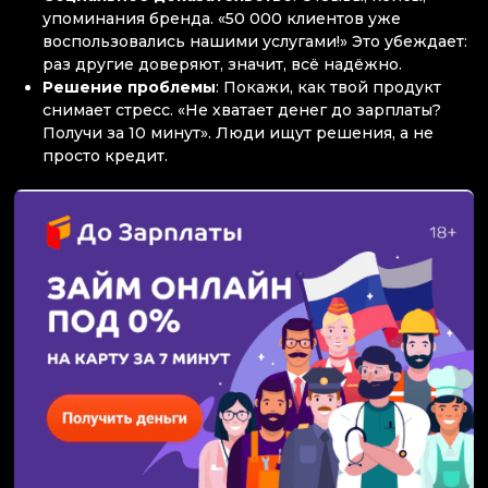
упоминания бренда. «50 000 клиентов уже
воспользовались нашими услугами!» Это убеждает:
раз другие доверяют, значит, всё надёжно.
Решение проблемы
: Покажи, как твой продукт
снимает стресс. «Не хватает денег до зарплаты?
Получи за 10 минут». Люди ищут решения, а не
просто кредит.