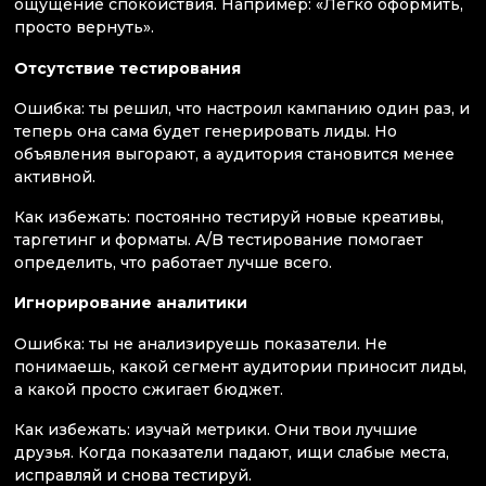
ощущение спокойствия. Например: «Легко оформить,
просто вернуть».
Отсутствие тестирования
Ошибка: ты решил, что настроил кампанию один раз, и
теперь она сама будет генерировать лиды. Но
объявления выгорают, а аудитория становится менее
активной.
Как избежать: постоянно тестируй новые креативы,
таргетинг и форматы. A/B тестирование помогает
определить, что работает лучше всего.
Игнорирование аналитики
Ошибка: ты не анализируешь показатели. Не
понимаешь, какой сегмент аудитории приносит лиды,
а какой просто сжигает бюджет.
Как избежать: изучай метрики. Они твои лучшие
друзья. Когда показатели падают, ищи слабые места,
исправляй и снова тестируй.