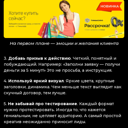
На первом плане — эмоции и желания клиента
3.
Добавь призыв к действию
. Четкий, понятный и
побуждающий. Например: «Заполни заявку — получи
деньги за 5 минут!» Это не просьба, а инструкция.
4.
Используй яркий визуал
. Яркие цвета, крупные
заголовки, динамика. Чем меньше текст выглядит как
скучный договор, тем лучше.
5.
Не забывай про тестирование
. Каждый формат
нужно протестировать. Иногда то, что кажется
гениальным, не цепляет аудиторию. А самый простой
креатив неожиданно приносит лиды.