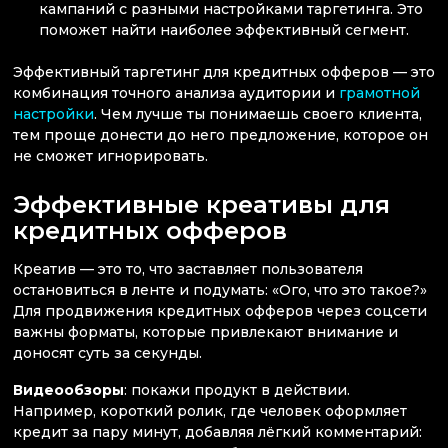
кампаний с разными настройками таргетинга. Это
поможет найти наиболее эффективный сегмент.
Эффективный таргетинг для кредитных офферов — это
комбинация точного анализа аудитории и
грамотной
настройки
. Чем лучше ты понимаешь своего клиента,
тем проще донести до него предложение, которое он
не сможет игнорировать.
Эффективные креативы для
кредитных офферов
Креатив — это то, что заставляет пользователя
остановиться в ленте и подумать: «Ого, что это такое?»
Для продвижения кредитных офферов через соцсети
важны форматы, которые привлекают внимание и
доносят суть за секунды.
Видеообзоры
: покажи продукт в действии.
Например, короткий ролик, где человек оформляет
кредит за пару минут, добавляя лёгкий комментарий: