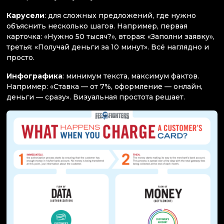
Карусели
: для сложных предложений, где нужно
объяснить несколько шагов. Например, первая
карточка: «Нужно 50 тысяч?», вторая: «Заполни заявку»,
третья: «Получай деньги за 10 минут». Всё наглядно и
просто.
Инфографика
: минимум текста, максимум фактов.
Например: «Ставка — от 7%, оформление — онлайн,
деньги — сразу». Визуальная простота решает.