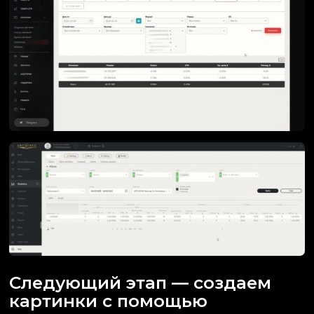
Следующий этап — создаем
картинки с помощью