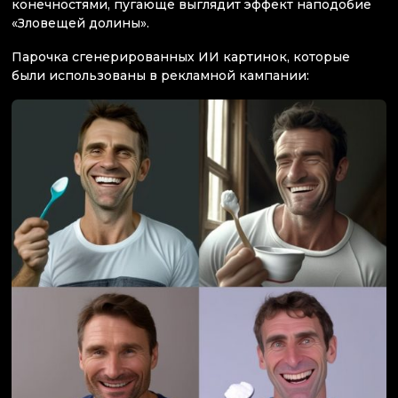
конечностями, пугающе выглядит эффект наподобие
«Зловещей долины».
Парочка сгенерированных ИИ картинок, которые
были использованы в рекламной кампании: