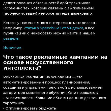
делегирования обязанностей арбитражников
(особенно тех, которые связаны с выполнением
творческих задач) нейросетям еще далековато.
Кстати, у нас еще много интересных материалов,
например,
статья о SpeechGPT от Яндекса
, а все
публикации о нейросетях можно найти в нашем
разделе
.
Источник
Что такое рекламные кампании на
основе искусственного
интеллекта?
Рекламные кампании на основе ИИ — это
автоматизированный процесс планирования,
создания и управления рекламой с использованием
алгоритмов машинного обучения. Они позволяют:
• Анализировать большие объемы данных для точного
таргетинга.
• Оптимизировать бюджеты.