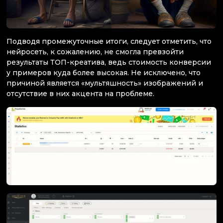
Подводя промежуточные итоги, следует отметить, что
нейросеть, к сожалению, не смогла превзойти
результаты ТОП-креатива, ведь стоимость конверсии
у примеров куда более высокая. Не исключено, что
причиной является «мультяшность» изображений и
отсутствие в них акцента на проблеме.