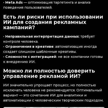
•
Meta Ads
— оптимизация таргетинга и анализ
поведения пользователей.
Есть ли риски при использовании
ИИ для создания рекламных
кампаний?
•
Неправильная интерпретация данных
: требует
контроля человека.
•
Ограничения в креативе
: автоматизация иногда
создает слишком шаблонные креативы.
•
Сложности с интеграцией
: не все компании готовы
к внедрению ИИ.
Можно ли полностью доверить
управление рекламой ИИ?
ИИ значительно упрощает процесс, но полностью
исключать человека не рекомендуется. Оптимальный
вариант — это сочетание ИИ для аналитики и
автоматизации с человеческим творческим подходом.