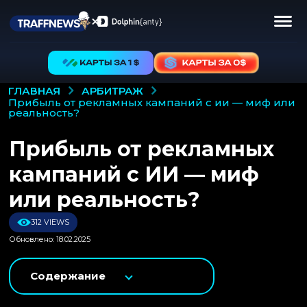
АРБИТРАЖ
ГЛАВНАЯ
прибыль от рекламных кампаний с ии — миф или
реальность?
Прибыль от рекламных
кампаний с ИИ — миф
или реальность?
312 VIEWS
Обновлено: 18.02.2025
Содержание