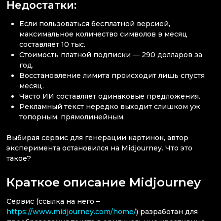
Недостатки:
Если пользоваться бесплатной версией,
максимальное количество символов в месяц
составляет 10 тыс.
Стоимость платной подписки — 290 долларов за
год.
Восстановление лимита происходит лишь спустя
месяц.
Часто ИИ составляет одинаковые предложения.
Рекламный текст нередко выходит слишком уж
топорным, прямолинейным.
Выбирая сервис для генерации картинок, автор
эксперимента остановился на Midjourney. Что это
такое?
Краткое описание Midjourney
Сервис (ссылка на него –
https://www.midjourney.com/home/
) разработан для