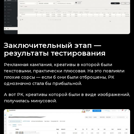
Заключительный этап —
результаты тестирования
Рекламная кампания, креативы в которой были
текстовыми, практически плюсовая. На это повлияли
плохие сорсы — если б они были отброшены, РК
однозначно стала бы прибыльной.
А вот РК, креативы которой были в виде изображений,
получилась минусовой.