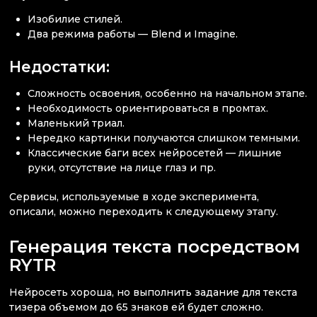
Изобилие стилей.
Два режима работы — Blend и Imagine.
Недостатки:
Сложность освоения, особенно на начальном этапе.
Необходимость ориентироваться в промтах.
Маленький триал.
Нередко картинки получаются слишком темными.
Классические баги всех нейросетей — лишние
руки, отсутствие на лице глаз и пр.
Сервисы, используемые в ходе эксперимента,
описали, можно переходить к следующему этапу.
Генерация текста посредством
RYTR
Нейросеть хороша, но выполнить задание для текста
тизера объемом до 65 знаков ей будет сложно.