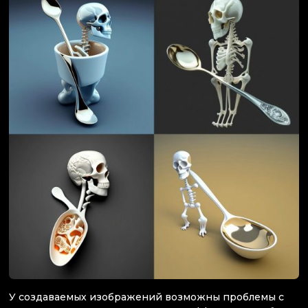
У создаваемых изображений возможны проблемы с