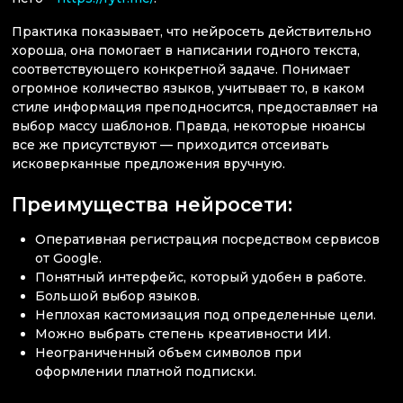
Практика показывает, что нейросеть действительно
хороша, она помогает в написании годного текста,
соответствующего конкретной задаче. Понимает
огромное количество языков, учитывает то, в каком
стиле информация преподносится, предоставляет на
выбор массу шаблонов. Правда, некоторые нюансы
все же присутствуют — приходится отсеивать
исковерканные предложения вручную.
Преимущества нейросети:
Оперативная регистрация посредством сервисов
от Google.
Понятный интерфейс, который удобен в работе.
Большой выбор языков.
Неплохая кастомизация под определенные цели.
Можно выбрать степень креативности ИИ.
Неограниченный объем символов при
оформлении платной подписки.