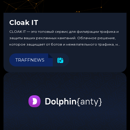
Cloak IT
CLOAK IT — это топовый сервис для фильтрации трафика и
защиты ваших рекламных кампаний. Облачное решение,
которое защищает от ботов и нежелательного трафика, не
требуя специальных знаний или навыков
программирования.
TRAFFNEWS