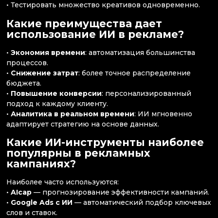
• Тестировать множество креативов одновременно.
Какие преимущества дает
использование ИИ в рекламе?
•
Экономия времени
: автоматизация большинства
процессов.
•
Снижение затрат
: более точное распределение
бюджета.
•
Повышение конверсии
: персонализированный
подход к каждому клиенту.
•
Аналитика в реальном времени
: ИИ мгновенно
адаптирует стратегию на основе данных.
Какие ИИ-инструменты наиболее
популярны в рекламных
кампаниях?
Наиболее часто используются:
•
AIcap
— прогнозирование эффективности кампаний.
•
Google Ads с ИИ
— автоматический подбор ключевых
слов и ставок.