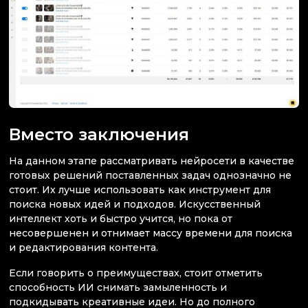
Вместо заключения
На данном этапе рассматривать нейросети в качестве
готовых решений поставленных задач однозначно не
стоит. Их лучше использовать как инструмент для
поиска новых идей и подходов. Искусственный
интеллект хоть и быстро учится, но пока от
несовершенен и отнимает массу времени для поиска
и редактирования контента.
Если говорить о преимуществах, стоит отметить
способность ИИ снимать замыленность и
подкидывать креативные идеи. Но до полного