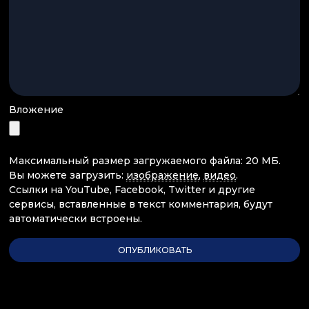
Вложение
Максимальный размер загружаемого файла: 20 МБ.
Вы можете загрузить:
изображение
,
видео
.
Ссылки на YouTube, Facebook, Twitter и другие
сервисы, вставленные в текст комментария, будут
автоматически встроены.