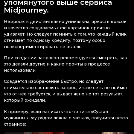
упомянутого выше сервиса
Midjourney.
Нейросеть действительно уникальна, яркость красок
и качество создаваемых ею картинок приятно
удивляет. Но следует помнить о том, что каждый клик
отнимает по одному кредиту, поэтому особо
поэкспериментировать не вышло.
При создании запросов рекомендуется смотреть, как
это делали другие и какие промты в процессе
использовали.
Создается изображение быстро, но следует
внимательно составлять запрос, иначе сеть не поймет,
что от нее требуется, и выдаст явно не тот результат,
который ожидали.
К примеру, если написать что-то типа «Сустав
мужчины x-ray рядом ложка с мазью», получится нечто
странное: