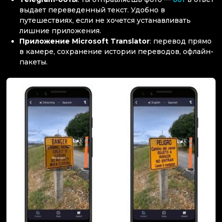
выдает переведенный текст. Удобно в
путешествиях, если не хочется устанавливать
лишние приложения.
Приложение Microsoft Translator
: перевод прямо
в камере, сохранение истории переводов, офлайн-
пакеты.