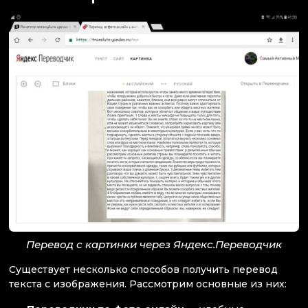
Перевод с картинки через Яндекс.Переводчик
Существует несколько способов получить перевод
текста с изображения. Рассмотрим основные из них: