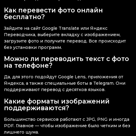
Как перевести фото онлайн
бесплатно?
Зайдите на сайт Google Translate или Яндекс
Переводчика, выберите вкладку с изображением,
загрузите фото и получите перевод. Все происходит
без установки программ.
Можно ли переводить текст с фото
на телефоне?
Да, для этого подойдут Google Lens, приложения от
Яндекса, а также специальные боты в Telegram. Они
поддерживают перевод с десятков языков.
Какие форматы изображений
поддерживаются?
Большинство сервисов работают с JPG, PNG и иногда
PDF. Главное — чтобы изображение было четким и без
лишнего шума.