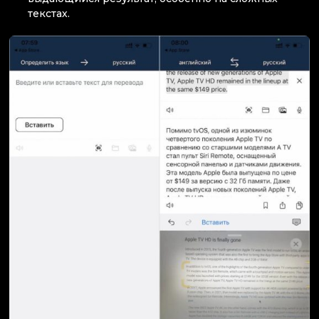
текстах.