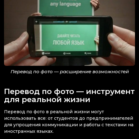
Перевод по фото — расширение возможностей
Перевод по фото — инструмент
для реальной жизни
Перевод по фото в реальной жизни могут
использовать все: от студентов до предпринимателей
для упрощения коммуникации и работы с текстами на
иностранных языках.