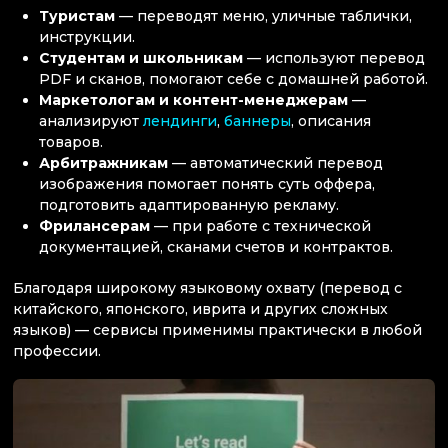
Туристам
— переводят меню, уличные таблички,
инструкции.
Студентам и школьникам
— используют перевод
PDF и сканов, помогают себе с домашней работой.
Маркетологам и контент-менеджерам
—
анализируют
лендинги
,
баннеры
, описания
товаров.
Арбитражникам
— автоматический перевод
изображения помогает понять суть оффера,
подготовить адаптированную рекламу.
Фрилансерам
— при работе с технической
документацией, сканами счетов и контрактов.
Благодаря широкому языковому охвату (перевод с
китайского, японского, иврита и других сложных
языков) — сервисы применимы практически в любой
профессии.