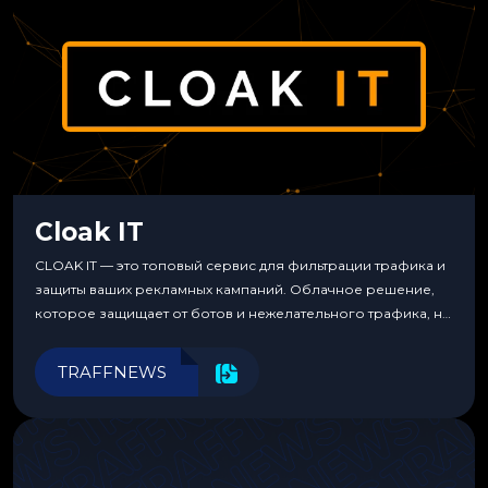
Cloak IT
CLOAK IT — это топовый сервис для фильтрации трафика и
защиты ваших рекламных кампаний. Облачное решение,
которое защищает от ботов и нежелательного трафика, не
требуя специальных знаний или навыков
программирования.
TRAFFNEWS