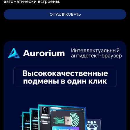
автоматически встроены.