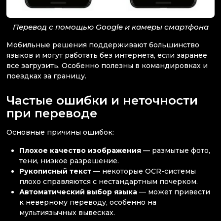
Перевод с помощью Google и камеры смартфона
Мобильные решения поддерживают большинство
языков и могут работать без интернета, если заранее
все загрузить. Особенно полезны в командировках и
поездках за границу.
Частые ошибки и неточности
при переводе
Основные причины ошибок:
Плохое качество изображения
— размытые фото,
тени, низкое разрешение.
Рукописный текст
— некоторые OCR-системы
плохо справляются с нестандартным почерком.
Автоматический выбор языка
— может привести
к неверному переводу, особенно на
мультиязычных вывесках.