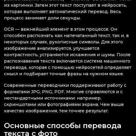
из картинки. Затем этот текст поступает в нейросеть,
которая выполняет автоматический перевод. Весь
процесс занимает доли секунды.
OCR — важнейший элемент в этом процессе. Он
способен распознать как напечатанный текст, так и, в
некоторых случаях, рукописные символы. Для этого
изображение анализируется, улучшается
контрастность, устраняются искажения и шумы. После
распознавания текста включается система машинного
перевода, которая с помощью нейросетей определяет
смысл и подбирает точные фразы на нужном языке.
Современные переводчики поддерживают работу с
форматами JPG, PNG, PDF. Многие справляются и с
нестандартными источниками: например,
скриншотами или фотографиями экрана. Чем выше
качество изображения, тем точнее результат.
Основные способы перевода
текста с фото