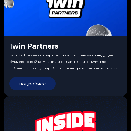
1win Partners
1win Partners — это партнерская программа от ведущей
букмекерской компании и онлайн-казино 1win, где
вебмастера могут зарабатывать на привлечении игроков.
подробнее