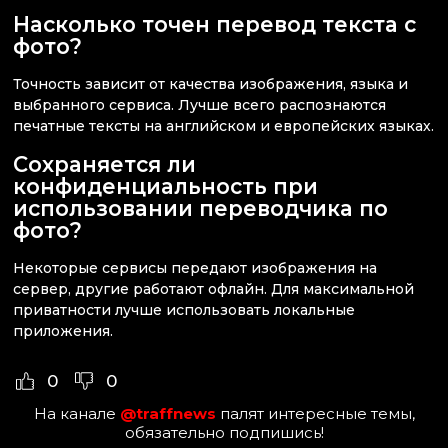
Насколько точен перевод текста с
фото?
Точность зависит от качества изображения, языка и
выбранного сервиса. Лучше всего распознаются
печатные тексты на английском и европейских языках.
Сохраняется ли
конфиденциальность при
использовании переводчика по
фото?
Некоторые сервисы передают изображения на
сервер, другие работают офлайн. Для максимальной
приватности лучше использовать локальные
приложения.
0
0
На канале
@traffnews
палят интересные темы,
обязательно подпишись!