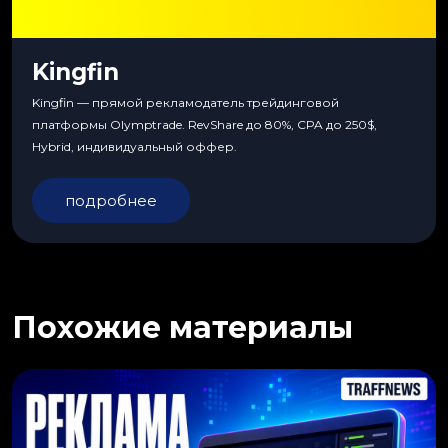
Kingfin
Kingfin — прямой рекламодатель трейдинговой
платформы Olymptrade. RevShare до 80%, CPA до 250$,
Hybrid, индивидуальный оффер.
подробнее
Похожие материалы