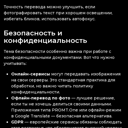
Точность перевода можно улучшить, если
фотографировать текст при хорошем освещении,
избегать бликов, использовать автофокус.
Безопасность и
конфиденциальность
Тема безопасности особенно важна при работе с
конфиденциальными документами. Вот что нужно
учитывать:
Онлайн-сервисы
могут передавать изображения
на свои серверы. Это стандартная практика для
обработки, но важно читать политику
конфиденциальности.
Офлайн-перевод по фото
— лучшее решение,
если ты не хочешь делиться своими данными.
Приложения типа PROMT.One или офлайн-режим
в Google Translate — безопасная альтернатива.
GDPR
— европейские сервисы обязаны соблюдать