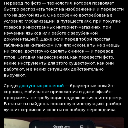
Перевод по фото — технология, которая позволяет
быстро распознать текст на изображении и перевести
его на другой язык. Она особенно востребована в
условиях глобализации: в путешествиях, при покупке
товаров в иностранных интернет-магазинах, при
изучении языков или работе с зарубежной
документацией. Даже если перед тобой простая
табличка на китайском или японском, а ты не знаешь
ни слова, достаточно сделать снимок — и перевод
готов. Сегодня мы расскажем, как перевести фото,
какие инструменты для этого существуют, как они
работают, и в каких ситуациях действительно
выручают.
Среди
доступных решений
— браузерные онлайн-
сервисы, мобильные приложения и даже офлайн-
программы, не требующие подключения к интернету.
В статье ты найдешь пошаговую инструкцию, разбор
лучших сервисов и советы по выбору переводчика.