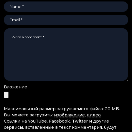
Вложение
Максимальный размер загружаемого файла: 20 МБ.
Вы можете загрузить:
изображение
,
видео
.
Ссылки на YouTube, Facebook, Twitter и другие
сервисы, вставленные в текст комментария, будут