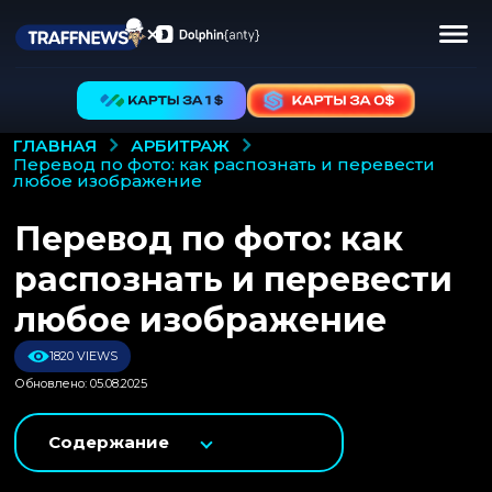
АРБИТРАЖ
ГЛАВНАЯ
перевод по фото: как распознать и перевести
любое изображение
Перевод по фото: как
распознать и перевести
любое изображение
1820 VIEWS
Обновлено: 05.08.2025
Содержание