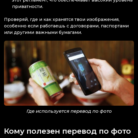
этот регламент, что обеспечивает высокий уровень
приватности.
Проверяй, где и как хранятся твои изображения,
особенно если работаешь с договорами, паспортами
или другими важными бумагами.
Где используется перевод по фото
Кому полезен перевод по фото