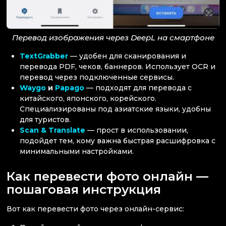
Перевод изображения через DeepL на смартфоне
TextGrabber
— удобен для сканирования и
перевода PDF, чеков, баннеров. Использует OCR и
перевод через подключенные сервисы.
Waygo
и
Papago
— подходят для перевода с
китайского, японского, корейского.
Специализированы под азиатские языки, удобны
для туристов.
Scan & Translate
— прост в использовании,
подойдет тем, кому важна быстрая расшифровка с
минимальными настройками.
Как перевести фото онлайн —
пошаговая инструкция
Вот как перевести фото через онлайн-сервис: