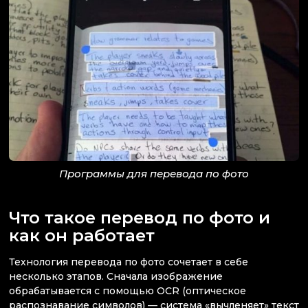
Программы для перевода по фото
Что такое перевод по фото и
как он работает
Технология перевода по фото сочетает в себе
несколько этапов. Сначала изображение
обрабатывается с помощью OCR (оптическое
распознавание символов) — система «вычленяет» текст