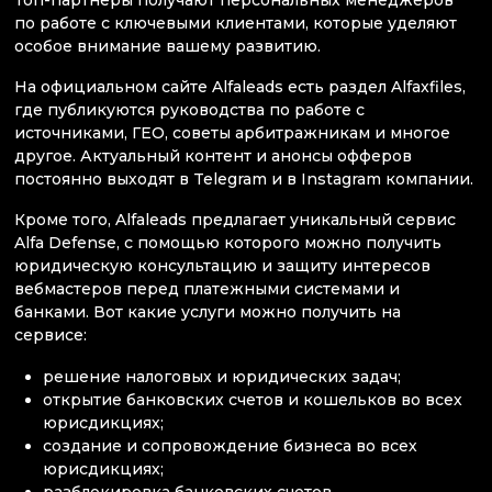
по работе с ключевыми клиентами, которые уделяют
особое внимание вашему развитию.
На официальном сайте Alfaleads есть раздел Alfaxfiles,
где публикуются руководства по работе с
источниками, ГЕО, советы арбитражникам и многое
другое. Актуальный контент и анонсы офферов
постоянно выходят в Telegram и в Instagram компании.
Кроме того, Alfaleads предлагает уникальный сервис
Alfa Defense, с помощью которого можно получить
юридическую консультацию и защиту интересов
вебмастеров перед платежными системами и
банками. Вот какие услуги можно получить на
сервисе:
решение налоговых и юридических задач;
открытие банковских счетов и кошельков во всех
юрисдикциях;
создание и сопровождение бизнеса во всех
юрисдикциях;
разблокировка банковских счетов.