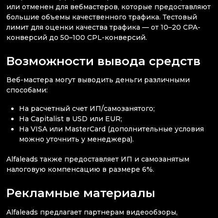
или отменен для вебмастеров, которые предоставляют
большие объемы качественного трафика. Тестовый
лимит для оценки качества трафика — от 10–20 CPA-
конверсий до 50–100 CPL-конверсий.
Возможности вывода средств
Веб-мастера могут выводить деньги различными
способами:
На расчетный счет ИП/самозанятого;
На Capitalist в USD или EUR;
На VISA или MasterCard (дополнительные условия
можно уточнить у менеджера).
Alfaleads также предоставляет ИП и самозанятым
налоговую компенсацию в размере 6%.
Рекламные материалы
Alfaleads предлагает партнерам видеообзоры,