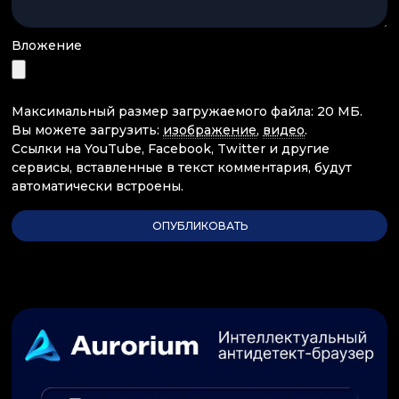
Вложение
Максимальный размер загружаемого файла: 20 МБ.
Вы можете загрузить:
изображение
,
видео
.
Ссылки на YouTube, Facebook, Twitter и другие
сервисы, вставленные в текст комментария, будут
автоматически встроены.