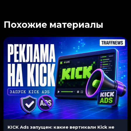
Похожие материалы
KICK Ads запущен: какие вертикали Kick не