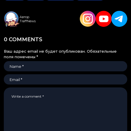
Автор
TraffNews
0 COMMENTS
Ваш адрес email не будет опубликован.
Обязательные
поля помечены
*