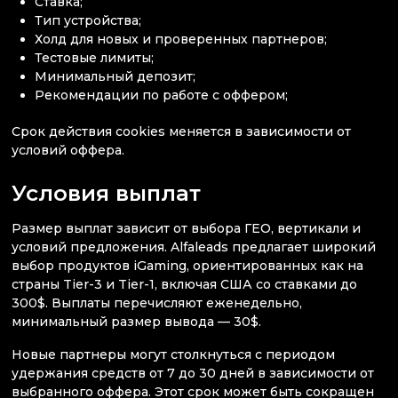
Ставка;
Тип устройства;
Холд для новых и проверенных партнеров;
Тестовые лимиты;
Минимальный депозит;
Рекомендации по работе с оффером;
Срок действия cookies меняется в зависимости от
условий оффера.
Условия выплат
Размер выплат зависит от выбора ГЕО, вертикали и
условий предложения. Alfaleads предлагает широкий
выбор продуктов iGaming, ориентированных как на
страны Tier-3 и Tier-1, включая США со ставками до
300$. Выплаты перечисляют еженедельно,
минимальный размер вывода — 30$.
Новые партнеры могут столкнуться с периодом
удержания средств от 7 до 30 дней в зависимости от
выбранного оффера. Этот срок может быть сокращен