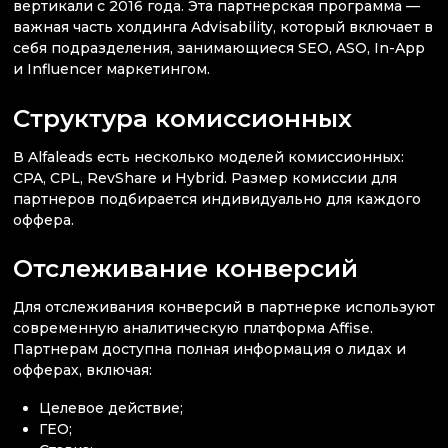
вертикали с 2016 года. Эта партнерская программа —
важная часть холдинга Advisability, который включает в
себя подразделения, занимающиеся SEO, ASO, In-App
и Influencer маркетингом.
Структура комиссионных
В Alfaleads есть несколько моделей комиссионных:
CPA, CPL, RevShare и Hybrid. Размер комиссии для
партнеров подбирается индивидуально для каждого
оффера.
Отслеживание конверсий
Для отслеживания конверсий в партнерке используют
современную аналитическую платформа Affise.
Партнерам доступна полная информация о лидах и
офферах, включая:
Целевое действие;
ГЕО;