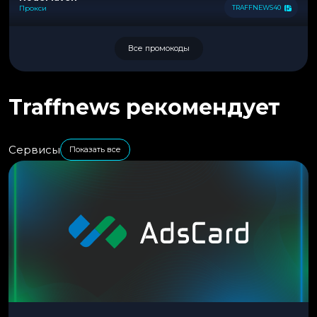
Прокси
TRAFFNEWS40
Все промокоды
Traffnews рекомендует
Сервисы
Показать все