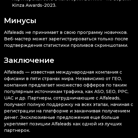
Kinza Awards-2023.
Минусы
Alfaleads не принимает в свою программу новичков.
Веб-мастер может зарегистрироваться только после
подтверждения статистики проливов скриншотами.
Заключение
Alfaleads — известная международная компания с
офисами в пяти странах мира. Независимо от ГЕО,
компания предлагает множество офферов по таким
популярным источникам трафика, как ASO, SEO, PPC,
UAC и др. Партнеры, сотрудничающие с Alfaleads,
получают полную поддержку на всех этапах, начиная с
регистрации на платформе и заканчивая получением
денег. Эксклюзивные предложения еще больше
укрепляет позиции Alfaleads как одной из лучших
партнерок.