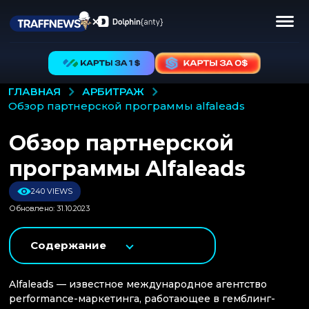
АРБИТРАЖ
ГЛАВНАЯ
обзор партнерской программы alfaleads
Обзор партнерской
программы Alfaleads
240 VIEWS
Обновлено: 31.10.2023
Содержание
Alfaleads — известное международное агентство
performance-маркетинга, работающее в гемблинг-