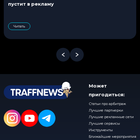
пустит в рекламу
Читать
Может
пригодиться:
Статьи про арбитраж
Лучшие партнерки
Лучшие рекламные сети
Лучшие сервисы
Инструменты
Ближайшие мероприятия