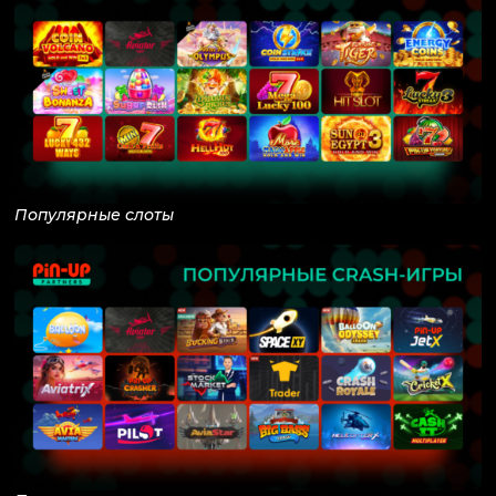
Популярные слоты