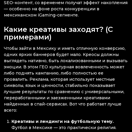
SEO-контент, со временем получат эффект накопления
— особенно на фоне роста конкуренции в
мексиканском iGaming-сегменте.
Какие креативы заходят? (С
примерами)
Чтобы зайти в Мексику и иметь отличную конверсию,
одних ярких баннеров будет мало. Креосы должны
выглядеть нативно, быть локализованными и вызывать
эмоции. В этом ГЕО культурная вовлеченность может
либо поднять кампанию, либо полностью ее
провалить. Реклама, которая использует местные
символы, язык и ценности, стабильно показывает
лучшие результаты по сравнению с универсальными,
переработанными и заезженными креативами
найденных в спай-сервисах. Вот что работает лучше
всего:
Креативы и лендинги на футбольную тему.
Футбол в Мексике — это практически религия.