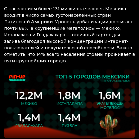
С населением более 131 миллиона человек Мексика
входит в число самых густонаселенных стран
Латинской Америки. Уровень урбанизации достигает
почти 88%, а крупнейшие мегаполисы — Мехико,
Истапалапа и Гвадалахара — отличный таргет для
залива благодаря высокой концентрации интернет-
пользователей и покупательской способности. Важно
отметить, что 14% всего населения страны проживает в
пяти крупнейших городах.