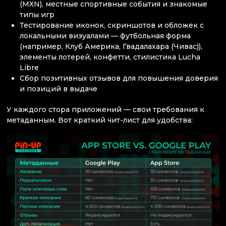
(MXN), местные спортивные события и знакомые
типы игр
Тестирование иконок, скриншотов и обложек с
локальными визуалами — футбольная форма
(например, Клуб Америка, Гвадалахара (Чивас)),
элементы лотерей, конфетти, стилистика Lucha
Libre
Сбор позитивных отзывов для повышения доверия
и позиций в выдаче
У каждого стора приложений — свои требования к
метаданным. Вот краткий чит-лист для удобства: