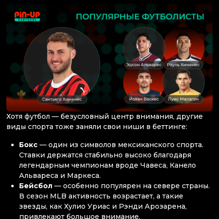
Хотя футбол — безусловный центр внимания, другие
виды спорта тоже заняли свои ниши в беттинге:
Бокс
— один из символов мексиканского спорта.
Ставки держатся стабильно высоко благодаря
легендарным чемпионам вроде Чавеса, Канело
Альвареса и Маркеса.
Бейсбол
— особенно популярен на севере страны.
В сезон MLB активность возрастает, а такие
звезды, как Хулио Уриас и Рэнди Арозарена,
привлекают большое внимание.