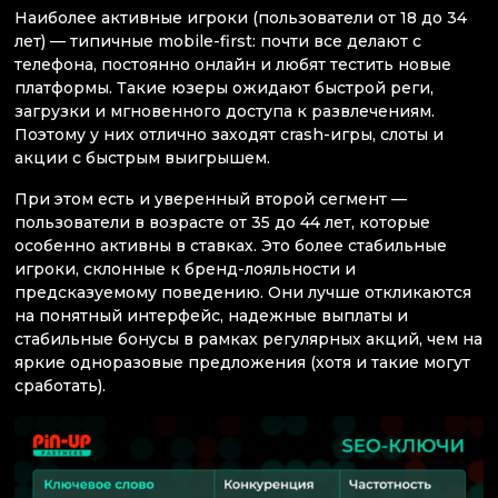
Наиболее активные игроки (пользователи от 18 до 34
лет) — типичные mobile-first: почти все делают с
телефона, постоянно онлайн и любят тестить новые
платформы. Такие юзеры ожидают быстрой реги,
загрузки и мгновенного доступа к развлечениям.
Поэтому у них отлично заходят crash-игры, слоты и
акции с быстрым выигрышем.
При этом есть и уверенный второй сегмент —
пользователи в возрасте от 35 до 44 лет, которые
особенно активны в ставках. Это более стабильные
игроки, склонные к бренд-лояльности и
предсказуемому поведению. Они лучше откликаются
на понятный интерфейс, надежные выплаты и
стабильные бонусы в рамках регулярных акций, чем на
яркие одноразовые предложения (хотя и такие могут
сработать).