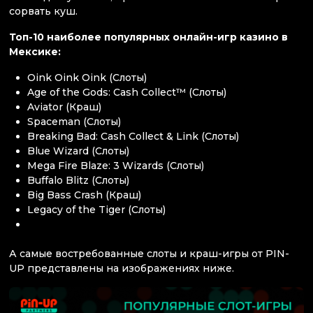
сорвать куш.
Топ-10 наиболее популярных онлайн-игр казино в
Мексике:
Oink Oink Oink (Слоты)
Age of the Gods: Cash Collect™ (Слоты)
Aviator (Краш)
Spaceman (Слоты)
Breaking Bad: Cash Collect & Link (Слоты)
Blue Wizard (Слоты)
Mega Fire Blaze: 3 Wizards (Слоты)
Buffalo Blitz (Слоты)
Big Bass Crash (Краш)
Legacy of the Tiger (Слоты)
А самые востребованные слоты и краш-игры от PIN-
UP представлены на изображениях ниже.