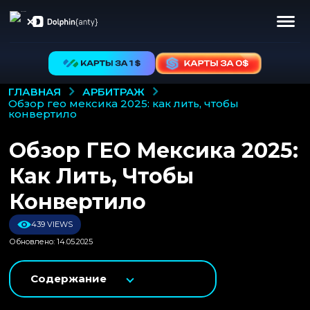
АРБИТРАЖ
ГЛАВНАЯ
обзор гео мексика 2025: как лить, чтобы
конвертило
Обзор ГЕО Мексика 2025:
Как Лить, Чтобы
Конвертило
439 VIEWS
Обновлено: 14.05.2025
Содержание