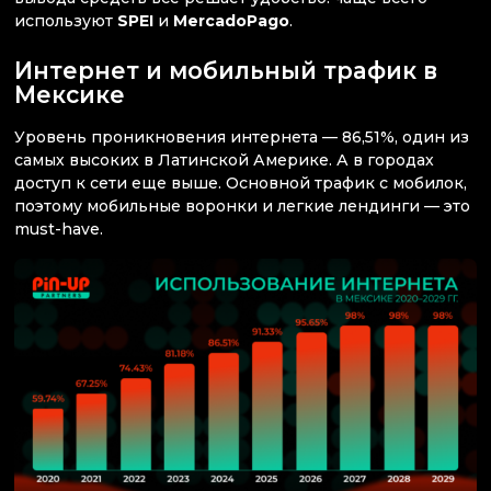
используют
SPEI
и
MercadoPago
.
Интернет и мобильный трафик в
Мексике
Уровень проникновения интернета — 86,51%, один из
самых высоких в Латинской Америке. А в городах
доступ к сети еще выше. Основной трафик с мобилок,
поэтому мобильные воронки и легкие лендинги — это
must-have.