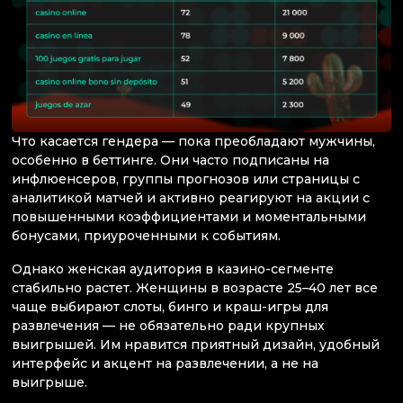
Что касается гендера — пока преобладают мужчины,
особенно в беттинге. Они часто подписаны на
инфлюенсеров, группы прогнозов или страницы с
аналитикой матчей и активно реагируют на акции с
повышенными коэффициентами и моментальными
бонусами, приуроченными к событиям.
Однако женская аудитория в казино-сегменте
стабильно растет. Женщины в возрасте 25–40 лет все
чаще выбирают слоты, бинго и краш-игры для
развлечения — не обязательно ради крупных
выигрышей. Им нравится приятный дизайн, удобный
интерфейс и акцент на развлечении, а не на
выигрыше.