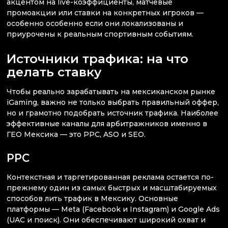
акцентом на live-коэффициенты, матчевые
промоакции или ставки на конкретных игроков —
особенно особенно если они локализованы и
приурочены к реальным спортивным событиям.
Источники трафика: на что
делать ставку
Чтобы реально зарабатывать на мексиканском рынке
iGaming, важно не только выбрать правильный оффер,
но и грамотно подобрать источник трафика. Наиболее
эффективные каналы для арбитражников именно в
ГЕО Мексика — это PPC, ASO и SEO.
PPC
Контекстная и таргетированная реклама остается по-
прежнему один из самых быстрых и масштабируемых
способов лить трафик в Мексику. Основные
платформы — Meta (Facebook и Instagram) и Google Ads
(UAC и поиск). Они обеспечивают широкий охват и