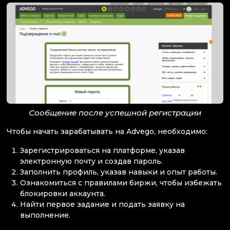
Сообщение после успешной регистрации
Чтобы начать зарабатывать на Advego, необходимо:
Зарегистрироваться на платформе, указав
электронную почту и создав пароль.
Заполнить профиль, указав навыки и опыт работы.
Ознакомиться с правилами биржи, чтобы избежать
блокировки аккаунта.
Найти первое задание и подать заявку на
выполнение.