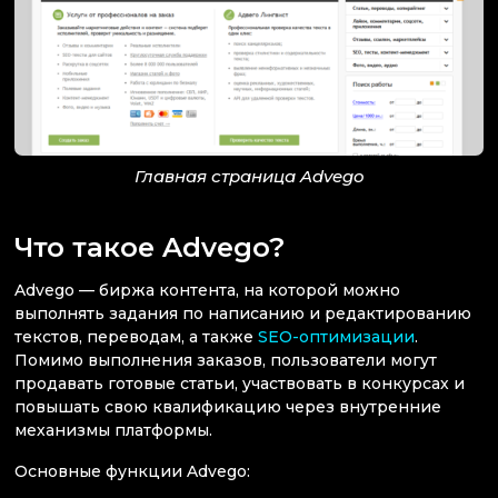
Главная страница Advego
Что такое Advego?
Advego — биржа контента, на которой можно
выполнять задания по написанию и редактированию
текстов, переводам, а также
SEO-оптимизации
.
Помимо выполнения заказов, пользователи могут
продавать готовые статьи, участвовать в конкурсах и
повышать свою квалификацию через внутренние
механизмы платформы.
Основные функции Advego: