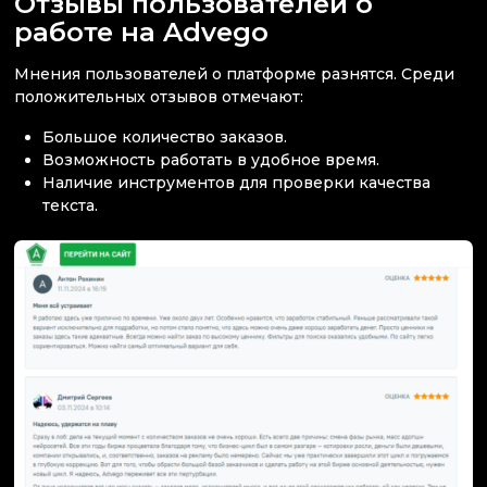
Отзывы пользователей о
работе на Advego
Мнения пользователей о платформе разнятся. Среди
положительных отзывов отмечают:
Большое количество заказов.
Возможность работать в удобное время.
Наличие инструментов для проверки качества
текста.