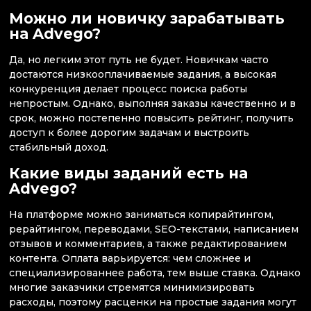
Можно ли новичку зарабатывать
на Advego?
Да, но легким этот путь не будет. Новичкам часто
достаются низкооплачиваемые задания, а высокая
конкуренция делает процесс поиска работы
непростым. Однако, выполняя заказы качественно и в
срок, можно постепенно повысить рейтинг, получить
доступ к более дорогим задачам и выстроить
стабильный доход.
Какие виды заданий есть на
Advego?
На платформе можно заниматься копирайтингом,
рерайтингом, переводами, SEO-текстами, написанием
отзывов и комментариев, а также редактированием
контента. Оплата варьируется: чем сложнее и
специализированнее работа, тем выше ставка. Однако
многие заказчики стремятся минимизировать
расходы, поэтому расценки на простые задания могут