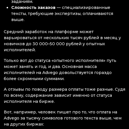
заданиям.
Сложность заказов
— специализированные
тексты, требующие экспертизы, оплачиваются
выше.
Средний заработок на платформе может
варьироваться от нескольких тысяч рублей в месяц у
новичков до 30 000–50 000 рублей у опытных
исполнителей.
Только вот до статуса «опытного исполнителя» путь
может занять и год, и два. Основная масса
исполнителей на Advego довольствуется гораздо
более скромными суммами.
А отзывы по поводу размера оплаты тоже разные. Судя
по всему, содержание зависит именно от статуса
исполнителя на бирже.
Вот, например, человек пишет про то, что оплата на
Advego за тысячу символов готового текста выше, чем
на других биржах: