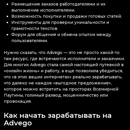
Размещение заказов работодателями и их
выполнение исполнителями.
Возможность покупки и продажи готовых статей.
Инструменты для проверки уникальности и
грамотности текстов.
Форум для общения и обмена опытом между
пользователями.
Нужно сказать, что Advego — это не просто какой-то
там ресурс, где встречаются исполнители и заказчики.
Для многих Advego стала самой настоящей путевкой в
«онлайн жизнь» и работу, а еще позволила убедиться,
что «в этих ваших интернетах» реально зарабатывать,
что далеко не каждое «выгодное предложение»,
которое можно встретить на просторах Всемирной
Паутины, голимый развод, мошенничество или
провокация.
Как начать зарабатывать на
Advego