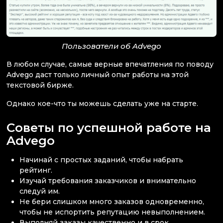
Пользователи об Advego
В любом случае, самые верные впечатления по поводу
Advego даст только личный опыт работы на этой
текстовой бирже.
Однако кое-что ты можешь сделать уже на старте.
Советы по успешной работе на
Advego
Начинай с простых заданий, чтобы набрать
рейтинг.
Изучай требования заказчиков и внимательно
следуй им.
Не бери слишком много заказов одновременно,
чтобы не испортить репутацию невыполнением.
Выполняй заказы качественно и в срок.