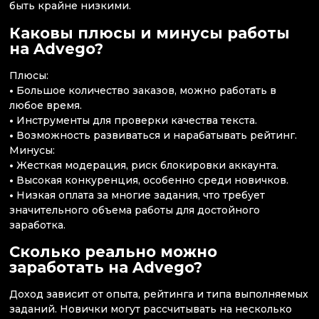
быть крайне низкими.
Каковы плюсы и минусы работы
на Advego?
Плюсы:
•
Большое количество заказов, можно работать в
любое время.
•
Инструменты для проверки качества текста.
•
Возможность развиваться и нарабатывать рейтинг.
Минусы:
•
Жесткая модерация, риск блокировки аккаунта.
•
Высокая конкуренция, особенно среди новичков.
•
Низкая оплата за многие задания, что требует
значительного объема работы для достойного
заработка.
Сколько реально можно
заработать на Advego?
Доход зависит от опыта, рейтинга и типа выполняемых
заданий. Новички могут рассчитывать на несколько