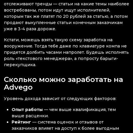
отслеживают тренды — статьи на какие темы наиболее
востребованы, потом идут ищут исполнителей,
которым так же платят по 20 рублей за статью, а потом
продают выкупленные статьи конечным заказчикам
уже в 3-4 раза дороже.
Кстати, можешь взять такую схему заработка на
вооружение. Тогда тебе даже по клавиатуре компа не
придется долбить часами напролет. Будешь исполнять
роль «текстового менеджера», а попросту барыги-
перекупщика.
Сколько можно заработать на
Advego
Уровень дохода зависит от следующих факторов:
Опыт работы
— чем выше квалификация, тем
выше расценки.
Рейтинг
— система оценок и отзывов от
заказчиков влияет на доступ к более выгодным