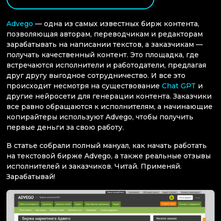
Advego
— одна из самых известных бирж контента,
позволяющая авторам, переводчикам и редакторам
зарабатывать на написании текстов, а заказчикам —
получать качественный контент. Это площадка, где
встречаются исполнители и работодатели, предлагая
друг другу выгодное сотрудничество. И все это
происходит несмотря на существование
Chat GPT
и
другие нейросети для генерации контента. Заказчики
все равно обращаются к исполнителям, а начинающие
копирайтеры используют Advego, чтобы получить
первые деньги за свою работу.
В статье собрали полный мануал, как начать работать
на текстовой бирже Advego, а также реальные отзывы
исполнителей и заказчиков. Читай. Применяй.
Зарабатывай!