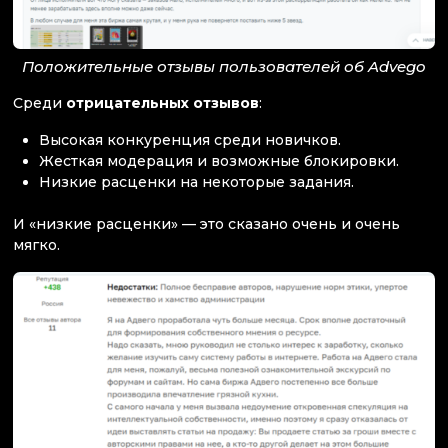
Положительные отзывы пользователей об Advego
Среди
отрицательных отзывов
:
Высокая конкуренция среди новичков.
Жесткая модерация и возможные блокировки.
Низкие расценки на некоторые задания.
И «низкие расценки» — это сказано очень и очень
мягко.