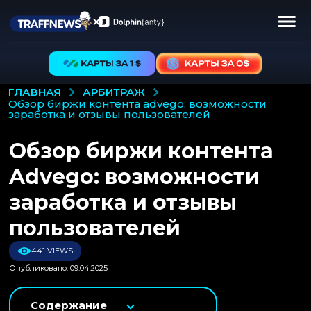
АРБИТРАЖ
ГЛАВНАЯ
обзор биржи контента advego: возможности
заработка и отзывы пользователей
Обзор биржи контента
Advego: возможности
заработка и отзывы
пользователей
441 VIEWS
Опубликовано: 09.04.2025
Содержание