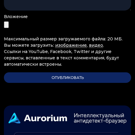
Вложение
Максимальный размер загружаемого файла: 20 МБ.
Вы можете загрузить:
изображение
,
видео
.
Ссылки на YouTube, Facebook, Twitter и другие
сервисы, вставленные в текст комментария, будут
автоматически встроены.