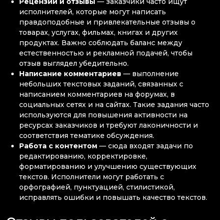
Рецензии и отзывы
— заказчики часто ищут
исполнителей, которые могут написать
правдоподобные и привлекательные отзывы о
товарах, услугах, фильмах, книгах и других
продуктах. Важно соблюдать баланс между
естественностью и рекламной подачей, чтобы
отзыв выглядел убедительно.
Написание комментариев
— выполнение
небольших текстовых заданий, связанных с
написанием комментариев на форумах, в
социальных сетях и на сайтах. Такие задания часто
используются для повышения активности на
ресурсах заказчиков и требуют лаконичности и
соответствия тематике обсуждения.
Работа с контентом
— сюда входят задачи по
редактированию, корректировке,
форматированию и улучшению существующих
текстов. Исполнители могут работать с
орфографией, пунктуацией, стилистикой,
исправлять ошибки и повышать качество текстов.