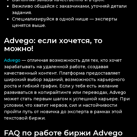
Вежливо общайся с заказчиками, уточняй детали
задания.
Специализируйся в одной нише — эксперты
ценятся выше.
Advego: если хочется, то
можно!
Advego
— отличная возможность для тех, кто хочет
зарабатывать на удаленной работе, создавая
качественный контент. Платформа предоставляет
широкий выбор заданий, возможность карьерного
роста и гибкий график. Если у тебя есть желание
развиваться в копирайтинге или переводах, Advego
может стать первым шагом к успешной карьере. При
условии, что хватит нервов, сил и настойчивости
пройти путь от новичка до эксперта в рамках этой
текстовой биржи.
FAQ по работе биржи Advego