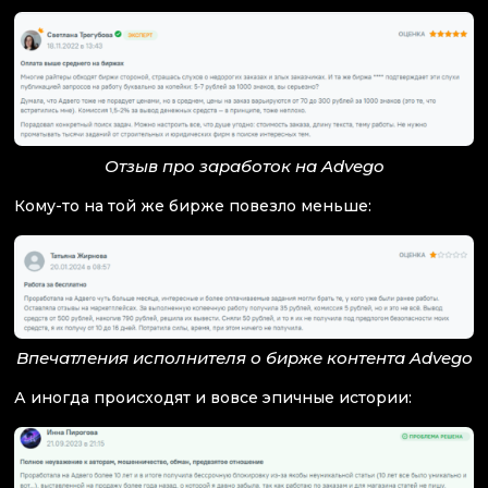
Отзыв про заработок на Advego
Кому-то на той же бирже повезло меньше:
Впечатления исполнителя о бирже контента Advego
А иногда происходят и вовсе эпичные истории: