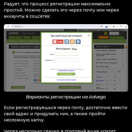
Радует, что процесс регистрации максимально
простой. Можно сделать это через почту или через
аккаунты в соцсетях:
Варианты регистрации на Advego
Если регистрируешься через почту, достаточно ввести
свой адрес и придумать ник, а также пройти
несложную капчу.
Через несколько секунд в почтовый ящик упадет