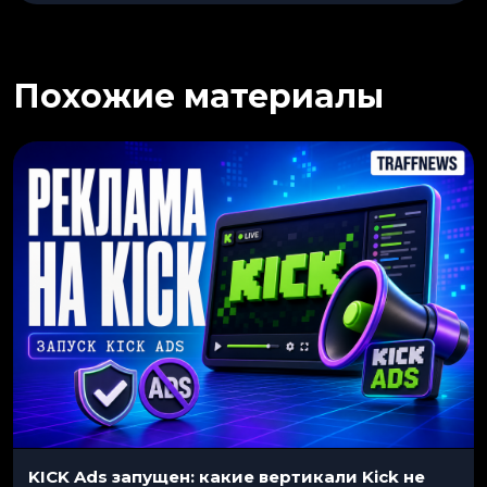
Похожие материалы
KICK Ads запущен: какие вертикали Kick не