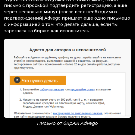
письмо с просьбой подтвердить регистрацию, а еще
через несколько минут (после всех необходимых
подтверждений) Advego пришлет еще одно письмецо
с информацией о том, что делать дальше, если ты
зарегался на бирже как исполнитель.
Письмо от биржи Advego