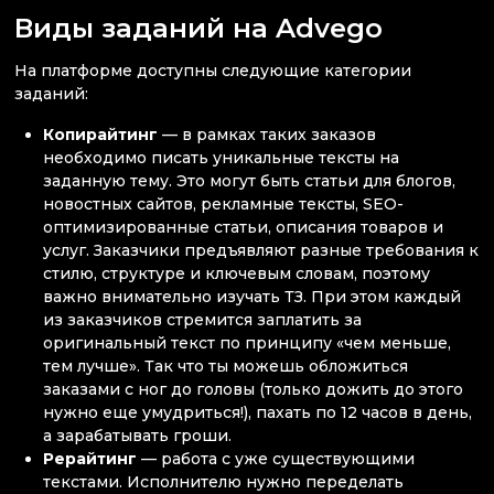
Виды заданий на Advego
На платформе доступны следующие категории
заданий:
Копирайтинг
— в рамках таких заказов
необходимо писать уникальные тексты на
заданную тему. Это могут быть статьи для блогов,
новостных сайтов, рекламные тексты, SEO-
оптимизированные статьи, описания товаров и
услуг. Заказчики предъявляют разные требования к
стилю, структуре и ключевым словам, поэтому
важно внимательно изучать ТЗ. При этом каждый
из заказчиков стремится заплатить за
оригинальный текст по принципу «чем меньше,
тем лучше». Так что ты можешь обложиться
заказами с ног до головы (только дожить до этого
нужно еще умудриться!), пахать по 12 часов в день,
а зарабатывать гроши.
Рерайтинг
— работа с уже существующими
текстами. Исполнителю нужно переделать