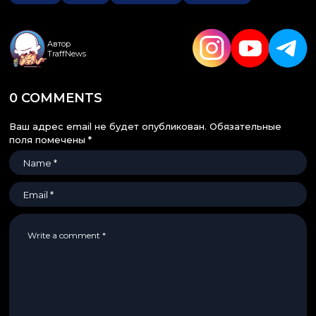
Автор
TraffNews
0 COMMENTS
Ваш адрес email не будет опубликован.
Обязательные
поля помечены
*