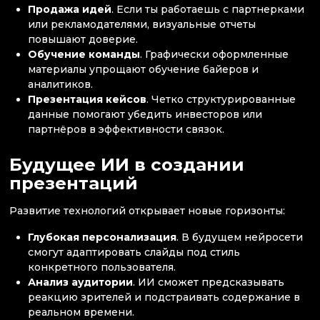
Продажа идей
. Если ты работаешь с партнерками
или рекламодателями, визуальные отчеты
повышают доверие.
Обучение команды
. Графически оформленные
материалы упрощают обучение байеров и
аналитиков.
Презентация кейсов
. Четко структурированные
данные помогают убедить инвесторов или
партнёров в эффективности связок.
Будущее ИИ в создании
презентаций
Развитие технологий открывает новые горизонты:
Глубокая персонализация
. В будущем нейросети
смогут адаптировать слайды под стиль
конкретного пользователя.
Анализ аудитории
. ИИ сможет предсказывать
реакцию зрителей и подстраивать содержание в
реальном времени.