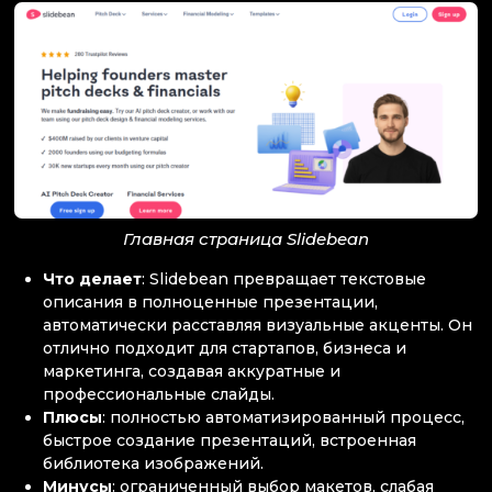
Главная страница Slidebean
Что делает
: Slidebean превращает текстовые
описания в полноценные презентации,
автоматически расставляя визуальные акценты. Он
отлично подходит для стартапов, бизнеса и
маркетинга, создавая аккуратные и
профессиональные слайды.
Плюсы
: полностью автоматизированный процесс,
быстрое создание презентаций, встроенная
библиотека изображений.
Минусы
: ограниченный выбор макетов, слабая