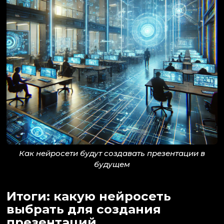
Как нейросети будут создавать презентации в
будущем
Итоги: какую нейросеть
выбрать для создания
презентаций