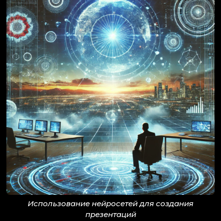
Использование нейросетей для создания
презентаций