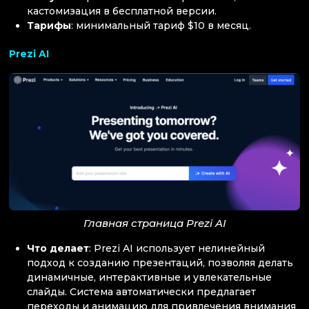
кастомизация в бесплатной версии.
Тарифы
: минимальный тариф $10 в месяц.
Prezi AI
Главная страница Prezi AI
Что делает
: Prezi AI использует нелинейный
подход к созданию презентаций, позволяя делать
динамичные, интерактивные и увлекательные
слайды. Система автоматически предлагает
переходы и анимацию для привлечения внимания