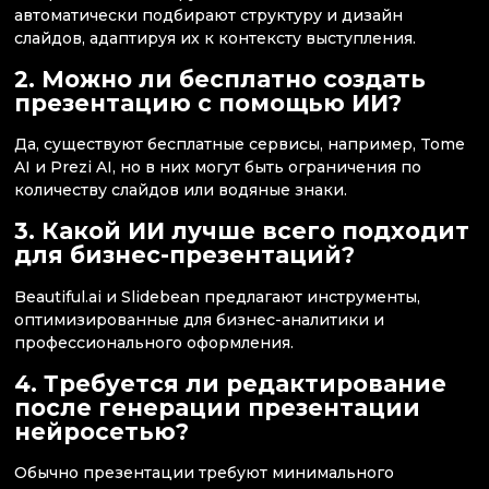
автоматически подбирают структуру и дизайн
слайдов, адаптируя их к контексту выступления.
2. Можно ли бесплатно создать
презентацию с помощью ИИ?
Да, существуют бесплатные сервисы, например, Tome
AI и Prezi AI, но в них могут быть ограничения по
количеству слайдов или водяные знаки.
3. Какой ИИ лучше всего подходит
для бизнес-презентаций?
Beautiful.ai и Slidebean предлагают инструменты,
оптимизированные для бизнес-аналитики и
профессионального оформления.
4. Требуется ли редактирование
после генерации презентации
нейросетью?
Обычно презентации требуют минимального