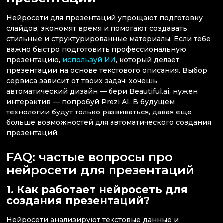
Нейросети для презентаций упрощают подготовку
слайдов, экономят время и помогают создавать
стильные и структурированные материалы. Если тебе
важно быстро подготовить профессиональную
презентацию,
используй ИИ
, который делает
презентации на основе текстового описания. Выбор
сервиса зависит от твоих задач: хочешь
автоматический дизайн — бери Beautiful.ai, нужен
интерактив — попробуй Prezi AI. В будущем
технологии будут только развиваться, давая еще
больше возможностей для автоматического создания
презентаций.
FAQ: частые вопросы про
нейросети для презентаций
1. Как работает нейросеть для
создания презентаций?
Нейросети анализируют текстовые данные и