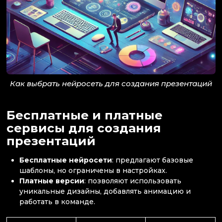
Как выбрать нейросеть для создания презентаций
Бесплатные и платные
сервисы для создания
презентаций
Бесплатные нейросети
: предлагают базовые
шаблоны, но ограничены в настройках.
Платные версии
: позволяют использовать
уникальные дизайны, добавлять анимацию и
работать в команде.