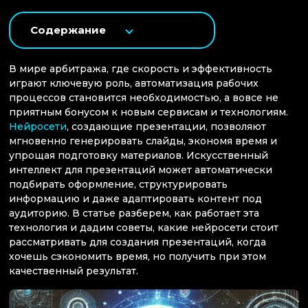
Содержание
В мире арбитража, где скорость и эффективность
играют ключевую роль, автоматизация рабочих
процессов становится необходимостью, а вовсе не
приятным бонусом к новым сервисам и технологиям.
Нейросети
, создающие презентации, позволяют
мгновенно генерировать слайды, экономя время и
упрощая подготовку материалов. Искусственный
интеллект для презентаций может автоматически
подбирать оформление, структурировать
информацию и даже адаптировать контент под
аудиторию. В статье разберем, как работает эта
технология и дадим советы, какие нейросети стоит
рассматривать для создания презентаций, когда
хочешь сэкономить время, но получить при этом
качественный результат.