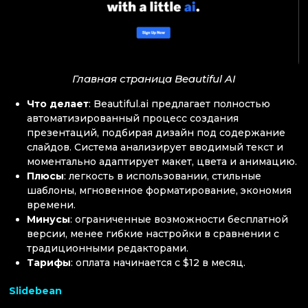
Главная страница Beautiful AI
Что делает
: Beautiful.ai предлагает полностью
автоматизированный процесс создания
презентаций, подбирая дизайн под содержание
слайдов. Система анализирует вводимый текст и
моментально адаптирует макет, цвета и анимацию.
Плюсы
: легкость в использовании, стильные
шаблоны, мгновенное форматирование, экономия
времени.
Минусы
: ограниченные возможности бесплатной
версии, менее гибкие настройки в сравнении с
традиционными редакторами.
Тарифы
: оплата начинается с $12 в месяц.
Slidebean