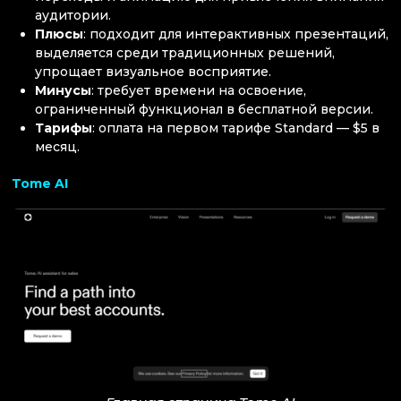
аудитории.
Плюсы
: подходит для интерактивных презентаций,
выделяется среди традиционных решений,
упрощает визуальное восприятие.
Минусы
: требует времени на освоение,
ограниченный функционал в бесплатной версии.
Тарифы
: оплата на первом тарифе Standard — $5 в
месяц.
Tome AI