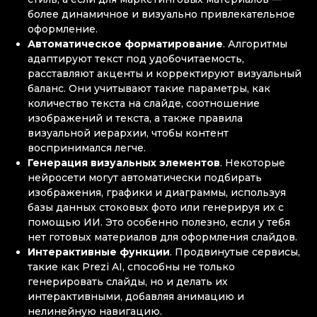
более динамичное и визуально привлекательное
оформление.
Автоматическое форматирование
. Алгоритмы
адаптируют текст под удобочитаемость,
расставляют акценты и корректируют визуальный
баланс. Они учитывают такие параметры, как
количество текста на слайде, соотношение
изображений и текста, а также правила
визуальной иерархии, чтобы контент
воспринимался легче.
Генерация визуальных элементов
. Некоторые
нейросети могут автоматически подбирать
изображения, графики и диаграммы, используя
базы данных стоковых фото или генерируя их с
помощью ИИ. Это особенно полезно, если у тебя
нет готовых материалов для оформления слайдов.
Интерактивные функции
. Продвинутые сервисы,
такие как Prezi AI, способны не только
генерировать слайды, но и делать их
интерактивными, добавляя анимацию и
нелинейную навигацию.