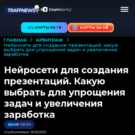
АРБИТРАЖ
ГЛАВНАЯ
нейросети для создания презентаций. какую
выбрать для упрощения задач и увеличения
заработка
Нейросети для создания
презентаций. Какую
выбрать для упрощения
задач и увеличения
заработка
688 VIEWS
Опубликовано: 05.05.2025