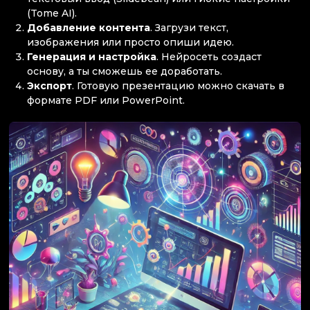
(Tome AI).
Добавление контента
. Загрузи текст,
изображения или просто опиши идею.
Генерация и настройка
. Нейросеть создаст
основу, а ты сможешь ее доработать.
Экспорт
. Готовую презентацию можно скачать в
формате PDF или PowerPoint.