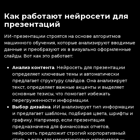
Как работают нейросети для
презентаций
ИИ-презентации строятся на основе алгоритмов
машинного обучения, которые анализируют вводимые
данные и преобразуют их в визуально оформленные
слайды. Вот как это работает:
Анализ контента
. Нейросеть для презентации
определяет ключевые темы и автоматически
предлагает структуру слайдов. Она анализирует
текст, определяет важные акценты и выделяет
основные тезисы, что помогает избежать
перегруженности информации.
Выбор дизайна
. ИИ анализирует тип информации
и предлагает шаблоны, подбирая цвета, шрифты и
графику. Например, если презентация
предназначена для финансовых отчетов,
нейросеть предложит строгий корпоративный
стиль, а если для маркетинговых материалов —