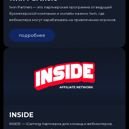
1win Partners — это партнерская программа от ведущей
букмекерской компании и онлайн-казино 1win, где
вебмастера могут зарабатывать на привлечении игроков.
подробнее
INSIDE
INSIDE — iGaming партнерка для команд и вебмастеров,