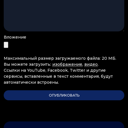
Вложение
Максимальный размер загружаемого файла: 20 МБ.
Вы можете загрузить:
изображение
,
видео
.
Ссылки на YouTube, Facebook, Twitter и другие
сервисы, вставленные в текст комментария, будут
автоматически встроены.