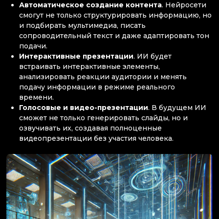
Автоматическое создание контента
. Нейросети
смогут не только структурировать информацию, но
и подбирать мультимедиа, писать
сопроводительный текст и даже адаптировать тон
подачи.
Интерактивные презентации
. ИИ будет
встраивать интерактивные элементы,
анализировать реакции аудитории и менять
подачу информации в режиме реального
времени.
Голосовые и видео-презентации
. В будущем ИИ
сможет не только генерировать слайды, но и
озвучивать их, создавая полноценные
видеопрезентации без участия человека.