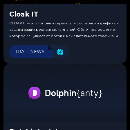
Cloak IT
CLOAK IT — это топовый сервис для фильтрации трафика и
защиты ваших рекламных кампаний. Облачное решение,
которое защищает от ботов и нежелательного трафика, не
требуя специальных знаний или навыков
программирования.
TRAFFNEWS