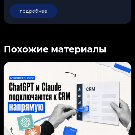
подробнее
Похожие материалы