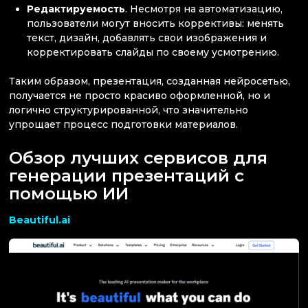
Редактируемость
. Несмотря на автоматизацию,
пользователи могут вносить коррективы: менять
текст, дизайн, добавлять свои изображения и
корректировать слайды по своему усмотрению.
Таким образом, презентация, созданная нейросетью,
получается не просто красиво оформленной, но и
логично структурированной, что значительно
упрощает процесс подготовки материалов.
Обзор лучших сервисов для
генерации презентаций с
помощью ИИ
Beautiful.ai