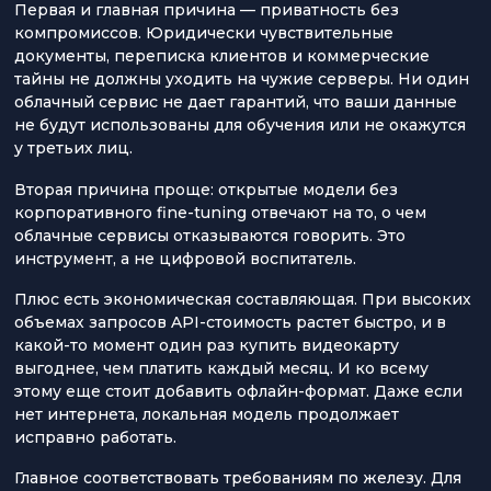
Первая и главная причина — приватность без
компромиссов. Юридически чувствительные
документы, переписка клиентов и коммерческие
тайны не должны уходить на чужие серверы. Ни один
облачный сервис не дает гарантий, что ваши данные
не будут использованы для обучения или не окажутся
у третьих лиц.
Вторая причина проще: открытые модели без
корпоративного fine-tuning отвечают на то, о чем
облачные сервисы отказываются говорить. Это
инструмент, а не цифровой воспитатель.
Плюс есть экономическая составляющая. При высоких
объемах запросов API-стоимость растет быстро, и в
какой-то момент один раз купить видеокарту
выгоднее, чем платить каждый месяц. И ко всему
этому еще стоит добавить офлайн-формат. Даже если
нет интернета, локальная модель продолжает
исправно работать.
Главное соответствовать требованиям по железу. Для