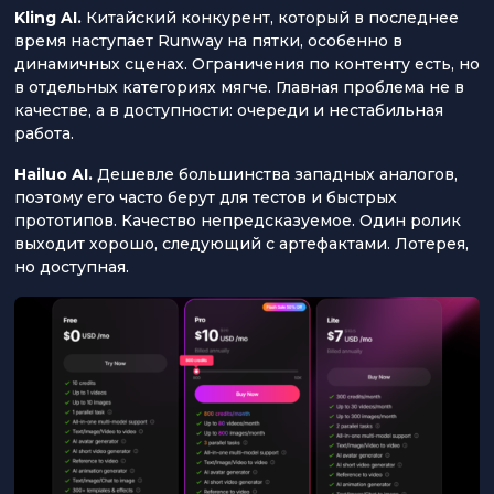
Kling AI.
Китайский конкурент, который в последнее
время наступает Runway на пятки, особенно в
динамичных сценах. Ограничения по контенту есть, но
в отдельных категориях мягче. Главная проблема не в
качестве, а в доступности: очереди и нестабильная
работа.
Hailuo AI.
Дешевле большинства западных аналогов,
поэтому его часто берут для тестов и быстрых
прототипов. Качество непредсказуемое. Один ролик
выходит хорошо, следующий с артефактами. Лотерея,
но доступная.