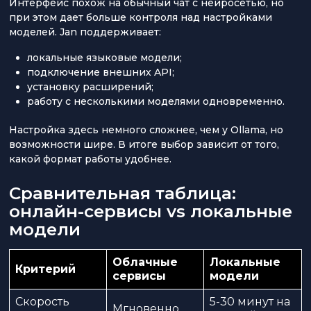
Интерфейс похож на обычный чат с нейросетью, но
при этом дает больше контроля над настройками
моделей. Jan поддерживает:
локальные языковые модели;
подключение внешних API;
установку расширений;
работу с несколькими моделями одновременно.
Настройка здесь немного сложнее, чем у Ollama, но
возможности шире. В итоге выбор зависит от того,
какой формат работы удобнее.
Сравнительная таблица:
онлайн-сервисы vs локальные
модели
Облачные
Локальные
Критерий
сервисы
модели
Скорость
5-30 минут на
Мгновенно