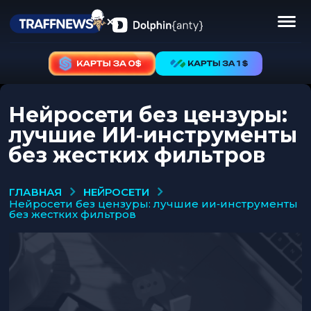
Нейросети без цензуры:
лучшие ИИ‑инструменты
без жестких фильтров
НЕЙРОСЕТИ
ГЛАВНАЯ
нейросети без цензуры: лучшие ии‑инструменты
без жестких фильтров