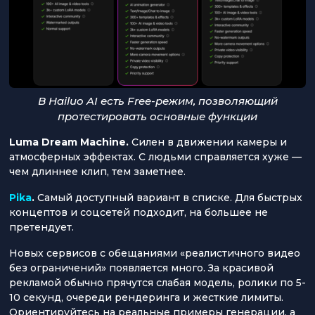
В Hailuo AI есть Free-режим, позволяющий
протестировать основные функции
Luma Dream Machine.
Силен в движении камеры и
атмосферных эффектах. С людьми справляется хуже —
чем длиннее клип, тем заметнее.
Pika
.
Самый доступный вариант в списке. Для быстрых
концептов и соцсетей подходит, на большее не
претендует.
Новых сервисов с обещаниями «реалистичного видео
без ограничений» появляется много. За красивой
рекламой обычно прячутся слабая модель, ролики по 5-
10 секунд, очереди рендеринга и жесткие лимиты.
Ориентируйтесь на реальные примеры генерации, а