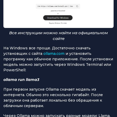
Все инструкции можно найти на официальном
сайте
На Windows все проще. Достаточно скачать
установщик с сайта
ollama.com
и установить
программу как обычное приложение. После установки
модель можно запустить через Windows Terminal или
PowerShell:
ollama run llama3
При первом запуске Ollama скачает модель из
интернета. Обычно это несколько гигабайт. После
загрузки она работает локально без обращения к
облачным серверам.
Через Ollama можно запускать разные модели: Llama,