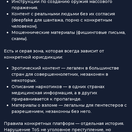
Инструкции по созданию оружия массового
поражения.
Контент с реальными людьми без их согласия
(deepfake для шантажа, порно с конкретным
человеком).
Мошеннические материалы (фишинговые письма,
скамы).
Есть и серая зона, которая всегда зависит от
конкретной юрисдикции:
Эротический контент — легален в большинстве
стран для совершеннолетних, незаконен в
некоторых.
Описание наркотиков — в одних странах
медицинская информация, а в других
приравнивается к пропаганде.
Материалы о взломе — легальны для пентестеров с
разрешением, незаконны без него.
Правила конкретных платформ — отдельная история.
Нарушение ToS не уголовное преступление, но