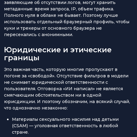
заявляющие об отсутствии логов, могут хранить
метаданные: время запроса, IP, объем трафика.
Полного нуля в облаке не бывает. Поэтому лучше
использовать отдельный браузерный профиль, чтобы
куки и трекеры от основного браузера не
пересекались с анонимными.
Юридические и этические
границы
Это важная часть, которую многие пропускают в
погоне за «свободой». Отсутствие фильтров в модели
не снимает юридической ответственности с
пользователя. Отговорка «ИИ написал» не является
смягчающим обстоятельством ни в одной
юрисдикции. И поэтому обозначим, на всякий случай,
что однозначно незаконно:
Материалы сексуального насилия над детьми
(CSAM) — уголовная ответственность в любой
стране.