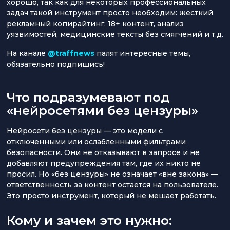
хорошо, так как для некоторых профессиональных
задач такой инструмент просто необходим: жесткий
рекламный копирайтинг, 18+ контент, анализ
уязвимостей, медицинские тексты без смягчений и т.д.
На канале
@traffnews
палят интересные темы,
обязательно подпишись!
Что подразумевают под
«нейросетями без цензуры»
Нейросети без цензуры — это модели с
отключенными или ослабленными фильтрами
безопасности. Они не отказывают в запросе и не
добавляют предупреждения там, где их никто не
просил. Но «без цензуры» не означает «вне закона» —
ответственность за контент остается на пользователе.
Это просто инструмент, который не мешает работать.
Кому и зачем это нужно: