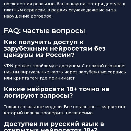
последствия реальные: бан аккаунта, потеря доступа к
платным сервисам, в редких случаях даже иски за
нарушение договора.
FAQ: частые вопросы
Как получить доступ к
зарубежным нейросетям без
цензуры из России?
VPN решает проблему с доступом. С оплатой сложнее:
нужны виртуальные карты через зарубежные сервисы
или крипта там, где принимают.
Какие нейросети 18+ точно не
логируют запросы?
Только локальные модели. Все остальное — маркетинг,
который нельзя проверить независимо.
Доступен ли русский язык в
открытых нейросетях 18+?