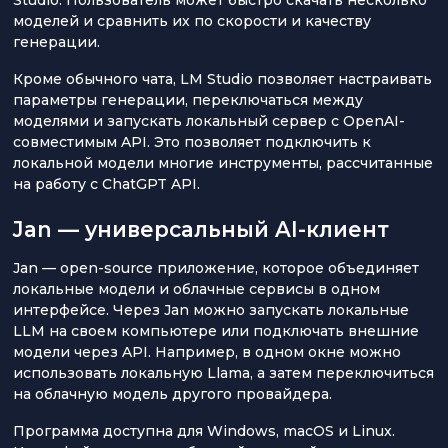
моделей и сравнить их по скорости и качеству
генерации.
Кроме обычного чата, LM Studio позволяет настраивать
параметры генерации, переключаться между
моделями и запускать локальный сервер с OpenAI-
совместимым API. Это позволяет подключить к
локальной модели многие инструменты, рассчитанные
на работу с ChatGPT API.
Jan — универсальный AI-клиент
Jan — open-source приложение, которое объединяет
локальные модели и облачные сервисы в одном
интерфейсе. Через Jan можно запускать локальные
LLM на своем компьютере или подключать внешние
модели через API. Например, в одном окне можно
использовать локальную Llama, а затем переключиться
на облачную модель другого провайдера.
Программа доступна для Windows, macOS и Linux.