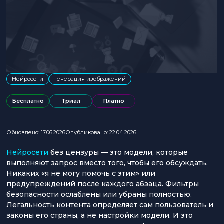
Нейросети
Генерация изображений
Бесплатно
Триал
Платно
Обновлено: 17.06.2026
Опубликовано: 22.04.2026
Нейросети
без цензуры — это модели, которые
выполняют запрос вместо того, чтобы его обсуждать.
Никаких «я не могу помочь с этим» или
предупреждений после каждого абзаца. Фильтры
безопасности ослаблены или убраны полностью.
Легальность контента определяет сам пользователь и
законы его страны, а не настройки модели. И это