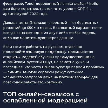
фильтрами. Текст деревянный, логика слабая. Чтобы
вам было понятнее, то это что-то уровня GPT-4 с
архитектурой 2022 года.
Дальше цена. Диапазон огромный — от бесплатных
решений до $50+ в месяц. Бесплатный вариант почти
всегда означает одно из двух: либо слабая модель,
либо вас монетизируют через данные.
Если хотите работать на русском, отдельно
проверяйте языковую поддержку. Большинство
открытых моделей обучены преимущественно на
английском, русский тянут, но заметно хуже. И
последнее, что часто игнорируют до первой проблемы
— лимиты. Многие сервисы режут суточное
количество запросов даже на платных тарифах, для
потоковой работы это критично.
ТОП онлайн-сервисов с
ослабленной модерацией