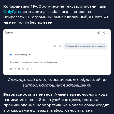
Копирайтинг 18+.
Эротические тексты, описания для
OnlyFans
, сценарии для adult-игр — спрос на
нейросеть 18+ огромный, рынок легальный, а ChatGPT
на нем почти бесполезен.
Стандартный ответ классических нейросетей на
запрос, касающийся запрещенки
Безопасность и пентест.
Анализ вредоносного кода,
написание эксплойтов в учебных целях, тесты на
проникновение. Корпоративные модели сразу уходят
в отказ, даже если задача абсолютно легальна.