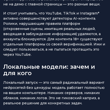
не на демо с главной страницы — это разные вещи.
И стоит учитывать, что YouTube, TikTok и Instagram*
активно совершенствуют детекторы AI-контента.
Ролики, нарушающие правила платформ
(откровенные сцены, имитация реальных людей,
вводящая в заблуждение информация) удаляются, а
аккаунты блокируются. Для контента 18+ существуют
отдельные платформы со своей верификацией. Ими и
следует пользоваться, а не пытаться протащить это
через YouTube.
Локальные модели: зачем и
для кого
Локальный запуск — это самый радикальный вариант
нейросетей без цензуры: модель работает полностью
на вашем компьютере. Никаких серверов, никаких
облаков, никаких логов. Это не гиковский каприз, а
реальное решение для конкретных задач.