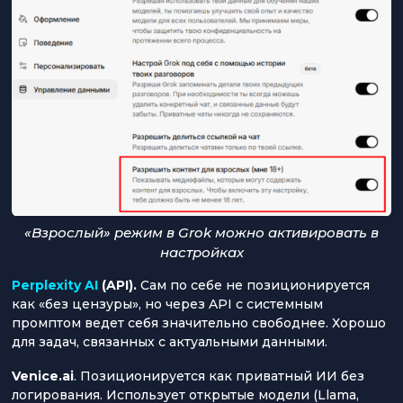
«Взрослый» режим в Grok можно активировать в
настройках
Perplexity AI
(API).
Сам по себе не позиционируется
как «без цензуры», но через API с системным
промптом ведет себя значительно свободнее. Хорошо
для задач, связанных с актуальными данными.
Venice.ai
. Позиционируется как приватный ИИ без
логирования. Использует открытые модели (Llama,