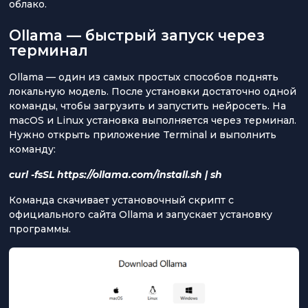
облако.
Ollama — быстрый запуск через
терминал
Ollama — один из самых простых способов поднять
локальную модель. После установки достаточно одной
команды, чтобы загрузить и запустить нейросеть. На
macOS и Linux установка выполняется через терминал.
Нужно открыть приложение Terminal и выполнить
команду:
curl -fsSL https://ollama.com/install.sh | sh
Команда скачивает установочный скрипт с
официального сайта Ollama и запускает установку
программы.