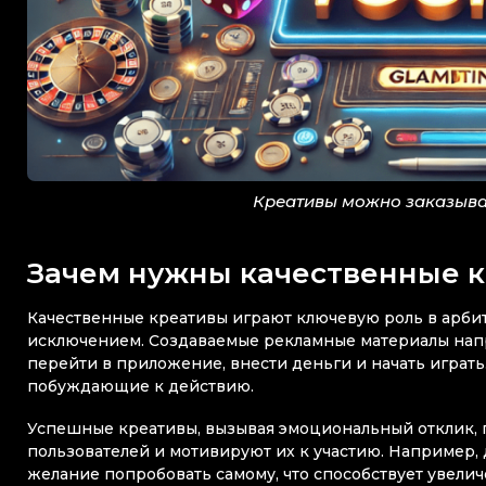
Креативы можно заказыва
Зачем нужны качественные к
Качественные креативы играют ключевую роль в арбит
исключением. Создаваемые рекламные материалы нап
перейти в приложение, внести деньги и начать играт
побуждающие к действию.
Успешные креативы, вызывая эмоциональный отклик,
пользователей и мотивируют их к участию. Например
желание попробовать самому, что способствует увели