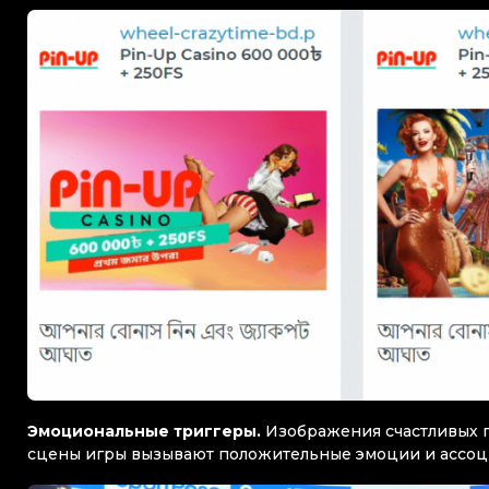
Эмоциональные триггеры.
Изображения счастливых 
сцены игры вызывают положительные эмоции и ассоци