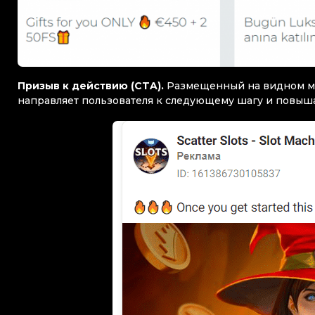
Призыв к действию (CTA).
Размещенный на видном мес
направляет пользователя к следующему шагу и повыш