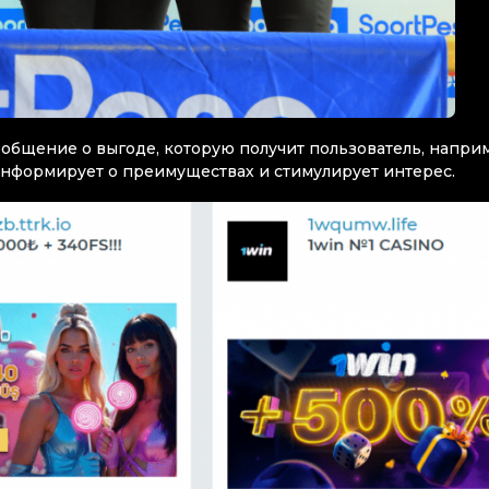
общение о выгоде, которую получит пользователь, напри
 информирует о преимуществах и стимулирует интерес.