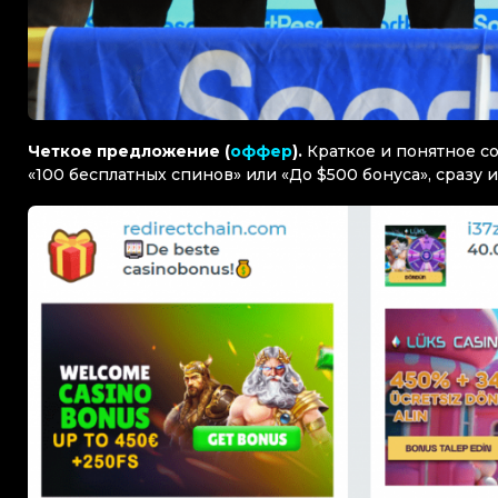
Четкое предложение (
оффер
).
Краткое и понятное со
«100 бесплатных спинов» или «До $500 бонуса», сразу