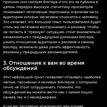
причине они смотрят блогера и что это за публика в
целом. Нередко высокую статистику просмотров
показывают негативные персонажи, огромная часть
аудитории которых негативно относится к человеку.
Это означает, что большой пласт пользователей будет
столь же негативно воспринимать и рекламу. Чтобы
не попасть в “грязную” ситуацию, стоит внимательно
ознакомиться с предыдущими роликами блогера,
узнать отношение аудитории к рекламе и самому
блогеру, возможно даже узнать эффективность
рекламы у предыдущих рекламодателей.
3. Отношение к вам во время
обсуждений
Этот небольшой пункт позволяет отсеивать наиболее
наглых, пассивных и ленивых блогеров, с которыми
точно не стоит сотрудничать. Помните, что
обсуждения вы можете вести как с самим лицом
канала, так и с менеджерами.
Если вас регулярно игнорируют или кормят