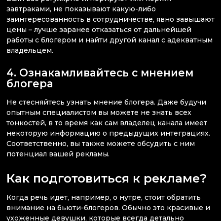
завтраками, не показывают какую-либо
заинтересованность в сотрудничестве, явно завышают
цены – лучше заранее отказаться от дальнейшей
работы с блогером и найти другой канал с адекватным
владельцем.
4. Ознакамливайтесь с мнением
блогера
Не стесняйтесь узнать мнение блогера. Даже будучи
опытным специалистом вы можете не знать всех
тонкостей, в то время как сам владелец канала имеет
некоторую информацию о предыдущих интеграциях.
Соответственно, вы также можете обсудить с ним
потенциал вашей рекламы.
Как подготовиться к рекламе?
Когда речь идет, например, о нутре, стоит обратить
внимание на бьюти-блогеров. Обычно это красивые и
ухоженные девушки, которые всегда детально