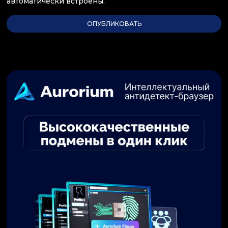
автоматически встроены.