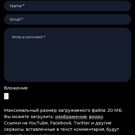
Вложение
Максимальный размер загружаемого файла: 20 МБ.
Вы можете загрузить:
изображение
,
видео
.
Ссылки на YouTube, Facebook, Twitter и другие
сервисы, вставленные в текст комментария, будут