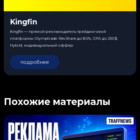
Kingfin
Kingfin — прямой рекламодатель трейдинговой
платформы Olymptrade. RevShare до 80%, CPA до 250$,
Hybrid, индивидуальный оффер.
подробнее
Похожие материалы