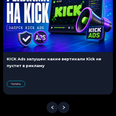
KICK Ads запущен: какие вертикали Kick не
пустит в рекламу
Читать