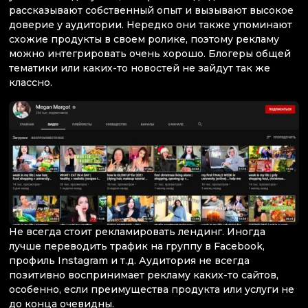
рассказывают собственный опыт и вызывают высокое
доверие у аудитории. Нередко они также упоминают
схожие продукты в своем ролике, поэтому рекламу
можно интегрировать очень хорошо. Блогеры общей
тематики или каких-то новостей не зайдут так же
классно.
Не всегда стоит рекламировать лендинг. Иногда
лучше переводить трафик на группу в Facebook,
профиль Instagram и т.д. Аудитория не всегда
позитивно воспринимает рекламу каких-то сайтов,
особенно, если преимущества продукта или услуги не
до конца очевидны.