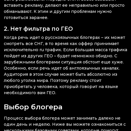
вставить рекламу, делают ее неправильно или просто
обманывают. К этим и другим проблемам нужно
готовиться заранее.
2. Нет фильтра по ГЕО
Когда речь идет о русскоязычных блогерах – их может
смотреть все СНГ, в то время как оффер принимает
исключительно ru трафик. Если большая масса трафика
пойдет из других ГЕО – будет немножко обидно. С
зарубежными блогерами ситуация обстоит еще хуже.
Особенно, если речь идет об англоязычных каналах.
Аудитория в этом случае может быть абсолютно из
любого уголка мира. Поэтому рекламу стоит
приобретать у человека, который говорит на языке
необходимого вам ГЕО.
Выбор блогера
Процесс выбора блогера может занимать далеко не
один день и неделю. Ниже вы можете ознакомиться с
несколькими базовыми советами, которые помогут