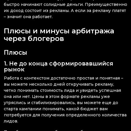
быстро начинают солидные деньги. Преимущественно
их доход состоит из рекламы. А если за рекламу платят
– значит она работает.
Плюсы и минусы арбитража
через блогеров
Плюсы
1. Не до конца сформировавшийся
рынок
Работа с контекстом достаточно простая и понятная –
вы можете несколько дней откручивать рекламу,
четко понимать стоимость лида и увидеть успешная
она или нет. Цены в этом формате рекламы уже
утряслись и стабилизировались, вы можете еще до
старта кампании понимать, какой бюджет вам
потребуется для получения определенного количества
лидов.