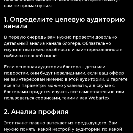
вам не промахнуться.
1. Определите целевую аудиторию
канала
В первую очередь вам нужно провести довольно
детальный анализ канала блогера. Обязательно
изучите платежеспособность и заинтересованность
публики в вашей нише.
Если основная аудитория блогера – дети или
подростки, они будут невалидными, если ваш оффер
не заинтересован именно в этой аудитории. В таргете
все эти параметры можно указывать, а в случае с
блогерами придется изучать все самостоятельно или
пользоваться сервисами, такими как Webartex.
2. Анализ профиля
Этот пункт плавно вытекает из предыдущего. Вам
нужно понять, какой настрой у аудитории, по какой