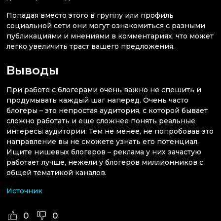
Попадая вместо этого в группу или профиль
социальной сети они могут ознакомиться с разными
публикациями и мнениями в комментариях, что может
легко увеличить траст вашего предложения.
Выводы
При работе с блогерами очень важно не спешить и
продумывать каждый шаг наперед. Очень часто
блогеры – это непростая аудитория, с которой бывает
сложно работать и еще сложнее понять реальные
интересы аудитории. Тем не менее, не попробовав это
направление вы не сможете узнать его потенциал.
Ищите нишевых блогеров – реклама у них зачастую
работает лучше, нежели у блогеров миллионников с
общей тематикой каналов.
Источник
0
0