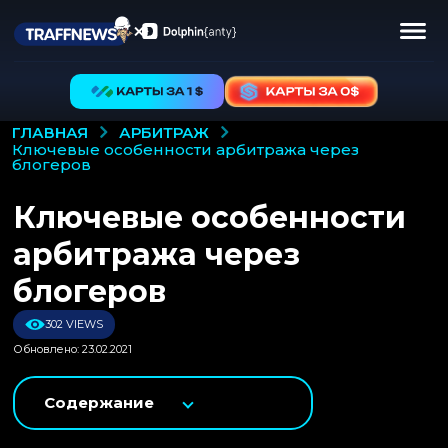
АРБИТРАЖ
ГЛАВНАЯ
ключевые особенности арбитража через
блогеров
Ключевые особенности
арбитража через
блогеров
302 VIEWS
Обновлено: 23.02.2021
Содержание