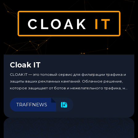
Cloak IT
CLOAK IT — это топовый сервис для фильтрации трафика и
защиты ваших рекламных кампаний. Облачное решение,
которое защищает от ботов и нежелательного трафика, не
требуя специальных знаний или навыков
программирования.
TRAFFNEWS