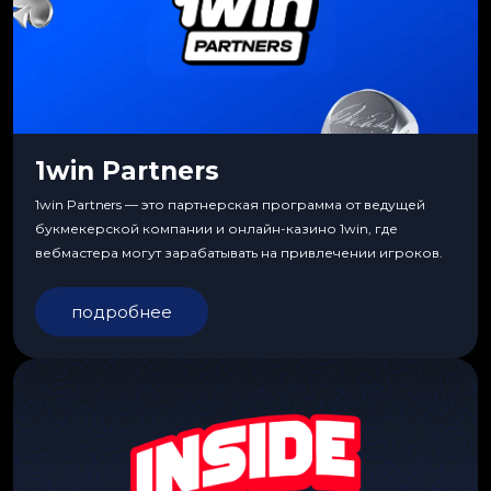
1win Partners
1win Partners — это партнерская программа от ведущей
букмекерской компании и онлайн-казино 1win, где
вебмастера могут зарабатывать на привлечении игроков.
подробнее