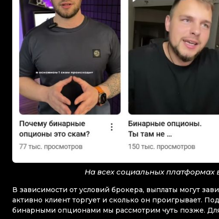
На всех социальных платформах 
В зависимости от условий брокера, выплаты могут завис
активно клиент торгует и сколько он проигрывает. П
бинарными опционами мы рассмотрим чуть позже. Для