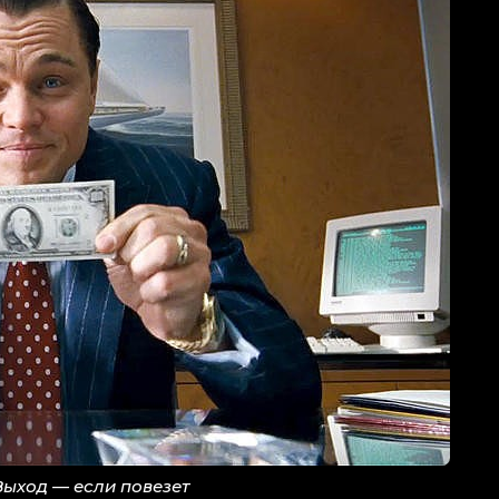
Выход — если повезет