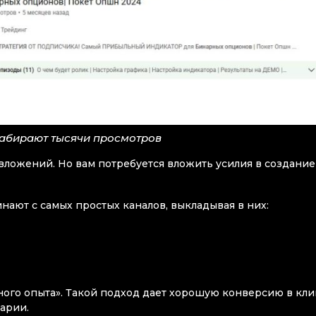
набирают тысячи просмотров
вложений. Но вам потребуется вложить усилия в создание
нают с самых простых каналов, выкладывая в них:
ного опыта». Такой подход дает хорошую конверсию в кли
арии.