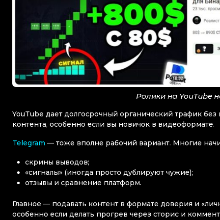
Ролики на YouTube 
YouTube дает долгосрочный органический трафик без 
контента, особенно если вы новичок в видеоформате.
Telegram
— тоже вполне рабочий вариант. Многие начи
скрины выводов;
«сигналы» (иногда просто дублируют чужие);
отзывы и сравнение платформ.
Главное — подавать контент в формате доверия и «лич
особенно если делать прогрев через сторис и коммент