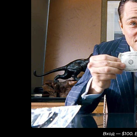
Вход — $100. 