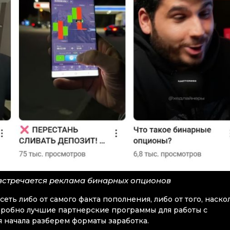
встречается реклама бинарных опционов
еть либо от самого факта пополнения, либо от того, наско
одробно лучшие партнерские программы для работы с
 начала разберем форматы заработка.