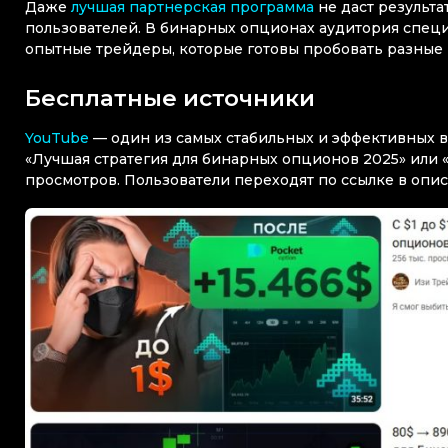
Даже
лучшая партнерская программа
не даст результа
пользователей. В бинарных опционах аудитория специ
опытные трейдеры, которые готовы пробовать разные
Бесплатные источники
YouTube
— один из самых стабильных и эффективных в
«Лучшая стратегия для бинарных опционов 2025» или 
просмотров. Пользователи переходят по ссылке в опи