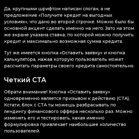
Да, крупными шрифтом написан слоган, а не
предложение «Получите кредит на выгодных
условиях», что дано во второй строчке. Можно было бы
основной акцент сделать именно на него. Зато на этом
же экране указана ставка, по которой можно получить
кредит и максимально возможная сумма кредита.
Тут же имеется кнопка «Оставить заявку» и кнопка
калькулятора, нажав которую пользователь может
рассчитать параметры своего кредита самостоятельно.
Четкий CTA
Обрати внимание! Кнопка «Оставить заявку»
одновременно является призывом к действию (CTA).
Кстати, блок с CTA ты можешь разбрасывать по
лендингу финансового оффера несколько раз. Можно
изменять его и тестировать, какая именно
формулировка привлекает наибольшее количество
пользователей.