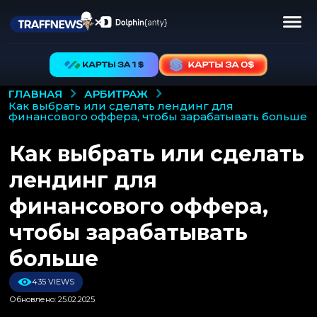
АРБИТРАЖ
ГЛАВНАЯ
как выбрать или сделать лендинг для
финансового оффера, чтобы зарабатывать больше
Как выбрать или сделать
лендинг для
финансового оффера,
чтобы зарабатывать
больше
435 VIEWS
Обновлено: 25.02.2025