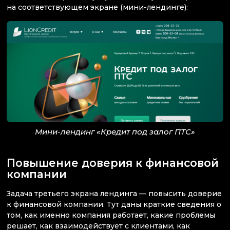
на соответствующем экране (мини-лендинге):
Мини-лендинг «Кредит под залог ПТС»
Повышение доверия к финансовой
компании
Задача третьего экрана лендинга — повысить доверие
к финансовой компании. Тут даны краткие сведения о
том, как именно компания работает, какие проблемы
решает, как взаимодействует с клиентами, как