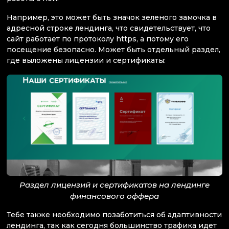
Например, это может быть значок зеленого замочка в
адресной строке лендинга, что свидетельствует, что
сайт работает по протоколу https, а потому его
посещение безопасно. Может быть отдельный раздел,
где выложены лицензии и сертификаты:
Раздел лицензий и сертификатов на лендинге
финансового оффера
Тебе также необходимо позаботиться об адаптивности
лендинга, так как сегодня большинство трафика идет