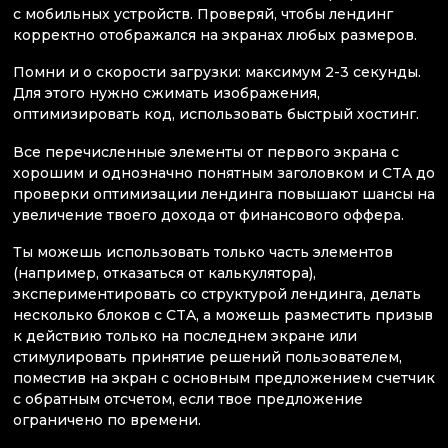
с мобильных устройств. Проверяй, чтобы лендинг
корректно отображался на экранах любых размеров.
Помни и о скорости загрузки: максимум 2-3 секунды.
Для этого нужно сжимать изображения,
оптимизировать код, использовать быстрый хостинг.
Все перечисленные элементы от первого экрана с
хорошим и однозначно понятным заголовком и CTA до
проверки оптимизации лендинга повышают шансы на
увеличение твоего дохода от финансового оффера.
Ты можешь использовать только часть элементов
(например, отказаться от калькулятора),
экспериментировать со структурой лендинга, делать
несколько блоков с CTA, а можешь разместить призыв
к действию только на последнем экране или
стимулировать принятие решений пользователем,
поместив на экран с основным предложением счетчик
с обратным отсчетом, если твое предложение
ограничено по времени.