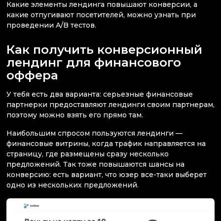
Какие элементы лендинга повышают конверсии, а
какие отпугивают посетителей, можно узнать при
проведении A/B тестов.
Как получить конверсионный
лендинг для финансового
оффера
У тебя есть два варианта: серьезные финансовые
партнерки предоставляют лендинги своим партнерам,
поэтому можно взять его прямо там.
Наибольшим спросом пользуются лендинги —
финансовые витрины, когда трафик направляется на
страницу, где размещены сразу несколько
предложений. Так тоже повышаются шансы на
конверсию: есть вариант, что юзер все-таки выберет
одно из нескольких предложений.