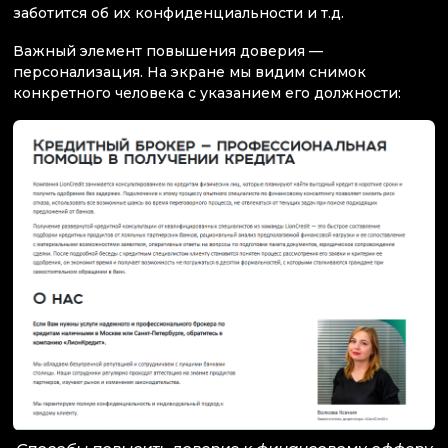
заботится об их конфиденциальности и т.д.
Важный элемент повышения доверия —
персонализация. На экране мы видим снимок
конкретного человека с указанием его должности: