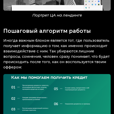
Портрет ЦА на лендинге
Пошаговый алгоритм работы
Иногда важным блоком является тот, где пользователь
получает информацию о том, как именно происходит
взаимодействие с ним. Так убираются лишние
вопросы, сомнения, человек сразу понимает, что будет
происходить после того, как он воспользуется твоим
оффером: