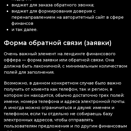
виджет для заказа обратного звонка;
виджет для формирования доверия с
перенаправлением на авторитетный сайт в сфере
финансов
и так далее.
Форма обратной связи (заявки)
Очень важный элемент на лендинге финансового
оффера — форма заявки или обратной связи. Она
должна быть лаконичной, с минимальным количеством
полей для заполнения.
Возможно, в данном конкретном случае было важно
получить от клиента как телефон, так и регион, в
котором он находится, обычно достаточно трех полей:
имени, номера телефона и адреса электронной почты.
А иногда можно ограничиться и двумя: именем и
телефоном, если ты отдельно не собираешь базу
электронных адресов, чтобы отправлять
пользователям предложения и по другим финансовым