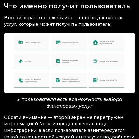
Что именно получит пользователь
Второй экран этого же сайта — список доступных
услуг, которые может получить пользователь:
У пользователя есть возможность выбора
финансовых услуг
Обрати внимание — второй экран не перегружен
информацией. Услуги представлены в виде
инфографики, а если пользователь заинтересуется
какой-то конкретной услугой, он получит подробности