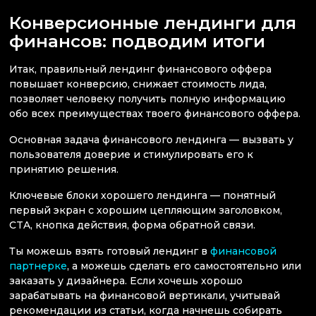
Конверсионные лендинги для
финансов: подводим итоги
Итак, правильный лендинг финансового оффера
повышает конверсию, снижает стоимость лида,
позволяет человеку получить полную информацию
обо всех преимуществах твоего финансового оффера.
Основная задача финансового лендинга — вызвать у
пользователя доверие и стимулировать его к
принятию решения.
Ключевые блоки хорошего лендинга — понятный
первый экран с хорошим цепляющим заголовком,
CTA, кнопка действия, форма обратной связи.
Ты можешь взять готовый лендинг в
финансовой
партнерке
, а можешь сделать его самостоятельно или
заказать у дизайнера. Если хочешь хорошо
зарабатывать на финансовой вертикали, учитывай
рекомендации из статьи, когда начнешь собирать