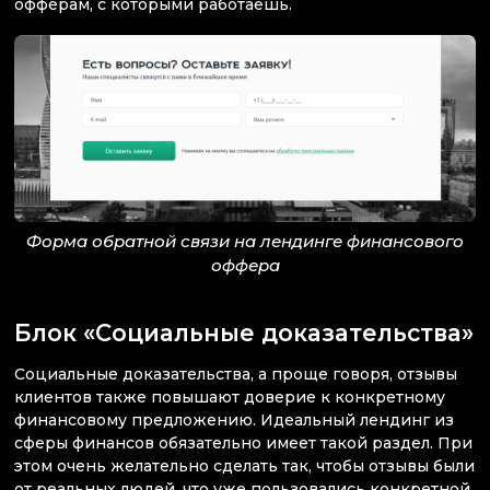
офферам, с которыми работаешь.
Форма обратной связи на лендинге финансового
оффера
Блок «Социальные доказательства»
Социальные доказательства, а проще говоря, отзывы
клиентов также повышают доверие к конкретному
финансовому предложению. Идеальный лендинг из
сферы финансов обязательно имеет такой раздел. При
этом очень желательно сделать так, чтобы отзывы были
от реальных людей, что уже пользовались конкретной