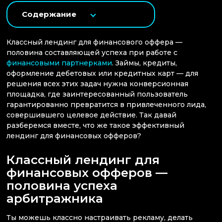
Содержание
Классный лендинг для финансового оффера —
половина составляющей успеха при работе с
финансовыми партнерками
. Займы, кредиты,
оформление дебетовых или кредитных карт — для
решения всех этих задач нужна конверсионная
площадка, где заинтересованный пользователь
гарантированно превратится в привлеченного лида,
совершившего целевое действие. Так давай
разберемся вместе, что же такое эффективный
лендинг для финансовых офферов?
Классный лендинг для
финансовых офферов —
половина успеха
арбитражника
Ты можешь классно настраивать рекламу, делать