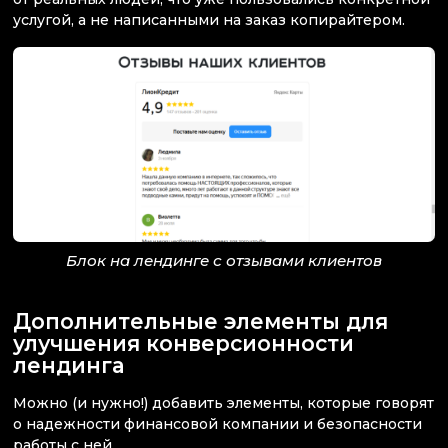
услугой, а не написанными на заказ копирайтером.
Блок на лендинге с отзывами клиентов
Дополнительные элементы для
улучшения конверсионности
лендинга
Можно (и нужно!) добавить элементы, которые говорят
о надежности финансовой компании и безопасности
работы с ней.