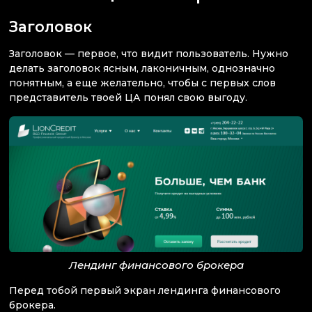
Заголовок
Заголовок — первое, что видит пользователь. Нужно
делать заголовок ясным, лаконичным, однозначно
понятным, а еще желательно, чтобы с первых слов
представитель твоей ЦА понял свою выгоду.
Лендинг финансового брокера
Перед тобой первый экран лендинга финансового
брокера.