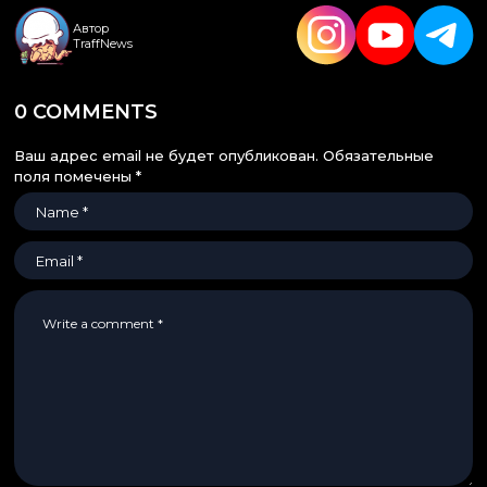
Автор
TraffNews
0 COMMENTS
Ваш адрес email не будет опубликован.
Обязательные
поля помечены
*