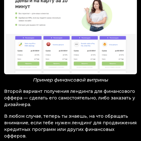
Пример финансовой витрины
Второй вариант получения лендинга для финансового
оффера — сделать его самостоятельно, либо заказать у
дизайнера.
В любом случае, теперь ты знаешь, на что обращать
внимание, если тебе нужен лендинг для продвижения
кредитных программ или других финансовых
офферов.