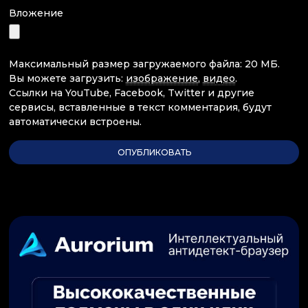
Вложение
Максимальный размер загружаемого файла: 20 МБ.
Вы можете загрузить:
изображение
,
видео
.
Ссылки на YouTube, Facebook, Twitter и другие
сервисы, вставленные в текст комментария, будут
автоматически встроены.