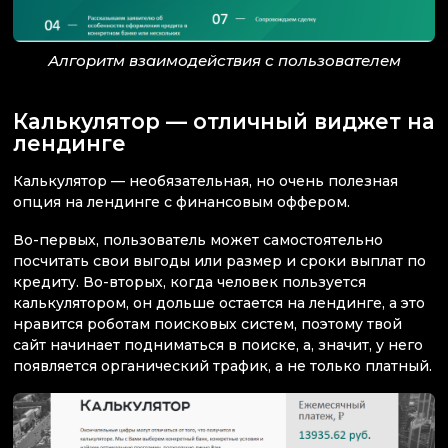
Алгоритм взаимодействия с пользователем
Калькулятор — отличный виджет на
лендинге
Калькулятор — необязательная, но очень полезная
опция на лендинге с финансовым оффером.
Во-первых, пользователь может самостоятельно
посчитать свои выгоды или размер и сроки выплат по
кредиту. Во-вторых, когда человек пользуется
калькулятором, он дольше остается на лендинге, а это
нравится роботам поисковых систем, поэтому твой
сайт начинает подниматься в поиске, а, значит, у него
появляется органический трафик, а не только платный.