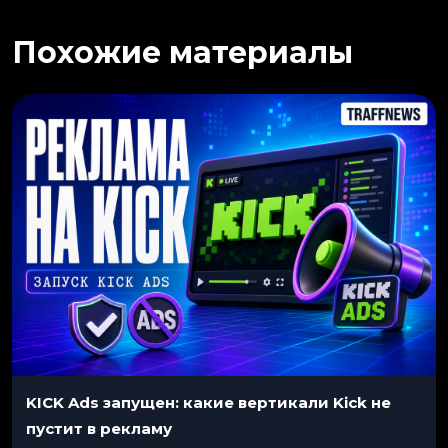
Похожие материалы
KICK Ads запущен: какие вертикали Kick не
пустит в рекламу