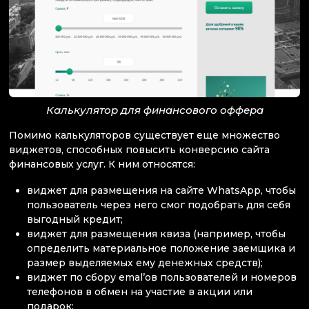
Калькулятор для финансового оффера
Помимо калькуляторов существует еще множество
виджетов, способных повысить конверсию сайта
финансовых услуг. К ним относятся:
виджет для размещения на сайте WhatsApp, чтобы
пользователь через него смог подобрать для себя
выгодный кредит;
виджет для размещения квиза (например, чтобы
определить материальное положение заемщика и
размер выделяемых ему денежных средств);
виджет по сбору emal’ов пользователей и номеров
телефонов в обмен на участие в акции или
подарок;