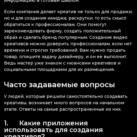
информацию в готовый шаблон.
Если компания делает креатив не только для продажи,
но и для создания имиджа, раскрутки, то есть смысл
обратиться к профессионалам. Они помогут
зарекомендовать фирму, создать положительный
образ и сделать бренд популярным. Создание видео
креативов можно доверить профессионалам, если нет
времени и строгих требований. Вам нужно продать
товар, опишите задачу дизайнеру, и он ее выполнит.
Ведь мастер уже знаком с нюансами креативов и
социальными площадками для их размещения.
Часто задаваемые вопросы
У людей, которые решили самостоятельно создавать
креативы, возникает много вопросов на начальном
этапе. Ответы на самые распространенные из них.
1. Какие приложения
использовать для создания
креативов?