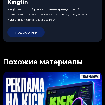
Kingfin
Kingfin — прямой рекламодатель трейдинговой
платформы Olymptrade. RevShare до 80%, CPA до 250$,
Hybrid, индивидуальный оффер.
подробнее
Похожие материалы