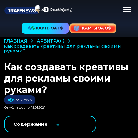
АРБИТРАЖ
ГЛАВНАЯ
как создавать креативы для рекламы своими
руками?
Как создавать креативы
для рекламы своими
руками?
253 VIEWS
Опубликовано: 15.01.2021
Содержание