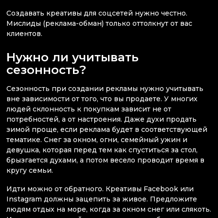
Создавать креативы для соцсетей нужно честно.
Мислиды (реклама-обман) только оттолкнут от вас
клиентов.
Нужно ли учитывать
сезонность?
Сезонность при создании рекламы нужно учитывать
вне зависимости от того, что вы продаете. У многих
людей склонность к покупкам зависит не от
потребностей, а от настроения. Даже духи продать
зимой проще, если реклама будет в соответствующей
тематике. Снег за окном, огни, семейный ужин и
девушка, которая перед тем как спуститься за стол,
брызгается духами, а потом весело проводит время в
кругу семьи.
Идти можно от обратного. Креативы Facebook или
Instagram должны зацепить за живое. Предложите
людям отдых на море, когда за окном снег или слякоть.