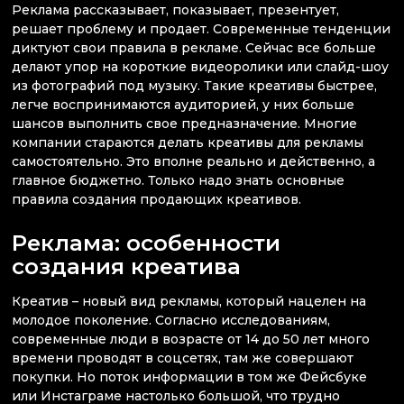
Реклама рассказывает, показывает, презентует,
решает проблему и продает. Современные тенденции
диктуют свои правила в рекламе. Сейчас все больше
делают упор на короткие видеоролики или слайд-шоу
из фотографий под музыку. Такие креативы быстрее,
легче воспринимаются аудиторией, у них больше
шансов выполнить свое предназначение. Многие
компании стараются делать креативы для рекламы
самостоятельно. Это вполне реально и действенно, а
главное бюджетно. Только надо знать основные
правила создания продающих креативов.
Реклама: особенности
создания креатива
Креатив – новый вид рекламы, который нацелен на
молодое поколение. Согласно исследованиям,
современные люди в возрасте от 14 до 50 лет много
времени проводят в соцсетях, там же совершают
покупки. Но поток информации в том же Фейсбуке
или Инстаграме настолько большой, что трудно