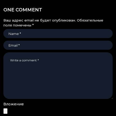
ONE COMMENT
Ваш адрес email не будет опубликован.
Обязательные
поля помечены
*
Вложение