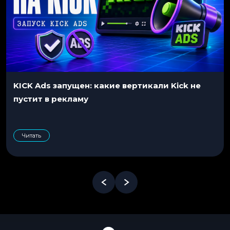
KICK Ads запущен: какие вертикали Kick не
пустит в рекламу
Читать