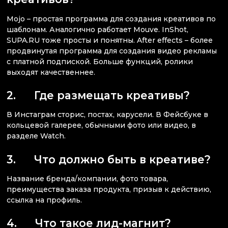
Mojo – простая программа для создания креативов по
шаблонам. Аналогично работает Mouve. InShot,
SUPA.RU тоже просты и понятны. After effects – более
продвинутая программа для создания видео рекламы
с платной подпиской. Больше функций, ролики
выходят качественнее.
2. Где размещать креативы?
В Инстаграм сторис, постах, карусели. В Фейсбуке в
кольцевой галерее, обычными фото или видео, в
разделе Watch.
3. Что должно быть в креативе?
Название бренда/компании, фото товара,
преимущества заказа продукта, призыв к действию,
ссылка на профиль.
4. Что такое лид-магнит?