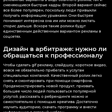
сменяющиеся быстрые кадры. Второй вариант сейчас
все более популярен, поскольку люди привыкли
получать информацию урывками. Они быстрее
понимают интересна она им или можно листать
сторис дальше. Вскоре такие ролики будут
единственным действенным вариантом рекламы в
соцсетях.
Дизайн в арбитраже: нужно ли
обращаться к профессионалу
Чтобы сделать gif рекламу, слайдшоу, короткое видео,
вовсе не обязательно прибегать к услугам
специальных компаний. Качественный ролик легко
снять и смонтировать при помощи смартфона.
Продемонстрировать новой продукт, призвать
большее число людей пользоваться популярной
услугой, рассказать о ребрендинге можно и
самостоятельно с помощью креатива. Достаточно
изучить аудиторию, скачать программу и внести