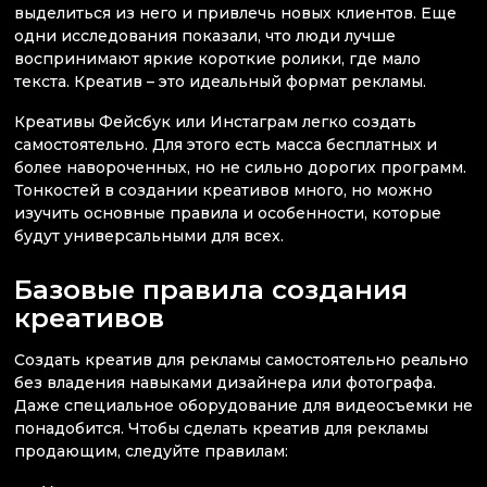
выделиться из него и привлечь новых клиентов. Еще
одни исследования показали, что люди лучше
воспринимают яркие короткие ролики, где мало
текста. Креатив – это идеальный формат рекламы.
Креативы Фейсбук или Инстаграм легко создать
самостоятельно. Для этого есть масса бесплатных и
более навороченных, но не сильно дорогих программ.
Тонкостей в создании креативов много, но можно
изучить основные правила и особенности, которые
будут универсальными для всех.
Базовые правила создания
креативов
Создать креатив для рекламы самостоятельно реально
без владения навыками дизайнера или фотографа.
Даже специальное оборудование для видеосъемки не
понадобится. Чтобы сделать креатив для рекламы
продающим, следуйте правилам: