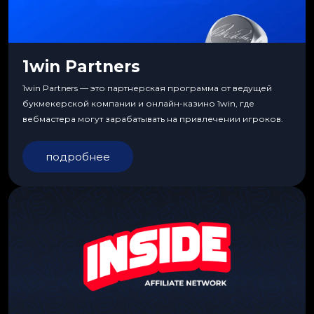
1win Partners
1win Partners — это партнерская программа от ведущей
букмекерской компании и онлайн-казино 1win, где
вебмастера могут зарабатывать на привлечении игроков.
подробнее