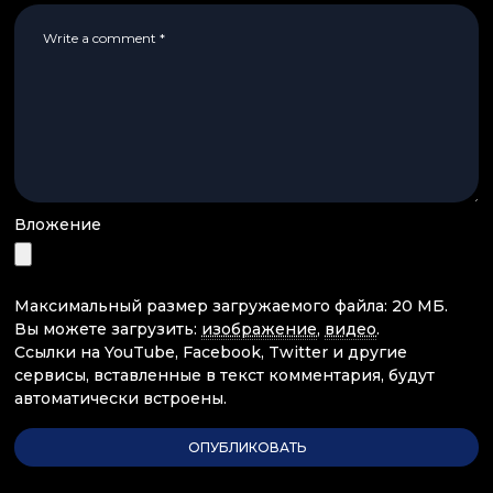
Вложение
Максимальный размер загружаемого файла: 20 МБ.
Вы можете загрузить:
изображение
,
видео
.
Ссылки на YouTube, Facebook, Twitter и другие
сервисы, вставленные в текст комментария, будут
автоматически встроены.