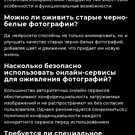
особенности и функциональные возможности.
Можно ли оживить старые черно-
белые фотографии?
Да, нейросети способны не только анимировать, но и
улучшать качество старых черно-белых фотографий,
добавляя цвет и движение, что придает им новую
жизнь.
Насколько безопасно
использовать онлайн-сервисы
для оживления фотографий?
Большинство авторитетных онлайн-сервисов
обеспечивают конфиденциальность загружаемых
изображений и не распространяют их без согласия
пользователя. Однако рекомендуется ознакомиться с
политикой конфиденциальности каждого
конкретного сервиса перед использованием.
Требуется ли специальное