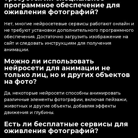
программное обеспечение для
оживления фотографий?
Нет, многие нейросетевые сервисы работают онлайн и
не требуют установки дополнительного программного
обеспечения. Достаточно загрузить изображение на
сайт и следовать инструкциям для получения
анимации.
Можно ли использовать
нейросети для анимации не
только лиц, но и других объектов
на фото?
Да, некоторые нейросети способны анимировать
различные элементы фотографии, включая пейзажи,
животных и другие объекты, добавляя эффекты
движения и глубины.
Есть ли бесплатные сервисы для
оживления фотографий?