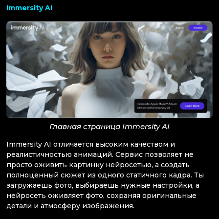
Immersity AI
Главная страница Immersity AI
Immersity AI отличается высоким качеством и
реалистичностью анимаций. Сервис позволяет не
просто оживить картинку нейросетью, а создать
полноценный сюжет из одного статичного кадра. Ты
загружаешь фото, выбираешь нужные настройки, а
нейросеть оживляет фото, сохраняя оригинальные
детали и атмосферу изображения.