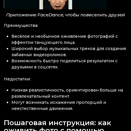
Приложение FaceDance, чтобы повеселить друзей
Преимущества:
Весёлое и необычное оживление фотографий с
эффектом танцующего лица.
Широкий выбор музыкальных треков для создания
забавных видеороликов.
Возможность быстро поделиться результатом с
друзьями в соцсетях.
Недостатки:
Низкая реалистичность, ориентирован больше на
развлекательный контент.
Могут возникать искажения пропорций и
неестественные движения.
Пошаговая инструкция: как
оживить фото с помощью