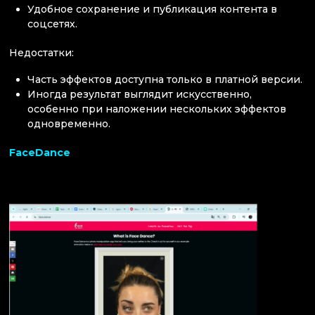
Удобное сохранение и публикация контента в
соцсетях.
Недостатки:
Часть эффектов доступна только в платной версии.
Иногда результат выглядит искусственно,
особенно при наложении нескольких эффектов
одновременно.
FaceDance