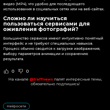
видео (MP4), что удобно для последующего
использования в социальных сетях или на веб-сайтах.
Сложно ли научиться
пользоваться сервисами для
оживления фотографий?
Большинство сервисов имеют интуитивно понятный
интерфейс и не требуют специальных навыков.
Процесс обычно сводится к загрузке изображения,
выбору параметров анимации и сохранению
результата.
0
0
На канале
@traffnews
палят интересные темы,
обязательно подпишись!
Нейросети