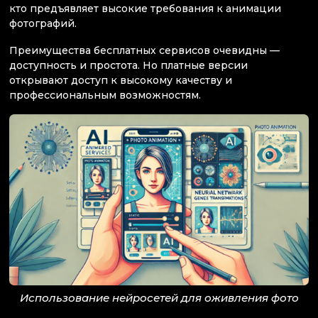
кто предъявляет высокие требования к анимации
фотографий.
Преимущества бесплатных сервисов очевидны —
доступность и простота. Но платные версии
открывают доступ к высокому качеству и
профессиональным возможностям.
Использование нейросетей для оживления фото