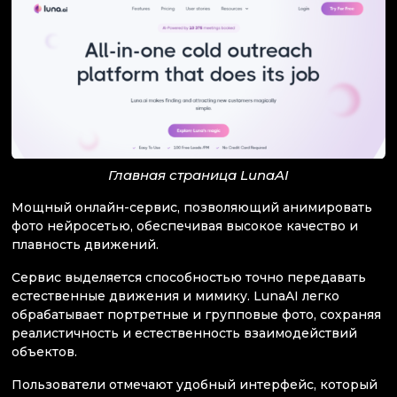
Главная страница LunaAI
Мощный онлайн-сервис, позволяющий анимировать
фото нейросетью, обеспечивая высокое качество и
плавность движений.
Сервис выделяется способностью точно передавать
естественные движения и мимику. LunaAI легко
обрабатывает портретные и групповые фото, сохраняя
реалистичность и естественность взаимодействий
объектов.
Пользователи отмечают удобный интерфейс, который