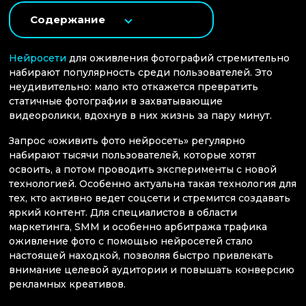
Содержание
Нейросети
для оживления фотографий стремительно
набирают популярность среди пользователей. Это
неудивительно: мало кто откажется превратить
статичные фотографии в захватывающие
видеоролики, вдохнув в них жизнь за пару минут.
Запрос «оживить фото нейросеть» регулярно
набирают тысячи пользователей, которые хотят
освоить, а потом проводить эксперименты с новой
технологией. Особенно актуальна такая технология для
тех, кто активно ведет соцсети и стремится создавать
яркий контент. Для специалистов в области
маркетинга, SMM и особенно арбитража трафика
оживление фото с помощью нейросетей стало
настоящей находкой, позволяя быстро привлекать
внимание целевой аудитории и повышать конверсию
рекламных креативов.