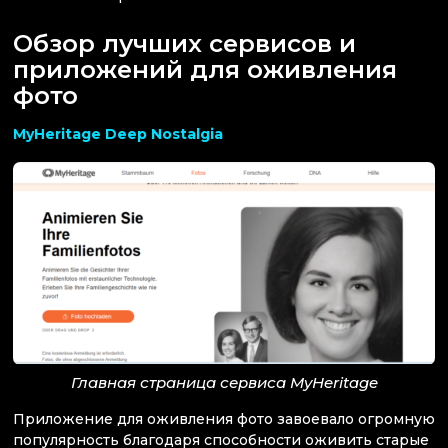
Обзор лучших сервисов и
приложений для оживления
фото
MyHeritage Deep Nostalgia
Главная страница сервиса MyHeritage
Приложение для оживления фото завоевало огромную
популярность благодаря способности оживить старые