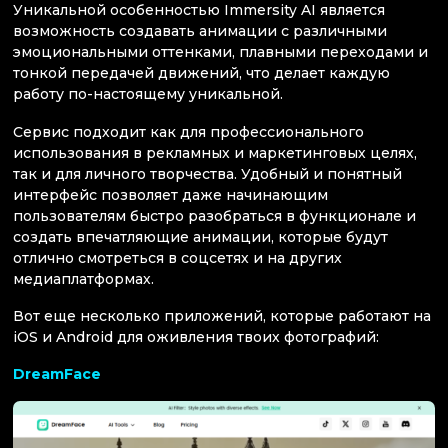
Уникальной особенностью Immersity AI является
возможность создавать анимации с различными
эмоциональными оттенками, плавными переходами и
тонкой передачей движений, что делает каждую
работу по-настоящему уникальной.
Сервис подходит как для профессионального
использования в рекламных и маркетинговых целях,
так и для личного творчества. Удобный и понятный
интерфейс позволяет даже начинающим
пользователям быстро разобраться в функционале и
создать впечатляющие анимации, которые будут
отлично смотреться в соцсетях и на других
медиаплатформах.
Вот еще несколько приложений, которые работают на
iOS и Android для оживления твоих фотографий:
DreamFace