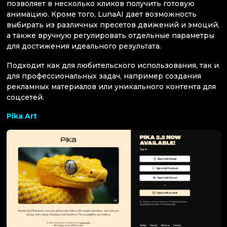
позволяет в несколько кликов получить готовую
анимацию. Кроме того, LunaAI дает возможность
выбирать из различных пресетов движений и эмоций,
а также вручную регулировать отдельные параметры
для достижения идеального результата.
Подходит как для любительского использования, так и
для профессиональных задач, например создания
рекламных материалов или уникального контента для
соцсетей.
Pika Art