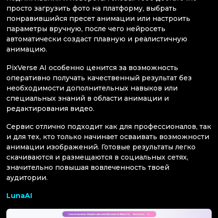
просто загрузить фото на платформу, выбрать
понравившийся пресет анимации или настроить
параметры вручную, после чего нейросеть
автоматически создаст плавную и реалистичную
анимацию.
PixVerse AI особенно ценится за возможность
оперативно получать качественный результат без
необходимости дополнительных навыков или
специальных знаний в области анимации и
редактирования видео.
Сервис отлично подходит как для профессионалов, так
и для тех, кто только начинает осваивать возможности
анимации изображений. Готовые результаты легко
скачиваются и размещаются в социальных сетях,
значительно повышая вовлеченность твоей
аудитории.
LunaAI