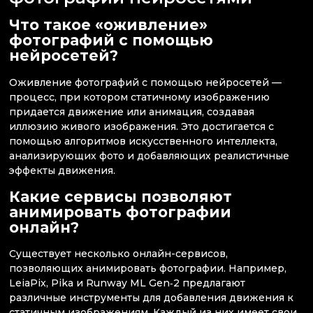
Что такое «оживление»
фотографий с помощью
нейросетей?
Оживление фотографий с помощью нейросетей —
процесс, при котором статичному изображению
придается движение или анимация, создавая
иллюзию живого изображения. Это достигается с
помощью алгоритмов искусственного интеллекта,
анализирующих фото и добавляющих реалистичные
эффекты движения.
Какие сервисы позволяют
анимировать фотографии
онлайн?
Существует несколько онлайн-сервисов,
позволяющих анимировать фотографии. Например,
LeiaPix, Pika и Runway ML Gen‑2 предлагают
различные инструменты для добавления движения к
статичным изображениям. Каждый из них имеет свои