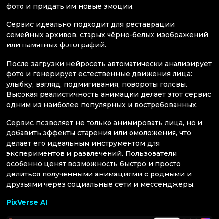
фото и придать им новые эмоции.
Сервис идеально подходит для реставрации
семейных архивов, старых чёрно-белых изображений
или памятных фотографий.
После загрузки нейросеть автоматически анализирует
фото и генерирует естественные движения лица:
улыбку, взгляд, подмигивания, повороты головы.
Высокая реалистичность анимации делает этот сервис
одним из наиболее популярных и востребованных.
Сервис позволяет не только анимировать лица, но и
добавить эффекты старения или омоложения, что
делает его идеальным инструментом для
экспериментов и развлечений. Пользователи
особенно ценят возможность быстро и просто
делиться полученными анимациями с родными и
друзьями через социальные сети и мессенджеры.
PixVerse AI