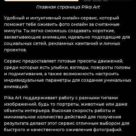
Главная страница Pika Art
Удобный и интуитивный онлайн-сервис, который
поможет тебе оживить фото онлайн за считанные
минуты. Ты легко сможешь создавать короткие,
захватывающие анимации, идеально подходящие для
социальных сетей, рекламных кампаний и личных
проектов.
Сервис предоставляет готовые пресеты движений,
среди которых есть улыбки, взгляды, повороты головы
и подмигивания, а также возможность настроить
индивидуальные параметры для создания уникальных
анимаций.
Pika Art поддерживает работу с разными типами
изображений, будь то портреты, животные или даже
объекты интерьера. Высокая скорость работы и
минимальное количество действий для получения
результата делают этот сервис отличным выбором для
быстрого и качественного оживления фотографий.