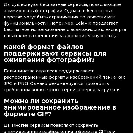
Да, существуют бесплатные сервисы, позволяющие
анимировать фотографии. Однако в бесплатных
версиях могут быть ограничения по качеству или
функциональности. Например, LeiaPix предлагает
бесплатное использование с возможностью экспорта
в высоком разрешении за дополнительную плату.
Какой формат файлов
поддерживают сервисы для
оживления фотографий?
Большинство сервисов поддерживают
распространенные форматы изображений, такие как
JPG и PNG. Однако рекомендуется проверить
требования конкретного сервиса перед загрузкой.
Можно ли сохранить
анимированное изображение в
формате GIF?
Да, многие сервисы позволяют сохранять
анимированные изображения в формате GIF или