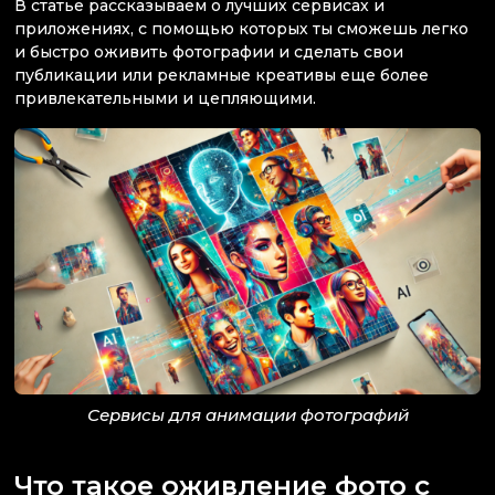
В статье рассказываем о лучших сервисах и
приложениях, с помощью которых ты сможешь легко
и быстро оживить фотографии и сделать свои
публикации или рекламные креативы еще более
привлекательными и цепляющими.
Сервисы для анимации фотографий
Что такое оживление фото с