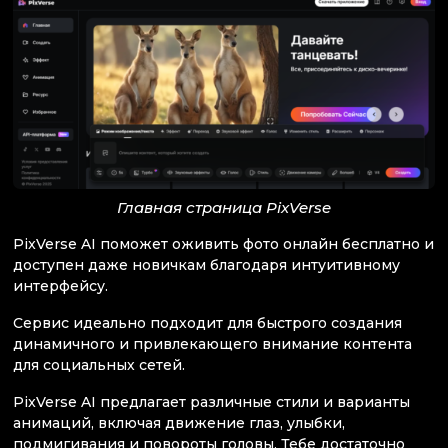
Главная страница PixVerse
PixVerse AI поможет оживить фото онлайн бесплатно и
доступен даже новичкам благодаря интуитивному
интерфейсу.
Сервис идеально подходит для быстрого создания
динамичного и привлекающего внимание контента
для социальных сетей.
PixVerse AI предлагает различные стили и варианты
анимаций, включая движение глаз, улыбки,
подмигивания и повороты головы. Тебе достаточно