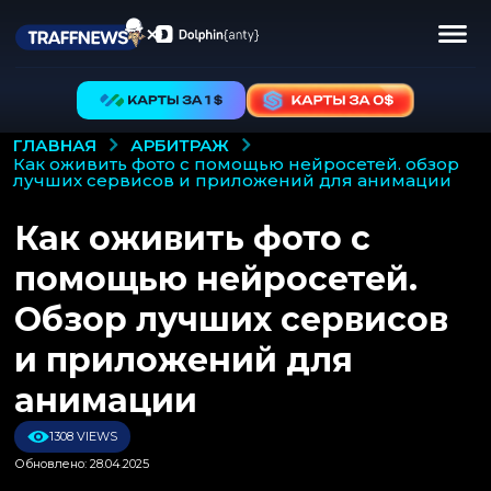
АРБИТРАЖ
ГЛАВНАЯ
как оживить фото с помощью нейросетей. обзор
лучших сервисов и приложений для анимации
Как оживить фото с
помощью нейросетей.
Обзор лучших сервисов
и приложений для
анимации
1308 VIEWS
Обновлено: 28.04.2025