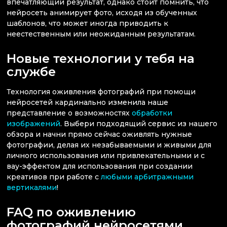
впечатляющий результат, однако стоит помнить, что
нейросеть анимирует фото, исходя из обученных
шаблонов, что может иногда приводить к
неестественным или неожиданным результатам.
Новые технологии у тебя на
службе
Технология оживления фотографий при помощи
нейросетей кардинально изменила наше
представление о возможностях
обработки
изображений
. Выбери подходящий сервис из нашего
обзора и начни прямо сейчас оживлять нужные
фотографии, делая их незабываемыми и живыми для
личного использования или привлекательными и с
вау-эффектом для использования при создании
креативов при работе с
любыми арбитражными
вертикалями
!
FAQ по оживлению
фотографий нейросетями