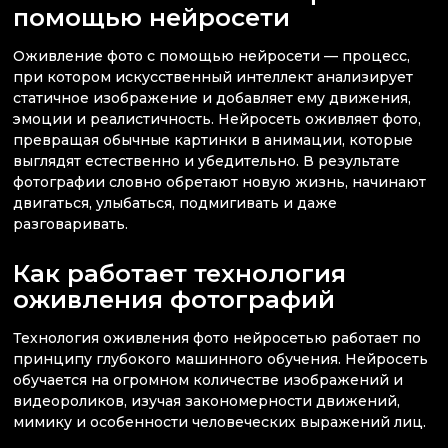
помощью нейросети
Оживление фото с помощью нейросети — процесс,
при котором искусственный интеллект анализирует
статичное изображение и добавляет ему движения,
эмоции и реалистичность. Нейросеть оживляет фото,
превращая обычные картинки в анимации, которые
выглядят естественно и убедительно. В результате
фотографии словно обретают новую жизнь, начинают
двигаться, улыбаться, подмигивать и даже
разговаривать.
Как работает технология
оживления фотографий
Технология оживления фото нейросетью работает по
принципу глубокого машинного обучения. Нейросеть
обучается на огромном количестве изображений и
видеороликов, изучая закономерности движений,
мимику и особенности человеческих выражений лиц.