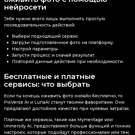
нейросети
Тебе нужно всего лишь выполнить простую
последовательность действий:
Выбери подходящий сервис.
Загрузи подготовленное фото на платформу.
Настрой параметры.
Запусти процесс и скачай результат.
Повторяй данные действия при необходимости.
Бесплатные и платные
сервисы: что выбрать
Если ты хочешь оживить фото онлайн бесплатно, то
PixVerse AI и LunaAI станут твоими фаворитами. Они
предлагают достойное качество при нулевых затратах.
Платные же сервисы, такие как MyHeritage или
Immersity AI, предоставляют больше функций и тонких
настроек, которые подойдут профессионалам или тем,