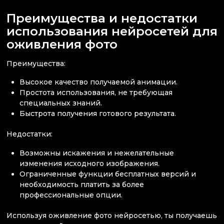
Преимущества и недостатки
использования нейросетей для
оживления фото
Преимущества:
Высокое качество получаемой анимации.
Простота использования, не требующая
специальных знаний.
Быстрота получения готового результата.
Недостатки:
Возможны искажения и нежелательные
изменения исходного изображения.
Ограниченные функции бесплатных версий и
необходимость платить за более
профессиональные опции.
Используя оживление фото нейросетью, ты получаешь