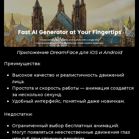
Приложение DreamFace для iOS и Android
Преимущества:
Высокое качество и реалистичность движений
лица.
Простота и скорость работы — анимация создаётся
за несколько секунд.
Удобный интерфейс, понятный даже новичкам.
Недостатки:
Ограниченный выбор бесплатных анимаций.
Могут появляться неестественные движения глаз
или губ при сложных ракурсах.