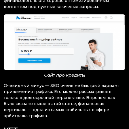
финансового блога хорошо оптимизированным
контентом под нужные ключевые запросы.
Сайт про кредиты
Очевидный минус — SEO очень не быстрый вариант
привлечения трафика. Его можно рассматривать
только в долгосрочной перспективе. Впрочем, как
было сказано выше в этой статье, финансовая
вертикаль — одна из самых стабильных в сфере
арбитража трафика.