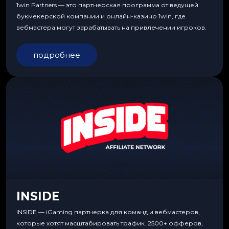
1win Partners — это партнерская программа от ведущей
букмекерской компании и онлайн-казино 1win, где
вебмастера могут зарабатывать на привлечении игроков.
подробнее
INSIDE
INSIDE — iGaming партнерка для команд и вебмастеров,
которые хотят масштабировать трафик. 2500+ офферов,