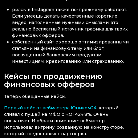
рилсы в Instagram также по-прежнему работают.
Если умеешь делать качественные короткие
видео, наполненные нужными смыслами, это
реально бесплатный источник трафика для твоих
финансовых офферов.
собственный сайт с хорошо оптимизированными
статьями на финансовую тему или блог,
посвященный банковским продуктам,
инвестициям, кредитованию или страхованию.
Кейсы по продвижению
финансовых офферов
Теперь обещанные кейсы.
Первый кейс от вебмастера Юником24
, который
сливал с пушей на МФО с ROI 424,8%. Очень
впечатляет. И обрати внимание: вебмастер
использовал витрину, созданную на конструкторе,
который предоставляет партнерка.