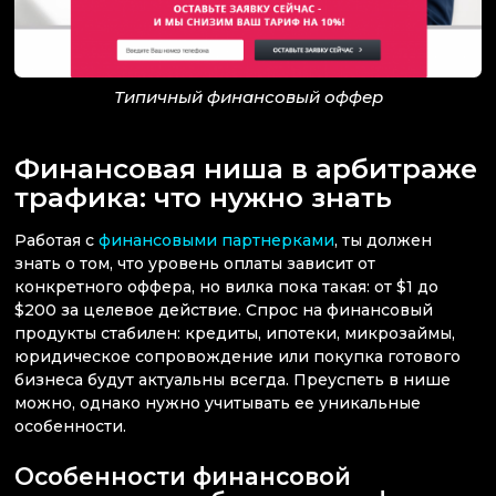
Типичный финансовый оффер
Финансовая ниша в арбитраже
трафика: что нужно знать
Работая с
финансовыми партнерками
, ты должен
знать о том, что уровень оплаты зависит от
конкретного оффера, но вилка пока такая: от $1 до
$200 за целевое действие. Спрос на финансовый
продукты стабилен: кредиты, ипотеки, микрозаймы,
юридическое сопровождение или покупка готового
бизнеса будут актуальны всегда. Преуспеть в нише
можно, однако нужно учитывать ее уникальные
особенности.
Особенности финансовой