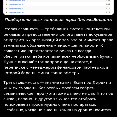
Подбор ключевых запросов через Яндекс.Вордстат
Вторая сложность — требования систем контекстной
рекламы о предоставлении целого пакета документов
от кредитных организаций о том, что они имеют право
заниматься обозначенным видом деятельности. К
сожалению, представители рекла не всегда
обеспечивают веба копиями всех необходимых бумаг.
Лучше выясняй этот вопрос еще на старте, в
переписке с менеджером финансовой партнерки, в
которой берешь финансовые офферы.
Третья сложность — знание языка. Если под Директ и
РСЯ ты сможешь без особых проблем собрать
семантическое ядро (хотя тоже далеко не факт!), то под
англо-, испано- и другое язычное гео отобрать
поисковые запросы нужно очень постараться.
Особенно, когда не знаешь языка на уровне носителя.