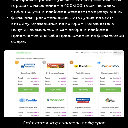
городах с населением в 400-500 тысяч человек,
чтобы получить наиболее релевантные результаты;
финальная рекомендация: лить лучше на сайт-
витрину, оказавшись на котором пользователь
получит возможность сам выбрать наиболее
приемлемое для себя предложение из финансовой
сферы.
Сайт-витрина финансовых офферов