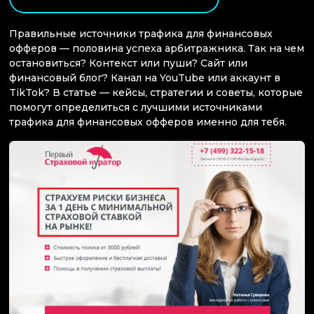
Правильные источники трафика для финансовых
офферов — половина успеха арбитражника. Так на чем
остановиться? Контекст или пуши? Сайт или
финансовый блог? Канал на YouTube или аккаунт в
TikTok? В статье — кейсы, стратегии и советы, которые
помогут определиться с лучшими источниками
трафика для финансовых офферов именно для тебя.