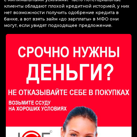
клиенты обладают плохой кредитной историей, у них
нет возможности получить одобрение кредита в
банке, а вот взять займ «до зарплаты» в МФО они
могут, если увидят подходящее предложение.