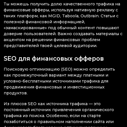
Ты можешь получить долю качественного трафика на
финансовые офферы, используя нативную рекламу с
таких платформ, как MGID, Taboola, Outbrain. Статьи с
полезной финансовой информацией,
«замаскированные» под обычный контент повышают
доверие пользователей. Важно создавать материалы с
акцентом на решении финансовых проблем
представителей твоей целевой аудитории.
SEO для финансовых офферов
Поисковую оптимизацию (SEO) можно определить
как промежуточный вариант между платными и
условно-бесплатными источниками трафика для
продвижения финансовых и инвестиционных
продуктов.
Из плюсов SEO как источника трафика — это
постоянный источник привлечения органического
трафика из поиска. Особенно, если на старте
позаботиться о правильном наполнении сайта или