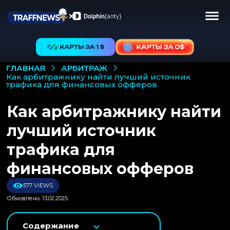
АРБИТРАЖ
ГЛАВНАЯ
как арбитражнику найти лучший источник
трафика для финансовых офферов
Как арбитражнику найти
лучший источник
трафика для
финансовых офферов
577 VIEWS
Обновлено: 13.02.2025
Содержание