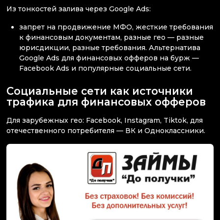
Из тонкостей залива через Google Ads:
запрет на продвижение МФО, жесткие требования
к финансовым документам, разные гео — разные
юрисдикции, разные требования. Альтернатива
Google Ads для финансовых офферов на бурж —
Facebook Ads и популярные социальные сети.
Социальные сети как источники
трафика для финансовых офферов
Для зарубежных гео: Facebook, Instagram, Tiktok, для
отечественного потребителя — ВК и Одноклассники.