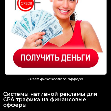
Тизер финансового оффера
Системы нативной рекламы для
CPA трафика на финансовые
офферы