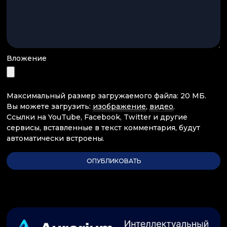
Вложение
Максимальный размер загружаемого файла: 20 МБ.
Вы можете загрузить:
изображение
,
видео
.
Ссылки на YouTube, Facebook, Twitter и другие
сервисы, вставленные в текст комментария, будут
автоматически встроены.