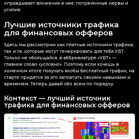
оправдывает вложения в нее, потраченные нервы и
усилия.
Лучшие источники трафика
для финансовых офферов
Здесь мы рассмотрим как платные источники трафика,
так и те, которые могут генерировать для тебя УБТ.
Только не обольщайся, в аббревиатуре «УБТ» —
главное слово «условно». Поэтому если хочешь в
конечном итоге получать якобы бесплатный трафик, на
старте придется за это заплатить своими навыками и
временем. Теперь давай обо всем по порядку.
Контекст — лучший источник
трафика для финансовых офферов