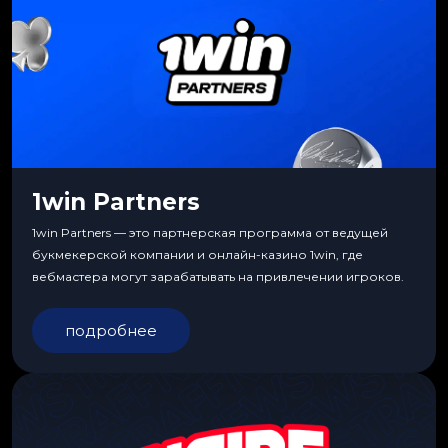
1win Partners
1win Partners — это партнерская программа от ведущей
букмекерской компании и онлайн-казино 1win, где
вебмастера могут зарабатывать на привлечении игроков.
подробнее