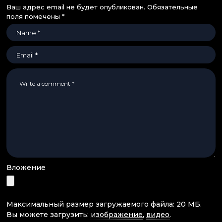
Ваш адрес email не будет опубликован.
Обязательные
поля помечены
*
Вложение
Максимальный размер загружаемого файла: 20 МБ.
Вы можете загрузить:
изображение
,
видео
.