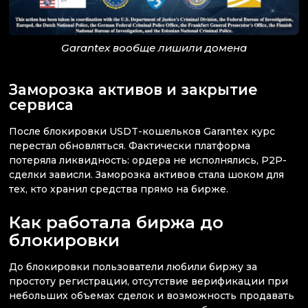
Garantex вообще лишили домена
Заморозка активов и закрытие
сервиса
После блокировки USDT-кошельков Garantex курс
перестал обновляться. Фактически платформа
потеряла ликвидность: ордера не исполнялись, P2P-
сделки зависли. Заморозка активов стала шоком для
тех, кто хранил средства прямо на бирже.
Как работала биржа до
блокировки
До блокировки пользователи любили биржу за
простоту регистрации, отсутствие верификации при
небольших объемах сделок и возможность продавать