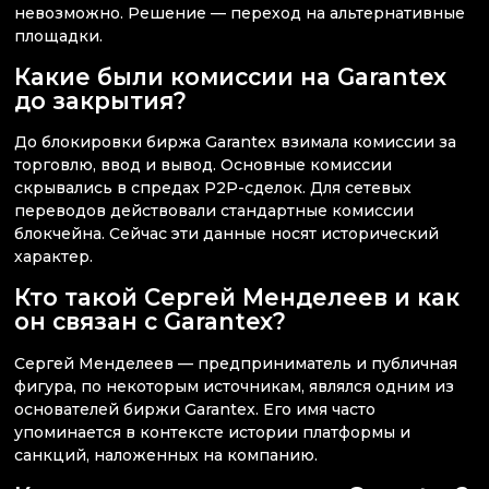
невозможно. Решение — переход на альтернативные
площадки.
Какие были комиссии на Garantex
до закрытия?
До блокировки биржа Garantex взимала комиссии за
торговлю, ввод и вывод. Основные комиссии
скрывались в спредах P2P-сделок. Для сетевых
переводов действовали стандартные комиссии
блокчейна. Сейчас эти данные носят исторический
характер.
Кто такой Сергей Менделеев и как
он связан с Garantex?
Сергей Менделеев — предприниматель и публичная
фигура, по некоторым источникам, являлся одним из
основателей биржи Garantex. Его имя часто
упоминается в контексте истории платформы и
санкций, наложенных на компанию.