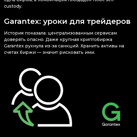
custody.
Garantex: уроки для трейдеров
История показала: централизованным сервисам
доверять опасно. Даже крупная криптобиржа
Garantex рухнула из-за санкций. Хранить активы на
счетах биржи — значит рисковать ими.