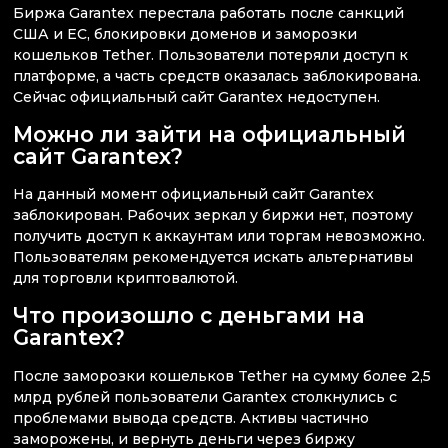
Биржа Garantex перестала работать после санкций
США и ЕС, блокировки доменов и заморозки
кошельков Tether. Пользователи потеряли доступ к
платформе, а часть средств оказалась заблокирована.
Сейчас официальный сайт Garantex недоступен.
Можно ли зайти на официальный
сайт Garantex?
На данный момент официальный сайт Garantex
заблокирован. Рабочих зеркал у биржи нет, поэтому
получить доступ к аккаунтам или торгам невозможно.
Пользователям рекомендуется искать альтернативы
для торговли криптовалютой.
Что произошло с деньгами на
Garantex?
После заморозки кошельков Tether на сумму более 2,5
млрд рублей пользователи Garantex столкнулись с
проблемами вывода средств. Активы частично
заморожены, и вернуть деньги через биржу