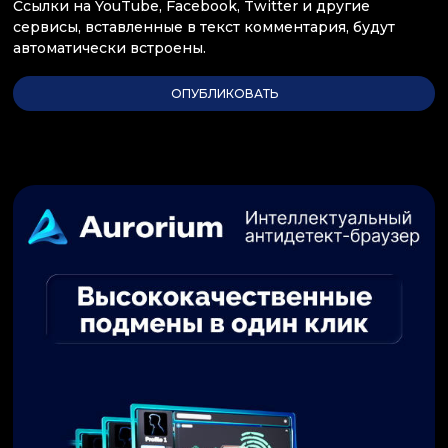
Ссылки на YouTube, Facebook, Twitter и другие
сервисы, вставленные в текст комментария, будут
автоматически встроены.