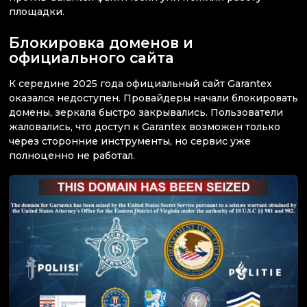
площадки.
Блокировка доменов и
официального сайта
К середине 2025 года официальный сайт Garantex
оказался недоступен. Провайдеры начали блокировать
домены, зеркала быстро закрывались. Пользователи
жаловались, что доступ к Garantex возможен только
через сторонние инструменты, но сервис уже
полноценно не работал.