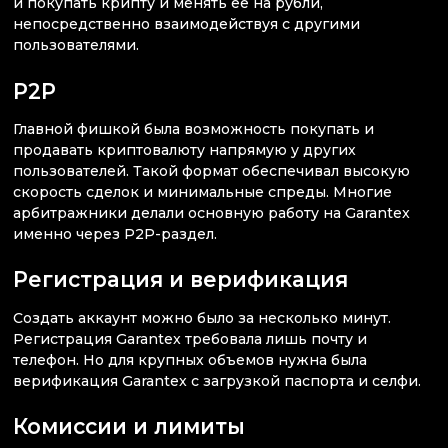
и покупать крипту и менять ее на рубли,
непосредственно взаимодействуя с другими
пользователями.
P2P
Главной фишкой была возможность покупать и
продавать криптовалюту напрямую у других
пользователей. Такой формат обеспечивал высокую
скорость сделок и минимальные спреды. Многие
арбитражники делали основную работу на Garantex
именно через P2P-раздел.
Регистрация и верификация
Создать аккаунт можно было за несколько минут.
Регистрация Garantex требовала лишь почту и
телефон. Но для крупных объемов нужна была
верификация Garantex с загрузкой паспорта и селфи.
Комиссии и лимиты