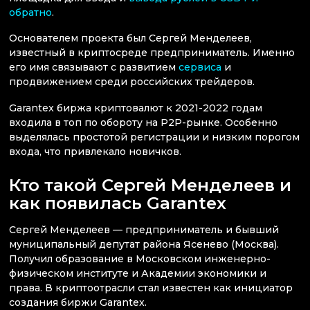
обратно
.
Основателем проекта был Сергей Менделеев,
известный в криптосреде предприниматель. Именно
его имя связывают с развитием
сервиса
и
продвижением среди российских трейдеров.
Garantex биржа криптовалют к 2021-2022 годам
входила в топ по обороту на P2P-рынке. Особенно
выделялась простотой регистрации и низким порогом
входа, что привлекало новичков.
Кто такой Сергей Менделеев и
как появилась Garantex
Сергей Менделеев — предприниматель и бывший
муниципальный депутат района Ясенево (Москва).
Получил образование в Московском инженерно-
физическом институте и Академии экономики и
права. В криптоотрасли стал известен как инициатор
создания биржи Garantex.