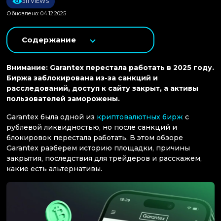
311 VIEWS
Обновлено: 04.12.2025
Содержание
Внимание: Garantex перестала работать в 2025 году.
Биржа заблокирована из-за санкций и
расследований, доступ к сайту закрыт, а активы
пользователей заморожены.
Garantex была одной из
криптовалютных бирж
с
рублевой ликвидностью, но после санкций и
блокировок перестала работать. В этом обзоре
Garantex разберем историю площадки, причины
закрытия, последствия для трейдеров и расскажем,
какие есть альтернативы.