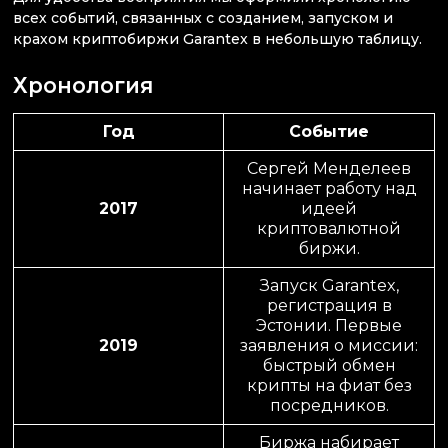
всех событий, связанных с созданием, запуском и
крахом криптобиржи Garantex в небольшую таблицу.
Хронология
Год
Событие
Сергей Менделеев
начинает работу над
2017
идеей
криптовалютной
биржи.
Запуск Garantex,
регистрация в
Эстонии. Первые
2019
заявления о миссии:
быстрый обмен
крипты на фиат без
посредников.
Биржа набирает