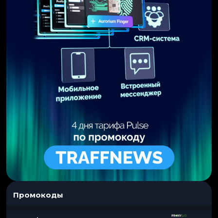
Промокоды