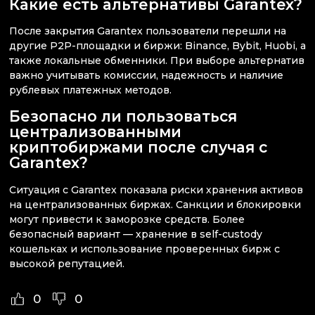
Какие есть альтернативы Garantex?
После закрытия Garantex пользователи перешли на
другие P2P-площадки и биржи: Binance, Bybit, Huobi, а
также локальные обменники. При выборе альтернатив
важно учитывать комиссии, надежность и наличие
рублевых платежных методов.
Безопасно ли пользоваться
централизованными
криптобиржами после случая с
Garantex?
Ситуация с Garantex показала риски хранения активов
на централизованных биржах. Санкции и блокировки
могут привести к заморозке средств. Более
безопасный вариант — хранение в self-custody
кошельках и использование проверенных бирж с
высокой репутацией.
0
0