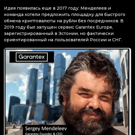
Идея появилась еще в 2017 году: Менделеев и
команда хотели предложить площадку для быстрого
обмена криптовалюты на рубли без посредников. В
2019 году был запущен сервис Garantex Europe,
зарегистрированный в Эстонии, но фактически
ориентированный на пользователей России и СНГ.