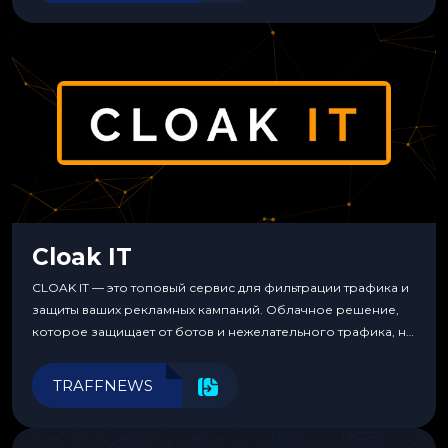
Cloak IT
CLOAK IT — это топовый сервис для фильтрации трафика и
защиты ваших рекламных кампаний. Облачное решение,
которое защищает от ботов и нежелательного трафика, не
требуя специальных знаний или навыков
программирования.
TRAFFNEWS