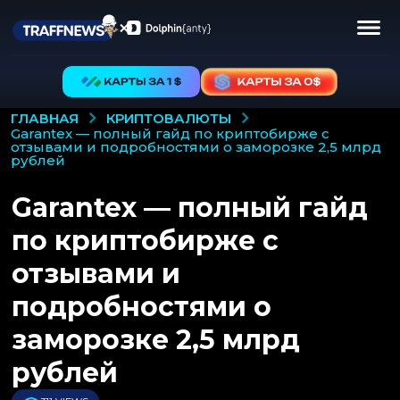
КРИПТОВАЛЮТЫ
ГЛАВНАЯ
garantex — полный гайд по криптобирже с
отзывами и подробностями о заморозке 2,5 млрд
рублей
Garantex — полный гайд
по криптобирже с
отзывами и
подробностями о
заморозке 2,5 млрд
рублей