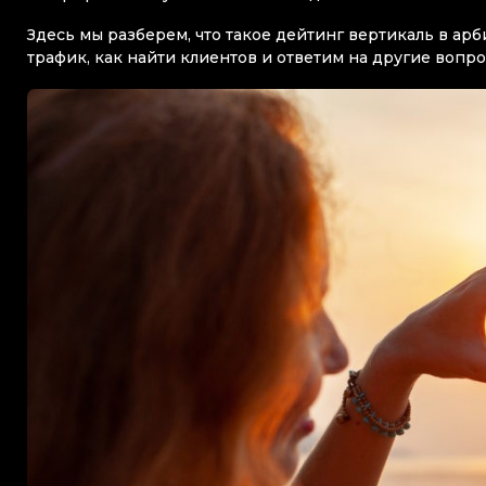
Здесь мы разберем, что такое дейтинг вертикаль в ар
трафик, как найти клиентов и ответим на другие вопро