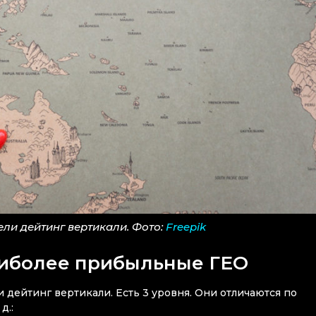
ли дейтинг вертикали. Фото:
Freepik
аиболее прибыльные ГЕО
дейтинг вертикали. Есть 3 уровня. Они отличаются по
д.: