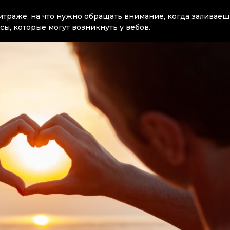
битраже, на что нужно обращать внимание, когда заливаеш
сы, которые могут возникнуть у вебов.