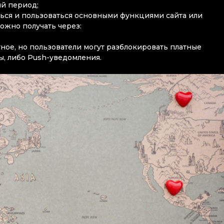
й период;
ться и пользоваться основными функциями сайта или
ожно получать через:
ное, но пользователи могут разблокировать платные
, либо Push-уведомления.