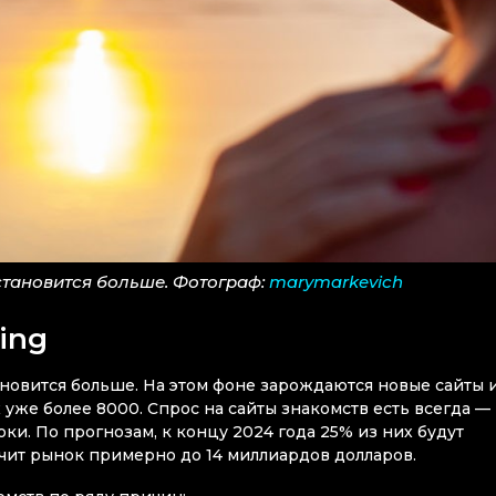
становится больше. Фотограф:
marymarkevich
ing
новится больше. На этом фоне зарождаются новые сайты 
 уже более 8000. Спрос на сайты знакомств есть всегда —
ки. По прогнозам, к концу 2024 года 25% из них будут
личит рынок примерно до 14 миллиардов долларов.