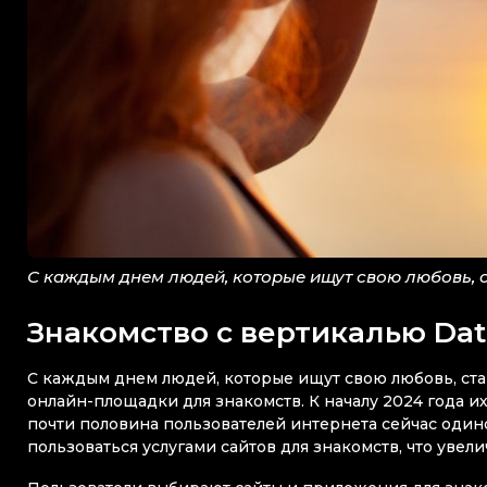
С каждым днем людей, которые ищут свою любовь, 
Знакомство с вертикалью Dat
С каждым днем людей, которые ищут свою любовь, ста
онлайн-площадки для знакомств. К началу 2024 года их
почти половина пользователей интернета сейчас одино
пользоваться услугами сайтов для знакомств, что уве