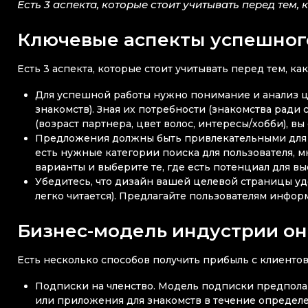
Есть 3 аспекта, которые стоит учитывать перед тем, 
Ключевые аспекты успешног
Есть 3 аспекта, которые стоит учитывать перед тем, ка
Для успешной работы нужно понимание и анализ це
знакомств). Зная их потребности (знакомства ради
(возраст партнера, цвет волос, интересы/хобби), в
Предложения должны быть привлекательными для 
есть нужные категории поиска для пользователя, 
варианты и выберите те, где есть потенциал для в
Убедитесь, что дизайн вашей целевой страницы удо
легко читается). Предлагайте пользователям инфор
Бизнес-модель индустрии он
Есть несколько способов получить прибыль с клиентов
Подписки на членство. Модель подписки предполага
или приложения для знакомств в течение определ