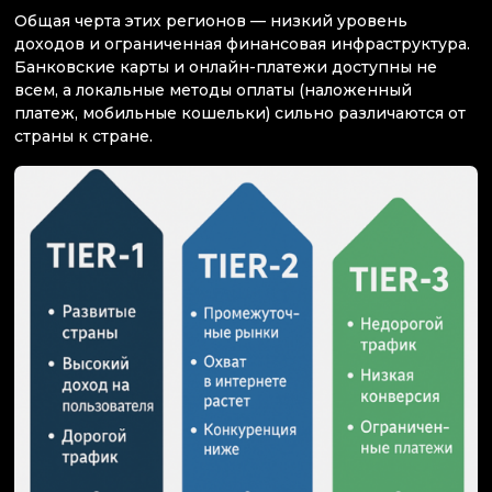
Общая черта этих регионов — низкий уровень
доходов и ограниченная финансовая инфраструктура.
Банковские карты и онлайн-платежи доступны не
всем, а локальные методы оплаты (наложенный
платеж, мобильные кошельки) сильно различаются от
страны к стране.