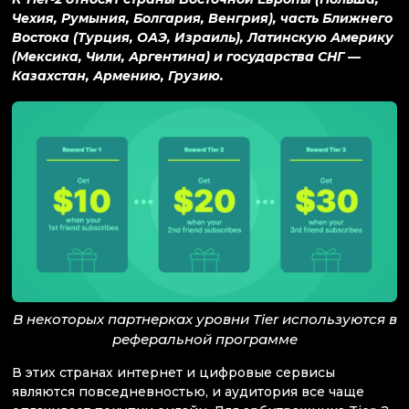
Чехия, Румыния, Болгария, Венгрия), часть Ближнего
Востока (Турция, ОАЭ, Израиль), Латинскую Америку
(Мексика, Чили, Аргентина) и государства СНГ —
Казахстан, Армению, Грузию.
В некоторых партнерках уровни Tier используются в
реферальной программе
В этих странах интернет и цифровые сервисы
являются повседневностью, и аудитория все чаще