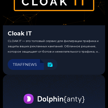
Cloak IT
CLOAK IT — это топовый сервис для фильтрации трафика и
защиты ваших рекламных кампаний. Облачное решение,
которое защищает от ботов и нежелательного трафика, не
требуя специальных знаний или навыков
программирования.
TRAFFNEWS