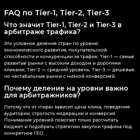
FAQ по Tier-1, Tier-2, Tier-3
Что значит Tier-1, Tier-2 и Tier-3 в
арбитраже трафика?
Это условное деление стран по уровню
экономического развития, покупательской
способности и конкуренции за трафик. Tier-1 — самые
развитые рынки с высоким доходом и дорогими
кликами, Tier-2 — средний уровень, Tier-3 — дешевые,
но нестабильные рынки с низкой конверсией.
Почему деление на уровни важно
для арбитражников?
Потому что от «тира» зависит цена клика, поведение
аудитории, строгость модерации и конверсия.
Понимание уровней помогает точно рассчитать
бюджет и подобрать стратегию закупки трафика под
конкретное ГЕО.