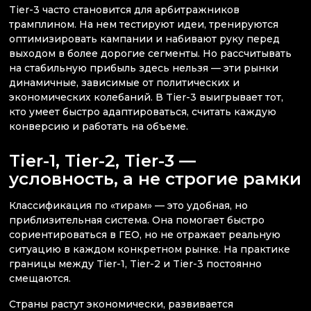
Tier-3 часто становится для арбитражников
трамплином. На нем тестируют идеи, тренируются
оптимизировать кампании и набивают руку перед
выходом в более дорогие сегменты. Но рассчитывать
на стабильную прибыль здесь нельзя — эти рынки
динамичные, зависимые от политических и
экономических колебаний. В Tier-3 выигрывает тот,
кто умеет быстро адаптироваться, считать каждую
конверсию и работать на объеме.
Tier-1, Tier-2, Tier-3 —
условность, а не строгие рамки
Классификация по «тирам» — это удобная, но
приблизительная система. Она помогает быстро
сориентироваться в ГЕО, но не отражает реальную
ситуацию в каждом конкретном рынке. На практике
границы между Tier-1, Tier-2 и Tier-3 постоянно
смещаются.
Страны растут экономически, развивается