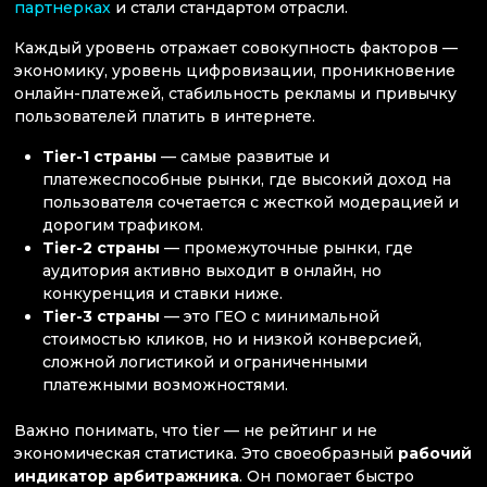
партнерках
и стали стандартом отрасли.
Каждый уровень отражает совокупность факторов —
экономику, уровень цифровизации, проникновение
онлайн-платежей, стабильность рекламы и привычку
пользователей платить в интернете.
Tier-1 страны
— самые развитые и
платежеспособные рынки, где высокий доход на
пользователя сочетается с жесткой модерацией и
дорогим трафиком.
Tier-2 страны
— промежуточные рынки, где
аудитория активно выходит в онлайн, но
конкуренция и ставки ниже.
Tier-3 страны
— это ГЕО с минимальной
стоимостью кликов, но и низкой конверсией,
сложной логистикой и ограниченными
платежными возможностями.
Важно понимать, что tier — не рейтинг и не
экономическая статистика. Это своеобразный
рабочий
индикатор арбитражника
. Он помогает быстро