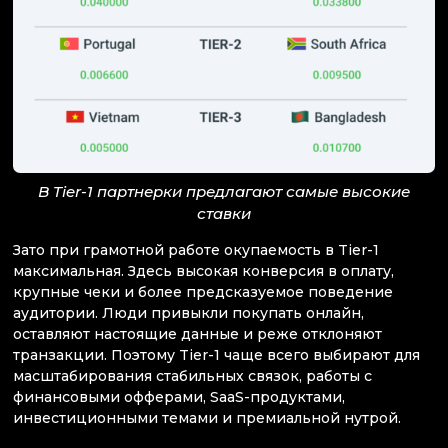
В Tier-1 партнерки предлагают самые высокие
ставки
Зато при грамотной работе окупаемость в Tier-1
максимальная. Здесь высокая конверсия в оплату,
крупные чеки и более предсказуемое поведение
аудитории. Люди привыкли покупать онлайн,
оставляют настоящие данные и реже отклоняют
транзакции. Поэтому Tier-1 чаще всего выбирают для
масштабирования стабильных связок, работы с
финансовыми офферами, SaaS-продуктами,
инвестиционными темами и премиальной нутрой.