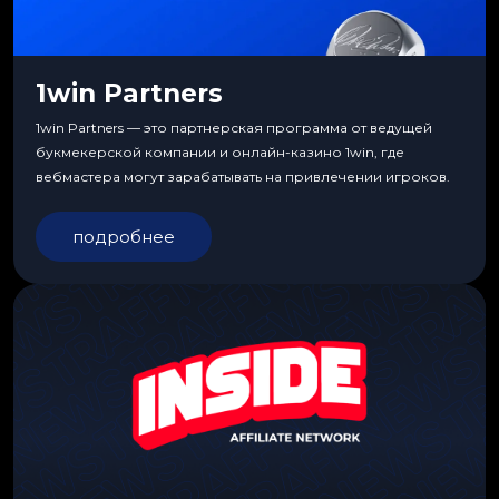
1win Partners
1win Partners — это партнерская программа от ведущей
букмекерской компании и онлайн-казино 1win, где
вебмастера могут зарабатывать на привлечении игроков.
подробнее