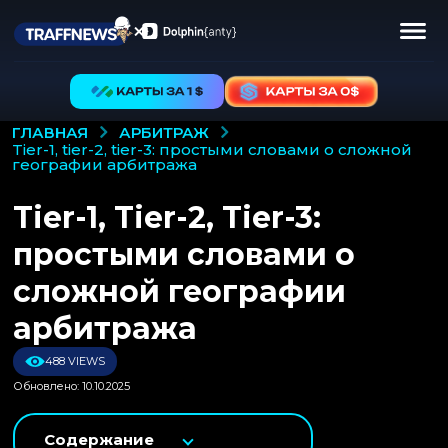
АРБИТРАЖ
ГЛАВНАЯ
tier-1, tier-2, tier-3: простыми словами о сложной
географии арбитража
Tier-1, Tier-2, Tier-3:
простыми словами о
сложной географии
арбитража
488 VIEWS
Обновлено: 10.10.2025
Содержание