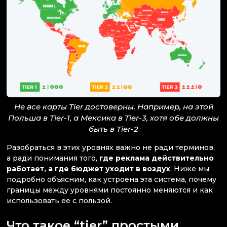
Не все карты Tier достоверны. Например, на этой
Польша в Tier-1, а Мексика в Tier-3, хотя обе должны
быть в Tier-2
Разобраться в этих уровнях важно не ради терминов,
а ради понимания того,
где реклама действительно
работает, а где бюджет уходит в воздух
. Ниже мы
подробно объясним, как устроена эта система, почему
границы между уровнями постоянно меняются и как
использовать ее с пользой.
Что такое “tier” простыми