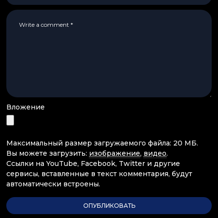
Вложение
Максимальный размер загружаемого файла: 20 МБ.
Вы можете загрузить:
изображение
,
видео
.
Ссылки на YouTube, Facebook, Twitter и другие
сервисы, вставленные в текст комментария, будут
автоматически встроены.