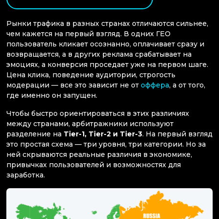
Рынки трафика в разных странах отличаются сильнее,
чем кажется на первый взгляд. В одних ГЕО
пользователь кликает осознанно, оплачивает сразу и
возвращается, а в других реклама срабатывает на
эмоциях, а конверсия проседает уже на первом шаге.
Цена клика, поведение аудитории, строгость
модерации — все это зависит не от
оффера
, а от того,
где именно он запущен.
Чтобы быстро ориентироваться в этих различиях
между странами, арбитражники используют
разделение на
Tier-1, Tier-2 и Tier-3
. На первый взгляд
это простая схема — три уровня, три категории. Но за
ней скрываются реальные различия в экономике,
привычках пользователей и возможностях для
заработка.