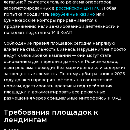
легальной считается только реклама операторов,
зарегистрированных в
российском ЦУПИС
. Любая
попытка продвигать
зарубежные казино
или
букмекерские конторы приравнивается к
продвижению нелицензированной деятельности и
попадает под статью 14.3 КоАП.
Соблюдение правил площадок сегодня напрямую
влияет на стабильность бизнеса. Нарушения не просто
ведут к блокировке кампаний — они могут стать
основанием для передачи данных в Роскомнадзор,
если реклама проходит без маркировки или содержит
запрещенные элементы. Поэтому арбитражник в 2026
году должен проверять офферы на соответствие
нормам, адаптировать креативы под требования
площадки и документировать все рекламные
размещения через официальные интерфейсы и ОРД.
Требования площадок к
лендингам