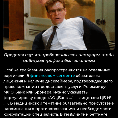
Придется изучить требования всех платформ, чтобы
арбитраж трафика был законным
Особые требования распространяются на отдельные
вертикали. В
финансовом сегменте
обязательна
лицензия и наличие дисклеймера, подтверждающего
право компании предоставлять услуги. Рекламируя
МФО, банк или брокера, нужно указывать
формулировку вроде «АО „Банк …“ — лицензия ЦБ №
…». В медицинской тематике обязательно присутствие
напоминания о противопоказаниях и необходимости
консультации специалиста. В гемблинге и беттинге