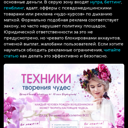
основные деньги. В серую зону входят
нутра
,
беттинг
,
гемблинг
, адалт, офферы с псевдомедицинскими
товарами или реклама «чудо-курсов» по дыханию
маткой. Формально подобная реклама соответствует
закону, но часто нарушает политику площадок.
Юридической ответственности за это не
предусмотрено, но чревато блокировками аккаунтов,
отменой выплат, жалобами пользователей. Если хотите
научиться обходить рекламные ограничения,
читайте
статью
как делать это эффективно и безопасно.