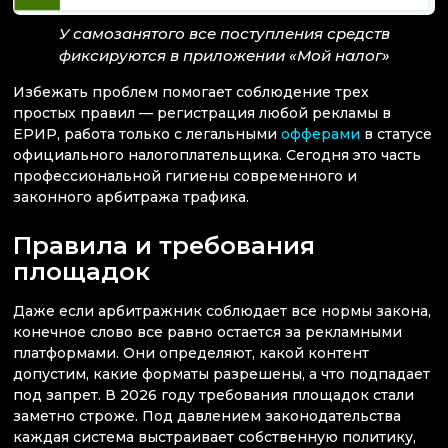
У самозанятого все поступления средств
фиксируются в приложении «Мой налог»
Избежать проблем помогает соблюдение трех
простых правил — регистрация любой рекламы в
ЕРИР, работа только с легальными
офферами
в статусе
официального налогоплательщика. Сегодня это часть
профессиональной гигиены современного и
законного арбитража трафика.
Правила и требования
площадок
Даже если арбитражник соблюдает все нормы закона,
конечное слово все равно остается за рекламными
платформами. Они определяют, какой контент
допустим, какие форматы разрешены, а что подпадает
под запрет. В 2026 году требования площадок стали
заметно строже. Под давлением законодательства
каждая система выстраивает собственную политику,