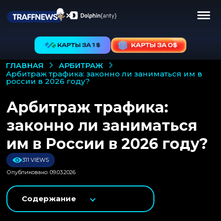
АРБИТРАЖ
ГЛАВНАЯ
арбитраж трафика: законно ли заниматься им в
россии в 2026 году?
Арбитраж трафика:
законно ли заниматься
им в России в 2026 году?
311 VIEWS
Опубликовано: 09.03.2026
Содержание