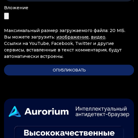
Вложение
Максимальный размер загружаемого файла: 20 МБ.
Вы можете загрузить:
изображение
,
видео
.
Ссылки на YouTube, Facebook, Twitter и другие
сервисы, вставленные в текст комментария, будут
автоматически встроены.