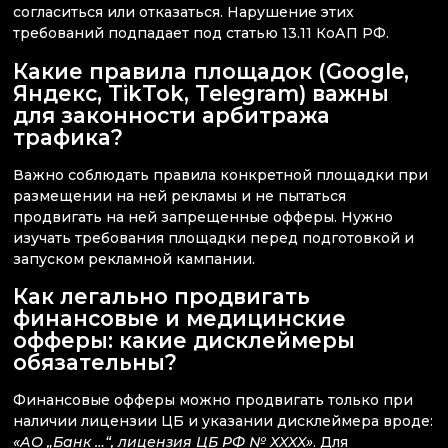
согласиться или отказаться. Нарушение этих
требований подпадает под статью 13.11 КоАП РФ.
Какие правила площадок (Google,
Яндекс, TikTok, Telegram) важны
для законности арбитража
трафика?
Важно соблюдать правила конкретной площадки при
размещении на ней рекламы и не пытаться
продвигать на ней запрещенные офферы. Нужно
изучать требования площадки перед подготовкой и
запуском рекламной кампании.
Как легально продвигать
финансовые и медицинские
офферы: какие дисклеймеры
обязательны?
Финансовые офферы можно продвигать только при
наличии лицензии ЦБ и указании дисклеймера вроде:
«АО „Банк …“, лицензия ЦБ РФ № XXXX»
. Для