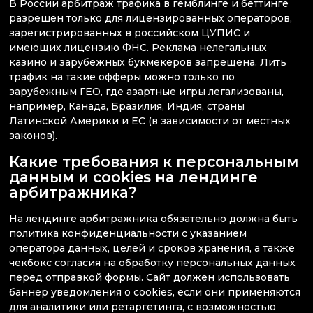
В России арбитраж трафика в гемблинге и беттинге
разрешен только для лицензированных операторов,
зарегистрированных в российском ЦУПИС и
имеющих лицензию ФНС. Реклама нелегальных
казино и зарубежных букмекеров запрещена. Лить
трафик на такие офферы можно только по
зарубежным ГЕО, где азартные игры легализованы,
например, Канада, Бразилия, Индия, страны
Латинской Америки и ЕС (в зависимости от местных
законов).
Какие требования к персональным
данным и cookies на лендинге
арбитражника?
На лендинге арбитражника обязательно должна быть
политика конфиденциальности с указанием
оператора данных, целей и сроков хранения, а также
чекбокс согласия на обработку персональных данных
перед отправкой формы. Сайт должен использовать
баннер уведомления о cookies, если они применяются
для аналитики или ретаргетинга, с возможностью