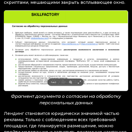
скриптами, мешающими закрыть всплывающее окно.
Фрагмент документа о согласии на обработку
персональных данных
Лендинг становится юридически значимой частью
рекламы. Только с соблюдением всех требований
площадки, где планируется размещение, можно
пройти модерацию и запустить рекламную кампанию.