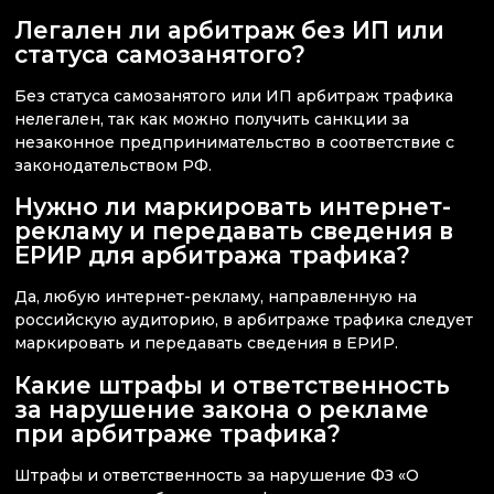
Легален ли арбитраж без ИП или
статуса самозанятого?
Без статуса самозанятого или ИП арбитраж трафика
нелегален, так как можно получить санкции за
незаконное предпринимательство в соответствие с
законодательством РФ.
Нужно ли маркировать интернет-
рекламу и передавать сведения в
ЕРИР для арбитража трафика?
Да, любую интернет-рекламу, направленную на
российскую аудиторию, в арбитраже трафика следует
маркировать и передавать сведения в ЕРИР.
Какие штрафы и ответственность
за нарушение закона о рекламе
при арбитраже трафика?
Штрафы и ответственность за нарушение ФЗ «О