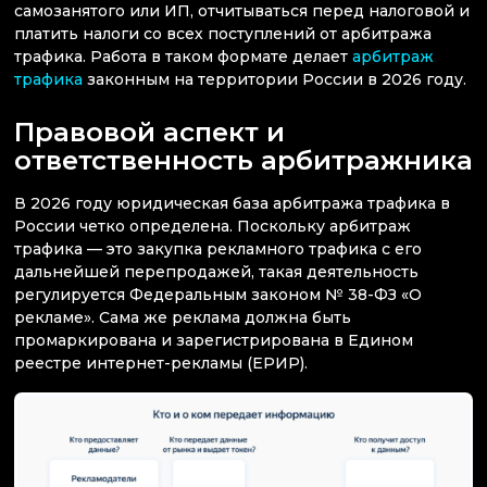
самозанятого или ИП, отчитываться перед налоговой и
платить налоги со всех поступлений от арбитража
трафика. Работа в таком формате делает
арбитраж
трафика
законным на территории России в 2026 году.
Правовой аспект и
ответственность арбитражника
В 2026 году юридическая база арбитража трафика в
России четко определена. Поскольку арбитраж
трафика — это закупка рекламного трафика с его
дальнейшей перепродажей, такая деятельность
регулируется Федеральным законом № 38-ФЗ «О
рекламе». Сама же реклама должна быть
промаркирована и зарегистрирована в Едином
реестре интернет-рекламы (ЕРИР).