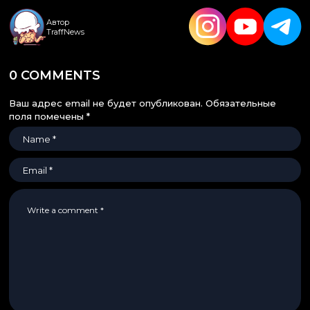
Автор
TraffNews
0 COMMENTS
Ваш адрес email не будет опубликован.
Обязательные
поля помечены
*