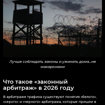
Лучше соблюдать законы и ужинать дома…не
макаронами
Что такое «законный
арбитраж» в 2026 году
В арбитраже трафика существуют понятия «белого»,
«серого» и «черного» арбитража, которые пришли в