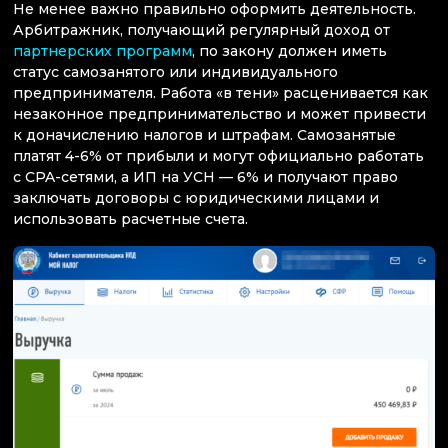
Не менее важно правильно оформить деятельность.
Арбитражник, получающий регулярный доход от
партнерских программ
, по закону должен иметь
статус самозанятого или индивидуального
предпринимателя. Работа «в тени» расценивается как
незаконное предпринимательство и может привести
к доначислению налогов и штрафам. Самозанятые
платят 4-6% от прибыли и могут официально работать
с CPA-сетями, а ИП на УСН — 6% и получают право
заключать договоры с юридическими лицами и
использовать расчетные счета.