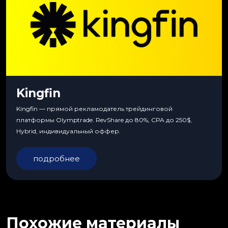
Kingfin
Kingfin — прямой рекламодатель трейдинговой
платформы Olymptrade. RevShare до 80%, CPA до 250$,
Hybrid, индивидуальный оффер.
подробнее
Похожие материалы