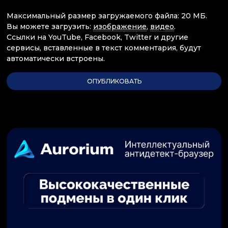
Максимальный размер загружаемого файла: 20 МБ.
Вы можете загрузить:
изображение
,
видео
.
Ссылки на YouTube, Facebook, Twitter и другие
сервисы, вставленные в текст комментария, будут
автоматически встроены.