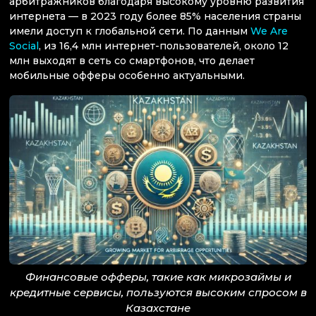
арбитражников благодаря высокому уровню развития
интернета — в 2023 году более 85% населения страны
имели доступ к глобальной сети. По данным
We Are
Social
, из 16,4 млн интернет-пользователей, около 12
млн выходят в сеть со смартфонов, что делает
мобильные офферы особенно актуальными.
Финансовые офферы, такие как микрозаймы и
кредитные сервисы, пользуются высоким спросом в
Казахстане