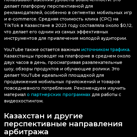
делает платформу перспективной для
рекламодателей, особенно в сегментах мобильных игр
и e-commerce. Средняя стоимость клика (CPC) на
TikTok в Казахстане в 2023 году составляла около $0,12,
что делает его одним из самых эффективных
инструментов для привлечения молодой аудитории​.
YouTube также остается важным
источником трафика
.
Казахстанцы проводят на платформе в среднем около
двух часов в день, просматривая развлекательные
шоу, обзоры продуктов и обучающие ролики. Это
делает YouTube идеальной площадкой для
продвижения мобильных приложений и товаров
повседневного потребления​. Рекомендуем изучить
материал
о партнерских программах
для работы с
видеохостингом.
Казахстан и другие
перспективные направления
арбитража