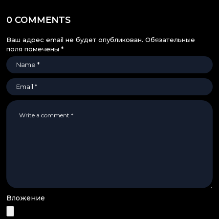
0 COMMENTS
Ваш адрес email не будет опубликован.
Обязательные
поля помечены
*
Вложение