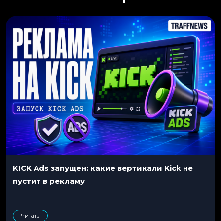
KICK Ads запущен: какие вертикали Kick не
пустит в рекламу
Читать