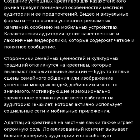
Создание успешных креативов для казахстанского
рынка требует понимания особенностей местной
аудитории и ее предпочтений. Видео и визуальные
форматы — это основа успешных рекламных
кампаний, особенно на мобильных устройствах.
Казахстанская аудитория ценит качественные и
лаконичные видеоролики, которые содержат четкое и
понятное сообщение.
Сторонники семейных ценностей и культурных
традиций откликнутся на креативы, которые
вызывают положительные эмоции — будь то теплые
сцены семейного общения или изображение
успешных молодых людей, добившихся чего-то
значимого. Мотивирующие и эмоционально
заряженные ролики лучше всего работают на
аудиторию 18-35 лет, которая активно использует
социальные сети и мобильные приложения.
Адаптация креативов на местные языки также играет
огромную роль. Локализованный контент вызывает
больше доверия у аудитории и способствует