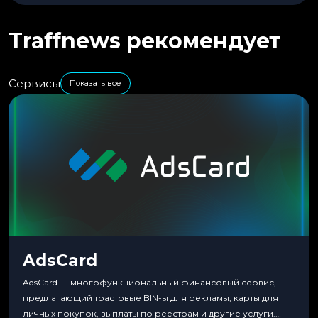
Traffnews рекомендует
Сервисы
Показать все
AdsCard
AdsCard — многофункциональный финансовый сервис,
предлагающий трастовые BIN-ы для рекламы, карты для
личных покупок, выплаты по реестрам и другие услуги.