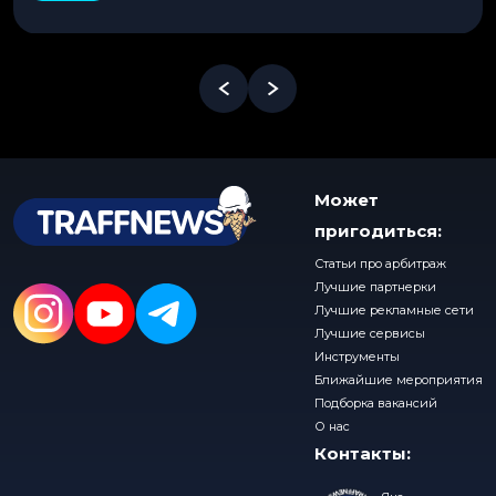
Может
пригодиться:
Статьи про арбитраж
Лучшие партнерки
Лучшие рекламные сети
Лучшие сервисы
Инструменты
Ближайшие мероприятия
Подборка вакансий
О нас
Контакты: