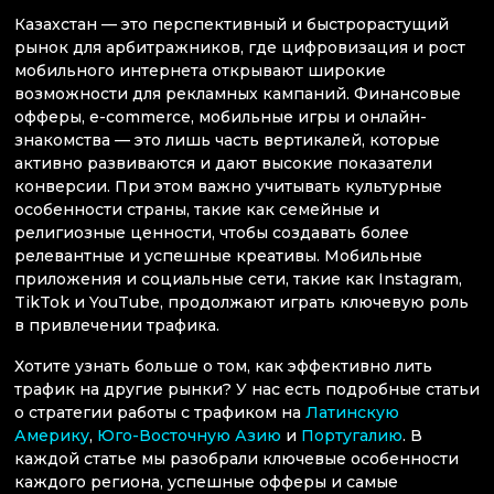
Казахстан — это перспективный и быстрорастущий
рынок для арбитражников, где цифровизация и рост
мобильного интернета открывают широкие
возможности для рекламных кампаний. Финансовые
офферы, e-commerce, мобильные игры и онлайн-
знакомства — это лишь часть вертикалей, которые
активно развиваются и дают высокие показатели
конверсии. При этом важно учитывать культурные
особенности страны, такие как семейные и
религиозные ценности, чтобы создавать более
релевантные и успешные креативы. Мобильные
приложения и социальные сети, такие как Instagram,
TikTok и YouTube, продолжают играть ключевую роль
в привлечении трафика.
Хотите узнать больше о том, как эффективно лить
трафик на другие рынки? У нас есть подробные статьи
о стратегии работы с трафиком на
Латинскую
Америку
,
Юго-Восточную Азию
и
Португалию
. В
каждой статье мы разобрали ключевые особенности
каждого региона, успешные офферы и самые