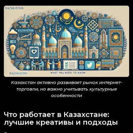
Казахстан активно развивает рынок интернет-
торговли, но важно учитывать культурные
особенности
Что работает в Казахстане:
лучшие креативы и подходы