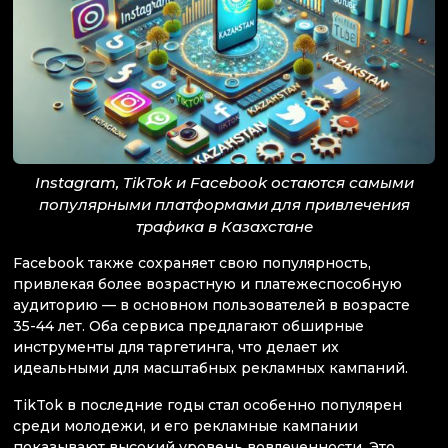
Instagram, TikTok и Facebook остаются самыми
популярными платформами для привлечения
трафика в Казахстане
Facebook также сохраняет свою популярность,
привлекая более возрастную и платежеспособную
аудиторию — в основном пользователей в возрасте
35-44 лет. Оба сервиса предлагают обширные
инструменты для таргетинга, что делает их
идеальными для масштабных рекламных кампаний.
TikTok в последние годы стал особенно популярен
среди молодежи, и его рекламные кампании
показывают высокий уровень вовлеченности. Это