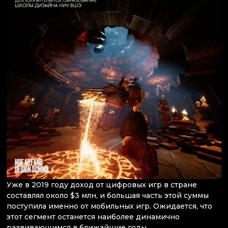
Уже в 2019 году доход от цифровых игр в стране
составлял около $3 млн, и большая часть этой суммы
поступила именно от мобильных игр. Ожидается, что
этот сегмент останется наиболее динамично
развивающимся в ближайшие годы.