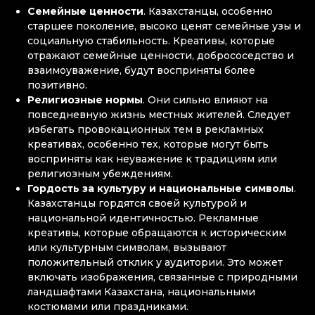
Семейные ценности
. Казахстанцы, особенно
старшее поколение, высоко ценят семейные узы и
социальную стабильность. Креативы, которые
отражают семейные ценности, добрососедство и
взаимоуважение, будут восприняты более
позитивно.
Религиозные нормы
. Они сильно влияют на
повседневную жизнь местных жителей. Следует
избегать провокационных тем в рекламных
креативах, особенно тех, которые могут быть
восприняты как неуважение к традициям или
религиозным убеждениям.
Гордость за культуру и национальные символы
.
Казахстанцы гордятся своей культурой и
национальной идентичностью. Рекламные
креативы, которые обращаются к историческим
или культурным символам, вызывают
положительный отклик у аудитории. Это может
включать изображения, связанные с природными
ландшафтами Казахстана, национальными
костюмами или праздниками.