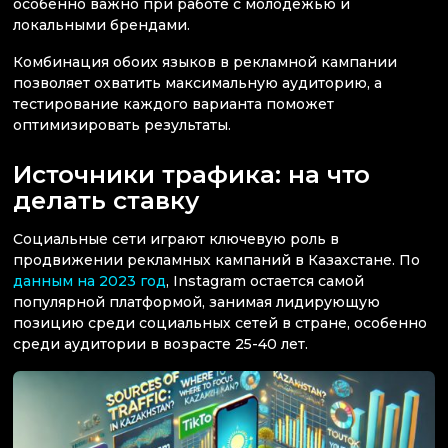
особенно важно при работе с молодежью и
локальными брендами.
Комбинация обоих языков в рекламной кампании
позволяет охватить максимальную аудиторию, а
тестирование каждого варианта поможет
оптимизировать результаты.
Источники трафика: на что
делать ставку
Социальные сети играют ключевую роль в
продвижении рекламных кампаний в Казахстане. По
данным на 2023 год
, Instagram остается самой
популярной платформой, занимая лидирующую
позицию среди социальных сетей в стране, особенно
среди аудитории в возрасте 25-40 лет.