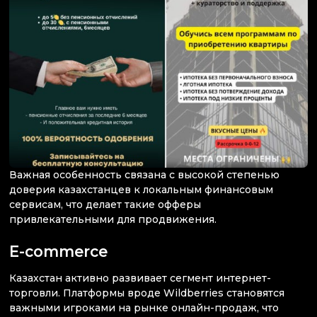
Важная особенность связана с высокой степенью
доверия казахстанцев к локальным финансовым
сервисам, что делает такие офферы
привлекательными для продвижения.
E-commerce
Казахстан активно развивает сегмент интернет-
торговли. Платформы вроде Wildberries становятся
важными игроками на рынке онлайн-продаж, что