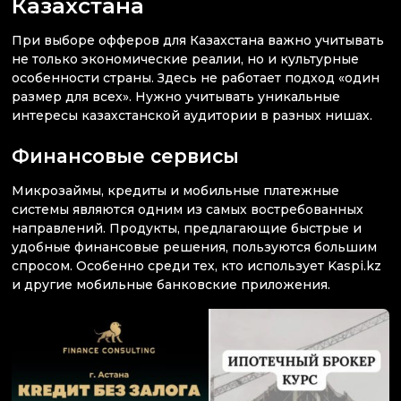
Казахстана
При выборе офферов для Казахстана важно учитывать
не только экономические реалии, но и культурные
особенности страны. Здесь не работает подход «один
размер для всех». Нужно учитывать уникальные
интересы казахстанской аудитории в разных нишах.
Финансовые сервисы
Микрозаймы, кредиты и мобильные платежные
системы являются одним из самых востребованных
направлений. Продукты, предлагающие быстрые и
удобные финансовые решения, пользуются большим
спросом. Особенно среди тех, кто использует Kaspi.kz
и другие мобильные банковские приложения.