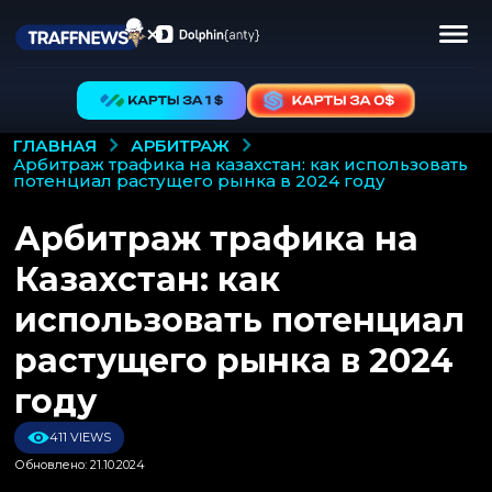
АРБИТРАЖ
ГЛАВНАЯ
арбитраж трафика на казахстан: как использовать
потенциал растущего рынка в 2024 году
Арбитраж трафика на
Казахстан: как
использовать потенциал
растущего рынка в 2024
году
411 VIEWS
Обновлено: 21.10.2024