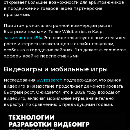
открывает большие возможности для арбитражников
в продвижении товаров через партнерские
программы.
При этом рынок электронной коммерции растет
быстрыми темпами. Те же Wildberries и Kaspi
занимают до 45%
. Это свидетельствует о значительном
росте интереса казахстанцев к онлайн-покупкам,
особенно в городских районах. Это делает e-commerce
офферы крайне перспективными.
Видеоигры и мобильные игры
Исследования
6Wresearch
подтверждают, что рынок
видеоигр в Казахстане продолжает демонстрировать
быстрый рост. Ожидается, что к 2026 году доходы от
видеоигр, включая мобильные игры, значительно
вырастут, по сравнению с предыдущими годами.