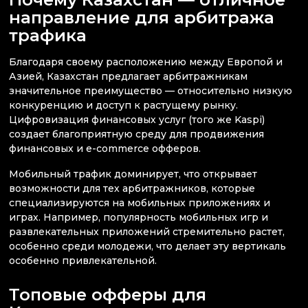
направление для арбитража
трафика
Благодаря своему расположению между Европой и
Азией, Казахстан предлагает арбитражникам
значительное преимущество — относительно низкую
конкуренцию и доступ к растущему рынку.
Цифровизация финансовых услуг (того же Kaspi)
создает благоприятную среду для продвижения
финансовых и e-commerce офферов.
Мобильный трафик доминирует, что открывает
возможности для тех арбитражников, которые
специализируются на мобильных приложениях и
играх. Например, популярность мобильных игр и
развлекательных приложений стремительно растет,
особенно среди молодежи, что делает эту вертикаль
особенно привлекательной.
Топовые офферы для