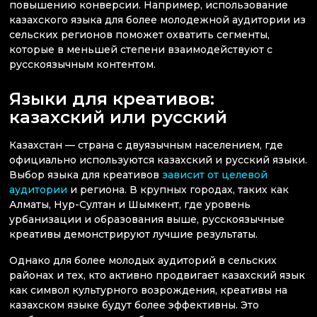
повышению конверсии. Например, использование
казахского языка для более молодежной аудитории из
сельских регионов поможет охватить сегменты,
которые в меньшей степени взаимодействуют с
русскоязычным контентом.
Языки для креативов:
казахский или русский
Казахстан — страна с двуязычным населением, где
официально используются казахский и русский языки.
Выбор языка для креативов
зависит от целевой
аудитории
и региона. В крупных городах, таких как
Алматы, Нур-Султан и Шымкент, где уровень
урбанизации и образования выше, русскоязычные
креативы демонстрируют лучшие результаты.
Однако для более молодых аудиторий в сельских
районах и тех, кто активно продвигает казахский язык
как символ культурного возрождения, креативы на
казахском языке будут более эффективны. Это