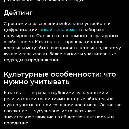
Дейтинг
С ростом использования мобильных устройств и
цифровизации,
онлайн-знакомства
набирают
популярность. Однако важно помнить о культурных
особенностях Казахстана — провокационные
креативы могут быть восприняты негативно, поэтому
лучше использовать более мягкие и уважительные
подходы в продвижении.
Культурные особенности: что
нужно учитывать
Казахстан — страна с глубокими культурными и
религиозными традициями, которые обязательно
нужно учитывать при создании креативов. Основное
население — мусульмане, и это оказывает
значительное влияние на общественные нормы и
поведение.