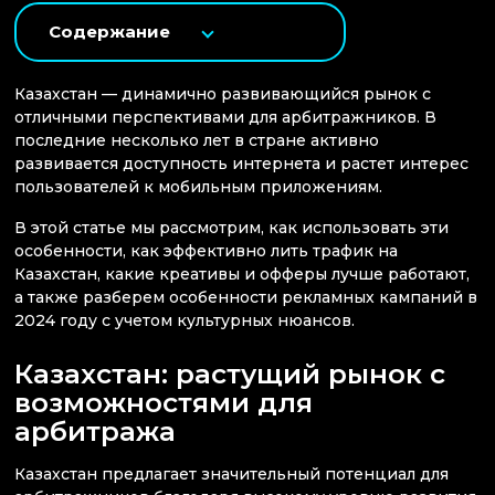
Содержание
Казахстан — динамично развивающийся рынок с
отличными перспективами для арбитражников. В
последние несколько лет в стране активно
развивается доступность интернета и растет интерес
пользователей к мобильным приложениям.
В этой статье мы рассмотрим, как использовать эти
особенности, как эффективно лить трафик на
Казахстан, какие креативы и офферы лучше работают,
а также разберем особенности рекламных кампаний в
2024 году с учетом культурных нюансов.
Казахстан: растущий рынок с
возможностями для
арбитража
Казахстан предлагает значительный потенциал для